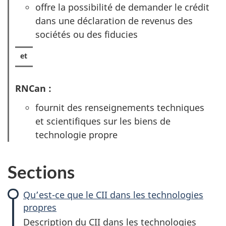
offre la possibilité de demander le crédit
dans une déclaration de revenus des
sociétés ou des fiducies
RNCan :
fournit des renseignements techniques
et scientifiques sur les biens de
technologie propre
Sections
Qu’est-ce que le CII dans les technologies
propres
Description du CII dans les technologies