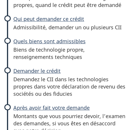
propres, quand le crédit peut être demandé
Qui peut demander ce crédit
Admissibilité, demander un ou plusieurs CII
Quels biens sont admissibles
Biens de technologie propre,
renseignements techniques
Demander le crédit
Demandez le CII dans les technologies
propres dans votre déclaration de revenu des
sociétés ou des fiducies
Après avoir fait votre demande
Montants que vous pourriez devoir, l’examen
des demandes, si vous êtes en désaccord