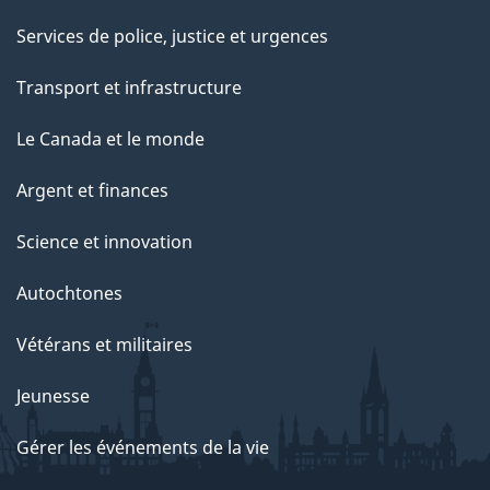
Services de police, justice et urgences
Transport et infrastructure
Le Canada et le monde
Argent et finances
Science et innovation
Autochtones
Vétérans et militaires
Jeunesse
Gérer les événements de la vie