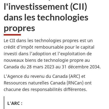
l'investissement (CII)
dans les technologies
propres
Le CII dans les technologies propres est un
crédit d'impôt remboursable pour le capital
investi dans l'adoption et l'exploitation de
nouveaux biens de technologie propre au
Canada du
28 mars 2023
au
31 décembre 2034
.
L'Agence du revenu du Canada (ARC) et
Ressources naturelles Canada (RNCan) ont
chacune des responsabilités différentes.
L'ARC :