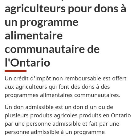
agriculteurs pour dons à
un programme
alimentaire
communautaire de
l'Ontario
Un crédit d'impôt non remboursable est offert
aux agriculteurs qui font des dons à des
programmes alimentaires communautaires.
Un don admissible est un don d'un ou de
plusieurs produits agricoles produits en Ontario
par une personne admissible et fait par une
personne admissible à un programme