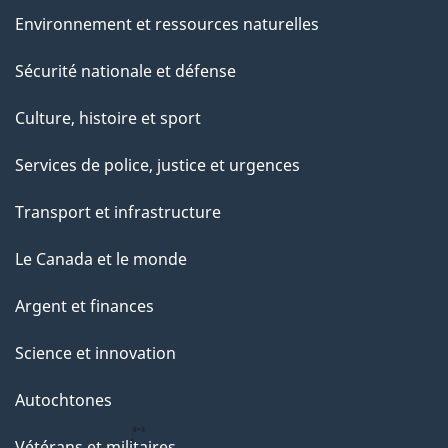
Environnement et ressources naturelles
Sécurité nationale et défense
Culture, histoire et sport
Services de police, justice et urgences
Transport et infrastructure
Le Canada et le monde
Argent et finances
Science et innovation
Autochtones
Vétérans et militaires