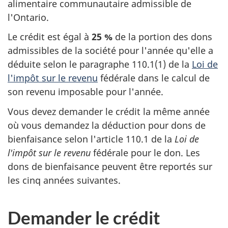
alimentaire communautaire admissible de
l'Ontario.
Le crédit est égal
à
25 %
de la portion des dons
admissibles de la société pour l'année qu'elle a
déduite selon le
paragraphe 110.1(1)
de la
Loi de
l'impôt sur le revenu
fédérale dans le calcul de
son revenu imposable pour l'année.
Vous devez demander le crédit la même année
où vous demandez la déduction pour dons de
bienfaisance selon
l'article 110.1
de la
Loi de
l'impôt sur le revenu
fédérale pour le don. Les
dons de bienfaisance peuvent être reportés sur
les
cinq années
suivantes.
Demander le crédit