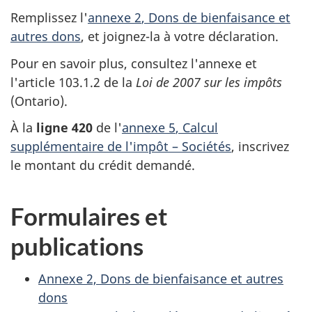
Remplissez l'
annexe 2
, Dons de bienfaisance et
autres dons
, et
joignez-la
à votre déclaration.
Pour en savoir plus, consultez l'annexe et
l'
article 103.1.2
de la
Loi de 2007
sur les
impôts
(Ontario)
.
À la
ligne 420
de l'
annexe 5
, Calcul
supplémentaire de l'
impôt –
Sociétés
, inscrivez
le montant du crédit demandé.
Formulaires et
publications
Annexe 2, Dons de bienfaisance et autres
dons