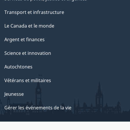
Transport et infrastructure
Le Canada et le monde
Argent et finances
Science et innovation
Autochtones
Vétérans et militaires
Jeunesse
Gérer les événements de la vie