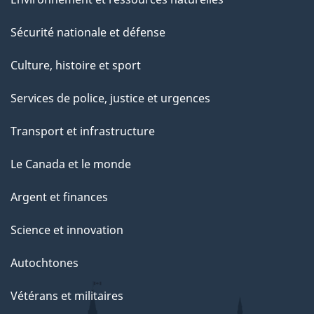
Sécurité nationale et défense
Culture, histoire et sport
Services de police, justice et urgences
Transport et infrastructure
Le Canada et le monde
Argent et finances
Science et innovation
Autochtones
Vétérans et militaires