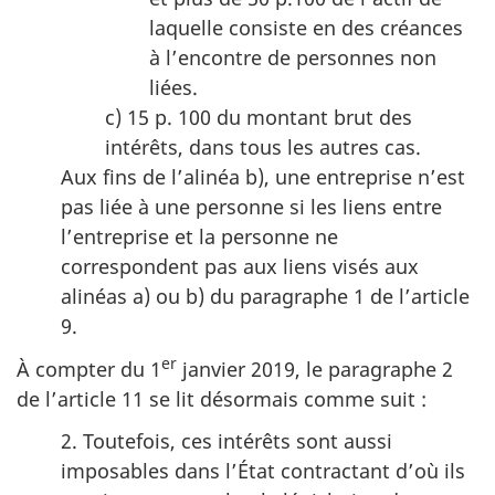
laquelle consiste en des créances
à l’encontre de personnes non
liées.
c) 15 p. 100 du montant brut des
intérêts, dans tous les autres cas.
Aux fins de l’alinéa b), une entreprise n’est
pas liée à une personne si les liens entre
l’entreprise et la personne ne
correspondent pas aux liens visés aux
alinéas a) ou b) du paragraphe 1 de l’article
9.
er
À compter du 1
janvier 2019, le paragraphe 2
de l’article 11 se lit désormais comme suit :
2. Toutefois, ces intérêts sont aussi
imposables dans l’État contractant d’où ils