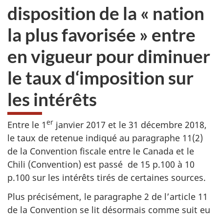
disposition de la
« nation
la plus
favorisée »
entre
en vigueur pour diminuer
le taux d‘imposition sur
les intérêts
er
Entre le 1
janvier 2017 et le 31 décembre 2018,
le taux de retenue indiqué au paragraphe 11(2)
de la Convention fiscale entre le Canada et le
Chili (Convention) est passé de 15 p.100 à 10
p.100 sur les intérêts tirés de certaines sources.
Plus précisément, le paragraphe 2 de l’article 11
de la Convention se lit désormais comme suit eu