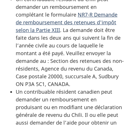
demander un remboursement en
complétant le formulaire
NR7-R Demande
de remboursement des retenues d'impôt
selon la Partie XIII
. La demande doit être
faite dans les deux ans qui suivent la fin de
l’année civile au cours de laquelle le
montant a été payé. Veuillez envoyer la
demande au : Section des retenues des non-
résidents, Agence du revenu du Canada,
Case postale 20000, succursale A, Sudbury
ON
P3A 5C1
, CANADA.
Un contribuable résident canadien peut
demander un remboursement en
produisant ou en modifiant une déclaration
générale de revenu du Chili. Il ou elle peut
aussi demander de l’aide pour obtenir un