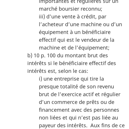
importantes et régulières sur un
marché boursier reconnu;
iii) d’une vente à crédit, par
l’acheteur d’une machine ou d’un
équipement à un bénéficiaire
effectif qui est le vendeur de la
machine et de l’équipement;
b) 10 p. 100 du montant brut des
intérêts si le bénéficiaire effectif des
intérêts est, selon le cas:
i) une entreprise qui tire la
presque totalité de son revenu
brut de l’exercice actif et régulier
d’un commerce de prêts ou de
financement avec des personnes
non liées et qui n’est pas liée au
payeur des intérêts. Aux fins de ce