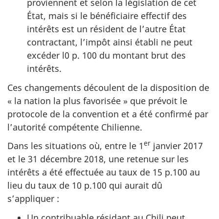
proviennent et selon la législation de cet
État, mais si le bénéficiaire effectif des
intérêts est un résident de l’autre État
contractant, l’impôt ainsi établi ne peut
excéder l0 p. 100 du montant brut des
intérêts.
Ces changements découlent de la disposition de
« la nation la plus favorisée » que prévoit le
protocole de la convention et a été confirmé par
l’autorité compétente Chilienne.
er
Dans les situations où, entre le 1
janvier 2017
et le 31 décembre 2018, une retenue sur les
intérêts a été effectuée au taux de 15 p.100 au
lieu du taux de 10 p.100 qui aurait dû
s’appliquer :
Un contribuable résidant au Chili peut