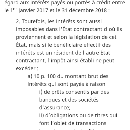
égard aux intérêts payés ou portés à crédit entre
er
le 1
janvier 2017 et le 31 décembre 2018 :
2. Toutefois, les intérêts sont aussi
imposables dans l'État contractant d'où ils
proviennent et selon la législation de cet
État, mais si le bénéficiaire effectif des
intérêts est un résident de l'autre État
contractant, l'impôt ainsi établi ne peut
excéder :
a) 10 p. 100 du montant brut des
intérêts qui sont payés à raison
i) de prêts consentis par des
banques et des sociétés
d’assurance;
ii) d’obligations ou de titres qui
font l’objet de transactions