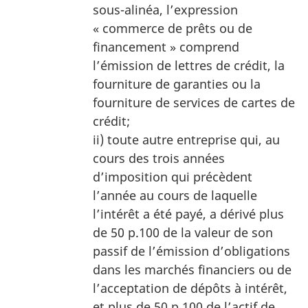
sous-alinéa, l’expression
« commerce de prêts ou de
financement » comprend
l’émission de lettres de crédit, la
fourniture de garanties ou la
fourniture de services de cartes de
crédit;
ii) toute autre entreprise qui, au
cours des trois années
d’imposition qui précèdent
l’année au cours de laquelle
l’intérêt a été payé, a dérivé plus
de 50 p.100 de la valeur de son
passif de l’émission d’obligations
dans les marchés financiers ou de
l’acceptation de dépôts à intérêt,
et plus de 50 p.100 de l’actif de