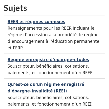
Sujets
REER et régimes connexes
Renseignements pour les REER incluant le
régime d'accession à la propriété, le régime
d'encouragement à l'éducation permanente
et FERR
Régime enregistré d'épargne-études
Souscripteur, bénéficiaires, cotisations,
paiements, et fonctionnement d'un REEE
Qu'est-ce qu'un régime enregistré
d'épargne-invalidité (REEI)
Souscripteur, bénéficiaires, cotisations,
paiements, et fonctionnement d'un REEI