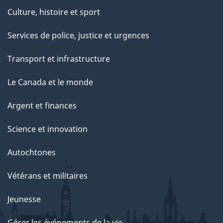
Culture, histoire et sport
Services de police, justice et urgences
Transport et infrastructure
Le Canada et le monde
Argent et finances
Science et innovation
Autochtones
Vétérans et militaires
Jeunesse
Gérer les événements de la vie