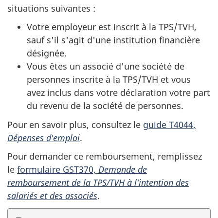
situations suivantes :
Votre employeur est inscrit à la TPS/TVH,
sauf s'il s'agit d'une institution financière
désignée.
Vous êtes un associé d'une société de
personnes inscrite à la TPS/TVH et vous
avez inclus dans votre déclaration votre part
du revenu de la société de personnes.
Pour en savoir plus, consultez le
guide T4044
,
Dépenses d'emploi
.
Pour demander ce remboursement, remplissez
le
formulaire GST370,
Demande de
remboursement de la TPS/TVH à l'intention des
salariés et des associés
.