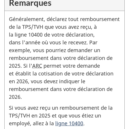
Remarques
Généralement, déclarez tout remboursement
de la TPS/TVH que vous avez reçu, à
la
ligne 10400
de votre déclaration,
dans l'année où vous le recevez. Par
exemple, vous pourriez demander un
remboursement dans votre déclaration de
2025. Si l'
ARC
permet votre demande
et établit la cotisation de votre déclaration
en 2026, vous devez indiquer le
remboursement dans votre déclaration de
2026.
Si vous avez
reçu un remboursement de la
TPS/TVH en 2025 et que vous étiez un
employé, allez à la
ligne 10400
.