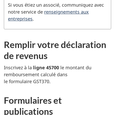
Si vous étiez un associé, communiquez avec
notre service de
renseignements aux
entreprises
.
Remplir votre déclaration
de revenus
Inscrivez à la
ligne 45700
le montant du
remboursement calculé dans
le
formulaire GST370
.
Formulaires et
publications