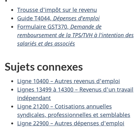
Trousse d'impôt sur le revenu
Guide T4044,
Dépenses d'emploi
Formulaire GST370,
Demande de
remboursement de la TPS/TVH à l'intention des
salariés et des associés
Sujets connexes
Ligne 10400 – Autres revenus d'emploi
Lignes 13499 à 14300 – Revenus d'un travail
indépendant
Ligne 21200 – Cotisations annuelles
syndicales, professionnelles et semblables
Ligne 22900 – Autres dépenses d'emploi