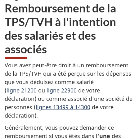
Remboursement de la
TPS/TVH à l'intention
des salariés et des
associés
Vous avez peut-être droit à un remboursement
de la
TPS/TVH
qui a été perçue sur les dépenses
que vous déduisez comme salarié
(
ligne 21200
ou
ligne 22900
de votre
déclaration) ou comme associé d'une société de
personnes (
lignes 13499 à 14300
de votre
déclaration).
Généralement, vous pouvez demander ce
remboursement si vous êtes dans l'
une
des