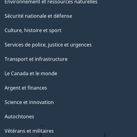
Environnement et ressources naturelles
Sécurité nationale et défense
Culture, histoire et sport
Services de police, justice et urgences
Transport et infrastructure
Le Canada et le monde
Argent et finances
Science et innovation
Autochtones
Vétérans et militaires