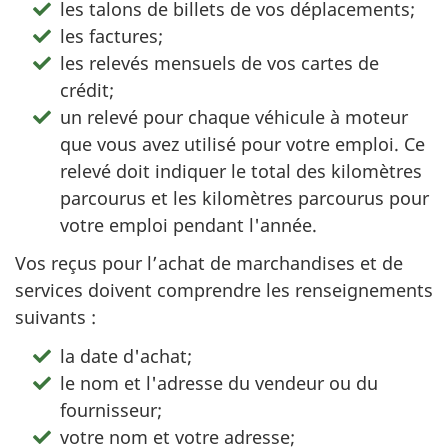
les talons de billets de vos déplacements;
les factures;
les relevés mensuels de vos cartes de
crédit;
un relevé pour chaque véhicule à moteur
que vous avez utilisé pour votre emploi. Ce
relevé doit indiquer le total des kilomètres
parcourus et les kilomètres parcourus pour
votre emploi pendant l'année.
Vos reçus pour l’achat de marchandises et de
services doivent comprendre les renseignements
suivants :
la date d'achat;
le nom et l'adresse du vendeur ou du
fournisseur;
votre nom et votre adresse;