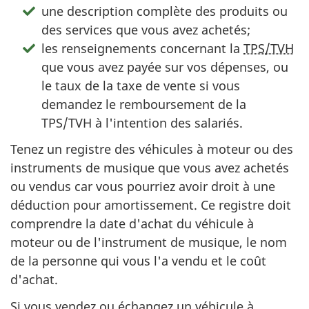
une description complète des produits ou
des services que vous avez achetés;
les renseignements concernant la
TPS/TVH
que vous avez payée sur vos dépenses, ou
le taux de la taxe de vente si vous
demandez le remboursement de la
TPS/TVH à l'intention des salariés.
Tenez un registre des véhicules à moteur ou des
instruments de musique que vous avez achetés
ou vendus car vous pourriez avoir droit à une
déduction pour amortissement. Ce registre doit
comprendre la date d'achat du véhicule à
moteur ou de l'instrument de musique, le nom
de la personne qui vous l'a vendu et le coût
d'achat.
Si vous vendez ou échangez un véhicule à