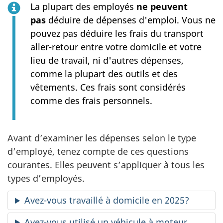
La plupart des employés
ne peuvent
pas
déduire de dépenses d'emploi. Vous ne
pouvez pas déduire les frais du transport
aller-retour entre votre domicile et votre
lieu de travail, ni d'autres dépenses,
comme la plupart des outils et des
vêtements. Ces frais sont considérés
comme des frais personnels.
Avant d’examiner les dépenses selon le type
d’employé, tenez compte de ces questions
courantes. Elles peuvent s’appliquer à tous les
types d’employés.
Avez-vous travaillé à domicile en 2025?
Avez-vous utilisé un véhicule à moteur