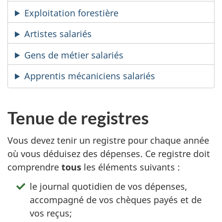
Exploitation forestière
Artistes salariés
Gens de métier salariés
Apprentis mécaniciens salariés
Tenue de registres
Vous devez tenir un registre pour chaque année
où vous déduisez des dépenses. Ce registre doit
comprendre
tous
les éléments
suivants :
le journal quotidien de vos dépenses,
accompagné de vos chèques payés et de
vos reçus;