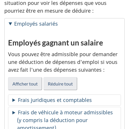
situation pour voir les dépenses que vous
pourriez être en mesure de déduire :
Employés salariés
Employés gagnant un salaire
Vous pouvez être admissible pour demander
une déduction de dépenses d'emploi si vous
avez fait l'une des dépenses suivantes :
Afficher tout
Réduire tout
Frais juridiques et comptables
Frais de véhicule à moteur admissibles
(y compris la déduction pour
amortissement)