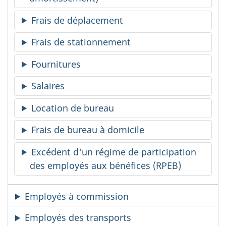
Frais de déplacement
Frais de stationnement
Fournitures
Salaires
Location de bureau
Frais de bureau à domicile
Excédent d'un régime de participation
des employés aux bénéfices (RPEB)
Employés à commission
Employés des transports