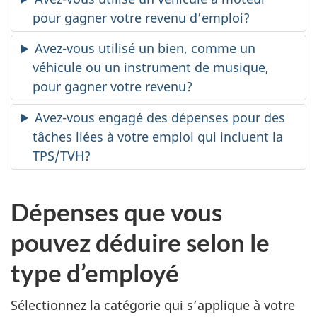
pour gagner votre revenu d’emploi?
Avez-vous utilisé un bien, comme un
véhicule ou un instrument de musique,
pour gagner votre revenu?
Avez-vous engagé des dépenses pour des
tâches liées à votre emploi qui incluent la
TPS/TVH?
Dépenses que vous
pouvez déduire selon le
type d’employé
Sélectionnez la catégorie qui s’applique à votre