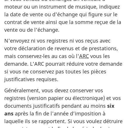
moteur ou un instrument de musique, indiquez
la date de vente ou d'échange qui figure sur le
contrat de vente ainsi que la somme reçue de la
vente ou de l'échange.
N'envoyez ni vos registres ni vos reçus avec
votre déclaration de revenus et de prestations,
mais conservez-les au cas où l'
ARC
vous les
demande. L'ARC pourrait réduire votre demande
si vous ne conservez pas toutes les pièces
justificatives requises.
Généralement, vous devez conserver vos
registres (version papier ou électronique) et vos
documents justificatifs pendant au moins
six
ans
après la fin de l'année d’imposition à
laquelle ils se rapportent. Si vous voulez détruire