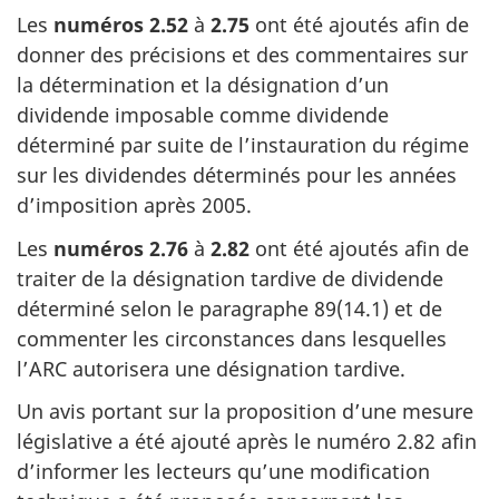
Les
numéros 2.52
à
2.75
ont été ajoutés afin de
donner des précisions et des commentaires sur
la détermination et la désignation d’un
dividende imposable comme dividende
déterminé par suite de l’instauration du régime
sur les dividendes déterminés pour les années
d’imposition
après 2005
.
Les
numéros 2.76
à
2.82
ont été ajoutés afin de
traiter de la désignation tardive de dividende
déterminé selon le
paragraphe 89(14.1)
et de
commenter les circonstances dans lesquelles
l’ARC autorisera une désignation tardive.
Un avis portant sur la proposition d’une mesure
législative a été ajouté après le
numéro 2.82
afin
d’informer les lecteurs qu’une modification