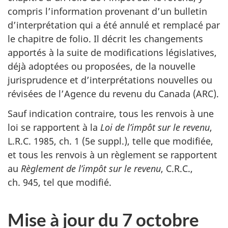
compris l’information provenant d’un bulletin
d’interprétation qui a été annulé et remplacé par
le chapitre de folio. Il décrit les changements
apportés à la suite de modifications législatives,
déjà adoptées ou proposées, de la nouvelle
jurisprudence et d’interprétations nouvelles ou
révisées de l’Agence du revenu du Canada (ARC).
Sauf indication contraire, tous les renvois à une
loi se rapportent à la
Loi de l’impôt sur le revenu
,
L.R.C. 1985
,
ch. 1
(5e suppl.)
, telle que modifiée,
et tous les renvois à un règlement se rapportent
au
Règlement de l’impôt sur le revenu
, C.R.C.,
ch. 945
, tel que modifié.
Mise à jour du 7 octobre