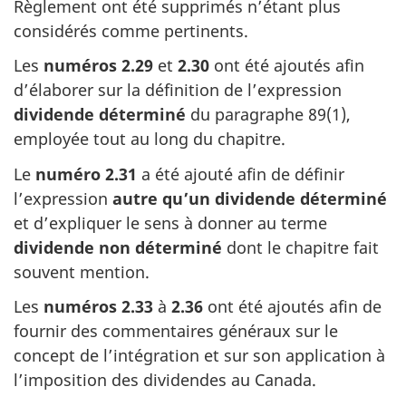
Règlement ont été supprimés n’étant plus
considérés comme pertinents.
Les
numéros 2.29
et
2.30
ont été ajoutés afin
d’élaborer sur la définition de l’expression
dividende déterminé
du
paragraphe 89(1)
,
employée tout au long du chapitre.
Le
numéro 2.31
a été ajouté afin de définir
l’expression
autre qu’un dividende déterminé
et d’expliquer le sens à donner au terme
dividende non déterminé
dont le chapitre fait
souvent mention.
Les
numéros 2.33
à
2.36
ont été ajoutés afin de
fournir des commentaires généraux sur le
concept de l’intégration et sur son application à
l’imposition des dividendes au Canada.