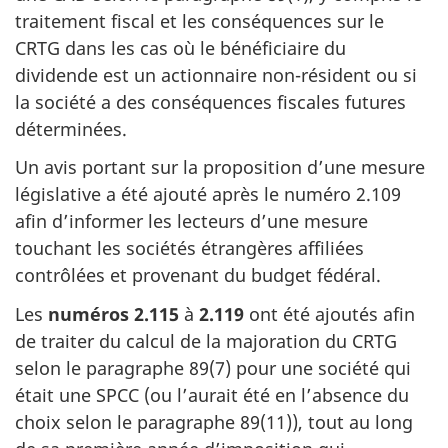
traitement fiscal et les conséquences sur le
CRTG dans les cas où le bénéficiaire du
dividende est un actionnaire
non-résident
ou si
la société a des conséquences fiscales futures
déterminées.
Un avis portant sur la proposition d’une mesure
législative a été ajouté après le
numéro 2.109
afin d’informer les lecteurs d’une mesure
touchant les sociétés étrangères affiliées
contrôlées et provenant du budget fédéral.
Les
numéros 2.115
à
2.119
ont été ajoutés afin
de traiter du calcul de la majoration du CRTG
selon le
paragraphe 89(7)
pour une société qui
était une SPCC (ou l’aurait été en l’absence du
choix selon le
paragraphe 89(11))
, tout au long