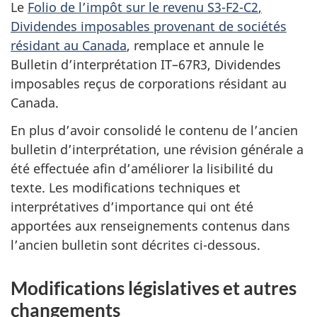
Le
Folio de l’impôt sur le
revenu S3-F2-C2
,
Dividendes imposables provenant de sociétés
résidant au Canada
, remplace et annule le
Bulletin
d’interprétation IT–67R3
, Dividendes
imposables reçus de corporations résidant au
Canada.
En plus d’avoir consolidé le contenu de l’ancien
bulletin d’interprétation, une révision générale a
été effectuée afin d’améliorer la lisibilité du
texte. Les modifications techniques et
interprétatives d’importance qui ont été
apportées aux renseignements contenus dans
l’ancien bulletin sont décrites
ci-dessous
.
Modifications législatives et autres
changements