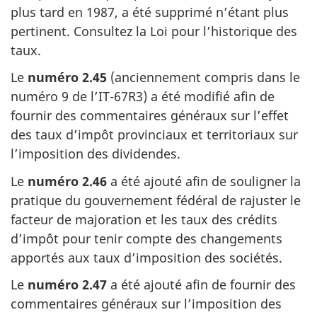
plus tard
en 1987
, a été supprimé n’étant plus
pertinent. Consultez la Loi pour l’historique des
taux.
Le
numéro 2.45
(anciennement compris dans le
numéro 9
de l’IT-67R3)
a été modifié afin de
fournir des commentaires généraux sur l’effet
des taux d’impôt provinciaux et territoriaux sur
l’imposition des dividendes.
Le
numéro 2.46
a été ajouté afin de souligner la
pratique du gouvernement fédéral de rajuster le
facteur de majoration et les taux des crédits
d’impôt pour tenir compte des changements
apportés aux taux d’imposition des sociétés.
Le
numéro 2.47
a été ajouté afin de fournir des
commentaires généraux sur l’imposition des