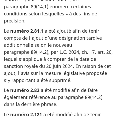
paragraphe 89(14.1)
énumère certaines
conditions selon
lesquelles »
à des fins de
précision.
Le
numéro 2.81.1
a été ajouté afin de tenir
compte de l’ajout d’une désignation tardive
additionnelle selon le nouveau
paragraphe 89(14.2)
, par
L.C. 2024
,
ch. 17
,
art. 20
,
lequel s’applique à compter de la date de
sanction royale
du 20 juin 2024
. En raison de cet
ajout, l’avis sur la mesure législative proposée
s’y rapportant a été supprimé.
Le
numéro 2.82
a été modifié afin de faire
également référence au
paragraphe 89(14.2)
dans la dernière phrase.
Le
numéro 2.121
a été modifié afin de tenir