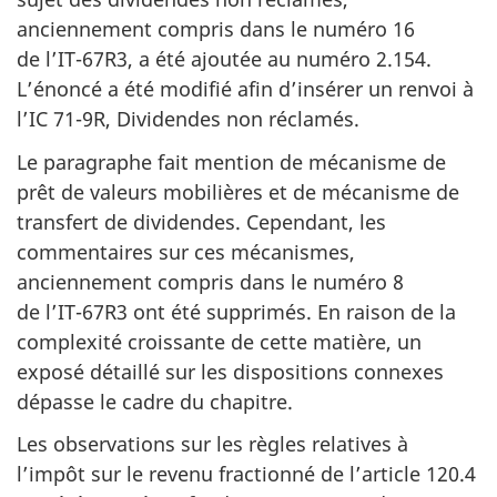
anciennement compris dans le
numéro 16
de l’IT-67R3
, a été ajoutée au
numéro 2.154
.
L’énoncé a été modifié afin d’insérer un renvoi à
l’IC 71-9R
, Dividendes non réclamés.
Le paragraphe fait mention de mécanisme de
prêt de valeurs mobilières et de mécanisme de
transfert de dividendes. Cependant, les
commentaires sur ces mécanismes,
anciennement compris dans le
numéro 8
de l’IT-67R3
ont été supprimés. En raison de la
complexité croissante de cette matière, un
exposé détaillé sur les dispositions connexes
dépasse le cadre du chapitre.
Les observations sur les règles relatives à
l’impôt sur le revenu fractionné de
l’article 120.4