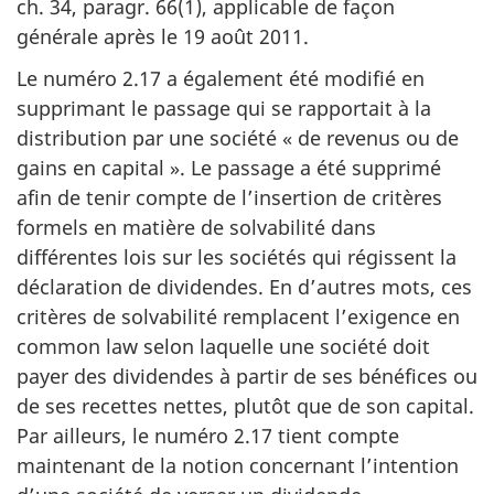
ch. 34
,
paragr. 66(1)
, applicable de façon
générale après
le 19 août 2011
.
Le numéro 2.17 a également été modifié en
supprimant le passage qui se rapportait à la
distribution par une société
« de
revenus ou de
gains en
capital »
. Le passage a été supprimé
afin de tenir compte de l’insertion de critères
formels en matière de solvabilité dans
différentes lois sur les sociétés qui régissent la
déclaration de dividendes. En d’autres mots, ces
critères de solvabilité remplacent l’exigence en
common law selon laquelle une société doit
payer des dividendes à partir de ses bénéfices ou
de ses recettes nettes, plutôt que de son capital.
Par ailleurs, le
numéro 2.17
tient compte
maintenant de la notion concernant l’intention