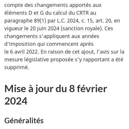
compte des changements apportés aux
éléments D
et G
du calcul du CRTR au
paragraphe 89(1)
par
L.C. 2024
,
c. 15
,
art. 20
, en
vigueur
le 20 juin 2024
(sanction royale). Ces
changements s’appliquent aux années
d’imposition qui commencent après
le 6 avril 2022
. En raison de cet ajout, l’avis sur la
mesure législative proposée s’y rapportant a été
supprimé.
Mise à jour du 8 février
2024
Généralités