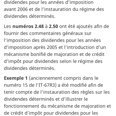
dividendes pour les années d’imposition
avant 2006
et de l’instauration du régime des
dividendes déterminés.
Les
numéros 2.48
à
2.50
ont été ajoutés afin de
fournir des commentaires généraux sur
l’imposition des dividendes pour les années
d’imposition
après 2005
et l’introduction d’un
mécanisme bonifié de majoration et de crédit
d’impôt pour dividendes selon le régime des
dividendes déterminés.
Exemple 1
(anciennement compris dans le
numéro 15
de l’IT-67R3)
a été modifié afin de
tenir compte de l’instauration des règles sur les
dividendes déterminés et d’illustrer le
fonctionnement du mécanisme de majoration et
de crédit d’impôt pour dividendes pour les