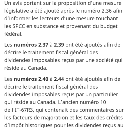
Un avis portant sur la proposition d’une mesure
législative a été ajouté après le
numéro 2.36
afin
d’informer les lecteurs d’une mesure touchant
les SPCC en substance et provenant du budget
fédéral.
Les
numéros 2.37
à
2.39
ont été ajoutés afin de
décrire le traitement fiscal général des
dividendes imposables reçus par une société qui
réside au Canada.
Les
numéros 2.40
à
2.44
ont été ajoutés afin de
décrire le traitement fiscal général des
dividendes imposables reçus par un particulier
qui réside au Canada. L’ancien
numéro 10
de l’IT-67R3
, qui contenait des commentaires sur
les facteurs de majoration et les taux des crédits
d’impôt historiques pour les dividendes reçus au