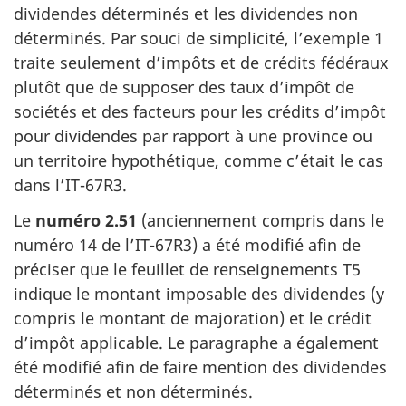
dividendes déterminés et les dividendes non
déterminés. Par souci de simplicité,
l’exemple 1
traite seulement d’impôts et de crédits fédéraux
plutôt que de supposer des taux d’impôt de
sociétés et des facteurs pour les crédits d’impôt
pour dividendes par rapport à une province ou
un territoire hypothétique, comme c’était le cas
dans l’IT-67R3
.
Le
numéro 2.51
(anciennement compris dans le
numéro 14
de l’IT-67R3)
a été modifié afin de
préciser que le feuillet de renseignements T5
indique le montant imposable des dividendes (y
compris le montant de majoration) et le crédit
d’impôt applicable. Le paragraphe a également
été modifié afin de faire mention des dividendes
déterminés et non déterminés.