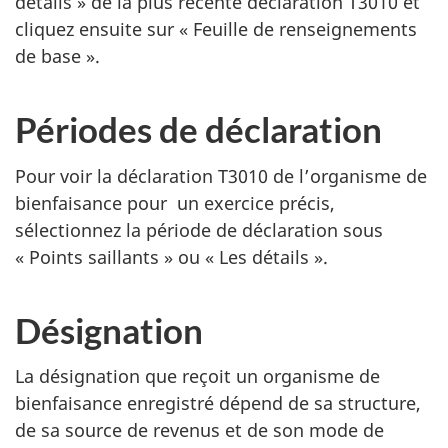
détails » de la plus récente déclaration T3010 et
cliquez ensuite sur « Feuille de renseignements
de base ».
Périodes de déclaration
Pour voir la déclaration T3010 de l’organisme de
bienfaisance pour un exercice précis,
sélectionnez la période de déclaration sous
« Points saillants » ou « Les détails ».
Désignation
La désignation que reçoit un organisme de
bienfaisance enregistré dépend de sa structure,
de sa source de revenus et de son mode de