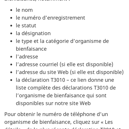
le nom
le numéro d’enregistrement
le statut
la désignation
le type et la catégorie d’organisme de
bienfaisance
l'adresse
l’adresse courriel (si elle est disponible)
l’adresse du site Web (si elle est disponible)
la déclaration T3010 – ce lien donne une
liste complète des déclarations T3010 de
l’organisme de bienfaisance qui sont
disponibles sur notre site Web
Pour obtenir le numéro de téléphone d’un
organisme de bienfaisance, cliquez sur « Les