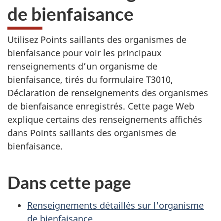
de bienfaisance
Utilisez Points saillants des organismes de
bienfaisance pour voir les principaux
renseignements d’un organisme de
bienfaisance, tirés du formulaire T3010,
Déclaration de renseignements des organismes
de bienfaisance enregistrés. Cette page Web
explique certains des renseignements affichés
dans Points saillants des organismes de
bienfaisance.
Dans cette page
Renseignements détaillés sur l'organisme
de bienfaisance