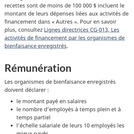
recettes sont de moins de 100 000 $ incluent le
montant de leurs dépenses liées aux activités de
financement dans « Autres ». Pour en savoir
plus, consultez
Lignes directrices CG-013, Les
activités de financement par les organismes de
bienfaisance enregistrés
.
Rémunération
Les organismes de bienfaisance enregistrés
doivent déclarer :
le montant payé en salaires
le nombre d’employés à temps plein et à
temps partiel
l’échelle salariale de leurs 10 employés les
mieux payés