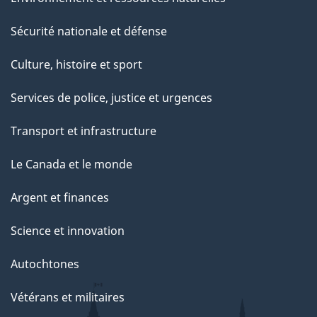
Sécurité nationale et défense
Culture, histoire et sport
Services de police, justice et urgences
Transport et infrastructure
Le Canada et le monde
Argent et finances
Science et innovation
Autochtones
Vétérans et militaires