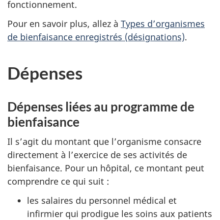
fonctionnement.
Pour en savoir plus, allez à
Types d’organismes
de bienfaisance enregistrés (désignations)
.
Dépenses
Dépenses liées au programme de
bienfaisance
Il s’agit du montant que l’organisme consacre
directement à l’exercice de ses activités de
bienfaisance. Pour un hôpital, ce montant peut
comprendre ce qui suit :
les salaires du personnel médical et
infirmier qui prodigue les soins aux patients