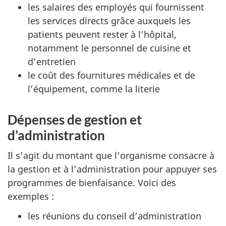
les salaires des employés qui fournissent
les services directs grâce auxquels les
patients peuvent rester à l’hôpital,
notamment le personnel de cuisine et
d’entretien
le coût des fournitures médicales et de
l’équipement, comme la literie
Dépenses de gestion et
d’administration
Il s’agit du montant que l’organisme consacre à
la gestion et à l’administration pour appuyer ses
programmes de bienfaisance. Voici des
exemples :
les réunions du conseil d’administration