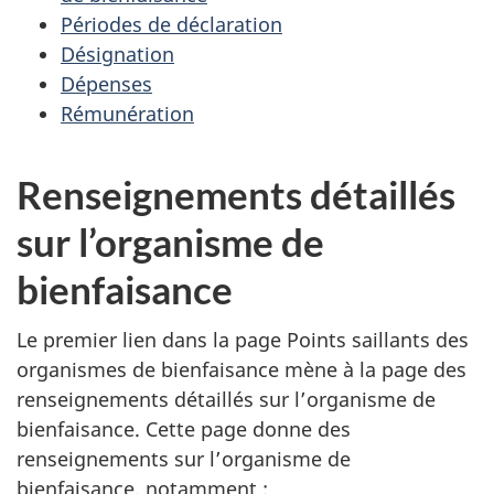
Périodes de déclaration
Désignation
Dépenses
Rémunération
Renseignements détaillés
sur l’organisme de
bienfaisance
Le premier lien dans la page Points saillants des
organismes de bienfaisance mène à la page des
renseignements détaillés sur l’organisme de
bienfaisance. Cette page donne des
renseignements sur l’organisme de
bienfaisance, notamment :