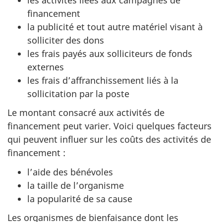
financement
la publicité et tout autre matériel visant à
solliciter des dons
les frais payés aux solliciteurs de fonds
externes
les frais d’affranchissement liés à la
sollicitation par la poste
Le montant consacré aux activités de
financement peut varier. Voici quelques facteurs
qui peuvent influer sur les coûts des activités de
financement :
l’aide des bénévoles
la taille de l’organisme
la popularité de sa cause
Les organismes de bienfaisance dont les