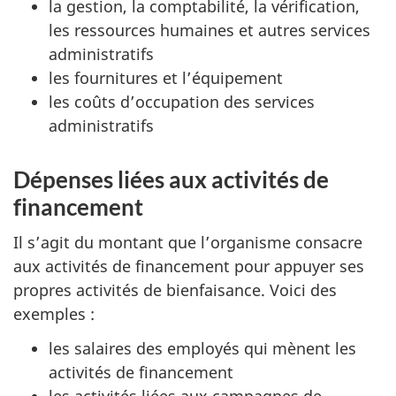
la gestion, la comptabilité, la vérification,
les ressources humaines et autres services
administratifs
les fournitures et l’équipement
les coûts d’occupation des services
administratifs
Dépenses liées aux activités de
financement
Il s’agit du montant que l’organisme consacre
aux activités de financement pour appuyer ses
propres activités de bienfaisance. Voici des
exemples :
les salaires des employés qui mènent les
activités de financement
les activités liées aux campagnes de