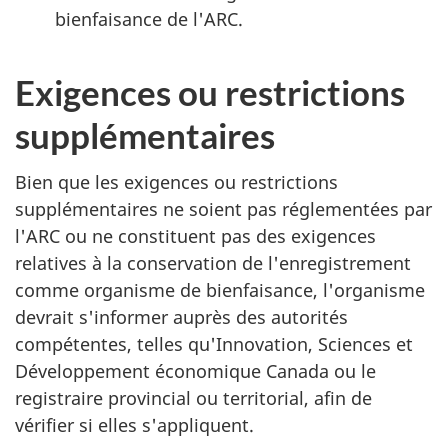
bienfaisance de l'ARC.
Exigences ou restrictions
supplémentaires
Bien que les exigences ou restrictions
supplémentaires ne soient pas réglementées par
l'ARC ou ne constituent pas des exigences
relatives à la conservation de l'enregistrement
comme organisme de bienfaisance, l'organisme
devrait s'informer auprès des autorités
compétentes, telles qu'Innovation, Sciences et
Développement économique Canada ou le
registraire provincial ou territorial, afin de
vérifier si elles s'appliquent.