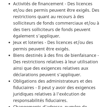
Activités de financement - Des licences
et/ou des permis peuvent être exigés. Des
restrictions quant au recours à des
solliciteurs de fonds commerciaux et/ou à
des tiers solliciteurs de fonds peuvent
également s'appliquer.
Jeux et loteries - Des licences et/ou des
permis peuvent être exigés.
Biens destinés à des fins de bienfaisance -
Des restrictions relatives à leur utilisation
ainsi que des exigences relatives aux
déclarations peuvent s'appliquer.
Obligations des administrateurs et des
fiduciaires - Il peut y avoir des exigences
juridiques relatives à l'exécution de
responsabilités fiduciaires.
Changements d'adresse, numéro de