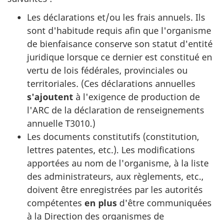
Les déclarations et/ou les frais annuels. Ils
sont d'habitude requis afin que l'organisme
de bienfaisance conserve son statut d'entité
juridique lorsque ce dernier est constitué en
vertu de lois fédérales, provinciales ou
territoriales. (Ces déclarations annuelles
s'ajoutent
à l'exigence de production de
l'ARC de la déclaration de renseignements
annuelle T3010.)
Les documents constitutifs (constitution,
lettres patentes, etc.). Les modifications
apportées au nom de l'organisme, à la liste
des administrateurs, aux règlements, etc.,
doivent être enregistrées par les autorités
compétentes
en plus
d'être communiquées
à la Direction des organismes de