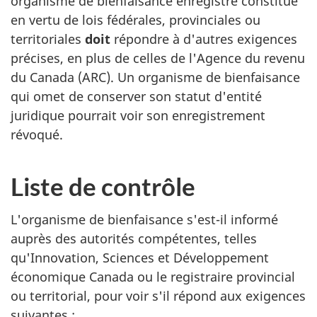
organisme de bienfaisance enregistré constitué
en vertu de lois fédérales, provinciales ou
territoriales
doit
répondre à d'autres exigences
précises, en plus de celles de l'Agence du revenu
du Canada (ARC). Un organisme de bienfaisance
qui omet de conserver son statut d'entité
juridique pourrait voir son enregistrement
révoqué.
Liste de contrôle
L'organisme de bienfaisance s'est-il informé
auprès des autorités compétentes, telles
qu'Innovation, Sciences et Développement
économique Canada ou le registraire provincial
ou territorial, pour voir s'il répond aux exigences
suivantes :