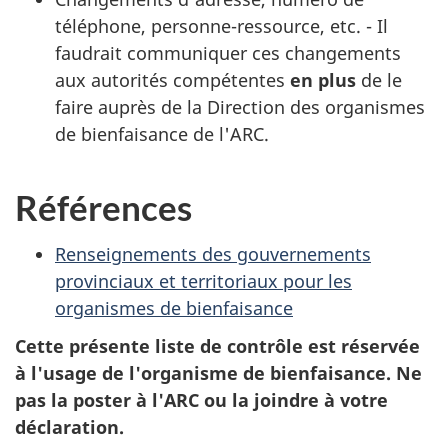
téléphone, personne-ressource, etc. - Il
faudrait communiquer ces changements
aux autorités compétentes
en plus
de le
faire auprès de la Direction des organismes
de bienfaisance de l'ARC.
Références
Renseignements des gouvernements
provinciaux et territoriaux pour les
organismes de bienfaisance
Cette présente liste de contrôle est réservée
à l'usage de l'organisme de bienfaisance. Ne
pas la poster à l'ARC ou la joindre à votre
déclaration.