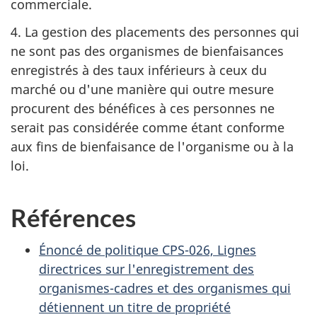
commerciale.
4. La gestion des placements des personnes qui
ne sont pas des organismes de bienfaisances
enregistrés à des taux inférieurs à ceux du
marché ou d'une manière qui outre mesure
procurent des bénéfices à ces personnes ne
serait pas considérée comme étant conforme
aux fins de bienfaisance de l'organisme ou à la
loi.
Références
Énoncé de politique CPS-026, Lignes
directrices sur l'enregistrement des
organismes-cadres et des organismes qui
détiennent un titre de propriété