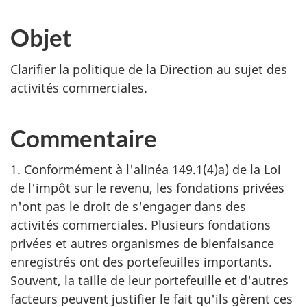
Objet
Clarifier la politique de la Direction au sujet des
activités commerciales.
Commentaire
1. Conformément à l'alinéa 149.1(4)a) de la Loi
de l'impôt sur le revenu, les fondations privées
n'ont pas le droit de s'engager dans des
activités commerciales. Plusieurs fondations
privées et autres organismes de bienfaisance
enregistrés ont des portefeuilles importants.
Souvent, la taille de leur portefeuille et d'autres
facteurs peuvent justifier le fait qu'ils gèrent ces