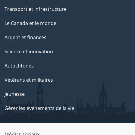
Transport et infrastructure
Le Canada et le monde
Argent et finances
Science et innovation
Autochtones
Vétérans et militaires
Jeunesse
Gérer les événements de la vie
Médias sociaux