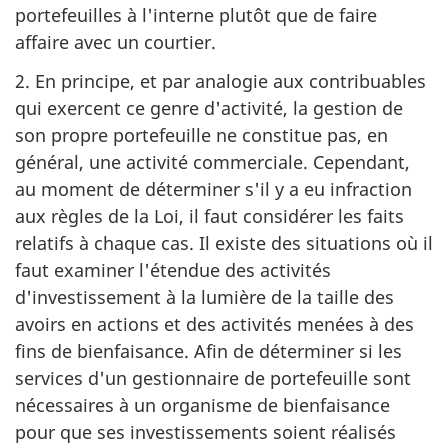
portefeuilles à l'interne plutôt que de faire
affaire avec un courtier.
2. En principe, et par analogie aux contribuables
qui exercent ce genre d'activité, la gestion de
son propre portefeuille ne constitue pas, en
général, une activité commerciale. Cependant,
au moment de déterminer s'il y a eu infraction
aux règles de la Loi, il faut considérer les faits
relatifs à chaque cas. Il existe des situations où il
faut examiner l'étendue des activités
d'investissement à la lumière de la taille des
avoirs en actions et des activités menées à des
fins de bienfaisance. Afin de déterminer si les
services d'un gestionnaire de portefeuille sont
nécessaires à un organisme de bienfaisance
pour que ses investissements soient réalisés