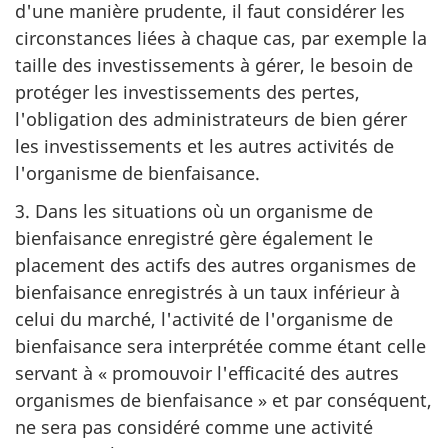
d'une manière prudente, il faut considérer les
circonstances liées à chaque cas, par exemple la
taille des investissements à gérer, le besoin de
protéger les investissements des pertes,
l'obligation des administrateurs de bien gérer
les investissements et les autres activités de
l'organisme de bienfaisance.
3. Dans les situations où un organisme de
bienfaisance enregistré gère également le
placement des actifs des autres organismes de
bienfaisance enregistrés à un taux inférieur à
celui du marché, l'activité de l'organisme de
bienfaisance sera interprétée comme étant celle
servant à « promouvoir l'efficacité des autres
organismes de bienfaisance » et par conséquent,
ne sera pas considéré comme une activité