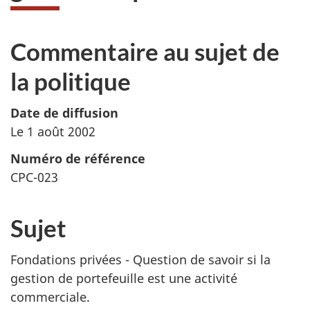
Commentaire au sujet de
la politique
Date de diffusion
Le 1 août 2002
Numéro de référence
CPC-023
Sujet
Fondations privées - Question de savoir si la
gestion de portefeuille est une activité
commerciale.