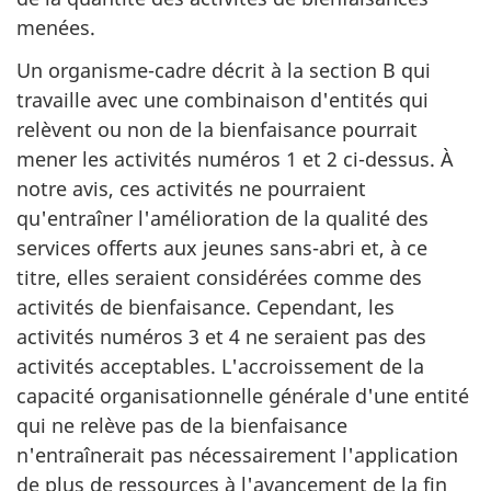
menées.
Un organisme-cadre décrit à la section B qui
travaille avec une combinaison d'entités qui
relèvent ou non de la bienfaisance pourrait
mener les activités numéros 1 et 2 ci-dessus. À
notre avis, ces activités ne pourraient
qu'entraîner l'amélioration de la qualité des
services offerts aux jeunes sans-abri et, à ce
titre, elles seraient considérées comme des
activités de bienfaisance. Cependant, les
activités numéros 3 et 4 ne seraient pas des
activités acceptables. L'accroissement de la
capacité organisationnelle générale d'une entité
qui ne relève pas de la bienfaisance
n'entraînerait pas nécessairement l'application
de plus de ressources à l'avancement de la fin