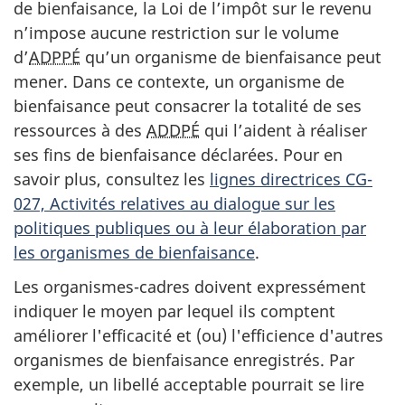
de bienfaisance, la Loi de l’impôt sur le revenu
n’impose aucune restriction sur le volume
d’
ADPPÉ
qu’un organisme de bienfaisance peut
mener. Dans ce contexte, un organisme de
bienfaisance peut consacrer la totalité de ses
ressources à des
ADDPÉ
qui l’aident à réaliser
ses fins de bienfaisance déclarées. Pour en
savoir plus, consultez les
lignes directrices CG-
027, Activités relatives au dialogue sur les
politiques publiques ou à leur élaboration par
les organismes de bienfaisance
.
Les organismes-cadres doivent expressément
indiquer le moyen par lequel ils comptent
améliorer l'efficacité et (ou) l'efficience d'autres
organismes de bienfaisance enregistrés. Par
exemple, un libellé acceptable pourrait se lire