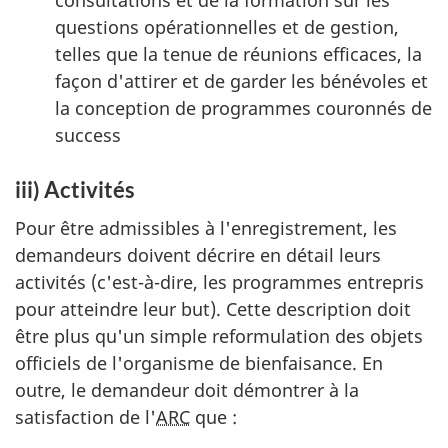
questions opérationnelles et de gestion,
telles que la tenue de réunions efficaces, la
façon d'attirer et de garder les bénévoles et
la conception de programmes couronnés de
success
iii) Activités
Pour être admissibles à l'enregistrement, les
demandeurs doivent décrire en détail leurs
activités (c'est-à-dire, les programmes entrepris
pour atteindre leur but). Cette description doit
être plus qu'un simple reformulation des objets
officiels de l'organisme de bienfaisance. En
outre, le demandeur doit démontrer à la
satisfaction de l'
ARC
que :