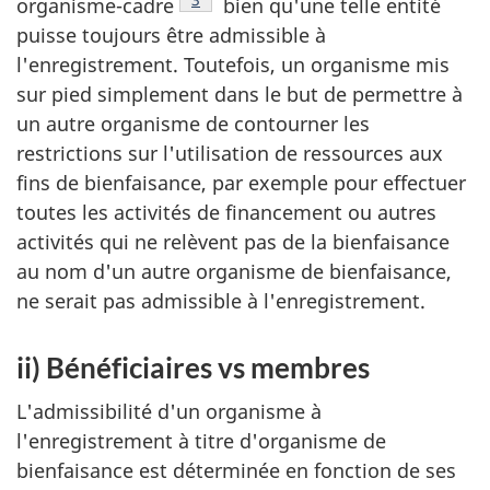
organisme-cadre
bien qu'une telle entité
puisse toujours être admissible à
l'enregistrement. Toutefois, un organisme mis
sur pied simplement dans le but de permettre à
un autre organisme de contourner les
restrictions sur l'utilisation de ressources aux
fins de bienfaisance, par exemple pour effectuer
toutes les activités de financement ou autres
activités qui ne relèvent pas de la bienfaisance
au nom d'un autre organisme de bienfaisance,
ne serait pas admissible à l'enregistrement.
ii) Bénéficiaires vs membres
L'admissibilité d'un organisme à
l'enregistrement à titre d'organisme de
bienfaisance est déterminée en fonction de ses