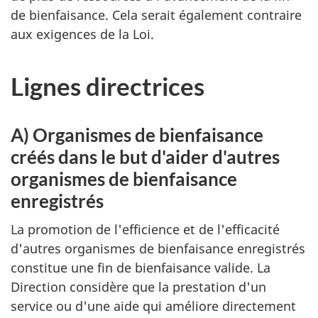
de bienfaisance. Cela serait également contraire
aux exigences de la Loi.
Lignes directrices
A) Organismes de bienfaisance
créés dans le but d'aider d'autres
organismes de bienfaisance
enregistrés
La promotion de l'efficience et de l'efficacité
d'autres organismes de bienfaisance enregistrés
constitue une fin de bienfaisance valide. La
Direction considère que la prestation d'un
service ou d'une aide qui améliore directement