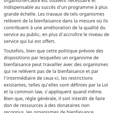
organisme-cadre est souvent nécessaire et
indispensable au succès d'un programme à plus
grande échelle. Les travaux de tels organismes
relèvent de la bienfaisance dans la mesure où ils
contribuent à une amélioration de la qualité du
service au public, en plus d'accroître le niveau de
service qui lui est offert.
Toutefois, bien que cette politique prévoie des
dispositions par lesquelles un organisme de
bienfaisance peut travailler avec des organismes
qui ne relèvent pas de la bienfaisance et par
l'intermédiaire de ceux-ci, les restrictions
existantes, telles qu'elles sont définies par la Loi
et la common law, s'appliquent quand même.
Bien que, règle générale, il soit interdit de faire
don de ressources à des donataires non
reconnus, les organismes de bienfaisance