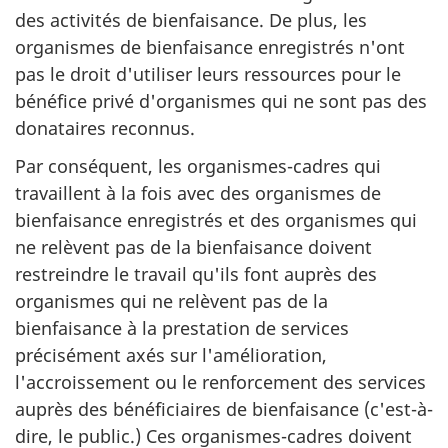
des activités de bienfaisance. De plus, les
organismes de bienfaisance enregistrés n'ont
pas le droit d'utiliser leurs ressources pour le
bénéfice privé d'organismes qui ne sont pas des
donataires reconnus.
Par conséquent, les organismes-cadres qui
travaillent à la fois avec des organismes de
bienfaisance enregistrés et des organismes qui
ne relèvent pas de la bienfaisance doivent
restreindre le travail qu'ils font auprès des
organismes qui ne relèvent pas de la
bienfaisance à la prestation de services
précisément axés sur l'amélioration,
l'accroissement ou le renforcement des services
auprès des bénéficiaires de bienfaisance (c'est-à-
dire, le public.) Ces organismes-cadres doivent