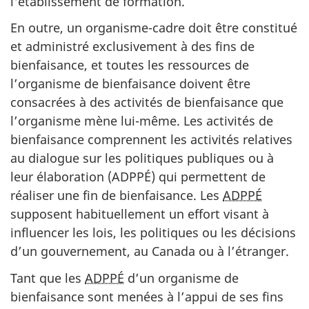
l'établissement de formation.
En outre, un organisme-cadre doit être constitué
et administré exclusivement à des fins de
bienfaisance, et toutes les ressources de
l’organisme de bienfaisance doivent être
consacrées à des activités de bienfaisance que
l’organisme mène lui-même. Les activités de
bienfaisance comprennent les activités relatives
au dialogue sur les politiques publiques ou à
leur élaboration (ADPPÉ) qui permettent de
réaliser une fin de bienfaisance. Les
ADPPÉ
supposent habituellement un effort visant à
influencer les lois, les politiques ou les décisions
d’un gouvernement, au Canada ou à l’étranger.
Tant que les
ADPPÉ
d’un organisme de
bienfaisance sont menées à l’appui de ses fins