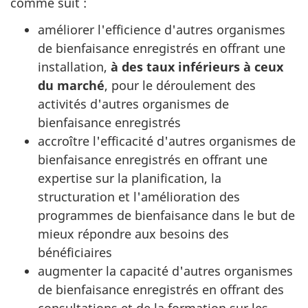
comme suit :
améliorer l'efficience d'autres organismes
de bienfaisance enregistrés en offrant une
installation,
à des taux inférieurs à ceux
du marché
, pour le déroulement des
activités d'autres organismes de
bienfaisance enregistrés
accroître l'efficacité d'autres organismes de
bienfaisance enregistrés en offrant une
expertise sur la planification, la
structuration et l'amélioration des
programmes de bienfaisance dans le but de
mieux répondre aux besoins des
bénéficiaires
augmenter la capacité d'autres organismes
de bienfaisance enregistrés en offrant des
consultations et de la formation sur les