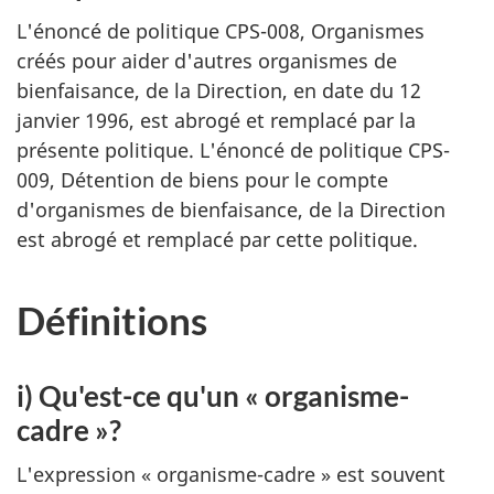
L'énoncé de politique CPS-008, Organismes
créés pour aider d'autres organismes de
bienfaisance, de la Direction, en date du 12
janvier 1996, est abrogé et remplacé par la
présente politique. L'énoncé de politique CPS-
009, Détention de biens pour le compte
d'organismes de bienfaisance, de la Direction
est abrogé et remplacé par cette politique.
Définitions
i) Qu'est-ce qu'un « organisme-
cadre »?
L'expression « organisme-cadre » est souvent