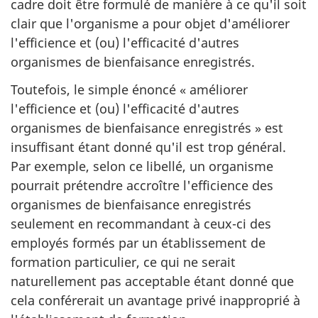
cadre doit être formulé de manière à ce qu'il soit
clair que l'organisme a pour objet d'améliorer
l'efficience et (ou) l'efficacité d'autres
organismes de bienfaisance enregistrés.
Toutefois, le simple énoncé « améliorer
l'efficience et (ou) l'efficacité d'autres
organismes de bienfaisance enregistrés » est
insuffisant étant donné qu'il est trop général.
Par exemple, selon ce libellé, un organisme
pourrait prétendre accroître l'efficience des
organismes de bienfaisance enregistrés
seulement en recommandant à ceux-ci des
employés formés par un établissement de
formation particulier, ce qui ne serait
naturellement pas acceptable étant donné que
cela conférerait un avantage privé inapproprié à