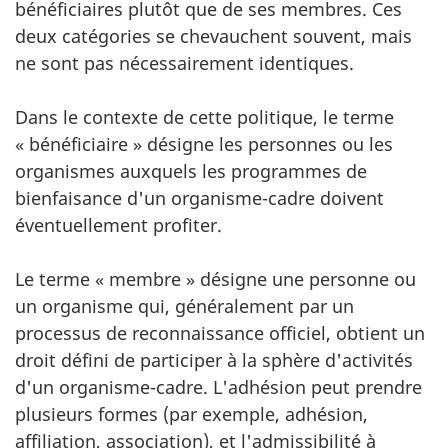
bénéficiaires plutôt que de ses membres. Ces
deux catégories se chevauchent souvent, mais
ne sont pas nécessairement identiques.
Dans le contexte de cette politique, le terme
« bénéficiaire » désigne les personnes ou les
organismes auxquels les programmes de
bienfaisance d'un organisme-cadre doivent
éventuellement profiter.
Le terme « membre » désigne une personne ou
un organisme qui, généralement par un
processus de reconnaissance officiel, obtient un
droit défini de participer à la sphère d'activités
d'un organisme-cadre. L'adhésion peut prendre
plusieurs formes (par exemple, adhésion,
affiliation, association), et l'admissibilité à