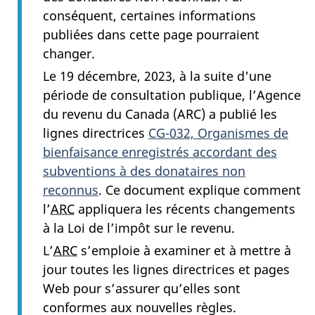
conséquent, certaines informations
publiées dans cette page pourraient
changer.
Le 19 décembre, 2023, à la suite d'une
période de consultation publique, l’Agence
du revenu du Canada (ARC) a publié les
lignes directrices
CG-032, Organismes de
bienfaisance enregistrés accordant des
subventions à des donataires non
reconnus
. Ce document explique comment
l’
ARC
appliquera les récents changements
à la Loi de l’impôt sur le revenu.
L’
ARC
s’emploie à examiner et à mettre à
jour toutes les lignes directrices et pages
Web pour s’assurer qu’elles sont
conformes aux nouvelles règles.