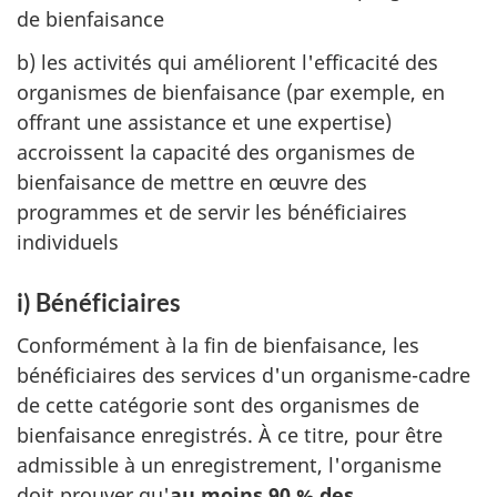
de bienfaisance
b) les activités qui améliorent l'efficacité des
organismes de bienfaisance (par exemple, en
offrant une assistance et une expertise)
accroissent la capacité des organismes de
bienfaisance de mettre en œuvre des
programmes et de servir les bénéficiaires
individuels
i) Bénéficiaires
Conformément à la fin de bienfaisance, les
bénéficiaires des services d'un organisme-cadre
de cette catégorie sont des organismes de
bienfaisance enregistrés. À ce titre, pour être
admissible à un enregistrement, l'organisme
doit prouver qu'
au moins 90 % des