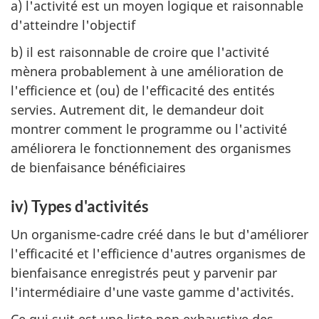
a) l'activité est un moyen logique et raisonnable
d'atteindre l'objectif
b) il est raisonnable de croire que l'activité
mènera probablement à une amélioration de
l'efficience et (ou) de l'efficacité des entités
servies. Autrement dit, le demandeur doit
montrer comment le programme ou l'activité
améliorera le fonctionnement des organismes
de bienfaisance bénéficiaires
iv) Types d'activités
Un organisme-cadre créé dans le but d'améliorer
l'efficacité et l'efficience d'autres organismes de
bienfaisance enregistrés peut y parvenir par
l'intermédiaire d'une vaste gamme d'activités.