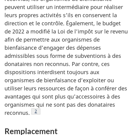
peuvent utiliser un intermédiaire pour réaliser
leurs propres activités s’ils en conservent la
direction et le contrôle. Également, le budget
de 2022 a modifié la Loi de l’impôt sur le revenu
afin de permettre aux organismes de
bienfaisance d’engager des dépenses
admissibles sous forme de subventions à des
donataires non reconnus. Par contre, ces
dispositions interdisent toujours aux
organismes de bienfaisance d’exploiter ou
utiliser leurs ressources de façon à conférer des
avantages qui sont plus qu'accessoires à des
organismes qui ne sont pas des donataires
Note de bas de page
2
reconnus.
Remplacement