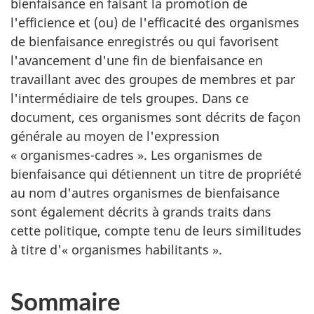
bienfaisance en faisant la promotion de
l'efficience et (ou) de l'efficacité des organismes
de bienfaisance enregistrés ou qui favorisent
l'avancement d'une fin de bienfaisance en
travaillant avec des groupes de membres et par
l'intermédiaire de tels groupes. Dans ce
document, ces organismes sont décrits de façon
générale au moyen de l'expression
« organismes-cadres ». Les organismes de
bienfaisance qui détiennent un titre de propriété
au nom d'autres organismes de bienfaisance
sont également décrits à grands traits dans
cette politique, compte tenu de leurs similitudes
à titre d'« organismes habilitants ».
Sommaire