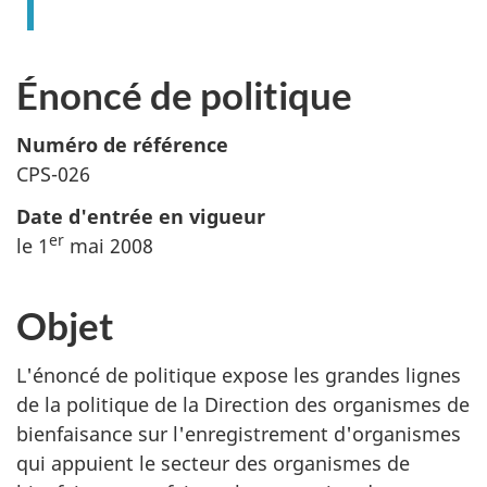
Énoncé de politique
Numéro de référence
CPS-026
Date d'entrée en vigueur
er
le 1
mai 2008
Objet
L'énoncé de politique expose les grandes lignes
de la politique de la Direction des organismes de
bienfaisance sur l'enregistrement d'organismes
qui appuient le secteur des organismes de