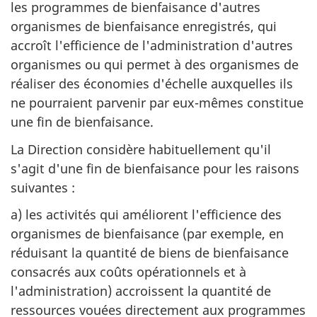
les programmes de bienfaisance d'autres
organismes de bienfaisance enregistrés, qui
accroît l'efficience de l'administration d'autres
organismes ou qui permet à des organismes de
réaliser des économies d'échelle auxquelles ils
ne pourraient parvenir par eux-mêmes constitue
une fin de bienfaisance.
La Direction considère habituellement qu'il
s'agit d'une fin de bienfaisance pour les raisons
suivantes :
a) les activités qui améliorent l'efficience des
organismes de bienfaisance (par exemple, en
réduisant la quantité de biens de bienfaisance
consacrés aux coûts opérationnels et à
l'administration) accroissent la quantité de
ressources vouées directement aux programmes