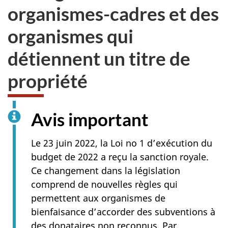
organismes-cadres et des
organismes qui
détiennent un titre de
propriété
Avis important
Le 23 juin 2022, la Loi no 1 d’exécution du
budget de 2022 a reçu la sanction royale.
Ce changement dans la législation
comprend de nouvelles règles qui
permettent aux organismes de
bienfaisance d’accorder des subventions à
des donataires non reconnus. Par