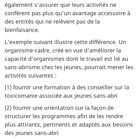
également s'assurer que leurs activités ne
confèrent pas plus qu'un avantage accessoire à
des entités qui ne relèvent pas de la
bienfaisance.
L'exemple suivant illustre cette différence. Un
organisme-cadre, créé en vue d'améliorer la
capacité d'organismes dont le travail est lié au
sans-abrisme chez les jeunes, pourrait mener les
activités suivantes :
(1) fournir une formation à des conseiller sur la
toxicomanie associée aux jeunes sans-abri
(2) fournir une orientation sur la façon de
structurer les programmes afin de les rendre
plus attirants, pertinents et adaptés aux besoins
des jeunes sans-abri