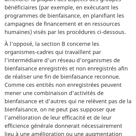
bénéficiaires (par exemple, en exécutant les
programmes de bienfaisance, en planifiant les
campagnes de financement et en ressources
humaines) visés par les procédures ci-dessous.
À l'opposé, la section B concerne les
organismes-cadres qui travaillent par
l'intermédiaire d'un réseau d'organismes de
bienfaisance enregistrés et non enregistrés afin
de réaliser une fin de bienfaisance reconnue.
Comme ces entités non enregistrées peuvent
mener une combinaison d'activités de
bienfaisance et d'autres qui ne relèvent pas de la
bienfaisance, on ne peut pas supposer que
l'amélioration de leur efficacité et de leur
efficience générale donnerait nécessairement
lieu à une amélioration ou une augmentation