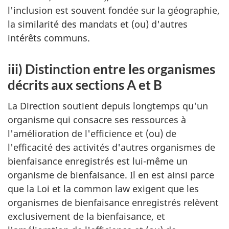
l'inclusion est souvent fondée sur la géographie,
la similarité des mandats et (ou) d'autres
intérêts communs.
iii) Distinction entre les organismes
décrits aux sections A et B
La Direction soutient depuis longtemps qu'un
organisme qui consacre ses ressources à
l'amélioration de l'efficience et (ou) de
l'efficacité des activités d'autres organismes de
bienfaisance enregistrés est lui-même un
organisme de bienfaisance. Il en est ainsi parce
que la Loi et la common law exigent que les
organismes de bienfaisance enregistrés relèvent
exclusivement de la bienfaisance, et