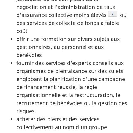
négociation et l'administration de taux
Note de b
7
d'assurance collective moins élevés
ou
des services de collecte de fonds à faible
coût
offrir une formation sur divers sujets aux
gestionnaires, au personnel et aux
bénévoles
fournir des services d'experts conseils aux
organismes de bienfaisance sur des sujets
englobant la planification d'une campagne
de financement réussie, la régie
organisationnelle et la restructuration, le
recrutement de bénévoles ou la gestion des
risques
acheter des biens et des services
collectivement au nom d'un groupe