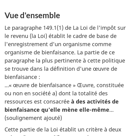
Vue d'ensemble
Le paragraphe 149.1(1) de La Loi de l'impôt sur
le revenu (la Loi) établit le cadre de base de
l'enregistrement d'un organisme comme
organisme de bienfaisance. La partie de ce
paragraphe la plus pertinente à cette politique
se trouve dans la définition d'une œuvre de
bienfaisance :
…« œuvre de bienfaisance » Œuvre, constituée
ou non en société a) dont la totalité des
ressources est consacrée
à des activités de
bienfaisance qu'elle mène elle-même
…
(soulignement ajouté)
Cette partie de la Loi établit un critère à deux