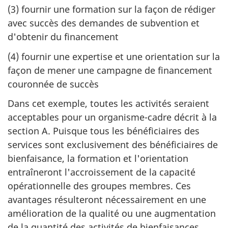
(3) fournir une formation sur la façon de rédiger
avec succès des demandes de subvention et
d'obtenir du financement
(4) fournir une expertise et une orientation sur la
façon de mener une campagne de financement
couronnée de succès
Dans cet exemple, toutes les activités seraient
acceptables pour un organisme-cadre décrit à la
section A. Puisque tous les bénéficiaires des
services sont exclusivement des bénéficiaires de
bienfaisance, la formation et l'orientation
entraîneront l'accroissement de la capacité
opérationnelle des groupes membres. Ces
avantages résulteront nécessairement en une
amélioration de la qualité ou une augmentation
de la quantité des activités de bienfaisances