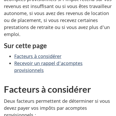
revenus est insuffisant ou si vous êtes travailleur
autonome, si vous avez des revenus de location
ou de placement, si vous recevez certaines
prestations de retraite ou si vous avez plus d'un
emploi.
Sur cette page
Facteurs à considérer
Recevoir un rappel d'acomptes
provisionnels
Facteurs à considérer
Deux facteurs permettent de déterminer si vous
devez payer vos impôts par acomptes
provisionnels :