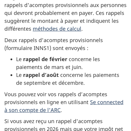
rappels d'acomptes provisionnels aux personnes
qui devront probablement en payer. Ces rappels
suggèrent le montant à payer et indiquent les
différentes
méthodes de calcul
.
Deux rappels d'acomptes provisionnels
(formulaire INNS1) sont
envoyés :
Le
rappel de février
concerne les
paiements de mars et juin.
Le
rappel d’août
concerne les paiements
de septembre et décembre.
Vous pouvez voir vos rappels d’acomptes
provisionnels en ligne en utilisant
Se connected
à son compte de l'ARC
.
Si vous avez reçu un rappel d'acomptes
provisionnels en 2026 mais que votre impôt net