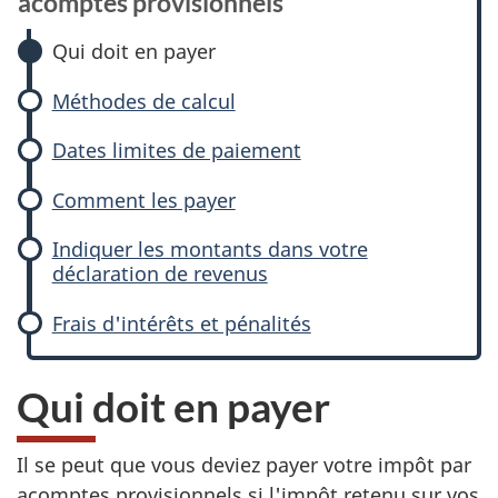
acomptes provisionnels
Qui doit en payer
Méthodes de calcul
Dates limites de paiement
Comment les payer
Indiquer les montants dans votre
déclaration de revenus
Frais d'intérêts et pénalités
Qui doit en payer
Il se peut que vous deviez payer votre impôt par
acomptes provisionnels si l'impôt retenu sur vos