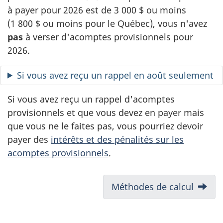
à payer pour 2026 est de 3 000 $ ou moins
(1 800 $ ou moins pour le Québec), vous n'avez
pas
à verser d'acomptes provisionnels pour
2026.
Si vous avez reçu un rappel en août seulement
Si vous avez reçu un rappel d'acomptes
provisionnels et que vous devez en payer mais
que vous ne le faites pas, vous pourriez devoir
payer des
intérêts et des pénalités sur les
acomptes provisionnels
.
N
Méthodes de calcul
a