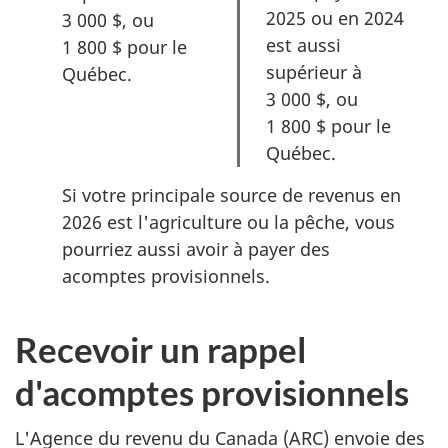
2025 ou en 2024
3 000 $, ou
est aussi
1 800 $ pour le
supérieur à
Québec.
3 000 $, ou
1 800 $ pour le
Québec.
Si votre principale source de revenus en
2026 est l'agriculture ou la pêche, vous
pourriez aussi avoir à payer des
acomptes provisionnels.
Recevoir un rappel
d'acomptes provisionnels
L'Agence du revenu du Canada (ARC) envoie des