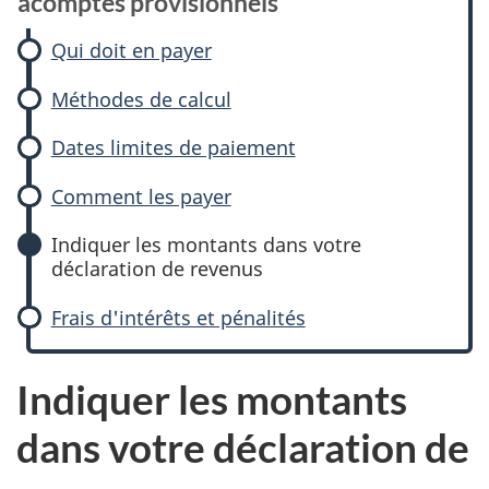
acomptes provisionnels
Qui doit en payer
Méthodes de calcul
Dates limites de paiement
Comment les payer
Indiquer les montants dans votre
déclaration de revenus
Frais d'intérêts et pénalités
Indiquer les montants
dans votre déclaration de