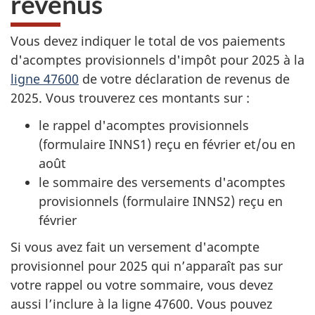
revenus
Vous devez indiquer le total de vos paiements
d'acomptes provisionnels d'impôt pour 2025 à la
ligne 47600
de votre déclaration de revenus de
2025. Vous trouverez ces montants sur :
le rappel d'acomptes provisionnels
(formulaire INNS1) reçu en février et/ou en
août
le sommaire des versements d'acomptes
provisionnels (formulaire INNS2) reçu en
février
Si vous avez fait un versement d'acompte
provisionnel pour 2025 qui n’apparaît pas sur
votre rappel ou votre sommaire, vous devez
aussi l’inclure à la ligne 47600. Vous pouvez