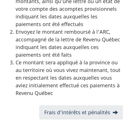
montants, ainsi qu'une lettre ou un état de
votre compte des acomptes provisionnels
indiquant les dates auxquelles les
paiements ont été effectués
Envoyez le montant remboursé à l'ARC,
accompagné de la lettre de Revenu Québec
indiquant les dates auxquelles ces
paiements ont été faits
Ce montant sera appliqué à la province ou
au territoire où vous vivez maintenant, tout
en respectant les dates auxquelles vous
aviez initialement effectué ces paiements à
Revenu Québec
N
Frais d'intérêts et pénalités
a