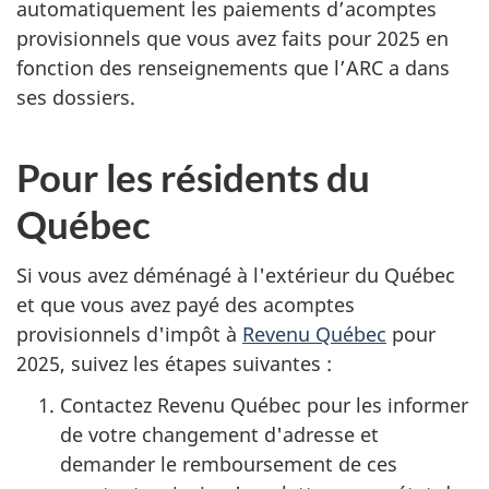
automatiquement les paiements d’acomptes
provisionnels que vous avez faits pour 2025 en
fonction des renseignements que l’ARC a dans
ses dossiers.
Pour les résidents du
Québec
Si vous avez déménagé à l'extérieur du Québec
et que vous avez payé des acomptes
provisionnels d'impôt à
Revenu Québec
pour
2025, suivez les étapes suivantes :
Contactez Revenu Québec pour les informer
de votre changement d'adresse et
demander le remboursement de ces