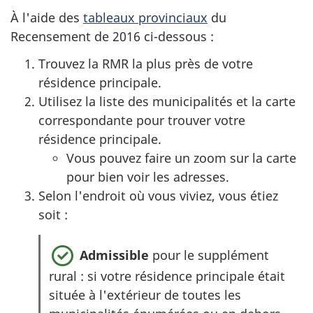
À l'aide des
tableaux provinciaux
du
Recensement de 2016 ci-dessous :
Trouvez la RMR la plus près de votre
résidence principale.
Utilisez la liste des municipalités et la carte
correspondante pour trouver votre
résidence principale.
Vous pouvez faire un zoom sur la carte
pour bien voir les adresses.
Selon l'endroit où vous viviez, vous étiez
soit :
Admissible
pour le supplément
rural : si votre résidence principale était
située à l'extérieur de toutes les