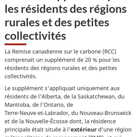
les résidents des régions
rurales et des petites
collectivités
La Remise canadienne sur le carbone (RCC)
comprenait un supplément de 20 % pour les
résidents des régions rurales et des petites
collectivités.
Le supplément s'appliquait uniquement aux
résidents de l'Alberta, de la Saskatchewan, du
Manitoba, de l'Ontario, de
Terre-Neuve-et-Labrador,
du
Nouveau-Brunswick
et de la Nouvelle-Écosse dont, la résidence
principale était située à l'
extérieur
d'une région