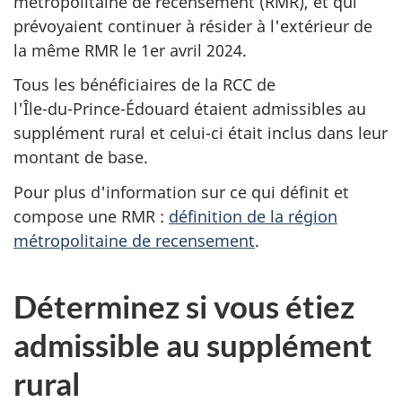
métropolitaine de recensement (RMR), et qui
prévoyaient continuer à résider à l'extérieur de
la même RMR le
1er avril 2024
.
Tous les bénéficiaires de la RCC de
l'Île-du-Prince-Édouard
étaient admissibles au
supplément rural et
celui-ci
était inclus dans leur
montant de base.
Pour plus d'information sur ce qui définit et
compose une RMR :
définition de la région
métropolitaine de recensement
.
Déterminez si vous étiez
admissible au supplément
rural