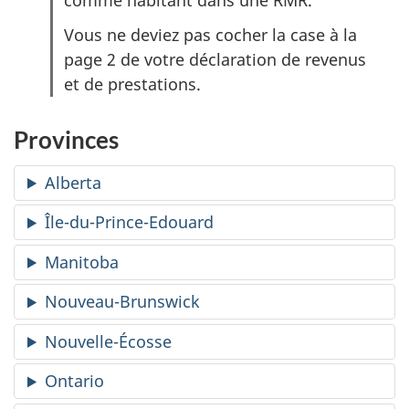
Vous ne deviez pas cocher la case à la
page 2 de votre déclaration de revenus
et de prestations.
Provinces
Alberta
Île-du-Prince-Edouard
Manitoba
Nouveau-Brunswick
Nouvelle-Écosse
Ontario