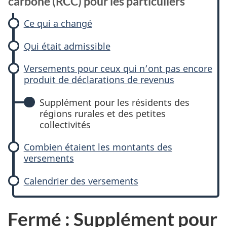
carbone (RCC) pour les particuliers
Ce qui a changé
Qui était admissible
Versements pour ceux qui n’ont pas encore
produit de déclarations de revenus
Supplément pour les résidents des
régions rurales et des petites
collectivités
Combien étaient les montants des
versements
Calendrier des versements
Fermé : Supplément pour