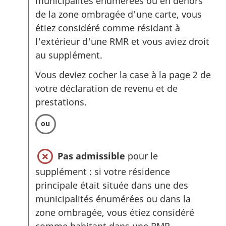
municipalités énumérées ou en dehors
de la zone ombragée d'une carte, vous
étiez considéré comme résidant à
l'extérieur d'une RMR et vous aviez droit
au supplément.
Vous deviez cocher la case à la page 2 de
votre déclaration de revenu et de
prestations.
Pas admissible
pour le
supplément : si votre résidence
principale était située dans une des
municipalités énumérées ou dans la
zone ombragée, vous étiez considéré
comme habitant dans une RMR.