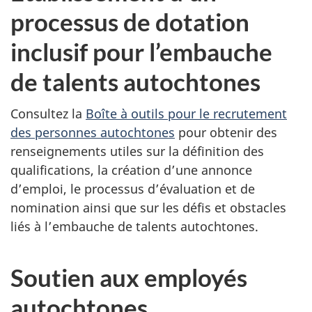
processus de dotation
inclusif pour l’embauche
de talents autochtones
Consultez la
Boîte à outils pour le recrutement
des personnes autochtones
pour obtenir des
renseignements utiles sur la définition des
qualifications, la création d’une annonce
d’emploi, le processus d’évaluation et de
nomination ainsi que sur les défis et obstacles
liés à l’embauche de talents autochtones.
Soutien aux employés
autochtones