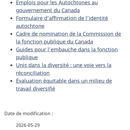
Emplois pour les Autochtones au
gouvernement du Canada
Formulaire d’affirmation de l’identité
autochtone
Cadre de nomination de la Commission de
la fonction publique du Canada
Guides pour l’embauche dans la fonction
publique
Unis dans la diversité : une voie vers la
réconciliation
Évaluation équitable dans un milieu de
travail diversifié
D
é
2026-05-29