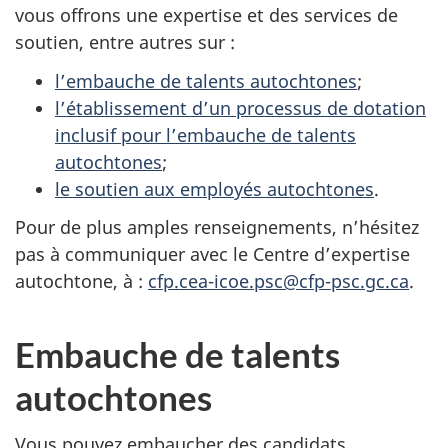
vous offrons une expertise et des services de
soutien, entre autres sur :
l’embauche de talents autochtones
;
l’établissement d’un processus de dotation
inclusif pour l’embauche de talents
autochtones
;
le soutien aux employés autochtones
.
Pour de plus amples renseignements, n’hésitez
pas à communiquer avec le Centre d’expertise
autochtone, à :
cfp.cea-icoe.psc@cfp-psc.gc.ca
.
Embauche de talents
autochtones
Vous pouvez embaucher des candidats