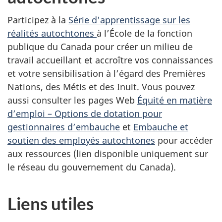
Participez à la
Série d'apprentissage sur les
réalités autochtones
à l’École de la fonction
publique du Canada pour créer un milieu de
travail accueillant et accroître vos connaissances
et votre sensibilisation à l’égard des Premières
Nations, des Métis et des Inuit. Vous pouvez
aussi consulter les pages Web
Équité en matière
d’emploi – Options de dotation pour
gestionnaires d’embauche
et
Embauche et
soutien des employés autochtones
pour accéder
aux ressources (lien disponible uniquement sur
le réseau du gouvernement du Canada).
Liens utiles