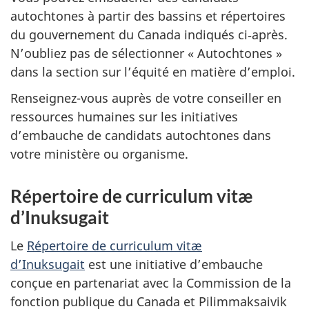
autochtones à partir des bassins et répertoires
du gouvernement du Canada indiqués ci‑après.
N’oubliez pas de sélectionner « Autochtones »
dans la section sur l’équité en matière d’emploi.
Renseignez-vous auprès de votre conseiller en
ressources humaines sur les initiatives
d’embauche de candidats autochtones dans
votre ministère ou organisme.
Répertoire de curriculum vitæ
d’Inuksugait
Le
Répertoire de curriculum vitæ
d’Inuksugait
est une initiative d’embauche
conçue en partenariat avec la Commission de la
fonction publique du Canada et Pilimmaksaivik