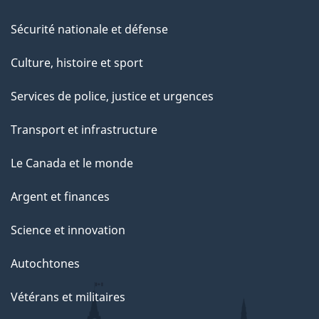
Sécurité nationale et défense
Culture, histoire et sport
Services de police, justice et urgences
Transport et infrastructure
Le Canada et le monde
Argent et finances
Science et innovation
Autochtones
Vétérans et militaires