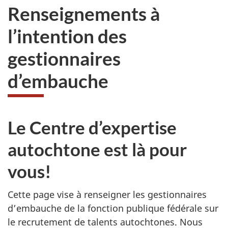
Renseignements à
l’intention des
gestionnaires
d’embauche
Le Centre d’expertise
autochtone est là pour
vous!
Cette page vise à renseigner les gestionnaires
d’embauche de la fonction publique fédérale sur
le recrutement de talents autochtones. Nous