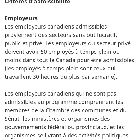
Critères d’admissibilité
Employeurs
Les employeurs canadiens admissibles
proviennent des secteurs sans but lucratif,
public et privé. Les employeurs du secteur privé
doivent avoir 50 employés à temps plein ou
moins dans tout le Canada pour être admissibles
(les employés à temps plein sont ceux qui
travaillent 30 heures ou plus par semaine).
Les employeurs canadiens qui ne sont pas
admissibles au programme comprennent les
membres de la Chambre des communes et du
Sénat, les ministères et organismes des
gouvernements fédéral ou provinciaux, et les
organismes se livrant à des activités politiques