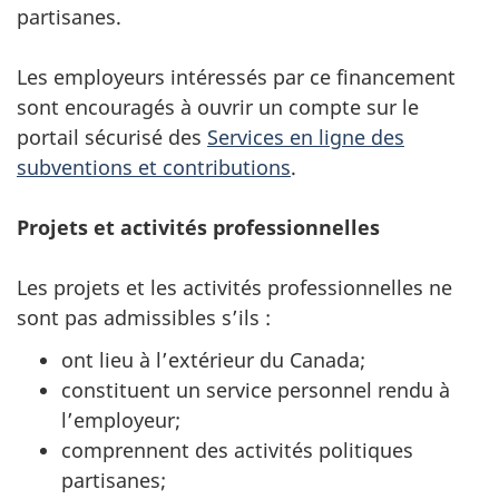
partisanes.
Les employeurs intéressés par ce financement
sont encouragés à ouvrir un compte sur le
portail sécurisé des
Services en ligne des
subventions et contributions
.
Projets et activités professionnelles
Les projets et les activités professionnelles ne
sont pas admissibles s’ils :
ont lieu à l’extérieur du Canada;
constituent un service personnel rendu à
l’employeur;
comprennent des activités politiques
partisanes;