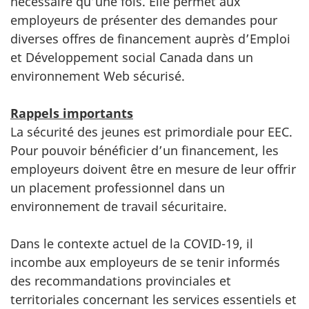
nécessaire qu’une fois. Elle permet aux
employeurs de présenter des demandes pour
diverses offres de financement auprès d’Emploi
et Développement social Canada dans un
environnement Web sécurisé.
Rappels importants
La sécurité des jeunes est primordiale pour EEC.
Pour pouvoir bénéficier d’un financement, les
employeurs doivent être en mesure de leur offrir
un placement professionnel dans un
environnement de travail sécuritaire.
Dans le contexte actuel de la COVID-19, il
incombe aux employeurs de se tenir informés
des recommandations provinciales et
territoriales concernant les services essentiels et