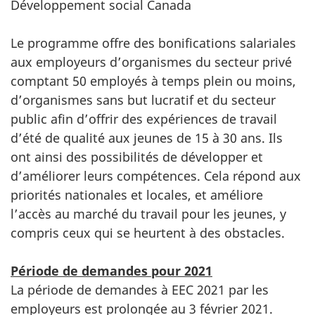
Développement social Canada
Le programme offre des bonifications salariales
aux employeurs d’organismes du secteur privé
comptant 50 employés à temps plein ou moins,
d’organismes sans but lucratif et du secteur
public afin d’offrir des expériences de travail
d’été de qualité aux jeunes de 15 à 30 ans. Ils
ont ainsi des possibilités de développer et
d’améliorer leurs compétences. Cela répond aux
priorités nationales et locales, et améliore
l’accès au marché du travail pour les jeunes, y
compris ceux qui se heurtent à des obstacles.
Période de demandes pour 2021
La période de demandes à EEC 2021 par les
employeurs est prolongée au 3 février 2021.