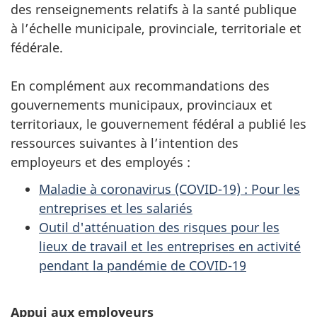
des renseignements relatifs à la santé publique
à l’échelle municipale, provinciale, territoriale et
fédérale.
En complément aux recommandations des
gouvernements municipaux, provinciaux et
territoriaux, le gouvernement fédéral a publié les
ressources suivantes à l’intention des
employeurs et des employés :
Maladie à coronavirus (COVID-19) : Pour les
entreprises et les salariés
Outil d'atténuation des risques pour les
lieux de travail et les entreprises en activité
pendant la pandémie de COVID-19
Appui aux employeurs