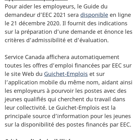
Pour aider les employeurs, le Guide du
demandeur d’EEC 2021 sera
disponible
en ligne
le 21 décembre 2020. Il fournit des indications
sur la préparation d’une demande et énonce les
critères d’admissibilité et d’évaluation.
Service Canada affichera automatiquement
toutes les offres d’emploi financées par EEC sur
le site Web du
Guichet-Emplois
et sur
l’application mobile du même nom, aidant ainsi
les employeurs à pourvoir les postes avec des
jeunes qualifiés qui cherchent du travail dans
leur collectivité. Le Guichet-Emplois est la
principale source d’information pour les jeunes
sur la disponibilité des postes financés par EEC.