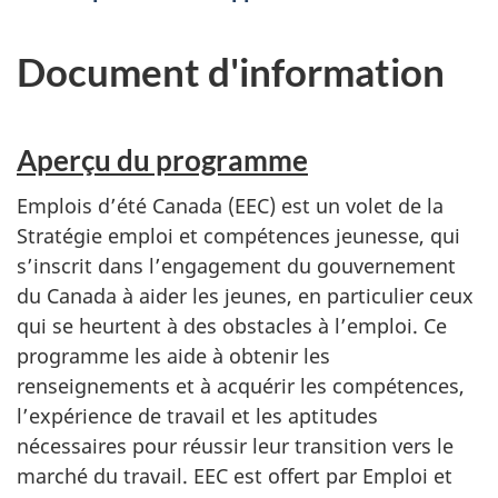
Document d'information
Aperçu du programme
Emplois d’été Canada (EEC) est un volet de la
Stratégie emploi et compétences jeunesse, qui
s’inscrit dans l’engagement du gouvernement
du Canada à aider les jeunes, en particulier ceux
qui se heurtent à des obstacles à l’emploi. Ce
programme les aide à obtenir les
renseignements et à acquérir les compétences,
l’expérience de travail et les aptitudes
nécessaires pour réussir leur transition vers le
marché du travail. EEC est offert par Emploi et