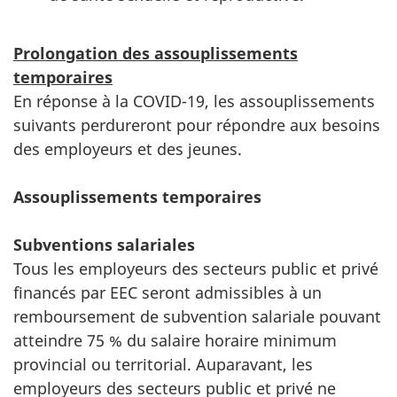
Prolongation des assouplissements
temporaires
En réponse à la COVID-19, les assouplissements
suivants perdureront pour répondre aux besoins
des employeurs et des jeunes.
Assouplissements temporaires
Subventions salariales
Tous les employeurs des secteurs public et privé
financés par EEC seront admissibles à un
remboursement de subvention salariale pouvant
atteindre 75 % du salaire horaire minimum
provincial ou territorial. Auparavant, les
employeurs des secteurs public et privé ne