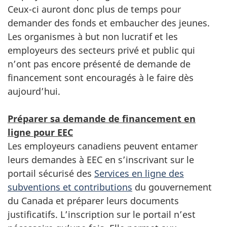
Ceux-ci auront donc plus de temps pour
demander des fonds et embaucher des jeunes.
Les organismes à but non lucratif et les
employeurs des secteurs privé et public qui
n’ont pas encore présenté de demande de
financement sont encouragés à le faire dès
aujourd’hui.
Préparer sa demande de financement en
ligne pour EEC
Les employeurs canadiens peuvent entamer
leurs demandes à EEC en s’inscrivant sur le
portail sécurisé des
Services en ligne des
subventions et contributions
du gouvernement
du Canada et préparer leurs documents
justificatifs. L’inscription sur le portail n’est