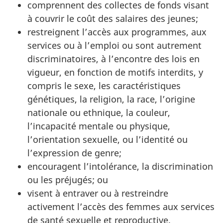
comprennent des collectes de fonds visant
à couvrir le coût des salaires des jeunes;
restreignent l’accès aux programmes, aux
services ou à l’emploi ou sont autrement
discriminatoires, à l’encontre des lois en
vigueur, en fonction de motifs interdits, y
compris le sexe, les caractéristiques
génétiques, la religion, la race, l’origine
nationale ou ethnique, la couleur,
l’incapacité mentale ou physique,
l’orientation sexuelle, ou l’identité ou
l’expression de genre;
encouragent l’intolérance, la discrimination
ou les préjugés; ou
visent à entraver ou à restreindre
activement l’accès des femmes aux services
de santé sexuelle et reproductive.