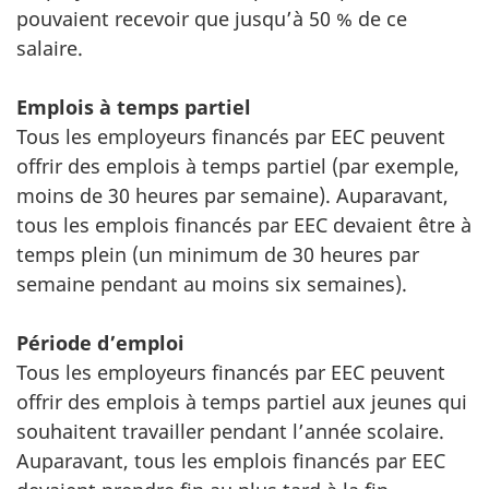
pouvaient recevoir que jusqu’à 50 % de ce
salaire.
Emplois à temps partiel
Tous les employeurs financés par EEC peuvent
offrir des emplois à temps partiel (par exemple,
moins de 30 heures par semaine). Auparavant,
tous les emplois financés par EEC devaient être à
temps plein (un minimum de 30 heures par
semaine pendant au moins six semaines).
Période d’emploi
Tous les employeurs financés par EEC peuvent
offrir des emplois à temps partiel aux jeunes qui
souhaitent travailler pendant l’année scolaire.
Auparavant, tous les emplois financés par EEC