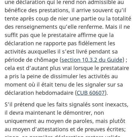
une déclaration qui le rend non admissible au
bénéfice des prestations, il arrive souvent qu’il
tente après coup de nier une partie ou la totalité
des renseignements qu’elle renferme. Mais il ne
suffit pas que le prestataire affirme que la
déclaration ne rapporte pas fidèlement les
activités auxquelles il s’est livré pendant sa
période de chômage (
section 10.3.2 du Guide
) ;
cela est d’autant plus vrai lorsque le prestataire
a pris la peine de dissimuler les activités au
moment où il était tenu de les signaler sur sa
déclaration hebdomadaire (
CUB 60607
).
S’il prétend que les faits signalés sont inexacts,
il devra maintenant le démontrer, non
uniquement au moyen de paroles, mais plutôt
au moyen d’attestations et de preuves écrites;