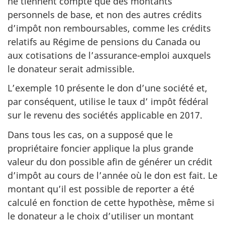
ne tiennent compte que des montants
personnels de base, et non des autres crédits
d’impôt non remboursables, comme les crédits
relatifs au Régime de pensions du Canada ou
aux cotisations de l’assurance-emploi auxquels
le donateur serait admissible.
L’exemple 10 présente le don d’une société et,
par conséquent, utilise le taux d’ impôt fédéral
sur le revenu des sociétés applicable en 2017.
Dans tous les cas, on a supposé que le
propriétaire foncier applique la plus grande
valeur du don possible afin de générer un crédit
d’impôt au cours de l’année où le don est fait. Le
montant qu’il est possible de reporter a été
calculé en fonction de cette hypothèse, même si
le donateur a le choix d’utiliser un montant