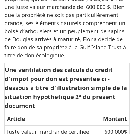
une juste valeur marchande de 600 000 $. Bien
que la propriété ne soit pas particulièrement
grande, ses éléments naturels comprennent un
boisé d’arbousiers et un peuplement de sapins
de Douglas arrivés à maturité. Fiona décide de
faire don de sa propriété à la Gulf Island Trust à
titre de don écologique.
Une ventilation des calculs du crédit
d’impôt pour don est présentée ci -
dessous à titre d’illustration simple de la
a
situation hypothétique 2
du présent
document
Article
Montant
Juste valeur marchande certifiée
600 000$