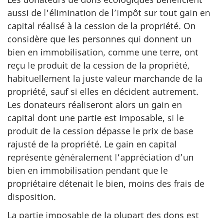
aussi de l’élimination de l’impôt sur tout gain en
capital réalisé à la cession de la propriété. On
considère que les personnes qui donnent un
bien en immobilisation, comme une terre, ont
reçu le produit de la cession de la propriété,
habituellement la juste valeur marchande de la
propriété, sauf si elles en décident autrement.
Les donateurs réaliseront alors un gain en
capital dont une partie est imposable, si le
produit de la cession dépasse le prix de base
rajusté de la propriété. Le gain en capital
représente généralement l’appréciation d’un
bien en immobilisation pendant que le
propriétaire détenait le bien, moins des frais de
disposition.
La partie imposable de la plupart des dons est