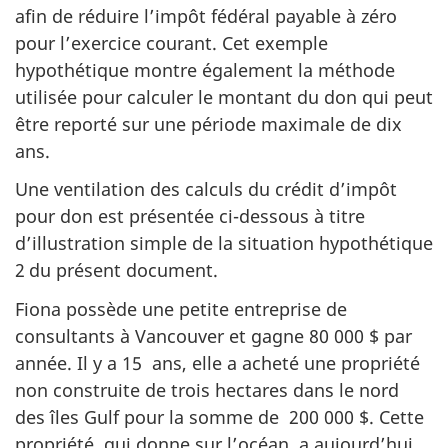
afin de réduire l’impôt fédéral payable à zéro
pour l’exercice courant. Cet exemple
hypothétique montre également la méthode
utilisée pour calculer le montant du don qui peut
être reporté sur une période maximale de dix
ans.
Une ventilation des calculs du crédit d’impôt
pour don est présentée ci-dessous à titre
d’illustration simple de la situation hypothétique
2
du présent document.
Fiona possède une petite entreprise de
consultants à Vancouver et gagne 80 000 $ par
année. Il y a 15 ans, elle a acheté une propriété
non construite de trois hectares dans le nord
des îles Gulf pour la somme de 200 000 $. Cette
propriété, qui donne sur l’océan, a aujourd’hui