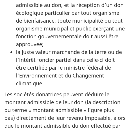
admissible au don, et la réception d’un don
écologique particulier par tout organisme
de bienfaisance, toute municipalité ou tout
organisme municipal et public exerçant une
fonction gouvernementale doit aussi être
approuvée;
la juste valeur marchande de la terre ou de
l’intérêt foncier partiel dans celle-ci doit
être certifiée par le ministre fédéral de
l’Environnement et du Changement
climatique.
Les sociétés donatrices peuvent déduire le
montant admissible de leur don (la description
du terme « montant admissible » figure plus
bas) directement de leur revenu imposable, alors
que le montant admissible du don effectué par