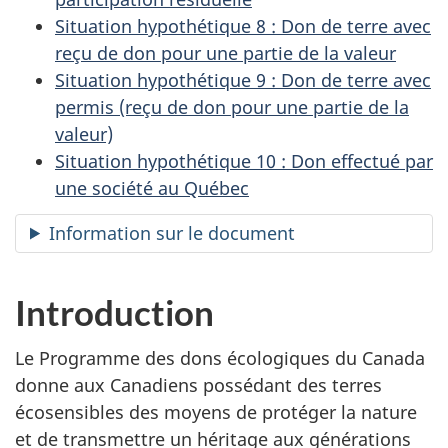
Situation hypothétique 8 : Don de terre avec
reçu de don pour une partie de la valeur
Situation hypothétique 9 : Don de terre avec
permis (reçu de don pour une partie de la
valeur)
Situation hypothétique 10 : Don effectué par
une société au Québec
Information sur le document
Introduction
Le Programme des dons écologiques du Canada
donne aux Canadiens possédant des terres
écosensibles des moyens de protéger la nature
et de transmettre un héritage aux générations