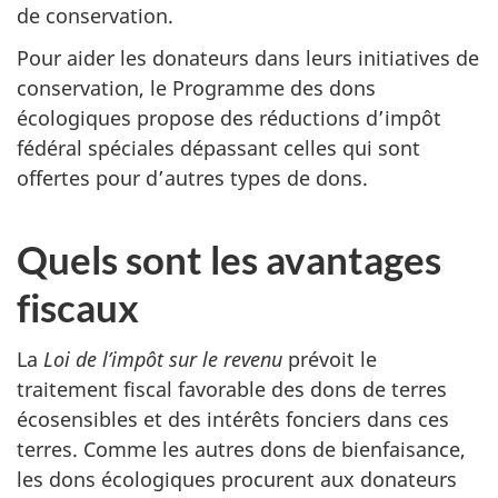
de conservation.
Pour aider les donateurs dans leurs initiatives de
conservation, le Programme des dons
écologiques propose des réductions d’impôt
fédéral spéciales dépassant celles qui sont
offertes pour d’autres types de dons.
Quels sont les avantages
fiscaux
La
Loi de l’impôt sur le revenu
prévoit le
traitement fiscal favorable des dons de terres
écosensibles et des intérêts fonciers dans ces
terres. Comme les autres dons de bienfaisance,
les dons écologiques procurent aux donateurs