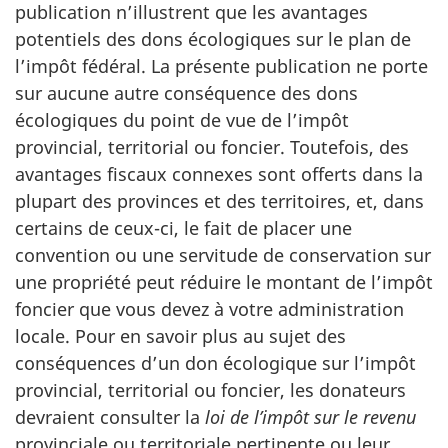
publication n’illustrent que les avantages
potentiels des dons écologiques sur le plan de
l’impôt fédéral. La présente publication ne porte
sur aucune autre conséquence des dons
écologiques du point de vue de l’impôt
provincial, territorial ou foncier. Toutefois, des
avantages fiscaux connexes sont offerts dans la
plupart des provinces et des territoires, et, dans
certains de ceux-ci, le fait de placer une
convention ou une servitude de conservation sur
une propriété peut réduire le montant de l’impôt
foncier que vous devez à votre administration
locale. Pour en savoir plus au sujet des
conséquences d’un don écologique sur l’impôt
provincial, territorial ou foncier, les donateurs
devraient consulter la
loi de l’impôt sur le revenu
provinciale ou territoriale pertinente ou leur