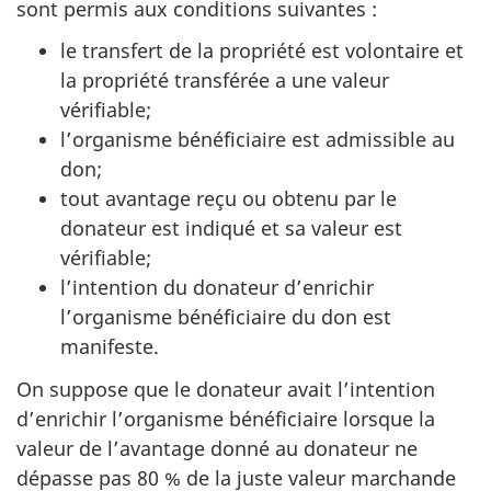
sont permis aux conditions suivantes :
le transfert de la propriété est volontaire et
la propriété transférée a une valeur
vérifiable;
l’organisme bénéficiaire est admissible au
don;
tout avantage reçu ou obtenu par le
donateur est indiqué et sa valeur est
vérifiable;
l’intention du donateur d’enrichir
l’organisme bénéficiaire du don est
manifeste.
On suppose que le donateur avait l’intention
d’enrichir l’organisme bénéficiaire lorsque la
valeur de l’avantage donné au donateur ne
dépasse pas 80 % de la juste valeur marchande