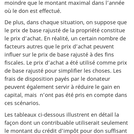
moindre que le montant maximal dans l’année
où le don est effectué.
De plus, dans chaque situation, on suppose que
le prix de base rajusté de la propriété constitue
le prix d’achat. En réalité, un certain nombre de
facteurs autres que le prix d’achat peuvent
influer sur le prix de base rajusté à des fins
fiscales. Le prix d’achat a été utilisé comme prix
de base rajusté pour simplifier les choses. Les
frais de disposition payés par le donateur
peuvent également servir à réduire le gain en
capital, mais n’ont pas été pris en compte dans
ces scénarios.
Les tableaux ci-dessous illustrent en détail la
façon dont un contribuable utiliserait seulement
le montant du crédit d’impôt pour don suffisant