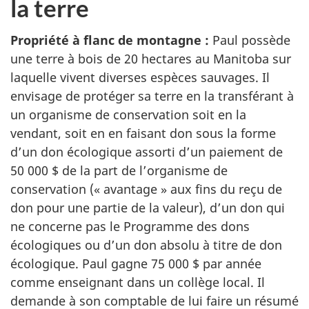
la terre
Propriété à flanc de montagne :
Paul possède
une terre à bois de 20 hectares au Manitoba sur
laquelle vivent diverses espèces sauvages. Il
envisage de protéger sa terre en la transférant à
un organisme de conservation soit en la
vendant, soit en en faisant don sous la forme
d’un don écologique assorti d’un paiement de
50 000 $ de la part de l’organisme de
conservation (« avantage » aux fins du reçu de
don pour une partie de la valeur), d’un don qui
ne concerne pas le Programme des dons
écologiques ou d’un don absolu à titre de don
écologique. Paul gagne 75 000 $ par année
comme enseignant dans un collège local. Il
demande à son comptable de lui faire un résumé