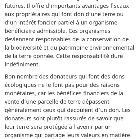
futures. Il offre d’importants avantages fiscaux
aux propriétaires qui font don d’une terre ou
d’un intérêt foncier partiel à un organisme
bénéficiaire admissible. Ces organismes
deviennent responsables de la conservation de
la biodiversité et du patrimoine environnemental
de la terre donnée. Cette responsabilité dure
indéfiniment.
Bon nombre des donateurs qui font des dons
écologiques ne le font pas pour des raisons
monétaires, car les bénéfices financiers de la
vente d’une parcelle de terre dépassent
généralement ceux qui découlent d’un don. Les
donateurs sont plutôt rassurés de savoir que
leur terre sera protégée à l’avenir par un
organisme qui partage leurs valeurs en matière