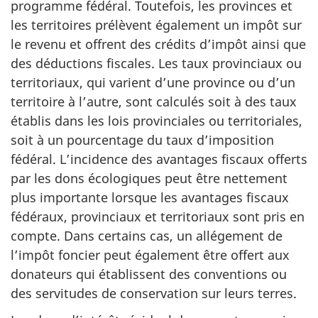
programme fédéral. Toutefois, les provinces et
les territoires prélèvent également un impôt sur
le revenu et offrent des crédits d’impôt ainsi que
des déductions fiscales. Les taux provinciaux ou
territoriaux, qui varient d’une province ou d’un
territoire à l’autre, sont calculés soit à des taux
établis dans les lois provinciales ou territoriales,
soit à un pourcentage du taux d’imposition
fédéral. L’incidence des avantages fiscaux offerts
par les dons écologiques peut être nettement
plus importante lorsque les avantages fiscaux
fédéraux, provinciaux et territoriaux sont pris en
compte. Dans certains cas, un allégement de
l’impôt foncier peut également être offert aux
donateurs qui établissent des conventions ou
des servitudes de conservation sur leurs terres.