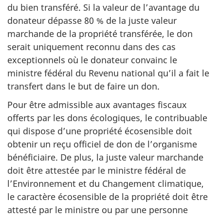
du bien transféré. Si la valeur de l’avantage du
donateur dépasse 80 % de la juste valeur
marchande de la propriété transférée, le don
serait uniquement reconnu dans des cas
exceptionnels où le donateur convainc le
ministre fédéral du Revenu national qu’il a fait le
transfert dans le but de faire un don.
Pour être admissible aux avantages fiscaux
offerts par les dons écologiques, le contribuable
qui dispose d’une propriété écosensible doit
obtenir un reçu officiel de don de l’organisme
bénéficiaire. De plus, la juste valeur marchande
doit être attestée par le ministre fédéral de
l’Environnement et du Changement climatique,
le caractère écosensible de la propriété doit être
attesté par le ministre ou par une personne