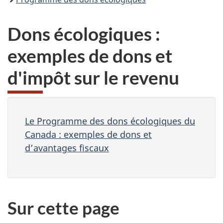
Dons écologiques :
exemples de dons et
d'impôt sur le revenu
Le Programme des dons écologiques du
Canada : exemples de dons et
d’avantages fiscaux
Sur cette page