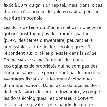
fixée à 50 % du gain en capital, mais, dans le cas
d’un don écologique, le gain en capital peut ne
pas être imposable.
Les dons de terre ou d’un intérêt dans une terre
qui ne constituent pas des immobilisations
(p. ex. des terres d’inventaire) peuvent être
admissibles à titre de dons écologiques s’ils
répondent aux critères précisés dans la
Loi de
l’impôt sur le revenu
. Toutefois, les dons
écologiques de propriétés qui ne sont pas des
immobilisations ne procureront pas les mêmes
avantages fiscaux que les dons écologiques
d’immobilisations. Dans le cas de tous les dons
de bienfaisance de terres d’inventaire, y compris
les dons écologiques, les donateurs doivent
inclure la juste valeur marchande de la terre