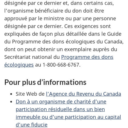
désignée par ce dernier et, dans certains cas,
l’organisme bénéficiaire du don doit être
approuvé par le ministre ou par une personne
désignée par ce dernier. Ces exigences sont
expliquées de façon plus détaillée dans le Guide
du Programme des dons écologiques du Canada,
dont on peut obtenir un exemplaire auprès du
Secrétariat national du
Programme des dons
écologiques
au 1-800-668-6767.
Pour plus d’informations
Site Web de
l’Agence du Revenu du Canada
Don à un organisme de charité d’une
participation résiduelle dans un bien
immeuble ou d’une participation au capital
d’une fiducie