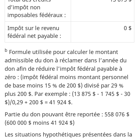
d’impôt non
imposables fédéraux :
Impôt sur le revenu
0 $
fédéral net payable :
b
Formule utilisée pour calculer le montant
admissible du don à réclamer dans l’année du
don afin de réduire l’impôt fédéral payable à
zéro : (impôt fédéral moins montant personnel
de base moins 15 % de 200 $) divisé par 29 %
plus 200 $. Par exemple : (13 875 $ - 1 745 $ - 30
$)/0,29 + 200 $ = 41 924 $.
Partie du don pouvant être reportée : 558 076 $
(600 000 $ moins 41 924 $)
Les situations hypothétiques présentées dans la