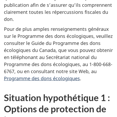
publication afin de s’assurer qu’ils comprennent
clairement toutes les répercussions fiscales du
don.
Pour de plus amples renseignements généraux
sur le Programme des dons écologiques, veuillez
consulter le Guide du Programme des dons
écologiques du Canada, que vous pouvez obtenir
en téléphonant au Secrétariat national du
Programme des dons écologiques, au 1-800-668-
6767, ou en consultant notre site Web, au
Programme des dons écologiques
.
Situation hypothétique 1 :
Options de protection de