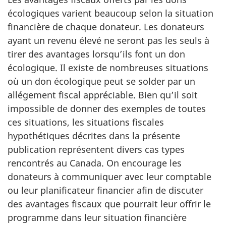
écologiques varient beaucoup selon la situation
financière de chaque donateur. Les donateurs
ayant un revenu élevé ne seront pas les seuls à
tirer des avantages lorsqu’ils font un don
écologique. Il existe de nombreuses situations
où un don écologique peut se solder par un
allégement fiscal appréciable. Bien qu’il soit
impossible de donner des exemples de toutes
ces situations, les situations fiscales
hypothétiques décrites dans la présente
publication représentent divers cas types
rencontrés au Canada. On encourage les
donateurs à communiquer avec leur comptable
ou leur planificateur financier afin de discuter
des avantages fiscaux que pourrait leur offrir le
programme dans leur situation financière