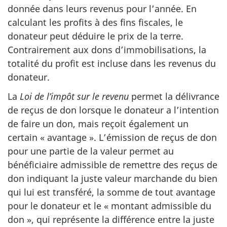
donnée dans leurs revenus pour l’année. En
calculant les profits à des fins fiscales, le
donateur peut déduire le prix de la terre.
Contrairement aux dons d’immobilisations, la
totalité du profit est incluse dans les revenus du
donateur.
La
Loi de l’impôt sur le revenu
permet la délivrance
de reçus de don lorsque le donateur a l’intention
de faire un don, mais reçoit également un
certain « avantage ». L’émission de reçus de don
pour une partie de la valeur permet au
bénéficiaire admissible de remettre des reçus de
don indiquant la juste valeur marchande du bien
qui lui est transféré, la somme de tout avantage
pour le donateur et le « montant admissible du
don », qui représente la différence entre la juste