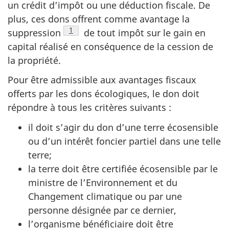
un crédit d’impôt ou une déduction fiscale. De
plus, ces dons offrent comme avantage la
Note de bas de page
1
suppression
de tout impôt sur le gain en
capital réalisé en conséquence de la cession de
la propriété.
Pour être admissible aux avantages fiscaux
offerts par les dons écologiques, le don doit
répondre à tous les critères suivants :
il doit s’agir du don d’une terre écosensible
ou d’un intérêt foncier partiel dans une telle
terre;
la terre doit être certifiée écosensible par le
ministre de l’Environnement et du
Changement climatique ou par une
personne désignée par ce dernier,
l’organisme bénéficiaire doit être