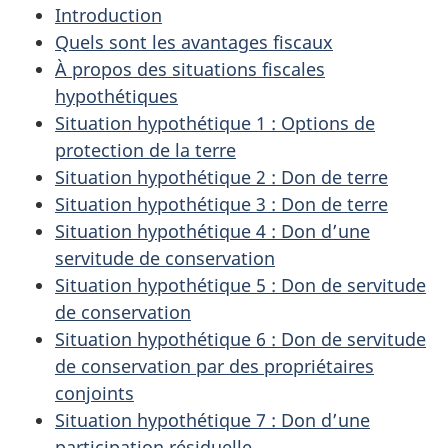
Introduction
Quels sont les avantages fiscaux
À propos des situations fiscales
hypothétiques
Situation hypothétique 1 : Options de
protection de la terre
Situation hypothétique 2 : Don de terre
Situation hypothétique 3 : Don de terre
Situation hypothétique 4 : Don d’une
servitude de conservation
Situation hypothétique 5 : Don de servitude
de conservation
Situation hypothétique 6 : Don de servitude
de conservation par des propriétaires
conjoints
Situation hypothétique 7 : Don d’une
participation résiduelle