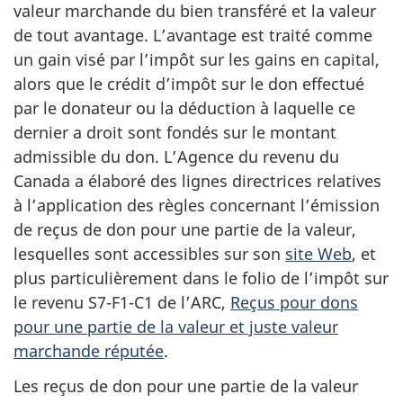
valeur marchande du bien transféré et la valeur
de tout avantage. L’avantage est traité comme
un gain visé par l’impôt sur les gains en capital,
alors que le crédit d’impôt sur le don effectué
par le donateur ou la déduction à laquelle ce
dernier a droit sont fondés sur le montant
admissible du don. L’Agence du revenu du
Canada a élaboré des lignes directrices relatives
à l’application des règles concernant l’émission
de reçus de don pour une partie de la valeur,
lesquelles sont accessibles sur son
site Web
, et
plus particulièrement dans le folio de l’impôt sur
le revenu S7-F1-C1 de l’ARC,
Reçus pour dons
pour une partie de la valeur et juste valeur
marchande réputée
.
Les reçus de don pour une partie de la valeur