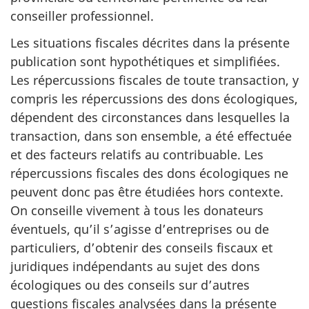
conseiller professionnel.
Les situations fiscales décrites dans la présente
publication sont hypothétiques et simplifiées.
Les répercussions fiscales de toute transaction, y
compris les répercussions des dons écologiques,
dépendent des circonstances dans lesquelles la
transaction, dans son ensemble, a été effectuée
et des facteurs relatifs au contribuable. Les
répercussions fiscales des dons écologiques ne
peuvent donc pas être étudiées hors contexte.
On conseille vivement à tous les donateurs
éventuels, qu’il s’agisse d’entreprises ou de
particuliers, d’obtenir des conseils fiscaux et
juridiques indépendants au sujet des dons
écologiques ou des conseils sur d’autres
questions fiscales analysées dans la présente