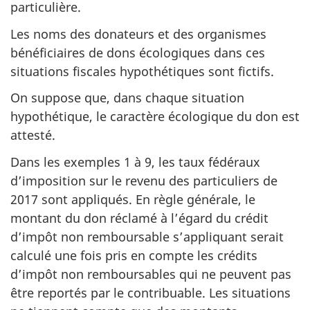
particulière.
Les noms des donateurs et des organismes
bénéficiaires de dons écologiques dans ces
situations fiscales hypothétiques sont fictifs.
On suppose que, dans chaque situation
hypothétique, le caractère écologique du don est
attesté.
Dans les exemples 1 à 9, les taux fédéraux
d’imposition sur le revenu des particuliers de
2017 sont appliqués. En règle générale, le
montant du don réclamé à l’égard du crédit
d’impôt non remboursable s’appliquant serait
calculé une fois pris en compte les crédits
d’impôt non remboursables qui ne peuvent pas
être reportés par le contribuable. Les situations