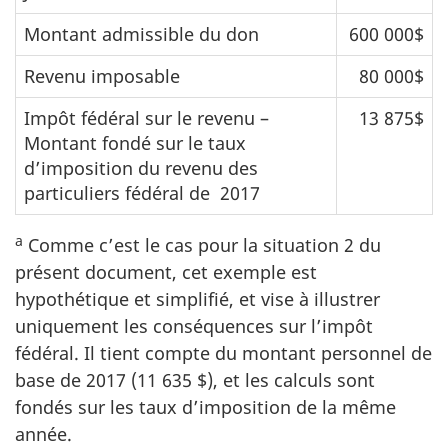
Montant admissible du don
600 000$
Revenu imposable
80 000$
Impôt fédéral sur le revenu –
13 875$
Montant fondé sur le taux
d’imposition du revenu des
particuliers fédéral de 2017
a
Comme c’est le cas pour la situation 2 du
présent document, cet exemple est
hypothétique et simplifié, et vise à illustrer
uniquement les conséquences sur l’impôt
fédéral. Il tient compte du montant personnel de
base de 2017 (11 635 $), et les calculs sont
fondés sur les taux d’imposition de la même
année.