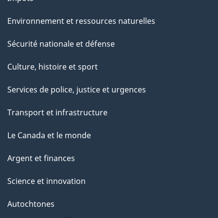
e
Environnement et ressources naturelles
Sécurité nationale et défense
Culture, histoire et sport
Services de police, justice et urgences
Transport et infrastructure
Le Canada et le monde
Argent et finances
Science et innovation
Autochtones