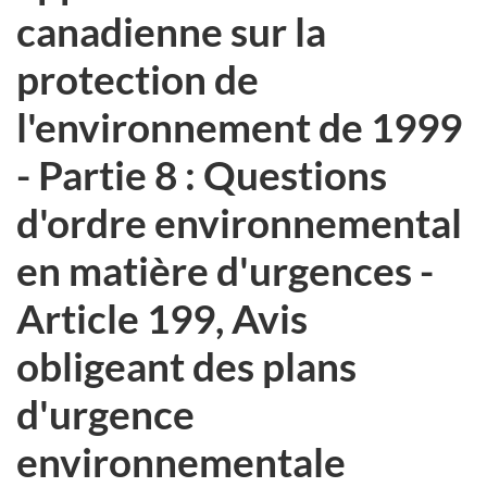
canadienne sur la
protection de
l'environnement de 1999
- Partie 8 : Questions
d'ordre environnemental
en matière d'urgences -
Article 199, Avis
obligeant des plans
d'urgence
environnementale