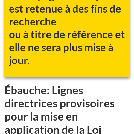
est retenue à des fins de
recherche
ou à titre de référence et
elle ne sera plus mise à
jour.
Ébauche: Lignes
directrices provisoires
pour la mise en
application de la Loi