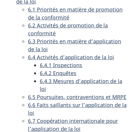
de la loi
6.1 Priorités en matière de promotion
de la conformité
6.2 Activités de promotion de la
conformité
6.3 Priorités en matière d’application
de la loi
6.4 Activités d’application de la loi
6.4.1 Inspections
6.4.2 Enquêtes
6.4.3 Mesures d’application de la
loi
6.5 Poursuites, contraventions et MRPE
6.6 Faits saillants sur l’application de la
loi
6.7 Coopération internationale pour
l’application de la loi