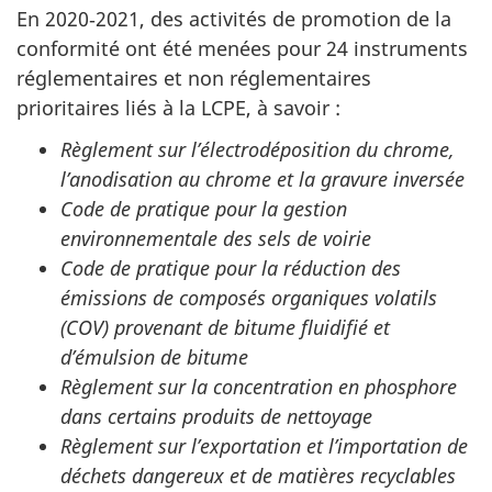
En 2020‑2021, des activités de promotion de la
conformité ont été menées pour 24 instruments
réglementaires et non réglementaires
prioritaires liés à la LCPE, à savoir :
Règlement sur l’électrodéposition du chrome,
l’anodisation au chrome et la gravure inversée
Code de pratique pour la gestion
environnementale des sels de voirie
Code de pratique pour la réduction des
émissions de composés organiques volatils
(COV) provenant de bitume fluidifié et
d’émulsion de bitume
Règlement sur la concentration en phosphore
dans certains produits de nettoyage
Règlement sur l’exportation et l’importation de
déchets dangereux et de matières recyclables