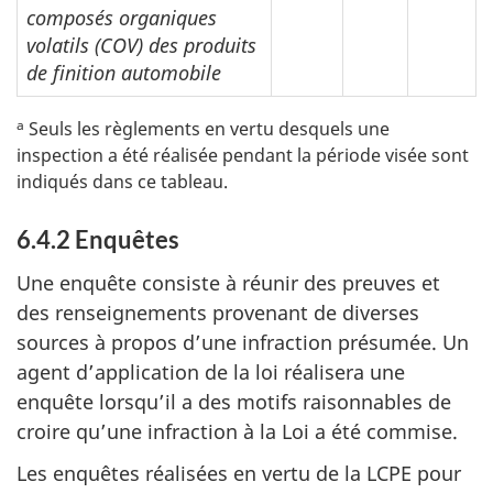
composés organiques
volatils (COV) des produits
de finition automobile
a
Seuls les règlements en vertu desquels une
inspection a été réalisée pendant la période visée sont
indiqués dans ce tableau.
6.4.2 Enquêtes
Une enquête consiste à réunir des preuves et
des renseignements provenant de diverses
sources à propos d’une infraction présumée. Un
agent d’application de la loi réalisera une
enquête lorsqu’il a des motifs raisonnables de
croire qu’une infraction à la Loi a été commise.
Les enquêtes réalisées en vertu de la LCPE pour