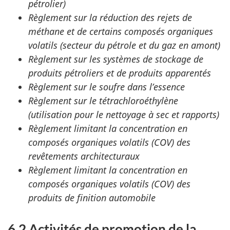
pétrolier)
Règlement sur la réduction des rejets de
méthane et de certains composés organiques
volatils (secteur du pétrole et du gaz en amont)
Règlement sur les systèmes de stockage de
produits pétroliers et de produits apparentés
Règlement sur le soufre dans l’essence
Règlement sur le tétrachloroéthylène
(utilisation pour le nettoyage à sec et rapports)
Règlement limitant la concentration en
composés organiques volatils (COV) des
revêtements architecturaux
Règlement limitant la concentration en
composés organiques volatils (COV) des
produits de finition automobile
6.2 Activités de promotion de la