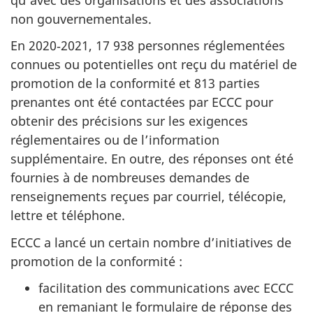
non gouvernementales.
En 2020‑2021, 17 938 personnes réglementées
connues ou potentielles ont reçu du matériel de
promotion de la conformité et 813 parties
prenantes ont été contactées par ECCC pour
obtenir des précisions sur les exigences
réglementaires ou de l’information
supplémentaire. En outre, des réponses ont été
fournies à de nombreuses demandes de
renseignements reçues par courriel, télécopie,
lettre et téléphone.
ECCC a lancé un certain nombre d’initiatives de
promotion de la conformité :
facilitation des communications avec ECCC
en remaniant le formulaire de réponse des