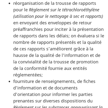
réorganisation de la trousse de rapports
pour le
Règlement sur le tétrachloroéthylène
(utilisation pour le nettoyage à sec et rapports)
en envoyant des enveloppes de retour
préaffranchies pour inciter à la présentation
de rapports dans les délais; on évaluera si le
nombre de rapports présentés et la qualité
de ces rapports s’améliorent grâce à la
hausse de la qualité de l’information et de
la convivialité de la trousse de promotion
de la conformité fournie aux entités
réglementées;
fourniture de renseignements, de fiches
d’information et de documents
d’orientation pour informer les parties
prenantes sur diverses dispositions du
Règlement sur les substances appauvrissant la