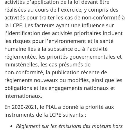
activités d’application de la loi devant être
réalisées au cours de l’exercice, y compris des
activités pour traiter les cas de non‑conformité à
la LCPE. Les facteurs ayant une influence sur
l’identification des activités prioritaires incluent
les risques pour l’environnement et la santé
humaine liés à la substance ou à l’activité
réglementée, les priorités gouvernementales et
ministérielles, les cas présumés de
non‑conformité, la publication récente de
règlements nouveaux ou modifiés, ainsi que les
obligations et les engagements nationaux et
internationaux.
En 2020‑2021, le PIAL a donné la priorité aux
instruments de la LCPE suivants :
Règlement sur les émissions des moteurs hors