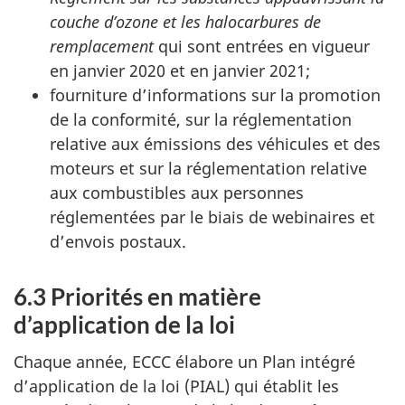
couche d’ozone et les halocarbures de
remplacement
qui sont entrées en vigueur
en janvier 2020 et en janvier 2021;
fourniture d’informations sur la promotion
de la conformité, sur la réglementation
relative aux émissions des véhicules et des
moteurs et sur la réglementation relative
aux combustibles aux personnes
réglementées par le biais de webinaires et
d’envois postaux.
6.3 Priorités en matière
d’application de la loi
Chaque année, ECCC élabore un Plan intégré
d’application de la loi (PIAL) qui établit les