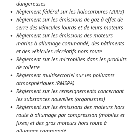
dangereuses
Règlement fédéral sur les halocarbures (2003)
Règlement sur les émissions de gaz à effet de
serre des véhicules lourds et de leurs moteurs
Règlement sur les émissions des moteurs
marins à allumage commandé, des bâtiments
et des véhicules récréatifs hors route
Règlement sur les microbilles dans les produits
de toilette
Règlement multisectoriel sur les polluants
atmosphériques (RMSPA)
Règlement sur les renseignements concernant
les substances nouvelles (organismes)
Règlement sur les émissions des moteurs hors
route à allumage par compression (mobiles et
fixes) et des gros moteurs hors route à
allumage commandé