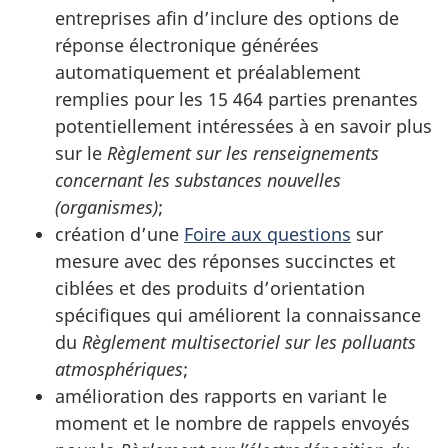
entreprises afin d’inclure des options de
réponse électronique générées
automatiquement et préalablement
remplies pour les 15 464 parties prenantes
potentiellement intéressées à en savoir plus
sur le
Règlement sur les renseignements
concernant les substances nouvelles
(organismes)
;
création d’une
Foire aux questions
sur
mesure avec des réponses succinctes et
ciblées et des produits d’orientation
spécifiques qui améliorent la connaissance
du
Règlement multisectoriel sur les polluants
atmosphériques
;
amélioration des rapports en variant le
moment et le nombre de rappels envoyés