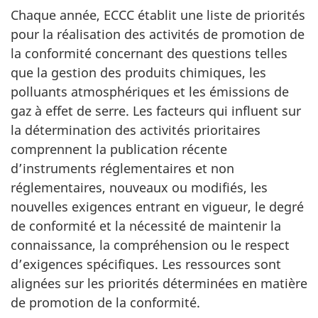
Chaque année, ECCC établit une liste de priorités
pour la réalisation des activités de promotion de
la conformité concernant des questions telles
que la gestion des produits chimiques, les
polluants atmosphériques et les émissions de
gaz à effet de serre. Les facteurs qui influent sur
la détermination des activités prioritaires
comprennent la publication récente
d’instruments réglementaires et non
réglementaires, nouveaux ou modifiés, les
nouvelles exigences entrant en vigueur, le degré
de conformité et la nécessité de maintenir la
connaissance, la compréhension ou le respect
d’exigences spécifiques. Les ressources sont
alignées sur les priorités déterminées en matière
de promotion de la conformité.