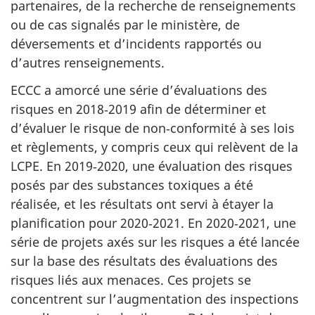
partenaires, de la recherche de renseignements
ou de cas signalés par le ministère, de
déversements et d’incidents rapportés ou
d’autres renseignements.
ECCC a amorcé une série d’évaluations des
risques en 2018‑2019 afin de déterminer et
d’évaluer le risque de non‑conformité à ses lois
et règlements, y compris ceux qui relèvent de la
LCPE. En 2019‑2020, une évaluation des risques
posés par des substances toxiques a été
réalisée, et les résultats ont servi à étayer la
planification pour 2020‑2021. En 2020‑2021, une
série de projets axés sur les risques a été lancée
sur la base des résultats des évaluations des
risques liés aux menaces. Ces projets se
concentrent sur l’augmentation des inspections