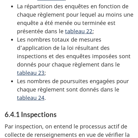
La répartition des enquêtes en fonction de
chaque règlement pour lequel au moins une
enquête a été menée ou terminée est
présentée dans le
tableau 22
;
Les nombres totaux de mesures
d’application de la loi résultant des
inspections et des enquêtes imposées sont
donnés pour chaque règlement dans le
tableau 23
;
Les nombres de poursuites engagées pour
chaque règlement sont donnés dans le
tableau 24
.
6.4.1 Inspections
Par inspection, on entend le processus actif de
collecte de renseignements en vue de vérifier la