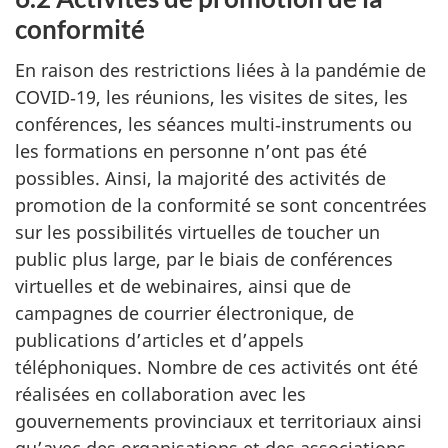
conformité
En raison des restrictions liées à la pandémie de
COVID‑19, les réunions, les visites de sites, les
conférences, les séances multi‑instruments ou
les formations en personne n’ont pas été
possibles. Ainsi, la majorité des activités de
promotion de la conformité se sont concentrées
sur les possibilités virtuelles de toucher un
public plus large, par le biais de conférences
virtuelles et de webinaires, ainsi que de
campagnes de courrier électronique, de
publications d’articles et d’appels
téléphoniques. Nombre de ces activités ont été
réalisées en collaboration avec les
gouvernements provinciaux et territoriaux ainsi
qu’avec des organisations et des associations