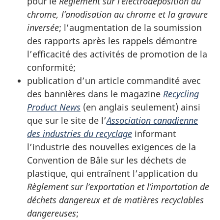
pour le
Règlement sur l’électrodéposition du
chrome, l’anodisation au chrome et la gravure
inversée
; l’augmentation de la soumission
des rapports après les rappels démontre
l’efficacité des activités de promotion de la
conformité;
publication d’un article commandité avec
des bannières dans le magazine
Recycling
Product News
(en anglais seulement) ainsi
que sur le site de l’
Association canadienne
des industries du recyclage
informant
l’industrie des nouvelles exigences de la
Convention de Bâle sur les déchets de
plastique, qui entraînent l’application du
Règlement sur l’exportation et l’importation de
déchets dangereux et de matières recyclables
dangereuses
;