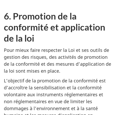
6. Promotion de la
conformité et application
de la loi
Pour mieux faire respecter la Loi et ses outils de
gestion des risques, des activités de promotion
de la conformité et des mesures d’application de
la loi sont mises en place.
L’objectif de la promotion de la conformité est
d’accroître la sensibilisation et la conformité
volontaire aux instruments réglementaires et
non réglementaires en vue de limiter les
dommages à l’environnement et à la santé