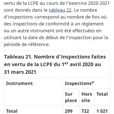
vertu de la LCPE au cours de l’exercice 2020‑2021
sont donnés dans le
tableau 22
. Le nombre
d’inspections correspond au nombre de fois où
des inspections de conformité à un règlement
ou un autre instrument ont été effectuées en
utilisant la date de début de l’inspection pour la
période de référence.
Tableau 21. Nombre d'inspections faites
er
en vertu de la LCPE du 1
avril 2020 au
31 mars 2021
a
Instrument
Inspections
Sur
Hors
Total
place
site
Total
299
722
1 021