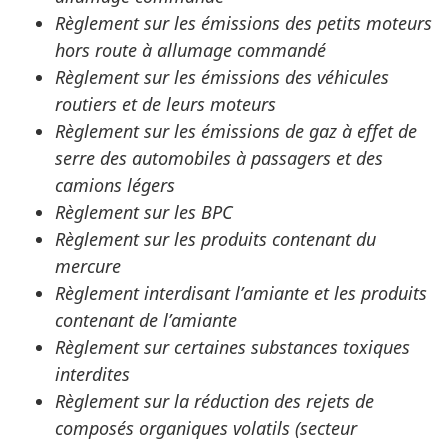
Règlement sur les émissions des petits moteurs
hors route à allumage commandé
Règlement sur les émissions des véhicules
routiers et de leurs moteurs
Règlement sur les émissions de gaz à effet de
serre des automobiles à passagers et des
camions légers
Règlement sur les BPC
Règlement sur les produits contenant du
mercure
Règlement interdisant l’amiante et les produits
contenant de l’amiante
Règlement sur certaines substances toxiques
interdites
Règlement sur la réduction des rejets de
composés organiques volatils (secteur