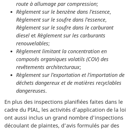
route à allumage par compression
;
Règlement sur le benzène dans l’essence
,
Règlement sur le soufre dans l’essence
,
Règlement sur le soufre dans le carburant
diesel
et
Règlement sur les carburants
renouvelables
;
Règlement limitant la concentration en
composés organiques volatils (COV) des
revêtements architecturaux
;
Règlement sur l’exportation et l’importation de
déchets dangereux et de matières recyclables
dangereuses
.
En plus des inspections planifiées faites dans le
cadre du PIAL, les activités d’application de la loi
ont aussi inclus un grand nombre d’inspections
découlant de plaintes, d’avis formulés par des