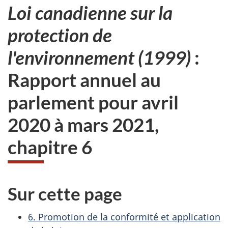
Loi canadienne sur la
protection de
l'environnement (1999)
:
Rapport annuel au
parlement pour avril
2020 à mars 2021,
chapitre 6
Sur cette page
6. Promotion de la conformité et application