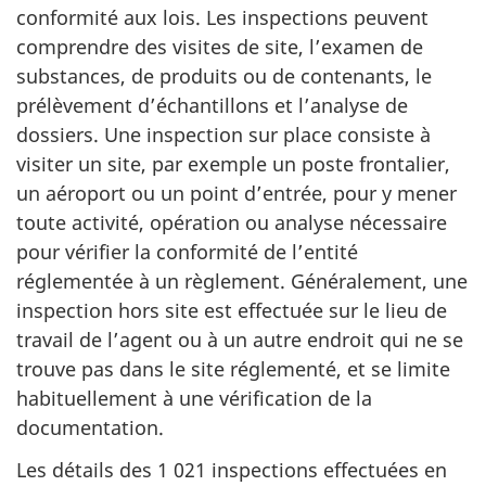
conformité aux lois. Les inspections peuvent
comprendre des visites de site, l’examen de
substances, de produits ou de contenants, le
prélèvement d’échantillons et l’analyse de
dossiers. Une inspection sur place consiste à
visiter un site, par exemple un poste frontalier,
un aéroport ou un point d’entrée, pour y mener
toute activité, opération ou analyse nécessaire
pour vérifier la conformité de l’entité
réglementée à un règlement. Généralement, une
inspection hors site est effectuée sur le lieu de
travail de l’agent ou à un autre endroit qui ne se
trouve pas dans le site réglementé, et se limite
habituellement à une vérification de la
documentation.
Les détails des 1 021 inspections effectuées en