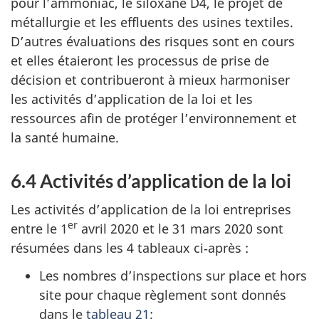
pour l’ammoniac, le siloxane D4, le projet de
métallurgie et les effluents des usines textiles.
D’autres évaluations des risques sont en cours
et elles étaieront les processus de prise de
décision et contribueront à mieux harmoniser
les activités d’application de la loi et les
ressources afin de protéger l’environnement et
la santé humaine.
6.4 Activités d’application de la loi
Les activités d’application de la loi entreprises
er
entre le 1
avril 2020 et le 31 mars 2020 sont
résumées dans les 4 tableaux ci‑après :
Les nombres d’inspections sur place et hors
site pour chaque règlement sont donnés
dans le
tableau 21
;