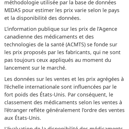
méthodologie utilisée par la base de données
MIDAS pour estimer les prix varie selon le pays
et la disponibilité des données.
L’information publique sur les prix de l’Agence
canadienne des médicaments et des
technologies de la santé (ACMTS) se fonde sur
les prix proposés par les fabricants, qui ne sont
pas toujours ceux appliqués au moment du
lancement sur le marché.
Les données sur les ventes et les prix agrégées à
l’échelle internationale sont influencées par le
fort poids des États-Unis. Par conséquent, le
classement des médicaments selon les ventes à
l’étranger reflète généralement l’ordre des ventes
aux États-Unis.
L’évaluation de la disponibilité des médicaments