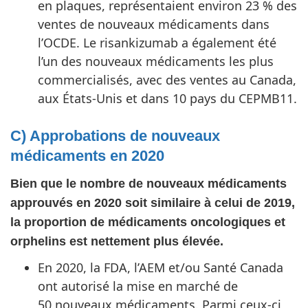
en plaques, représentaient environ 23 % des
ventes de nouveaux médicaments dans
l’OCDE. Le risankizumab a également été
l’un des nouveaux médicaments les plus
commercialisés, avec des ventes au Canada,
aux États-Unis et dans 10 pays du CEPMB11.
C) Approbations de nouveaux
médicaments en 2020
Bien que le nombre de nouveaux médicaments
approuvés en 2020 soit similaire à celui de 2019,
la proportion de médicaments oncologiques et
orphelins est nettement plus élevée.
En 2020, la FDA, l’AEM et/ou Santé Canada
ont autorisé la mise en marché de
50 nouveaux médicaments. Parmi ceux-ci,