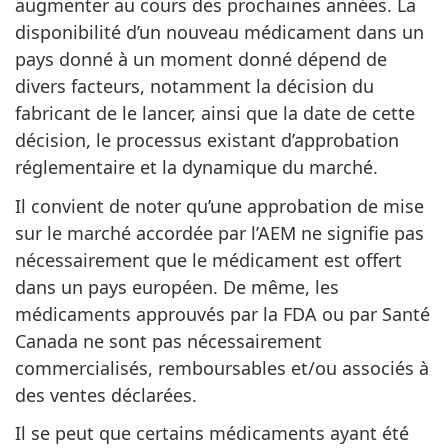
augmenter au cours des prochaines années. La
disponibilité d’un nouveau médicament dans un
pays donné à un moment donné dépend de
divers facteurs, notamment la décision du
fabricant de le lancer, ainsi que la date de cette
décision, le processus existant d’approbation
réglementaire et la dynamique du marché.
Il convient de noter qu’une approbation de mise
sur le marché accordée par l’AEM ne signifie pas
nécessairement que le médicament est offert
dans un pays européen. De même, les
médicaments approuvés par la FDA ou par Santé
Canada ne sont pas nécessairement
commercialisés, remboursables et/ou associés à
des ventes déclarées.
Il se peut que certains médicaments ayant été