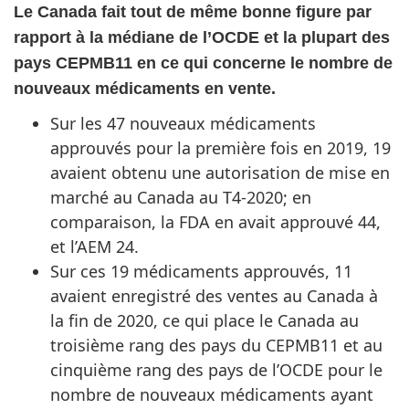
Le Canada fait tout de même bonne figure par
rapport à la médiane de l’OCDE et la plupart des
pays CEPMB11 en ce qui concerne le nombre de
nouveaux médicaments en vente.
Sur les 47 nouveaux médicaments
approuvés pour la première fois en 2019, 19
avaient obtenu une autorisation de mise en
marché au Canada au T4-2020; en
comparaison, la FDA en avait approuvé 44,
et l’AEM 24.
Sur ces 19 médicaments approuvés, 11
avaient enregistré des ventes au Canada à
la fin de 2020, ce qui place le Canada au
troisième rang des pays du CEPMB11 et au
cinquième rang des pays de l’OCDE pour le
nombre de nouveaux médicaments ayant