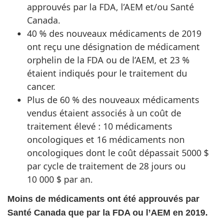
approuvés par la FDA, l’AEM et/ou Santé
Canada.
40 % des nouveaux médicaments de 2019
ont reçu une désignation de médicament
orphelin de la FDA ou de l’AEM, et 23 %
étaient indiqués pour le traitement du
cancer.
Plus de 60 % des nouveaux médicaments
vendus étaient associés à un coût de
traitement élevé : 10 médicaments
oncologiques et 16 médicaments non
oncologiques dont le coût dépassait 5000 $
par cycle de traitement de 28 jours ou
10 000 $ par an.
Moins de médicaments ont été approuvés par
Santé Canada que par la FDA ou l’AEM en 2019.