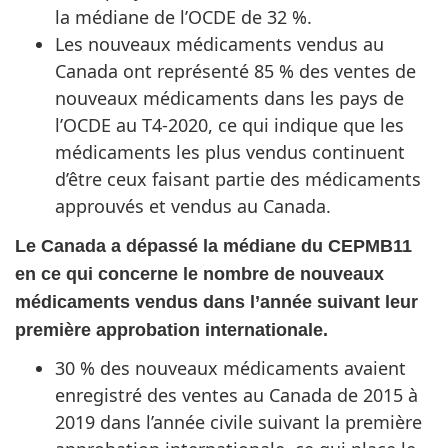
la médiane de l’OCDE de 32 %.
Les nouveaux médicaments vendus au
Canada ont représenté 85 % des ventes de
nouveaux médicaments dans les pays de
l’OCDE au T4-2020, ce qui indique que les
médicaments les plus vendus continuent
d’être ceux faisant partie des médicaments
approuvés et vendus au Canada.
Le Canada a dépassé la médiane du CEPMB11
en ce qui concerne le nombre de nouveaux
médicaments vendus dans l’année suivant leur
première approbation internationale.
30 % des nouveaux médicaments avaient
enregistré des ventes au Canada de 2015 à
2019 dans l’année civile suivant la première