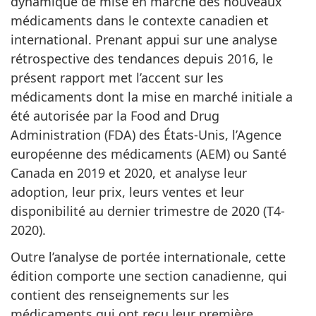
dynamique de mise en marché des nouveaux
médicaments dans le contexte canadien et
international. Prenant appui sur une analyse
rétrospective des tendances depuis 2016, le
présent rapport met l’accent sur les
médicaments dont la mise en marché initiale a
été autorisée par la Food and Drug
Administration (FDA) des États-Unis, l’Agence
européenne des médicaments (AEM) ou Santé
Canada en 2019 et 2020, et analyse leur
adoption, leur prix, leurs ventes et leur
disponibilité au dernier trimestre de 2020 (T4-
2020).
Outre l’analyse de portée internationale, cette
édition comporte une section canadienne, qui
contient des renseignements sur les
médicaments qui ont reçu leur première