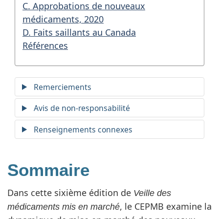
C. Approbations de nouveaux
médicaments, 2020
D. Faits saillants au Canada
Références
Remerciements
Avis de non-responsabilité
Renseignements connexes
Sommaire
Dans cette sixième édition de
Veille des
, le CEPMB examine la
médicaments mis en marché