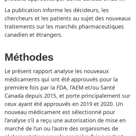
La publication informe les décideurs, les
chercheurs et les patients au sujet des nouveaux
traitements sur les marchés pharmaceutiques
canadien et étrangers.
Méthodes
Le présent rapport analyse les nouveaux
médicaments qui ont été approuvés pour la
première fois par la FDA, l’AEM et/ou Santé
Canada depuis 2015, et porte principalement sur
ceux ayant été approuvés en 2019 et 2020. Un
nouveau médicament est sélectionné pour
l’analyse s’il a reçu une autorisation de mise en
marché de l’un ou l’autre des organismes de