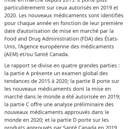
particulièrement sur ceux autorisés en 2019 et
2020. Les nouveaux médicaments sont identifiés
pour chaque année en fonction de leur première
date d’autorisation de mise en marché par la
Food and Drug Administration (FDA) des États-
Unis, l’Agence européenne des médicaments
(AEM) et/ou Santé Canada.
Le rapport se divise en quatre grandes parties :
la partie A présente un examen global des
tendances de 2015 à 2020; la partie B porte sur
les nouveaux médicaments dont la mise en
marché dans le monde a été autorisée en 2019;
la partie C offre une analyse préliminaire des
nouveaux médicaments approuvés dans le
monde en 2020; et la partie D porte sur les
produits approuvés par Santé Canada en 2019.