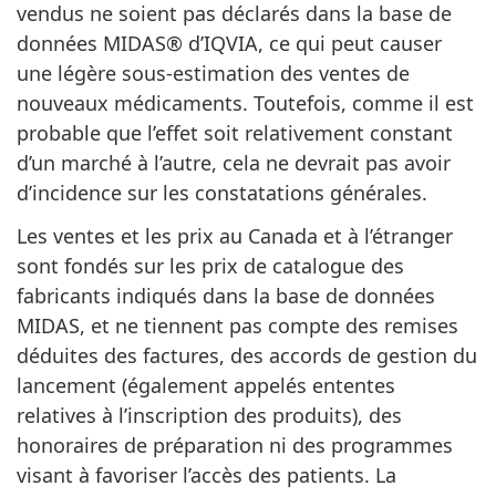
vendus ne soient pas déclarés dans la base de
données MIDAS® d’IQVIA, ce qui peut causer
une légère sous-estimation des ventes de
nouveaux médicaments. Toutefois, comme il est
probable que l’effet soit relativement constant
d’un marché à l’autre, cela ne devrait pas avoir
d’incidence sur les constatations générales.
Les ventes et les prix au Canada et à l’étranger
sont fondés sur les prix de catalogue des
fabricants indiqués dans la base de données
MIDAS, et ne tiennent pas compte des remises
déduites des factures, des accords de gestion du
lancement (également appelés ententes
relatives à l’inscription des produits), des
honoraires de préparation ni des programmes
visant à favoriser l’accès des patients. La