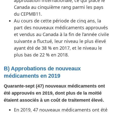
approbation internationale, ce qui place le
Canada au cinquième rang parmi les pays
du CEPMB11.
Au cours de cette période de cinq ans, la
part des nouveaux médicaments approuvés
et vendus au Canada à la fin de l’année civile
suivante a fluctué, leur niveau le plus élevé
ayant été de 38 % en 2017, et le niveau le
plus bas de 22 % en 2018.
B) Approbations de nouveaux
médicaments en 2019
Quarante-sept (47) nouveaux médicaments ont
été approuvés en 2019, dont plus de la moitié
étaient associés à un coût de traitement élevé.
En 2019, 47 nouveaux médicaments ont été