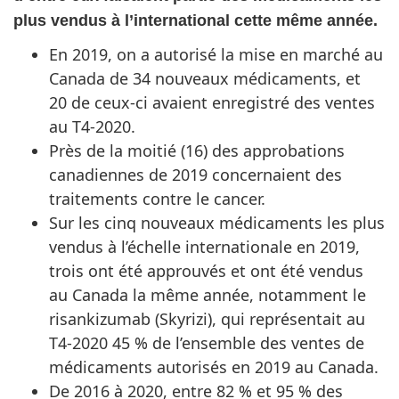
plus vendus à l’international cette même année.
En 2019, on a autorisé la mise en marché au
Canada de 34 nouveaux médicaments, et
20 de ceux-ci avaient enregistré des ventes
au T4-2020.
Près de la moitié (16) des approbations
canadiennes de 2019 concernaient des
traitements contre le cancer.
Sur les cinq nouveaux médicaments les plus
vendus à l’échelle internationale en 2019,
trois ont été approuvés et ont été vendus
au Canada la même année, notamment le
risankizumab (Skyrizi), qui représentait au
T4-2020 45 % de l’ensemble des ventes de
médicaments autorisés en 2019 au Canada.
De 2016 à 2020, entre 82 % et 95 % des