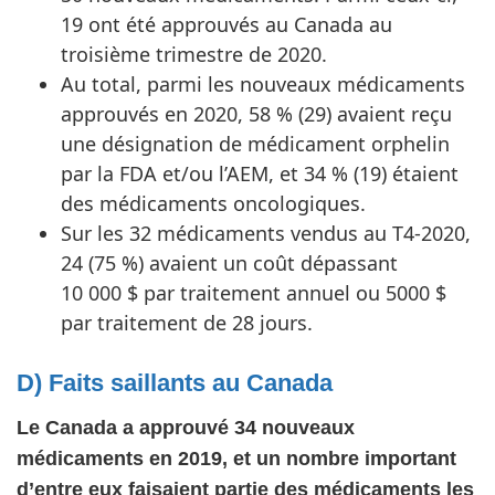
19 ont été approuvés au Canada au
troisième trimestre de 2020.
Au total, parmi les nouveaux médicaments
approuvés en 2020, 58 % (29) avaient reçu
une désignation de médicament orphelin
par la FDA et/ou l’AEM, et 34 % (19) étaient
des médicaments oncologiques.
Sur les 32 médicaments vendus au T4-2020,
24 (75 %) avaient un coût dépassant
10 000 $ par traitement annuel ou 5000 $
par traitement de 28 jours.
D) Faits saillants au Canada
Le Canada a approuvé 34 nouveaux
médicaments en 2019, et un nombre important
d’entre eux faisaient partie des médicaments les