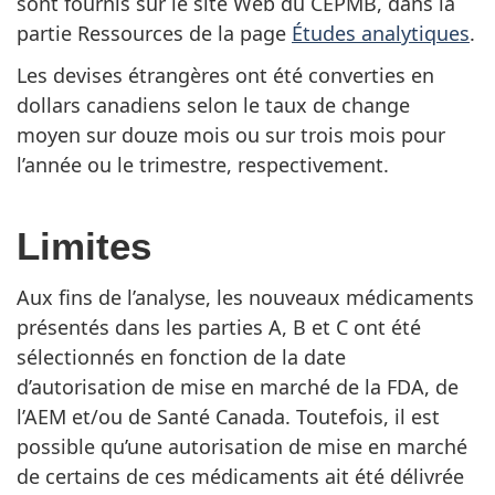
sont fournis sur le site Web du CEPMB, dans la
partie Ressources de la page
Études analytiques
.
Les devises étrangères ont été converties en
dollars canadiens selon le taux de change
moyen sur douze mois ou sur trois mois pour
l’année ou le trimestre, respectivement.
Limites
Aux fins de l’analyse, les nouveaux médicaments
présentés dans les parties A, B et C ont été
sélectionnés en fonction de la date
d’autorisation de mise en marché de la FDA, de
l’AEM et/ou de Santé Canada. Toutefois, il est
possible qu’une autorisation de mise en marché
de certains de ces médicaments ait été délivrée