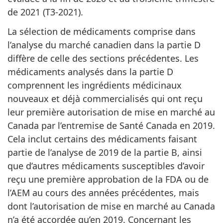
de 2021 (T3-2021).
La sélection de médicaments comprise dans
l’analyse du marché canadien dans la partie D
diffère de celle des sections précédentes. Les
médicaments analysés dans la partie D
comprennent les ingrédients médicinaux
nouveaux et déjà commercialisés qui ont reçu
leur première autorisation de mise en marché au
Canada par l’entremise de Santé Canada en 2019.
Cela inclut certains des médicaments faisant
partie de l’analyse de 2019 de la partie B, ainsi
que d’autres médicaments susceptibles d’avoir
reçu une première approbation de la FDA ou de
l’AEM au cours des années précédentes, mais
dont l’autorisation de mise en marché au Canada
n’a été accordée qu’en 2019. Concernant les