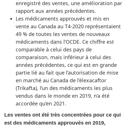
enregistré des ventes, une amélioration par
rapport aux années précédentes.
Les médicaments approuvés et mis en
vente au Canada au T4-2020 représentaient
49 % de toutes les ventes de nouveaux
médicaments dans l’OCDE. Ce chiffre est
comparable à celui des pays de
comparaison, mais inférieur à celui des
années précédentes, ce qui est en grande
partie lié au fait que l’autorisation de mise
en marché au Canada de l’élexacaftor
(Trikafta), l’un des médicaments les plus
vendus dans le monde en 2019, n’a été
accordée qu’en 2021.
Les ventes ont été très concentrées pour ce qui
est des médicaments approuvés en 2019,