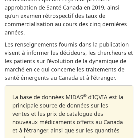
approbation de Santé Canada en 2019, ainsi
qu’un examen rétrospectif des taux de
commercialisation au cours des cinq dernières
années.
Les renseignements fournis dans la publication
visent à informer les décideurs, les chercheurs et
les patients sur l’évolution de la dynamique de
marché en ce qui concerne les traitements de
santé émergents au Canada et à l’étranger.
®
La base de données MIDAS
d’IQVIA est la
principale source de données sur les
ventes et les prix de catalogue des
nouveaux médicaments offerts au Canada
et à l’étranger, ainsi que sur les quantités