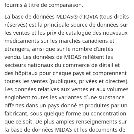
fournis à titre de comparaison.
La base de données MIDAS® d’IQVIA (tous droits
réservés) est la principale source de données sur
les ventes et les prix de catalogue des nouveaux
médicaments sur les marchés canadiens et
étrangers, ainsi que sur le nombre d’unités
vendu. Les données de MIDAS reflètent les
secteurs nationaux du commerce de détail et
des hôpitaux pour chaque pays et comprennent
toutes les ventes (publiques, privées et directes).
Les données relatives aux ventes et aux volumes
englobent toutes les variantes d’une substance
offertes dans un pays donné et produites par un
fabricant, sous quelque forme ou concentration
que ce soit. De plus amples renseignements sur
la base de données MIDAS et les documents de