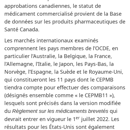
approbations canadiennes, le statut de
médicament commercialisé provient de la Base
de données sur les produits pharmaceutiques de
Santé Canada.
Les marchés internationaux examinés
comprennent les pays membres de l’OCDE, en
particulier l’Australie, la Belgique, la France,
l’Allemagne, l’Italie, le Japon, les Pays-Bas, la
Norvège, l’Espagne, la Suède et le Royaume-Uni,
qui constitueront les 11 pays dont le CEPMB
tiendra compte pour effectuer des comparaisons
(désignés ensemble comme « le CEPMB11 »),
lesquels sont précisés dans la version modifiée
du
qui
Règlement sur les médicaments brevetés
er
devrait entrer en vigueur le 1
juillet 2022. Les
résultats pour les États-Unis sont également