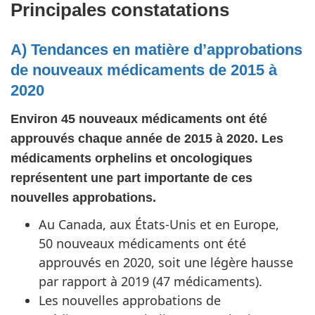
Principales constatations
A) Tendances en matière d’approbations
de nouveaux médicaments de 2015 à
2020
Environ 45 nouveaux médicaments ont été
approuvés chaque année de 2015 à 2020. Les
médicaments orphelins et oncologiques
représentent une part importante de ces
nouvelles approbations.
Au Canada, aux États-Unis et en Europe,
50 nouveaux médicaments ont été
approuvés en 2020, soit une légère hausse
par rapport à 2019 (47 médicaments).
Les nouvelles approbations de