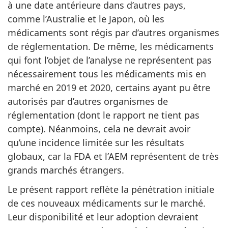
à une date antérieure dans d’autres pays,
comme l’Australie et le Japon, où les
médicaments sont régis par d’autres organismes
de réglementation. De même, les médicaments
qui font l’objet de l’analyse ne représentent pas
nécessairement tous les médicaments mis en
marché en 2019 et 2020, certains ayant pu être
autorisés par d’autres organismes de
réglementation (dont le rapport ne tient pas
compte). Néanmoins, cela ne devrait avoir
qu’une incidence limitée sur les résultats
globaux, car la FDA et l’AEM représentent de très
grands marchés étrangers.
Le présent rapport reflète la pénétration initiale
de ces nouveaux médicaments sur le marché.
Leur disponibilité et leur adoption devraient