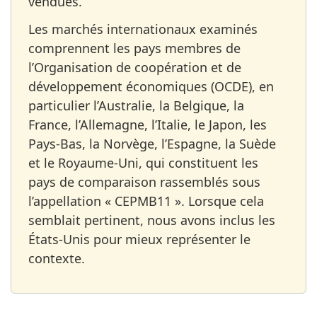
vendues.
Les marchés internationaux examinés
comprennent les pays membres de
l’Organisation de coopération et de
développement économiques (OCDE), en
particulier l’Australie, la Belgique, la
France, l’Allemagne, l’Italie, le Japon, les
Pays-Bas, la Norvège, l’Espagne, la Suède
et le Royaume-Uni, qui constituent les
pays de comparaison rassemblés sous
l’appellation « CEPMB11 ». Lorsque cela
semblait pertinent, nous avons inclus les
États-Unis pour mieux représenter le
contexte.