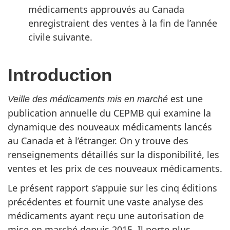
médicaments approuvés au Canada
enregistraient des ventes à la fin de l’année
civile suivante.
Introduction
est une
Veille des médicaments mis en marché
publication annuelle du CEPMB qui examine la
dynamique des nouveaux médicaments lancés
au Canada et à l’étranger. On y trouve des
renseignements détaillés sur la disponibilité, les
ventes et les prix de ces nouveaux médicaments.
Le présent rapport s’appuie sur les cinq éditions
précédentes et fournit une vaste analyse des
médicaments ayant reçu une autorisation de
mise en marché depuis 2015. Il porte plus