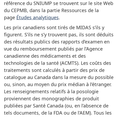
référence du SNIUMP se trouvent sur le site Web
du CEPMB, dans la partie Ressources de la
page
Études analytiques
.
Les prix canadiens sont tirés de MIDAS s’ils y
figurent. S’ils ne s’y trouvent pas, ils sont déduits
des résultats publics des rapports d’examen en
vue du remboursement publiés par l’Agence
canadienne des médicaments et des
technologies de la santé (ACMTS). Les coûts des
traitements sont calculés à partir des prix de
catalogue au Canada dans la mesure du possible
ou, sinon, au moyen du prix médian à l’étranger.
Les renseignements relatifs à la posologie
proviennent des monographies de produit
publiées par Santé Canada (ou, en l’absence de
tels documents, de la FDA ou de l’AEM). Tous les