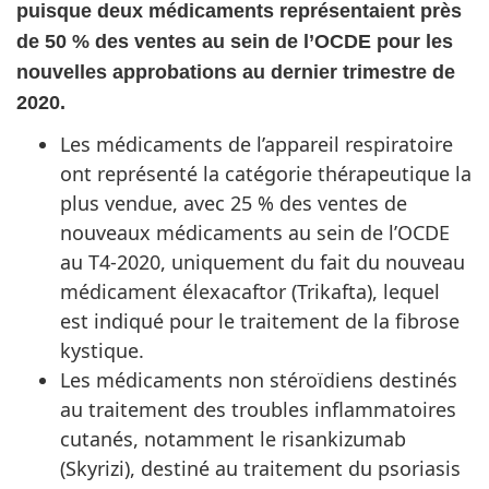
puisque deux médicaments représentaient près
de 50 % des ventes au sein de l’OCDE pour les
nouvelles approbations au dernier trimestre de
2020.
Les médicaments de l’appareil respiratoire
ont représenté la catégorie thérapeutique la
plus vendue, avec 25 % des ventes de
nouveaux médicaments au sein de l’OCDE
au T4-2020, uniquement du fait du nouveau
médicament élexacaftor (Trikafta), lequel
est indiqué pour le traitement de la fibrose
kystique.
Les médicaments non stéroïdiens destinés
au traitement des troubles inflammatoires
cutanés, notamment le risankizumab
(Skyrizi), destiné au traitement du psoriasis