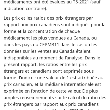
médicaments ont été évalués au T3-2021 (sauf
indication contraire).
Les prix et les ratios des prix étrangers par
rapport aux prix canadiens sont indiqués pour la
forme et la concentration de chaque
médicament les plus vendues au Canada, ou
dans les pays du CEPMB11 dans le cas où les
données sur les ventes au Canada étaient
indisponibles au moment de l’analyse. Dans le
présent rapport, les ratios entre les prix
étrangers et canadiens sont exprimés sous
forme d’indice : une valeur de 1 est attribuée au
prix canadien, et la médiane internationale est
exprimée en fonction de cette valeur. De plus
amples renseignements sur le calcul du ratio des
prix étrangers par rapport aux prix canadiens