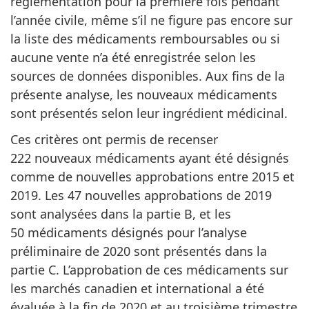
réglementation pour la première fois pendant
l’année civile, même s’il ne figure pas encore sur
la liste des médicaments remboursables ou si
aucune vente n’a été enregistrée selon les
sources de données disponibles. Aux fins de la
présente analyse, les nouveaux médicaments
sont présentés selon leur ingrédient médicinal.
Ces critères ont permis de recenser
222 nouveaux médicaments ayant été désignés
comme de nouvelles approbations entre 2015 et
2019. Les 47 nouvelles approbations de 2019
sont analysées dans la partie B, et les
50 médicaments désignés pour l’analyse
préliminaire de 2020 sont présentés dans la
partie C. L’approbation de ces médicaments sur
les marchés canadien et international a été
évaluée à la fin de 2020 et au troisième trimestre