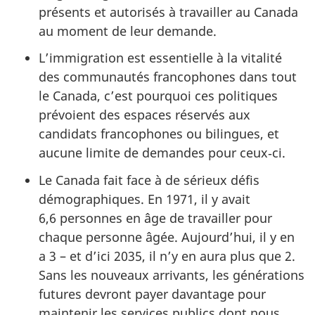
présents et autorisés à travailler au Canada
au moment de leur demande.
L’immigration est essentielle à la vitalité
des communautés francophones dans tout
le Canada, c’est pourquoi ces politiques
prévoient des espaces réservés aux
candidats francophones ou bilingues, et
aucune limite de demandes pour ceux‑ci.
Le Canada fait face à de sérieux défis
démographiques. En 1971, il y avait
6,6 personnes en âge de travailler pour
chaque personne âgée. Aujourd’hui, il y en
a 3 – et d’ici 2035, il n’y en aura plus que 2.
Sans les nouveaux arrivants, les générations
futures devront payer davantage pour
maintenir les services publics dont nous