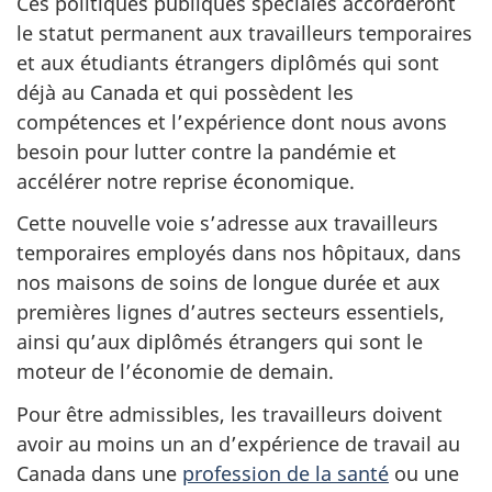
Ces politiques publiques spéciales accorderont
le statut permanent aux travailleurs temporaires
et aux étudiants étrangers diplômés qui sont
déjà au Canada et qui possèdent les
compétences et l’expérience dont nous avons
besoin pour lutter contre la pandémie et
accélérer notre reprise économique.
Cette nouvelle voie s’adresse aux travailleurs
temporaires employés dans nos hôpitaux, dans
nos maisons de soins de longue durée et aux
premières lignes d’autres secteurs essentiels,
ainsi qu’aux diplômés étrangers qui sont le
moteur de l’économie de demain.
Pour être admissibles, les travailleurs doivent
avoir au moins un an d’expérience de travail au
Canada dans une
profession de la santé
ou une