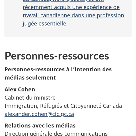
récemment acquis une expérience de
travail canadienne dans une profession
jugée essentielle
Personnes-ressources
Personnes-ressources à l’intention des
médias seulement
Alex Cohen
Cabinet du ministre
Immigration, Réfugiés et Citoyenneté Canada
alexander.cohen@cic.gc.ca
Relations avec les médias
Direction générale des communications