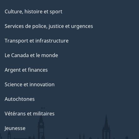
Culture, histoire et sport
Services de police, justice et urgences
Transport et infrastructure
Le Canada et le monde
Argent et finances
Science et innovation
Autochtones
Vétérans et militaires
Jeunesse