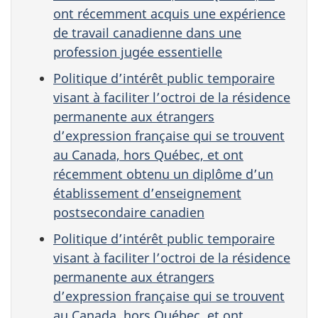
ont récemment acquis une expérience
de travail canadienne dans une
profession jugée essentielle
Politique d’intérêt public temporaire
visant à faciliter l’octroi de la résidence
permanente aux étrangers
d’expression française qui se trouvent
au Canada, hors Québec, et ont
récemment obtenu un diplôme d’un
établissement d’enseignement
postsecondaire canadien
Politique d’intérêt public temporaire
visant à faciliter l’octroi de la résidence
permanente aux étrangers
d’expression française qui se trouvent
au Canada, hors Québec, et ont