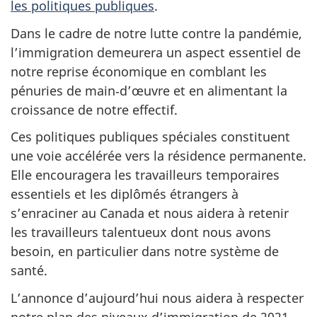
les politiques publiques
.
Dans le cadre de notre lutte contre la pandémie,
l’immigration demeurera un aspect essentiel de
notre reprise économique en comblant les
pénuries de main‑d’œuvre et en alimentant la
croissance de notre effectif.
Ces politiques publiques spéciales constituent
une voie accélérée vers la résidence permanente.
Elle encouragera les travailleurs temporaires
essentiels et les diplômés étrangers à
s’enraciner au Canada et nous aidera à retenir
les travailleurs talentueux dont nous avons
besoin, en particulier dans notre système de
santé.
L’annonce d’aujourd’hui nous aidera à respecter
notre plan des niveaux d’immigration de 2021,