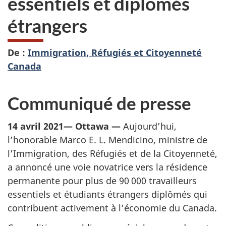
essentiels et diplômés
étrangers
De :
Immigration, Réfugiés et Citoyenneté
Canada
Communiqué de presse
14 avril 2021— Ottawa —
Aujourd’hui,
l’honorable Marco E. L. Mendicino, ministre de
l’Immigration, des Réfugiés et de la Citoyenneté,
a annoncé une voie novatrice vers la résidence
permanente pour plus de 90 000 travailleurs
essentiels et étudiants étrangers diplômés qui
contribuent activement à l’économie du Canada.