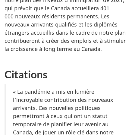
qui prévoit que le Canada accueillera 401
000 nouveaux résidents permanents. Les
nouveaux arrivants qualifiés et les diplômés
étrangers accueillis dans le cadre de notre plan
contribueront à créer des emplois et à stimuler
la croissance à long terme au Canada.
Citations
« La pandémie a mis en lumière
l’incroyable contribution des nouveaux
arrivants. Ces nouvelles politiques
permettront à ceux qui ont un statut
temporaire de planifier leur avenir au
Canada, de jouer un rôle clé dans notre