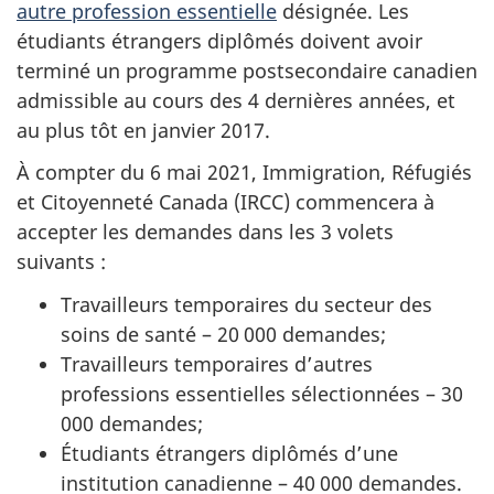
autre profession essentielle
désignée. Les
étudiants étrangers diplômés doivent avoir
terminé un programme postsecondaire canadien
admissible au cours des 4 dernières années, et
au plus tôt en janvier 2017.
À compter du 6 mai 2021, Immigration, Réfugiés
et Citoyenneté Canada (IRCC) commencera à
accepter les demandes dans les 3 volets
suivants :
Travailleurs temporaires du secteur des
soins de santé – 20 000 demandes;
Travailleurs temporaires d’autres
professions essentielles sélectionnées – 30
000 demandes;
Étudiants étrangers diplômés d’une
institution canadienne – 40 000 demandes.