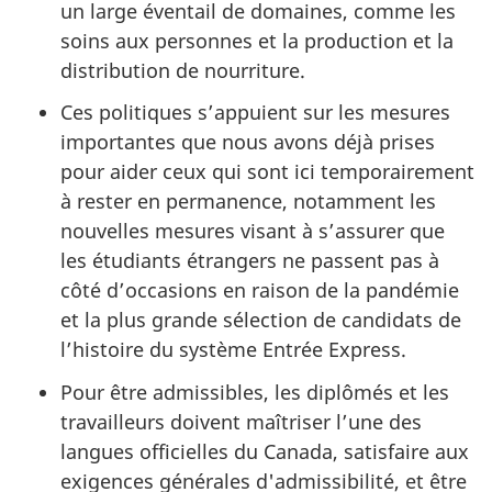
un large éventail de domaines, comme les
soins aux personnes et la production et la
distribution de nourriture.
Ces politiques s’appuient sur les mesures
importantes que nous avons déjà prises
pour aider ceux qui sont ici temporairement
à rester en permanence, notamment les
nouvelles mesures visant à s’assurer que
les étudiants étrangers ne passent pas à
côté d’occasions en raison de la pandémie
et la plus grande sélection de candidats de
l’histoire du système Entrée Express.
Pour être admissibles, les diplômés et les
travailleurs doivent maîtriser l’une des
langues officielles du Canada, satisfaire aux
exigences générales d'admissibilité, et être