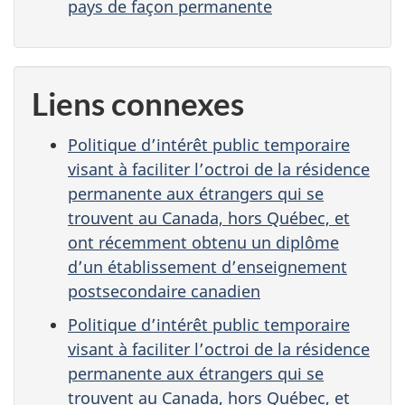
pays de façon permanente
Liens connexes
Politique d’intérêt public temporaire
visant à faciliter l’octroi de la résidence
permanente aux étrangers qui se
trouvent au Canada, hors Québec, et
ont récemment obtenu un diplôme
d’un établissement d’enseignement
postsecondaire canadien
Politique d’intérêt public temporaire
visant à faciliter l’octroi de la résidence
permanente aux étrangers qui se
trouvent au Canada, hors Québec, et