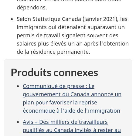
dépendons.
Selon Statistique Canada (janvier 2021), les
immigrants qui détenaient auparavant un
permis de travail signalent souvent des
salaires plus élevés un an après l’obtention
de la résidence permanente.
Produits connexes
Communiqué de presse : Le
gouvernement du Canada annonce un
plan pour favoriser la reprise
économique à l’aide de l’immigration
Avis – Des milliers de travailleurs
qualifiés au Canada invités à rester au