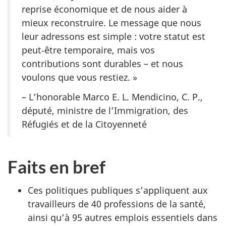
reprise économique et de nous aider à
mieux reconstruire. Le message que nous
leur adressons est simple : votre statut est
peut‑être temporaire, mais vos
contributions sont durables – et nous
voulons que vous restiez. »
– L’honorable Marco E. L. Mendicino, C. P.,
député, ministre de l’Immigration, des
Réfugiés et de la Citoyenneté
Faits en bref
Ces politiques publiques s’appliquent aux
travailleurs de 40 professions de la santé,
ainsi qu’à 95 autres emplois essentiels dans