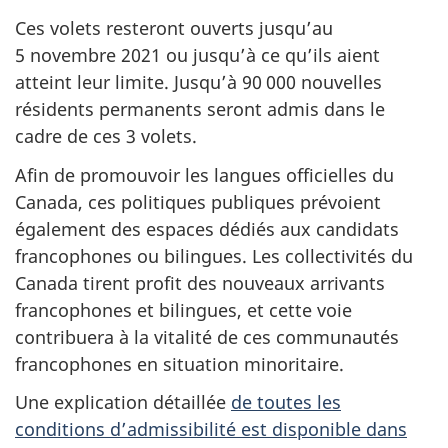
Ces volets resteront ouverts jusqu’au
5 novembre 2021 ou jusqu’à ce qu’ils aient
atteint leur limite. Jusqu’à 90 000 nouvelles
résidents permanents seront admis dans le
cadre de ces 3 volets.
Afin de promouvoir les langues officielles du
Canada, ces politiques publiques prévoient
également des espaces dédiés aux candidats
francophones ou bilingues. Les collectivités du
Canada tirent profit des nouveaux arrivants
francophones et bilingues, et cette voie
contribuera à la vitalité de ces communautés
francophones en situation minoritaire.
Une explication détaillée
de toutes les
conditions d’admissibilité est disponible dans