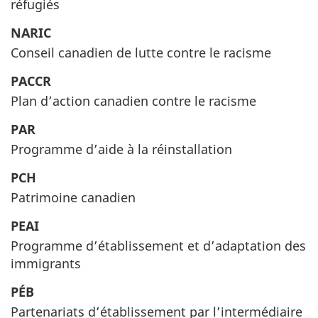
réfugiés
NARIC
Conseil canadien de lutte contre le racisme
PACCR
Plan d’action canadien contre le racisme
PAR
Programme d’aide à la réinstallation
PCH
Patrimoine canadien
PEAI
Programme d’établissement et d’adaptation des
immigrants
PÉB
Partenariats d’établissement par l’intermédiaire