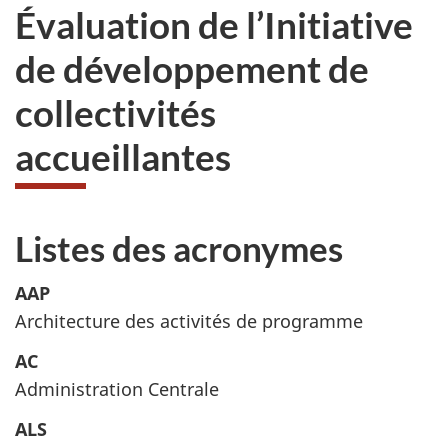
Évaluation de l’Initiative
de développement de
collectivités
accueillantes
Listes des acronymes
AAP
Architecture des activités de programme
AC
Administration Centrale
ALS