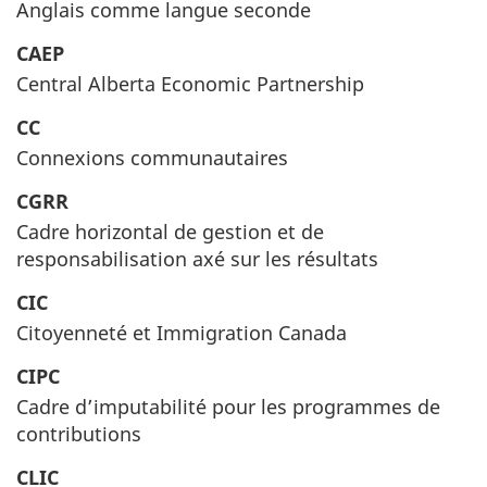
Anglais comme langue seconde
CAEP
Central Alberta Economic Partnership
CC
Connexions communautaires
CGRR
Cadre horizontal de gestion et de
responsabilisation axé sur les résultats
CIC
Citoyenneté et Immigration Canada
CIPC
Cadre d’imputabilité pour les programmes de
contributions
CLIC