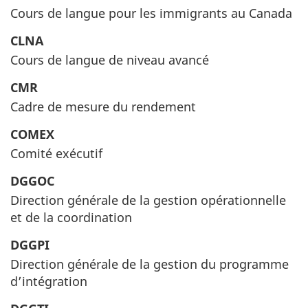
Cours de langue pour les immigrants au Canada
CLNA
Cours de langue de niveau avancé
CMR
Cadre de mesure du rendement
COMEX
Comité exécutif
DGGOC
Direction générale de la gestion opérationnelle
et de la coordination
DGGPI
Direction générale de la gestion du programme
d’intégration