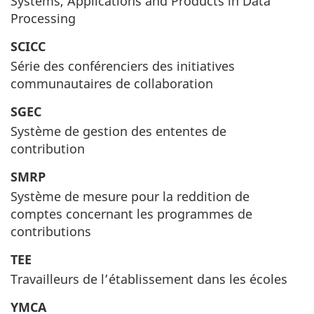
Systems, Applications and Products in Data
Processing
SCICC
Série des conférenciers des initiatives
communautaires de collaboration
SGEC
Système de gestion des ententes de
contribution
SMRP
Système de mesure pour la reddition de
comptes concernant les programmes de
contributions
TEE
Travailleurs de l’établissement dans les écoles
YMCA