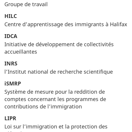
Groupe de travail
HILC
Centre d’apprentissage des immigrants à Halifax
IDCA
Initiative de développement de collectivités
accueillantes
INRS
l’Institut national de recherche scientifique
iSMRP
Système de mesure pour la reddition de
comptes concernant les programmes de
contributions de l’immigration
LIPR
Loi sur l’immigration et la protection des