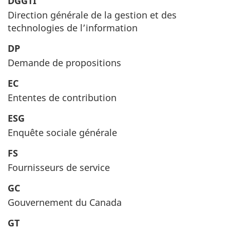
DGGTI
Direction générale de la gestion et des
technologies de l’information
DP
Demande de propositions
EC
Ententes de contribution
ESG
Enquête sociale générale
FS
Fournisseurs de service
GC
Gouvernement du Canada
GT