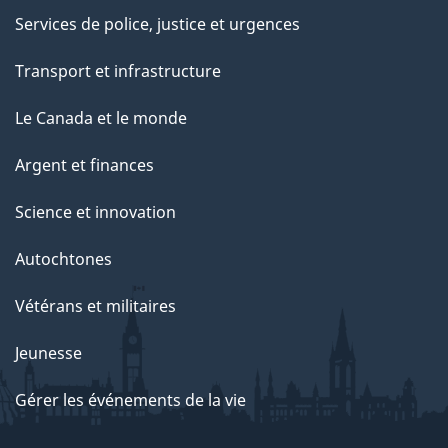
Services de police, justice et urgences
Transport et infrastructure
Le Canada et le monde
Argent et finances
Science et innovation
Autochtones
Vétérans et militaires
Jeunesse
Gérer les événements de la vie