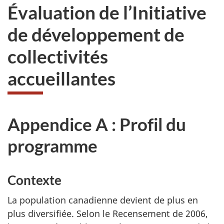
Évaluation de l’Initiative
de développement de
collectivités
accueillantes
Appendice A : Profil du
programme
Contexte
La population canadienne devient de plus en
plus diversifiée. Selon le Recensement de 2006,