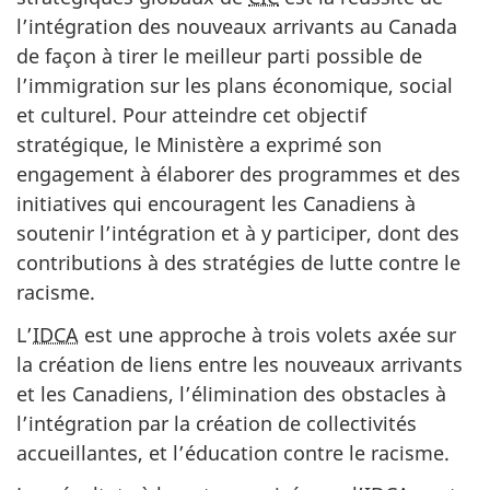
l’intégration des nouveaux arrivants au Canada
de façon à tirer le meilleur parti possible de
l’immigration sur les plans économique, social
et culturel. Pour atteindre cet objectif
stratégique, le Ministère a exprimé son
engagement à élaborer des programmes et des
initiatives qui encouragent les Canadiens à
soutenir l’intégration et à y participer, dont des
contributions à des stratégies de lutte contre le
racisme.
L’
IDCA
est une approche à trois volets axée sur
la création de liens entre les nouveaux arrivants
et les Canadiens, l’élimination des obstacles à
l’intégration par la création de collectivités
accueillantes, et l’éducation contre le racisme.