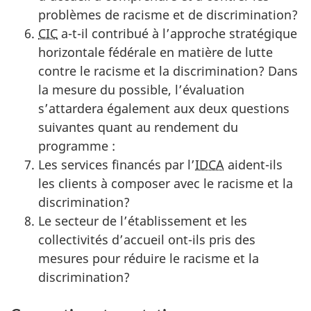
problèmes de racisme et de discrimination?
CIC
a-t-il contribué à l’approche stratégique
horizontale fédérale en matière de lutte
contre le racisme et la discrimination? Dans
la mesure du possible, l’évaluation
s’attardera également aux deux questions
suivantes quant au rendement du
programme :
Les services financés par l’
IDCA
aident-ils
les clients à composer avec le racisme et la
discrimination?
Le secteur de l’établissement et les
collectivités d’accueil ont-ils pris des
mesures pour réduire le racisme et la
discrimination?