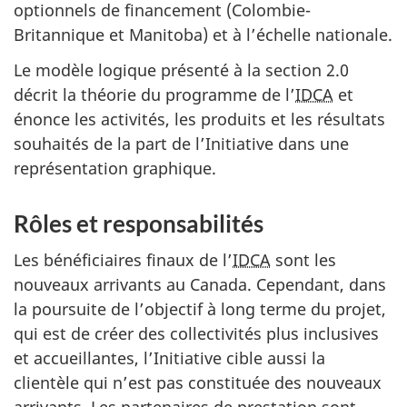
optionnels de financement (Colombie-
Britannique et Manitoba) et à l’échelle nationale.
Le modèle logique présenté à la section 2.0
décrit la théorie du programme de l’
IDCA
et
énonce les activités, les produits et les résultats
souhaités de la part de l’Initiative dans une
représentation graphique.
Rôles et responsabilités
Les bénéficiaires finaux de l’
IDCA
sont les
nouveaux arrivants au Canada. Cependant, dans
la poursuite de l’objectif à long terme du projet,
qui est de créer des collectivités plus inclusives
et accueillantes, l’Initiative cible aussi la
clientèle qui n’est pas constituée des nouveaux