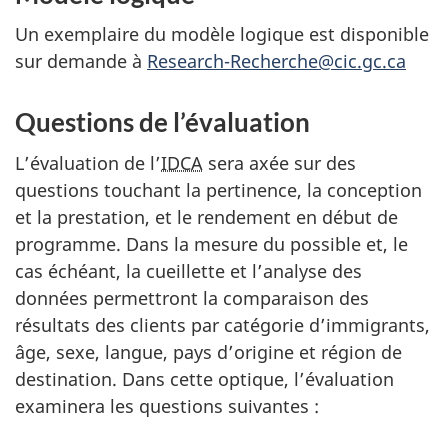
Un exemplaire du modèle logique est disponible
sur demande à
Research-Recherche@cic.gc.ca
Questions de l’évaluation
L’évaluation de l’
IDCA
sera axée sur des
questions touchant la pertinence, la conception
et la prestation, et le rendement en début de
programme. Dans la mesure du possible et, le
cas échéant, la cueillette et l’analyse des
données permettront la comparaison des
résultats des clients par catégorie d’immigrants,
âge, sexe, langue, pays d’origine et région de
destination. Dans cette optique, l’évaluation
examinera les questions suivantes :