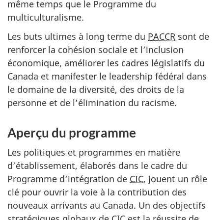
même temps que le Programme du
multiculturalisme.
Les buts ultimes à long terme du
PACCR
sont de
renforcer la cohésion sociale et l’inclusion
économique, améliorer les cadres législatifs du
Canada et manifester le leadership fédéral dans
le domaine de la diversité, des droits de la
personne et de l’élimination du racisme.
Aperçu du programme
Les politiques et programmes en matière
d’établissement, élaborés dans le cadre du
Programme d’intégration de
CIC
, jouent un rôle
clé pour ouvrir la voie à la contribution des
nouveaux arrivants au Canada. Un des objectifs
stratégiques globaux de
CIC
est la réussite de