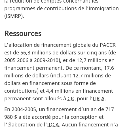
la reddition de comptes concernant les
programmes de contributions de l’immigration
(iSMRP).
Ressources
L’allocation de financement globale du
PACCR
est de 56,8 millions de dollars sur cinq ans (de
2005 2006 à 2009-2010), et de 12,7 millions en
financement permanent. De ce montant, 17,6
millions de dollars (incluant 12,7 millions de
dollars en financement sous forme de
contributions) et 4,4 millions en financement
permanent sont alloués à
CIC
pour l’
IDCA
.
En 2004-2005, un financement d’un an de 717
980 $ a été accordé pour la conception et
l’élaboration de l’
IDCA
. Aucun financement n’a