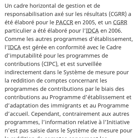
Un cadre horizontal de gestion et de
responsabilisation axé sur les résultats (CGRR) a
été élaboré pour le
PACCR
en 2005, et un
CGRR
particulier a été élaboré pour l’
IDCA
en 2006.
Comme les autres programmes d’établissement,
l’
IDCA
est gérée en conformité avec le Cadre
d’imputabilité pour les programmes de
contributions (CIPC), et est surveillée
indirectement dans le Système de mesure pour
la reddition de comptes concernant les
programmes de contributions par le biais des
contributions au Programme d’établissement et
d’adaptation des immigrants et au Programme
d’accueil. Cependant, contrairement aux autres
programmes, l’information relative à l’Initiative
n’est pas saisie dans le Système de mesure pour