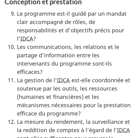
Conception et prestation
Le programme est-il guidé par un mandat
clair accompagné de rôles, de
responsabilités et d’objectifs précis pour
l’
IDCA
?
Les communications, les relations et le
partage d’information entre les
intervenants du programme sont-ils
efficaces?
La gestion de l’
IDCA
est-elle coordonnée et
soutenue par les outils, les ressources
(humaines et financières) et les
mécanismes nécessaires pour la prestation
efficace du programme?
La mesure du rendement, la surveillance et
la reddition de comptes à l’égard de l’
IDCA