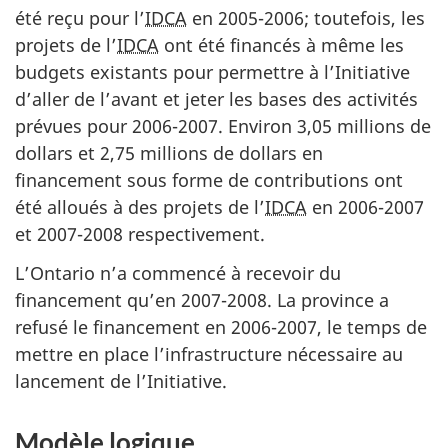
été reçu pour l’
IDCA
en 2005-2006; toutefois, les
projets de l’
IDCA
ont été financés à même les
budgets existants pour permettre à l’Initiative
d’aller de l’avant et jeter les bases des activités
prévues pour 2006-2007. Environ 3,05 millions de
dollars et 2,75 millions de dollars en
financement sous forme de contributions ont
été alloués à des projets de l’
IDCA
en 2006-2007
et 2007-2008 respectivement.
L’Ontario n’a commencé à recevoir du
financement qu’en 2007-2008. La province a
refusé le financement en 2006-2007, le temps de
mettre en place l’infrastructure nécessaire au
lancement de l’Initiative.
Modèle logique