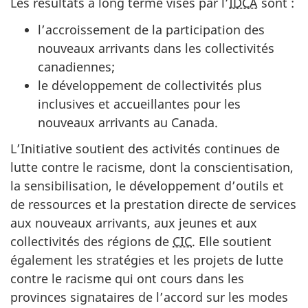
Les résultats à long terme visés par l’
IDCA
sont :
l’accroissement de la participation des
nouveaux arrivants dans les collectivités
canadiennes;
le développement de collectivités plus
inclusives et accueillantes pour les
nouveaux arrivants au Canada.
L’Initiative soutient des activités continues de
lutte contre le racisme, dont la conscientisation,
la sensibilisation, le développement d’outils et
de ressources et la prestation directe de services
aux nouveaux arrivants, aux jeunes et aux
collectivités des régions de
CIC
. Elle soutient
également les stratégies et les projets de lutte
contre le racisme qui ont cours dans les
provinces signataires de l’accord sur les modes