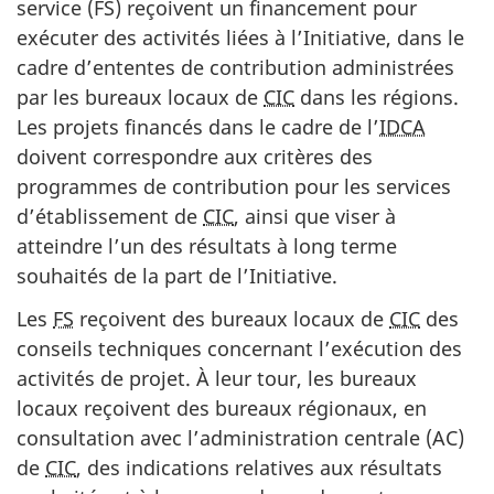
service (FS) reçoivent un financement pour
exécuter des activités liées à l’Initiative, dans le
cadre d’ententes de contribution administrées
par les bureaux locaux de
CIC
dans les régions.
Les projets financés dans le cadre de l’
IDCA
doivent correspondre aux critères des
programmes de contribution pour les services
d’établissement de
CIC
, ainsi que viser à
atteindre l’un des résultats à long terme
souhaités de la part de l’Initiative.
Les
FS
reçoivent des bureaux locaux de
CIC
des
conseils techniques concernant l’exécution des
activités de projet. À leur tour, les bureaux
locaux reçoivent des bureaux régionaux, en
consultation avec l’administration centrale (AC)
de
CIC
, des indications relatives aux résultats