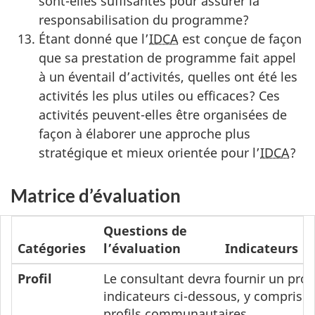
sont-elles suffisantes pour assurer la
responsabilisation du programme?
Étant donné que l’
IDCA
est conçue de façon
que sa prestation de programme fait appel
à un éventail d’activités, quelles ont été les
activités les plus utiles ou efficaces? Ces
activités peuvent-elles être organisées de
façon à élaborer une approche plus
stratégique et mieux orientée pour l’
IDCA
?
Matrice d’évaluation
Questions de
Catégories
l’évaluation
Indicateurs
Profil
Le consultant devra fournir un pro
indicateurs ci-dessous, y compris l
profils communautaires