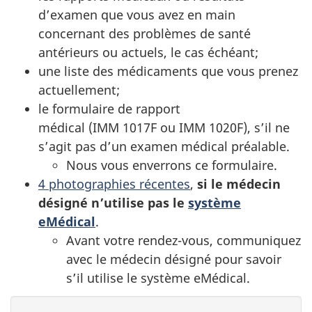
d’examen que vous avez en main
concernant des problèmes de santé
antérieurs ou actuels, le cas échéant;
une liste des médicaments que vous prenez
actuellement;
le formulaire de rapport
médical (IMM 1017F ou IMM 1020F), s’il ne
s’agit pas d’un examen médical préalable.
Nous vous enverrons ce formulaire.
4 photographies récentes
,
si le médecin
désigné n’utilise pas le
système
eMédical
.
Avant votre rendez-vous, communiquez
avec le médecin désigné pour savoir
s’il utilise le système eMédical.