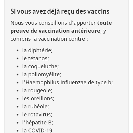
Si vous avez déjà reçu des vaccins
Nous vous conseillons d'apporter
toute
preuve de vaccination antérieure
, y
compris la vaccination contre :
la diphtérie;
le tétanos;
la coqueluche;
la poliomyélite;
l'Haemophilus influenzae de type b;
la rougeole;
les oreillons;
la rubéole;
le rotavirus;
l'hépatite B;
la COVID-19.