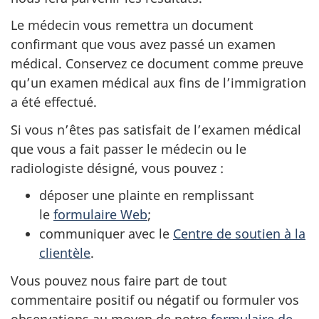
Le médecin vous remettra un document
confirmant que vous avez passé un examen
médical. Conservez ce document comme preuve
qu’un examen médical aux fins de l’immigration
a été effectué.
Si vous n’êtes pas satisfait de l’examen médical
que vous a fait passer le médecin ou le
radiologiste désigné, vous pouvez :
déposer une plainte en remplissant
le
formulaire Web
;
communiquer avec le
Centre de soutien à la
clientèle
.
Vous pouvez nous faire part de tout
commentaire positif ou négatif ou formuler vos
observations au moyen de notre
formulaire de