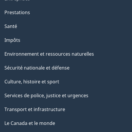
Prestations
Santé
Impôts
Environnement et ressources naturelles
Sécurité nationale et défense
Culture, histoire et sport
Services de police, justice et urgences
Transport et infrastructure
Le Canada et le monde