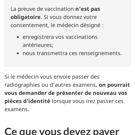
La preuve de vaccination
n’est pas
obligatoire
. Si vous donnez votre
consentement, le médecin désigné :
enregistrera vos vaccinations
antérieures;
nous transmettra ces renseignements.
Si le médecin vous envoie passer des
radiographies ou d’autres examens,
on pourrait
vous demander de présenter de nouveau vos
pièces d’identité
lorsque vous irez passer ces
examens.
Ce que vous devez payer