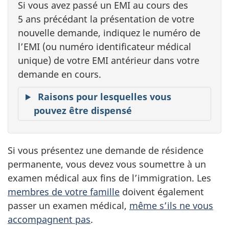
Si vous avez passé un EMI au cours des
5 ans précédant la présentation de votre
nouvelle demande, indiquez le numéro de
l’EMI (ou numéro identificateur médical
unique) de votre EMI antérieur dans votre
demande en cours.
Raisons pour lesquelles vous
pouvez être dispensé
Si vous présentez une demande de résidence
permanente, vous devez vous soumettre à un
examen médical aux fins de l’immigration. Les
membres de votre famille
doivent également
passer un examen médical,
même s’ils ne vous
accompagnent pas
.