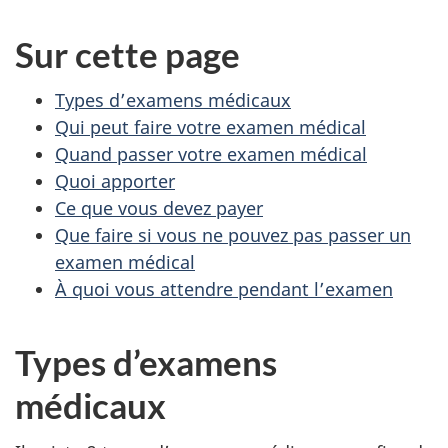
Sur cette page
Types d’examens médicaux
Qui peut faire votre examen médical
Quand passer votre examen médical
Quoi apporter
Ce que vous devez payer
Que faire si vous ne pouvez pas passer un
examen médical
À quoi vous attendre pendant l’examen
Types d’examens
médicaux