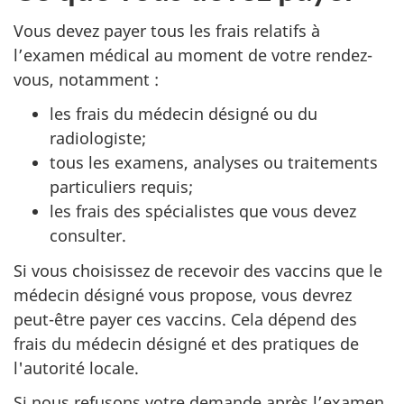
Vous devez payer tous les frais relatifs à
l’examen médical au moment de votre rendez-
vous, notamment :
les frais du médecin désigné ou du
radiologiste;
tous les examens, analyses ou traitements
particuliers requis;
les frais des spécialistes que vous devez
consulter.
Si vous choisissez de recevoir des vaccins que le
médecin désigné vous propose, vous devrez
peut-être payer ces vaccins. Cela dépend des
frais du médecin désigné et des pratiques de
l'autorité locale.
Si nous refusons votre demande après l’examen