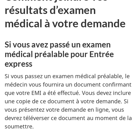
résultats d’examen
médical à votre demande
Si vous avez passé un examen
médical préalable pour Entrée
express
Si vous passez un examen médical préalable, le
médecin vous fournira un document confirmant
que votre EMI a été effectué. Vous devez inclure
une copie de ce document à votre demande. Si
vous présentez votre demande en ligne, vous
devrez téléverser ce document au moment de la
soumettre.