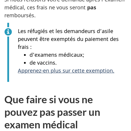
médical, ces frais ne vous seront
pas
remboursés.
Les réfugiés et les demandeurs d’asile
peuvent être exemptés du paiement des
frais :
d'examens médicaux;
de vaccins.
Apprenez-en plus sur cette exemption.
Que faire si vous ne
pouvez pas passer un
examen médical