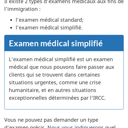
Il existe 2 types d’examens médicaux aux fins de
l’immigration :
l’examen médical standard;
l’examen médical simplifié.
Examen médical simplifié
L’examen médical simplifié est un examen
médical que nous pouvons faire passer aux
clients qui se trouvent dans certaines
situations urgentes, comme une crise
humanitaire, et en autres situations
exceptionnelles déterminées par l'IRCC.
Vous ne pouvez pas demander un type
d’examen précis.
Nous vous indiquerons
quel