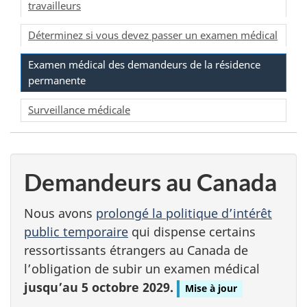
travailleurs
Déterminez si vous devez passer un examen médical
Examen médical des demandeurs de la résidence
permanente
Surveillance médicale
Demandeurs au Canada
Nous avons
prolongé la politique d’intérêt
public temporaire
qui dispense certains
ressortissants étrangers au Canada de
l’obligation de subir un examen médical
jusqu’au 5 octobre 2029.
Mise à jour