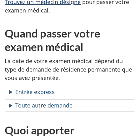
Trouvez un médecin désigné
pour passer votre
examen médical.
Quand passer votre
examen médical
La date de votre examen médical dépend du
type de demande de résidence permanente que
vous avez présentée.
Entrée express
Toute autre demande
Quoi apporter