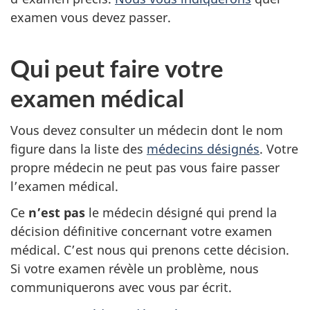
examen vous devez passer.
Qui peut faire votre
examen médical
Vous devez consulter un médecin dont le nom
figure dans la liste des
médecins désignés
. Votre
propre médecin ne peut pas vous faire passer
l’examen médical.
Ce
n’est pas
le médecin désigné qui prend la
décision définitive concernant votre examen
médical. C’est nous qui prenons cette décision.
Si votre examen révèle un problème, nous
communiquerons avec vous par écrit.