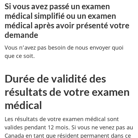
Si vous avez passé un examen
médical simplifié ou un examen
médical après avoir présenté votre
demande
Vous n’avez pas besoin de nous envoyer quoi
que ce soit.
Durée de validité des
résultats de votre examen
médical
Les résultats de votre examen médical sont
valides pendant 12 mois. Si vous ne venez pas au
Canada en tant que résident permanent dans ce