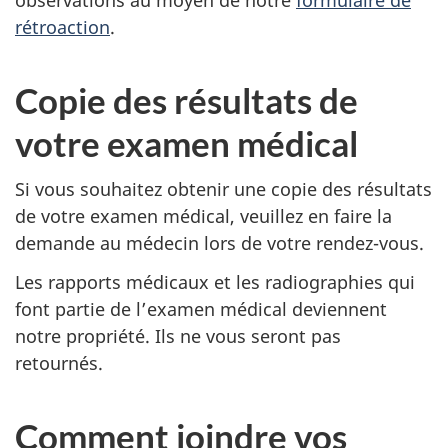
rétroaction
.
Copie des résultats de
votre examen médical
Si vous souhaitez obtenir une copie des résultats
de votre examen médical, veuillez en faire la
demande au médecin lors de votre rendez-vous.
Les rapports médicaux et les radiographies qui
font partie de l’examen médical deviennent
notre propriété. Ils ne vous seront pas
retournés.
Comment joindre vos