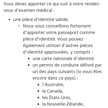
Vous devez apporter ce qui suit à votre rendez-
vous d’examen médical :
une pièce d’identité valide;
Nous vous conseillons fortement
d’apporter votre passeport comme
pièce d’identité. Vous pouvez
également utiliser d’autres pièces
d’identité approuvées, y compris :
une carte nationale d'identité;
un permis de conduire délivré par
un des pays suivants (si vous êtes
encore dans ce pays) :
l'Australie,
le Canada,
les États-Unis,
la Nouvelle-Zélande,