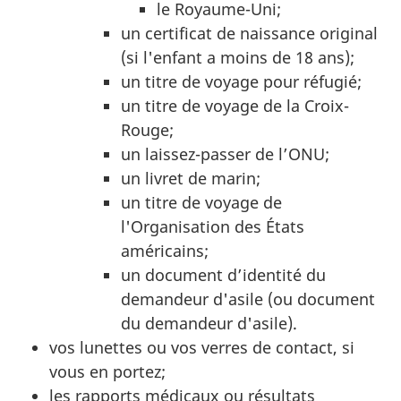
le Royaume-Uni;
un certificat de naissance original
(si l'enfant a moins de 18 ans);
un titre de voyage pour réfugié;
un titre de voyage de la Croix-
Rouge;
un laissez-passer de l’ONU;
un livret de marin;
un titre de voyage de
l'Organisation des États
américains;
un document d’identité du
demandeur d'asile (ou document
du demandeur d'asile).
vos lunettes ou vos verres de contact, si
vous en portez;
les rapports médicaux ou résultats