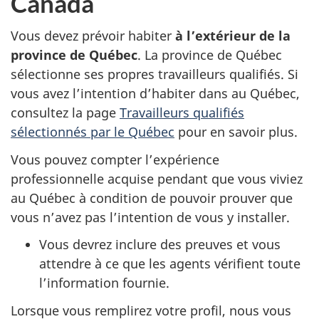
Canada
Vous devez prévoir habiter
à l’extérieur de la
province de Québec
. La province de Québec
sélectionne ses propres travailleurs qualifiés. Si
vous avez l’intention d’habiter dans au Québec,
consultez la page
Travailleurs qualifiés
sélectionnés par le Québec
pour en savoir plus.
Vous pouvez compter l’expérience
professionnelle acquise pendant que vous viviez
au Québec à condition de pouvoir prouver que
vous n’avez pas l’intention de vous y installer.
Vous devrez inclure des preuves et vous
attendre à ce que les agents vérifient toute
l’information fournie.
Lorsque vous remplirez votre profil, nous vous