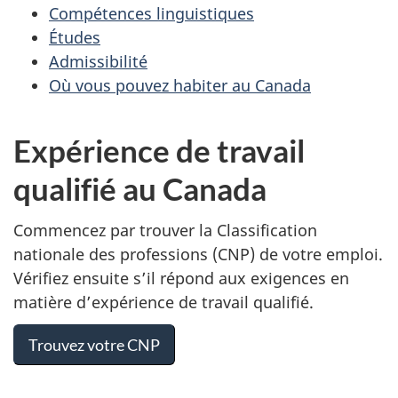
Compétences linguistiques
Études
Admissibilité
Où vous pouvez habiter au Canada
Expérience de travail
qualifié au Canada
Commencez par trouver la Classification
nationale des professions (CNP) de votre emploi.
Vérifiez ensuite s’il répond aux exigences en
matière d’expérience de travail qualifié.
Trouvez votre CNP