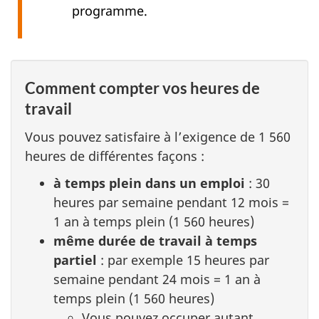
programme.
Comment compter vos heures de
travail
Vous pouvez satisfaire à l’exigence de 1 560
heures de différentes façons :
à temps plein dans un emploi
: 30
heures par semaine pendant 12 mois =
1 an à temps plein (1 560 heures)
même durée de travail à temps
partiel
: par exemple 15 heures par
semaine pendant 24 mois = 1 an à
temps plein (1 560 heures)
Vous pouvez occuper autant