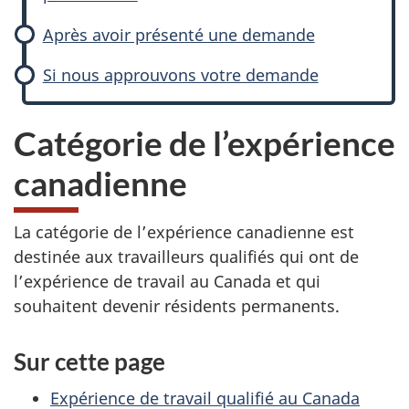
Après avoir présenté une demande
Si nous approuvons votre demande
Catégorie de l’expérience
canadienne
La catégorie de l’expérience canadienne est
destinée aux travailleurs qualifiés qui ont de
l’expérience de travail au Canada et qui
souhaitent devenir résidents permanents.
Sur cette page
Expérience de travail qualifié au Canada