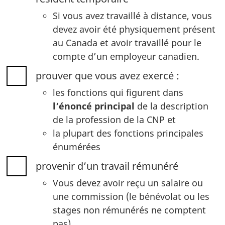
Si vous avez travaillé à distance, vous
devez avoir été physiquement présent
au Canada et avoir travaillé pour le
compte d’un employeur canadien.
prouver que vous avez exercé :
les fonctions qui figurent dans
l’énoncé principal
de la description
de la profession de la CNP et
la plupart des fonctions principales
énumérées
provenir d’un travail rémunéré
Vous devez avoir reçu un salaire ou
une commission (le bénévolat ou les
stages non rémunérés ne comptent
pas).