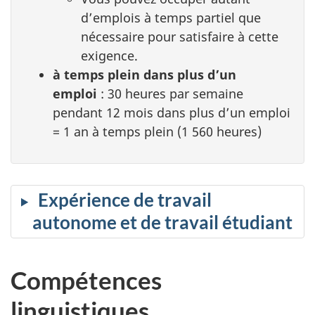
d’emplois à temps partiel que
nécessaire pour satisfaire à cette
exigence.
à temps plein dans plus d’un
emploi
: 30 heures par semaine
pendant 12 mois dans plus d’un emploi
= 1 an à temps plein (1 560 heures)
Expérience de travail
autonome et de travail étudiant
Compétences
linguistiques