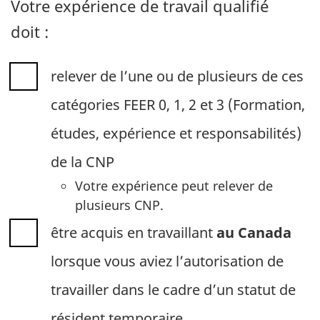
Votre expérience de travail qualifié
doit :
relever de l’une ou de plusieurs de ces
catégories FEER 0, 1, 2 et 3 (Formation,
études, expérience et responsabilités)
de la CNP
Votre expérience peut relever de
plusieurs CNP.
être acquis en travaillant
au Canada
lorsque vous aviez l’autorisation de
travailler dans le cadre d’un statut de
résident temporaire