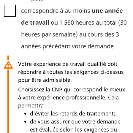
correspondre à au moins
une année
de travail
ou 1 560 heures au total (30
heures par semaine) au cours des 3
années précédant votre demande
Votre expérience de travail qualifié doit
répondre à toutes les exigences ci-dessus
pour être admissible.
Choisissez la CNP qui correspond le mieux
à votre expérience professionnelle. Cela
permettra :
d'éviter les retards de traitement;
de vous assurer que votre demande
est évaluée selon les exigences du