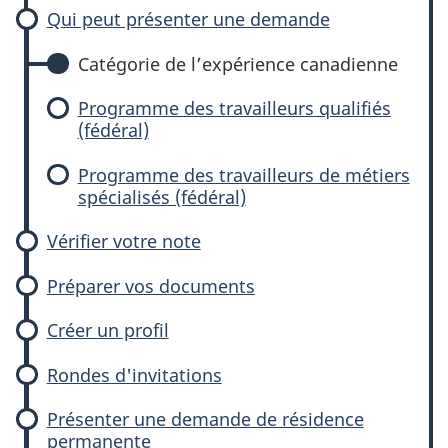
Qui peut présenter une demande
Catégorie de l’expérience canadienne
Programme des travailleurs qualifiés
(fédéral)
Programme des travailleurs de métiers
spécialisés (fédéral)
Vérifier votre note
Préparer vos documents
Créer un profil
Rondes d'invitations
Présenter une demande de résidence
permanente