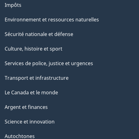
g
Impôts
e
Environnement et ressources naturelles
Sécurité nationale et défense
Culture, histoire et sport
Services de police, justice et urgences
Transport et infrastructure
Le Canada et le monde
Argent et finances
Science et innovation
Autochtones