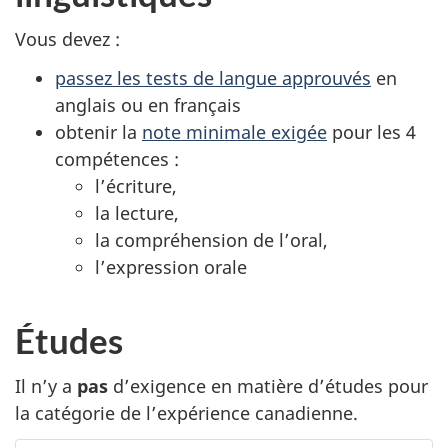
Vous devez :
passez les tests de langue approuvés
en
anglais ou en français
obtenir la
note minimale exigée
pour les 4
compétences :
l’écriture,
la lecture,
la compréhension de l’oral,
l’expression orale
Études
Il n’y a
pas
d’exigence en matière d’études pour
la catégorie de l’expérience canadienne.