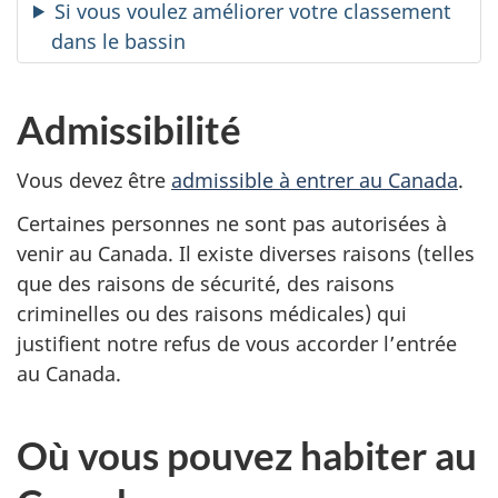
Si vous voulez améliorer votre classement
dans le bassin
Admissibilité
Vous devez être
admissible à entrer au Canada
.
Certaines personnes ne sont pas autorisées à
venir au Canada. Il existe diverses raisons (telles
que des raisons de sécurité, des raisons
criminelles ou des raisons médicales) qui
justifient notre refus de vous accorder l’entrée
au Canada.
Où vous pouvez habiter au