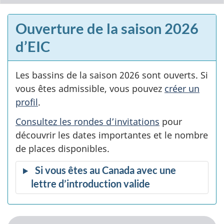
Ouverture de la saison 2026
d’EIC
Les bassins de la saison 2026 sont ouverts. Si
vous êtes admissible, vous pouvez
créer un
profil
.
Consultez les rondes d’invitations
pour
découvrir les dates importantes et le nombre
de places disponibles.
Si vous êtes au Canada avec une
lettre d’introduction valide