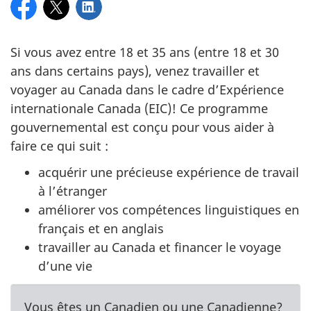
Facebook
Twitter
Linkedin
Si vous avez entre 18 et 35 ans (entre 18 et 30
ans dans certains pays), venez travailler et
voyager au Canada dans le cadre d’Expérience
internationale Canada (EIC)! Ce programme
gouvernemental est conçu pour vous aider à
faire ce qui suit :
acquérir une précieuse expérience de travail
à l’étranger
améliorer vos compétences linguistiques en
français et en anglais
travailler au Canada et financer le voyage
d’une vie
Vous êtes un Canadien ou une Canadienne?