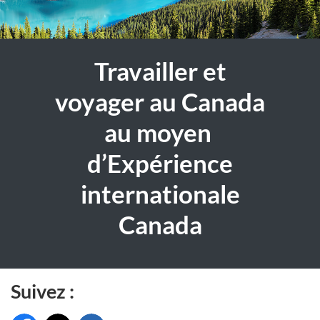
Travailler et
voyager au Canada
au moyen
d’Expérience
internationale
Canada
Suivez :