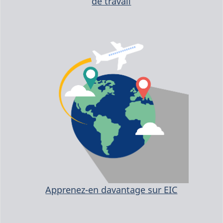
de travail
Apprenez-en davantage sur EIC