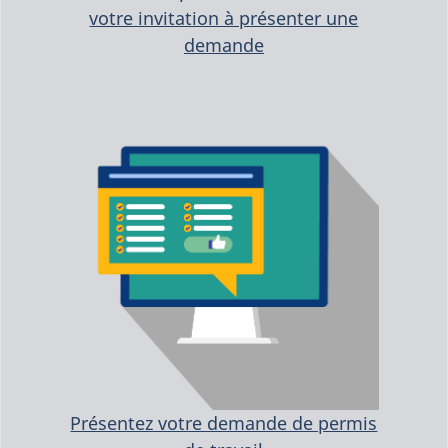
votre invitation à présenter une
demande
Présentez votre demande de permis