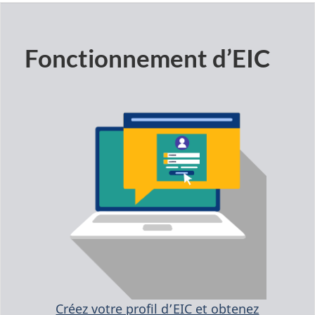
Fonctionnement d’EIC
Créez votre profil d’EIC et obtenez