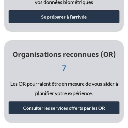
vos données biométriques
Se préparer à l’arrivée
Organisations reconnues (OR)
7
Les OR pourraient être en mesure de vous aider à
planifier votre expérience.
Consulter les services offerts par les OR