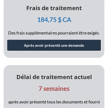
Frais de
traitement
184,75 $
CA
Des frais supplémentaires pourraient être exigés.
Après avoir présenté une demande
Délai de traitement actuel
7 semaines
après avoir présenté tous les documents et fourni