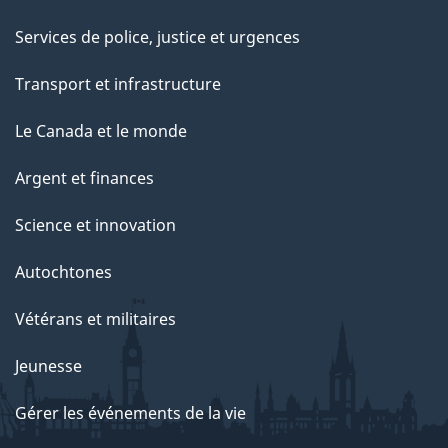
Services de police, justice et urgences
Transport et infrastructure
Le Canada et le monde
Argent et finances
Science et innovation
Autochtones
Vétérans et militaires
Jeunesse
Gérer les événements de la vie