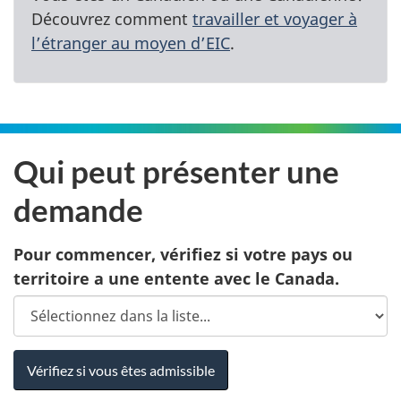
Découvrez comment
travailler et voyager à
l’étranger au moyen d’EIC
.
Qui peut présenter une
demande
Pour commencer, vérifiez si votre pays ou
territoire a une entente avec le Canada.