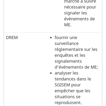
marche à suivre
nécessaire pour
signaler les
événements de
ME.
DREM
fournir une
surveillance
réglementaire sur les
enquêtes et les
signalements
d’événements de ME;
analyser les
tendances dans le
SGISEM pour
empêcher que les
situations se
reproduisent.