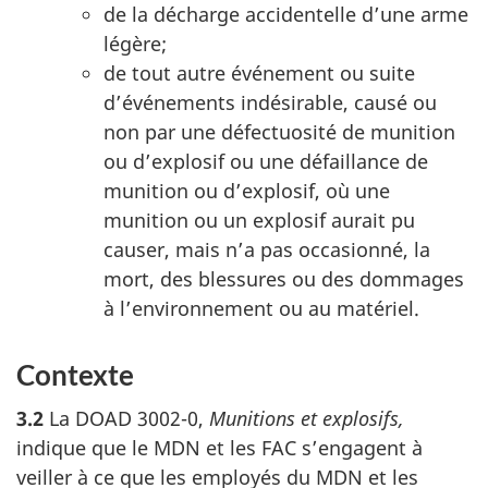
de la décharge accidentelle d’une arme
légère;
de tout autre événement ou suite
d’événements indésirable, causé ou
non par une défectuosité de munition
ou d’explosif ou une défaillance de
munition ou d’explosif, où une
munition ou un explosif aurait pu
causer, mais n’a pas occasionné, la
mort, des blessures ou des dommages
à l’environnement ou au matériel.
Contexte
3.2
La DOAD 3002-0,
Munitions et explosifs,
indique que le MDN et les FAC s’engagent à
veiller à ce que les employés du MDN et les