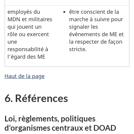
employés du
être conscient de la
MDN et militaires
marche à suivre pour
qui jouent un
signaler les
rôle ou exercent
événements de ME et
une
la respecter de façon
responsabilité à
stricte.
l’égard des ME
Haut de la page
6. Références
Loi, règlements, politiques
d’organismes centraux et DOAD