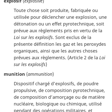
explosif
(
explosive
)
Toute chose soit produite, fabriquée ou
utilisée pour déclencher une explosion, une
détonation ou un effet pyrotechnique, soit
prévue aux règlements pris en vertu de la
Loi sur les explosifs
. Sont exclus de la
présente définition les gaz et les peroxydes
organiques, ainsi que les autres choses
prévues aux règlements. (Article 2 de la
Loi
sur les explosifs
)
munition
(
ammunition
)
Dispositif chargé d’explosifs, de poudre
propulsive, de composition pyrotechnique,
de composition d’amorçage ou de matière
nucléaire, biologique ou chimique, utilisé
pendant des opérations militaires, et