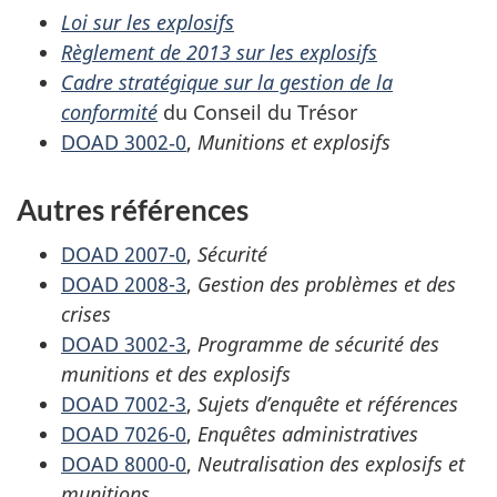
Loi sur les explosifs
Règlement de 2013 sur les explosifs
Cadre stratégique sur la gestion de la
conformité
du Conseil du Trésor
DOAD 3002‑0
,
Munitions et explosifs
Autres références
DOAD 2007-0
,
Sécurité
DOAD 2008-3
,
Gestion des problèmes et des
crises
DOAD 3002-3
,
Programme de sécurité des
munitions et des explosifs
DOAD 7002-3
,
Sujets d’enquête et références
DOAD 7026-0
,
Enquêtes administratives
DOAD 8000-0
,
Neutralisation des explosifs et
munitions