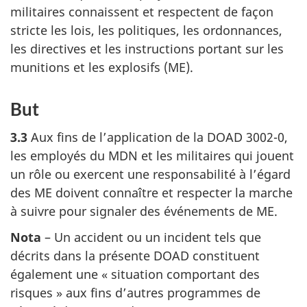
militaires connaissent et respectent de façon
stricte les lois, les politiques, les ordonnances,
les directives et les instructions portant sur les
munitions et les explosifs (ME).
But
3.3
Aux fins de l’application de la DOAD 3002-0,
les employés du MDN et les militaires qui jouent
un rôle ou exercent une responsabilité à l’égard
des ME doivent connaître et respecter la marche
à suivre pour signaler des événements de ME.
Nota
– Un accident ou un incident tels que
décrits dans la présente DOAD constituent
également une « situation comportant des
risques » aux fins d’autres programmes de