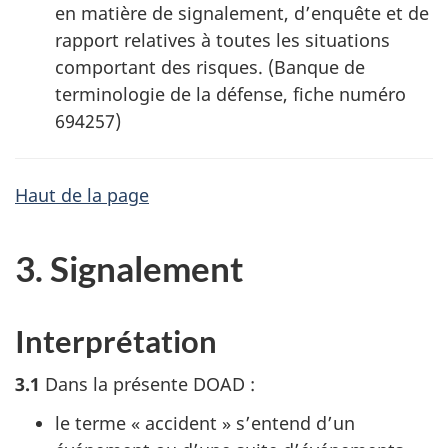
en matière de signalement, d’enquête et de
rapport relatives à toutes les situations
comportant des risques. (Banque de
terminologie de la défense, fiche numéro
694257)
Haut de la page
3. Signalement
Interprétation
3.1
Dans la présente DOAD :
le terme « accident » s’entend d’un