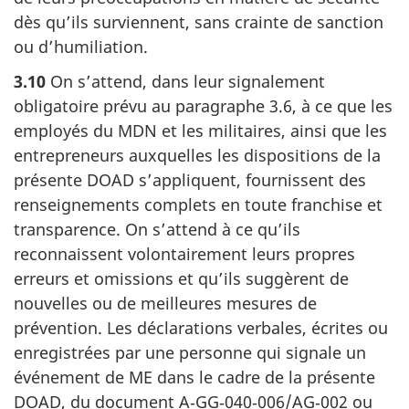
dès qu’ils surviennent, sans crainte de sanction
ou d’humiliation.
3.10
On s’attend, dans leur signalement
obligatoire prévu au paragraphe 3.6, à ce que les
employés du MDN et les militaires, ainsi que les
entrepreneurs auxquelles les dispositions de la
présente DOAD s’appliquent, fournissent des
renseignements complets en toute franchise et
transparence. On s’attend à ce qu’ils
reconnaissent volontairement leurs propres
erreurs et omissions et qu’ils suggèrent de
nouvelles ou de meilleures mesures de
prévention. Les déclarations verbales, écrites ou
enregistrées par une personne qui signale un
événement de ME dans le cadre de la présente
DOAD, du document A‑GG‑040‑006/AG‑002 ou