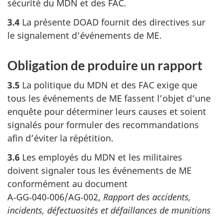
sécurité du MDN et des FAC.
3.4
La présente DOAD fournit des directives sur
le signalement d’événements de ME.
Obligation de produire un rapport
3.5
La politique du MDN et des FAC exige que
tous les événements de ME fassent l’objet d’une
enquête pour déterminer leurs causes et soient
signalés pour formuler des recommandations
afin d’éviter la répétition.
3.6
Les employés du MDN et les militaires
doivent signaler tous les événements de ME
conformément au document
A‑GG‑040‑006/AG‑002,
Rapport des accidents,
incidents, défectuosités et défaillances de munitions