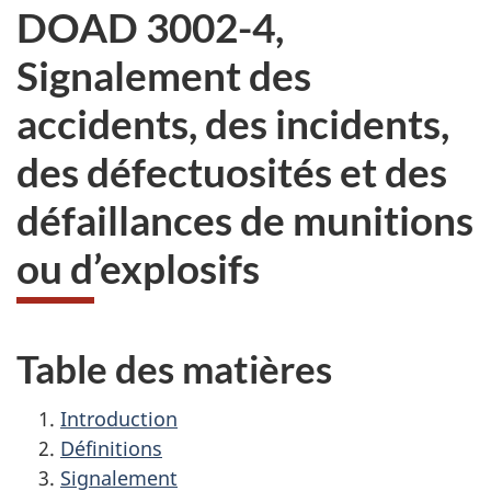
DOAD 3002-4,
Signalement des
accidents, des incidents,
des défectuosités et des
défaillances de munitions
ou d’explosifs
Table des matières
Introduction
Définitions
Signalement