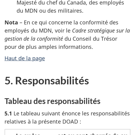
Majesté du chef du Canada, des employés
du MDN ou des militaires.
Nota
– En ce qui concerne la conformité des
employés du MDN, voir le
Cadre stratégique sur la
gestion de la conformité
du Conseil du Trésor
pour de plus amples informations.
Haut de la page
5. Responsabilités
Tableau des responsabilités
5.1
Le tableau suivant énonce les responsabilités
relatives à la présente DOAD :