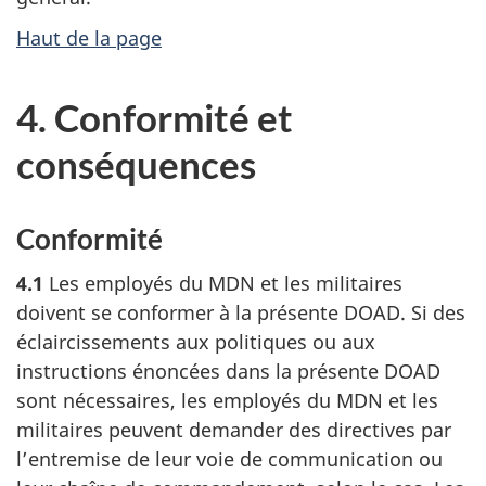
Haut de la page
4.
Conformité et
conséquences
Conformité
4.1
Les employés du MDN et les militaires
doivent se conformer à la présente DOAD. Si des
éclaircissements aux politiques ou aux
instructions énoncées dans la présente DOAD
sont nécessaires, les employés du MDN et les
militaires peuvent demander des directives par
l’entremise de leur voie de communication ou