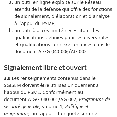
un outil en ligne exploité sur le Réseau
étendu de la défense qui offre des fonctions
de signalement, d’élaboration et d’analyse
à l’appui du PSME;
un outil à accès limité nécessitant des
qualifications définies pour les divers rôles
et qualifications connexes énoncés dans le
document A‑GG‑040‑006/AG‑002
.
Signalement libre et ouvert
3.9
Les renseignements contenus dans le
SGISEM doivent être utilisés uniquement à
l’appui du PSME. Conformément au
document A‑GG‑040‑001/AG‑002,
Programme de
sécurité générale,
volume 1,
Politique et
programme,
un rapport d’enquête sur une