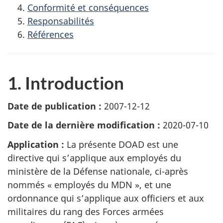
Conformité et conséquences
Responsabilités
Références
1. Introduction
Date de publication :
2007-12-12
Date de la dernière modification :
2020-07-10
Application :
La présente DOAD est une
directive qui s’applique aux employés du
ministère de la Défense nationale, ci-après
nommés « employés du MDN », et une
ordonnance qui s’applique aux officiers et aux
militaires du rang des Forces armées