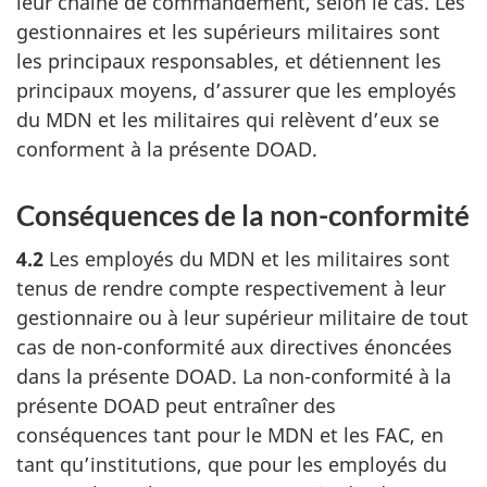
leur chaîne de commandement, selon le cas. Les
gestionnaires et les supérieurs militaires sont
les principaux responsables, et détiennent les
principaux moyens, d’assurer que les employés
du MDN et les militaires qui relèvent d’eux se
conforment à la présente DOAD.
Conséquences de la non-conformité
4.2
Les employés du MDN et les militaires sont
tenus de rendre compte respectivement à leur
gestionnaire ou à leur supérieur militaire de tout
cas de non-conformité aux directives énoncées
dans la présente DOAD. La non-conformité à la
présente DOAD peut entraîner des
conséquences tant pour le MDN et les FAC, en
tant qu’institutions, que pour les employés du