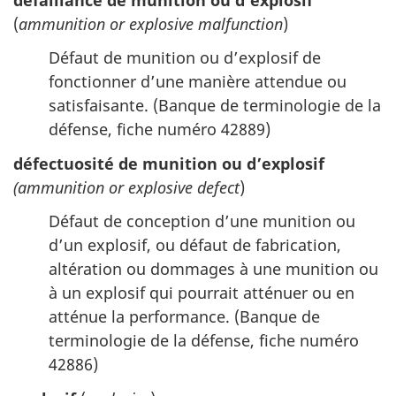
(
ammunition or explosive malfunction
)
Défaut de munition ou d’explosif de
fonctionner d’une manière attendue ou
satisfaisante. (Banque de terminologie de la
défense, fiche numéro 42889)
défectuosité de munition ou d’explosif
(ammunition or explosive defect
)
Défaut de conception d’une munition ou
d’un explosif, ou défaut de fabrication,
altération ou dommages à une munition ou
à un explosif qui pourrait atténuer ou en
atténue la performance. (Banque de
terminologie de la défense, fiche numéro
42886)