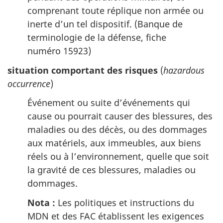
comprenant toute réplique non armée ou
inerte d’un tel dispositif. (Banque de
terminologie de la défense, fiche
numéro 15923)
situation comportant des risques
(
hazardous
occurrence
)
Événement ou suite d’événements qui
cause ou pourrait causer des blessures, des
maladies ou des décès, ou des dommages
aux matériels, aux immeubles, aux biens
réels ou à l’environnement, quelle que soit
la gravité de ces blessures, maladies ou
dommages.
Nota :
Les politiques et instructions du
MDN et des FAC établissent les exigences