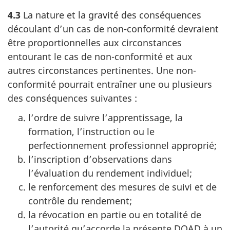
4.3
La nature et la gravité des conséquences
découlant d’un cas de non-conformité devraient
être proportionnelles aux circonstances
entourant le cas de non-conformité et aux
autres circonstances pertinentes. Une non-
conformité pourrait entraîner une ou plusieurs
des conséquences suivantes :
l’ordre de suivre l’apprentissage, la
formation, l’instruction ou le
perfectionnement professionnel approprié;
l’inscription d’observations dans
l’évaluation du rendement individuel;
le renforcement des mesures de suivi et de
contrôle du rendement;
la révocation en partie ou en totalité de
l’autorité qu’accorde la présente DOAD à un