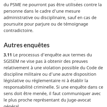
du PSME ne pourront pas être utilisées contre la
personne dans le cadre d’une mesure
administrative ou disciplinaire, sauf en cas de
poursuite pour parjure ou de témoignage
contradictoire.
Autres enquêtes
3.11
Le processus d’enquête aux termes du
SGISEM ne vise pas à obtenir des preuves
relativement à une violation possible du Code de
discipline militaire ou d’une autre disposition
législative ou réglementaire ni à établir la
responsabilité criminelle. Si une enquête dans ce
sens doit être menée, il faut communiquer avec
le plus proche représentant du Juge-avocat
général.