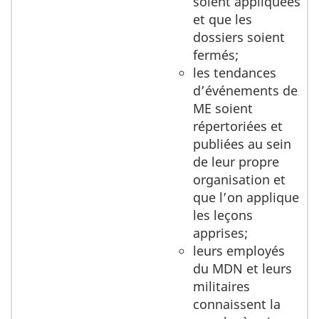
soient appliquées
et que les
dossiers soient
fermés;
les tendances
d’événements de
ME soient
répertoriées et
publiées au sein
de leur propre
organisation et
que l’on applique
les leçons
apprises;
leurs employés
du MDN et leurs
militaires
connaissent la