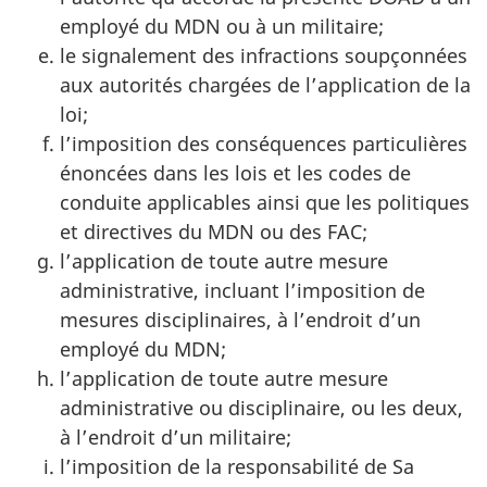
employé du MDN ou à un militaire;
le signalement des infractions soupçonnées
aux autorités chargées de l’application de la
loi;
l’imposition des conséquences particulières
énoncées dans les lois et les codes de
conduite applicables ainsi que les politiques
et directives du MDN ou des FAC;
l’application de toute autre mesure
administrative, incluant l’imposition de
mesures disciplinaires, à l’endroit d’un
employé du MDN;
l’application de toute autre mesure
administrative ou disciplinaire, ou les deux,
à l’endroit d’un militaire;
l’imposition de la responsabilité de Sa