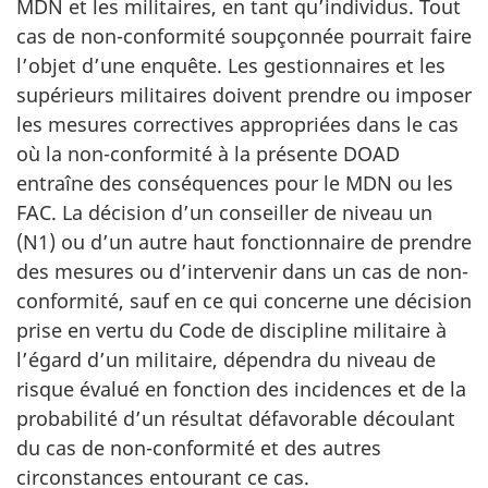
MDN et les militaires, en tant qu’individus. Tout
cas de non-conformité soupçonnée pourrait faire
l’objet d’une enquête. Les gestionnaires et les
supérieurs militaires doivent prendre ou imposer
les mesures correctives appropriées dans le cas
où la non-conformité à la présente DOAD
entraîne des conséquences pour le MDN ou les
FAC. La décision d’un conseiller de niveau un
(N1) ou d’un autre haut fonctionnaire de prendre
des mesures ou d’intervenir dans un cas de non-
conformité, sauf en ce qui concerne une décision
prise en vertu du Code de discipline militaire à
l’égard d’un militaire, dépendra du niveau de
risque évalué en fonction des incidences et de la
probabilité d’un résultat défavorable découlant
du cas de non-conformité et des autres
circonstances entourant ce cas.