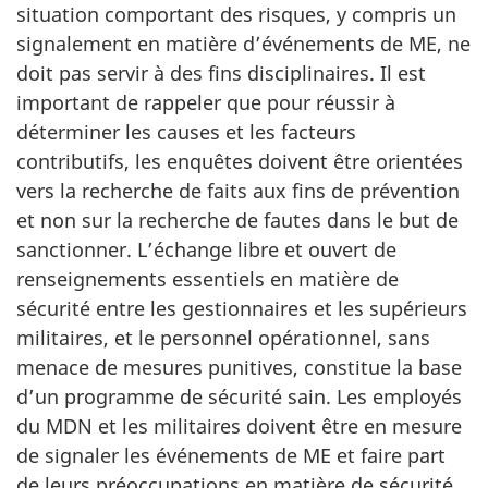
situation comportant des risques, y compris un
signalement en matière d’événements de ME, ne
doit pas servir à des fins disciplinaires. Il est
important de rappeler que pour réussir à
déterminer les causes et les facteurs
contributifs, les enquêtes doivent être orientées
vers la recherche de faits aux fins de prévention
et non sur la recherche de fautes dans le but de
sanctionner. L’échange libre et ouvert de
renseignements essentiels en matière de
sécurité entre les gestionnaires et les supérieurs
militaires, et le personnel opérationnel, sans
menace de mesures punitives, constitue la base
d’un programme de sécurité sain. Les employés
du MDN et les militaires doivent être en mesure
de signaler les événements de ME et faire part
de leurs préoccupations en matière de sécurité