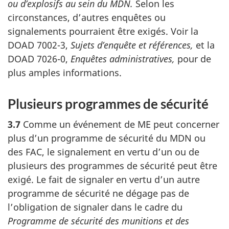
ou d’explosifs au sein du MDN.
Selon les
circonstances,
d’autres enquêtes ou
signalements pourraient être exigés. Voir la
DOAD 7002-3,
Sujets d’enquête et références,
et la
DOAD 7026-0,
Enquêtes administratives,
pour de
plus amples informations.
Plusieurs programmes de sécurité
3.7
Comme un événement de ME peut concerner
plus d’un programme de sécurité du MDN ou
des FAC, le signalement en vertu d’un ou de
plusieurs des programmes de sécurité peut être
exigé. Le fait de signaler en vertu d’un autre
programme de sécurité ne dégage pas de
l’obligation de signaler dans le cadre du
Programme de sécurité des munitions et des