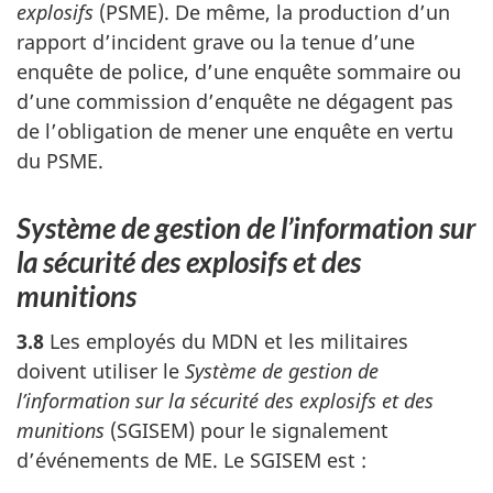
explosifs
(PSME). De même, la production d’un
rapport d’incident grave ou la tenue d’une
enquête de police, d’une enquête sommaire ou
d’une commission d’enquête ne dégagent pas
de l’obligation de mener une enquête en vertu
du PSME.
Système de gestion de l’information sur
la sécurité des explosifs et des
munitions
3.8
Les employés du MDN et les militaires
doivent utiliser le
Système de gestion de
l’information sur la sécurité des explosifs et des
munitions
(SGISEM) pour le signalement
d’événements de ME. Le SGISEM est :