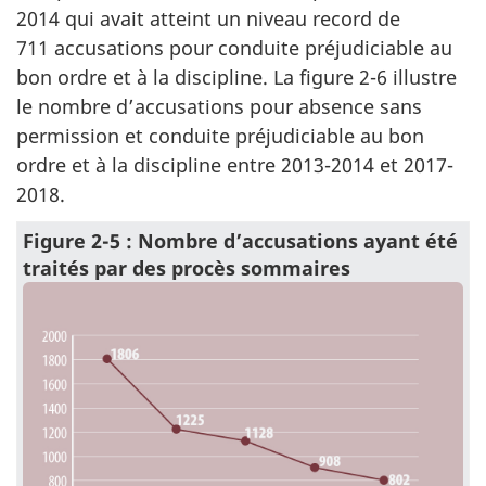
2014 qui avait atteint un niveau record de
711 accusations pour conduite préjudiciable au
bon ordre et à la discipline. La figure 2-6 illustre
le nombre d’accusations pour absence sans
permission et conduite préjudiciable au bon
ordre et à la discipline entre 2013-2014 et 2017-
2018.
Figure 2-5 : Nombre d’accusations ayant été
traités par des procès sommaires