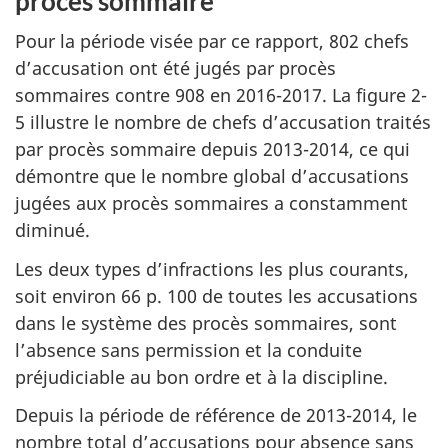
procès sommaire
Pour la période visée par ce rapport, 802 chefs
d’accusation ont été jugés par procès
sommaires contre 908 en 2016-2017. La figure 2-
5 illustre le nombre de chefs d’accusation traités
par procès sommaire depuis 2013-2014, ce qui
démontre que le nombre global d’accusations
jugées aux procès sommaires a constamment
diminué.
Les deux types d’infractions les plus courants,
soit environ 66 p. 100 de toutes les accusations
dans le système des procès sommaires, sont
l’absence sans permission et la conduite
préjudiciable au bon ordre et à la discipline.
Depuis la période de référence de 2013-2014, le
nombre total d’accusations pour absence sans