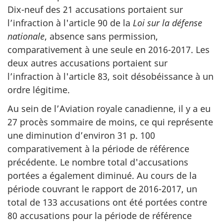
Dix-neuf des 21 accusations portaient sur
l’infraction à l'article 90 de la
Loi sur la défense
nationale
, absence sans permission,
comparativement à une seule en 2016-2017. Les
deux autres accusations portaient sur
l’infraction à l'article 83, soit désobéissance à un
ordre légitime.
Au sein de l’Aviation royale canadienne, il y a eu
27 procès sommaire de moins, ce qui représente
une diminution d’environ 31 p. 100
comparativement à la période de référence
précédente. Le nombre total d'accusations
portées a également diminué. Au cours de la
période couvrant le rapport de 2016-2017, un
total de 133 accusations ont été portées contre
80 accusations pour la période de référence