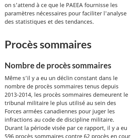
on s'attend à ce que le PAEEA fournisse les
paramètres nécessaires pour faciliter l'analyse
des statistiques et des tendances.
Procès sommaires
Nombre de procès sommaires
Même s’il y a eu un déclin constant dans le
nombre de procès sommaires tenus depuis
2013-2014, les procès sommaires demeurent le
tribunal militaire le plus utilisé au sein des
Forces armées canadiennes pour juger les
infractions au code de discipline militaire.
Durant la période visée par ce rapport, il y a eu
596 procès sommaires contre 62 procès en cour