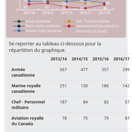
Se reporter au tableau ci-dessous pour la
répartition du graphique.
2013/14
2014/15
2015/16
2016/17
Armée
567
477
357
299
canadienne
Marine royalle
251
130
186
142
canadienne
Chef - Personnel
187
84
82
57
militaire
Aviation royalle
78
75
79
87
du Canada