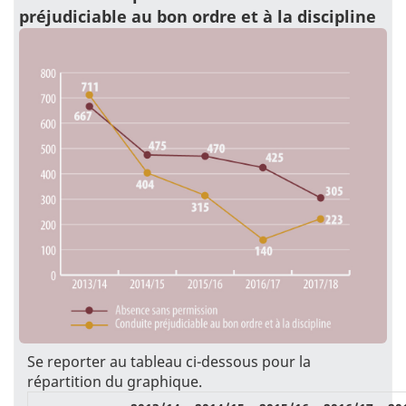
préjudiciable au bon ordre et à la discipline
Se reporter au tableau ci-dessous pour la
répartition du graphique.