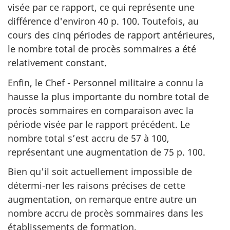
visée par ce rapport, ce qui représente une
différence d'environ 40 p. 100. Toutefois, au
cours des cinq périodes de rapport antérieures,
le nombre total de procès sommaires a été
relativement constant.
Enfin, le Chef - Personnel militaire a connu la
hausse la plus importante du nombre total de
procès sommaires en comparaison avec la
période visée par le rapport précédent. Le
nombre total s’est accru de 57 à 100,
représentant une augmentation de 75 p. 100.
Bien qu'il soit actuellement impossible de
détermi-ner les raisons précises de cette
augmentation, on remarque entre autre un
nombre accru de procès sommaires dans les
établissements de formation.