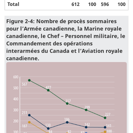
Total
612
100
596
100
Figure 2-4: Nombre de procès sommaires
pour l’Armée canadienne, la Marine royale
canadienne, le Chef – Personnel militaire, le
Commandement des opérations
interarmées du Canada et l’Aviation royale
canadienne.