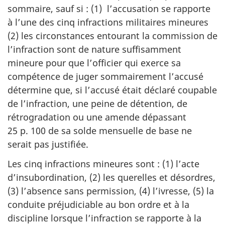
sommaire, sauf si : (1) l’accusation se rapporte
à l’une des cinq infractions militaires mineures
(2) les circonstances entourant la commission de
l’infraction sont de nature suffisamment
mineure pour que l’officier qui exerce sa
compétence de juger sommairement l’accusé
détermine que, si l’accusé était déclaré coupable
de l’infraction, une peine de détention, de
rétrogradation ou une amende dépassant
25 p. 100 de sa solde mensuelle de base ne
serait pas justifiée.
Les cinq infractions mineures sont : (1) l’acte
d’insubordination, (2) les querelles et désordres,
(3) l’absence sans permission, (4) l’ivresse, (5) la
conduite préjudiciable au bon ordre et à la
discipline lorsque l’infraction se rapporte à la