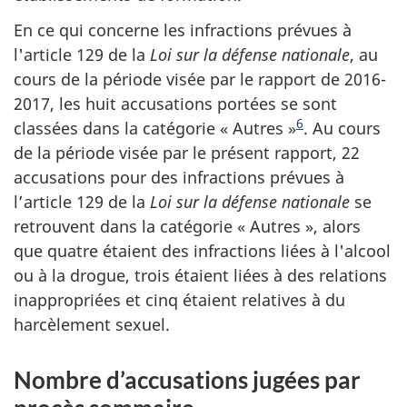
En ce qui concerne les infractions prévues à
l'article 129 de la
Loi sur la défense nationale
, au
cours de la période visée par le rapport de 2016-
2017, les huit accusations portées se sont
6
classées dans la catégorie « Autres »
. Au cours
de la période visée par le présent rapport, 22
accusations pour des infractions prévues à
l’article 129 de la
Loi sur la défense nationale
se
retrouvent dans la catégorie « Autres », alors
que quatre étaient des infractions liées à l'alcool
ou à la drogue, trois étaient liées à des relations
inappropriées et cinq étaient relatives à du
harcèlement sexuel.
Nombre d’accusations jugées par