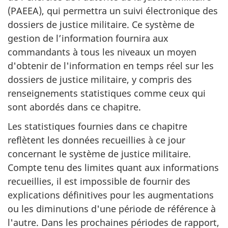
(PAEEA), qui permettra un suivi électronique des
dossiers de justice militaire. Ce système de
gestion de l’information fournira aux
commandants à tous les niveaux un moyen
d'obtenir de l'information en temps réel sur les
dossiers de justice militaire, y compris des
renseignements statistiques comme ceux qui
sont abordés dans ce chapitre.
Les statistiques fournies dans ce chapitre
reflètent les données recueillies à ce jour
concernant le système de justice militaire.
Compte tenu des limites quant aux informations
recueillies, il est impossible de fournir des
explications définitives pour les augmentations
ou les diminutions d'une période de référence à
l'autre. Dans les prochaines périodes de rapport,