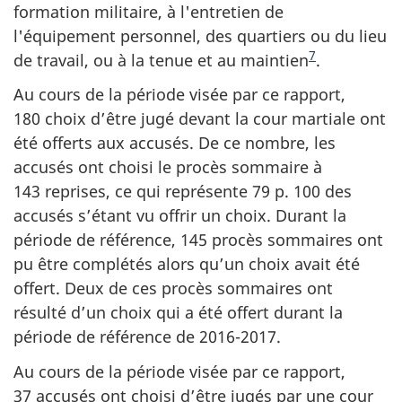
formation militaire, à l'entretien de
l'équipement personnel, des quartiers ou du lieu
7
de travail, ou à la tenue et au maintien
.
Au cours de la période visée par ce rapport,
180 choix d’être jugé devant la cour martiale ont
été offerts aux accusés. De ce nombre, les
accusés ont choisi le procès sommaire à
143 reprises, ce qui représente 79 p. 100 des
accusés s’étant vu offrir un choix. Durant la
période de référence, 145 procès sommaires ont
pu être complétés alors qu’un choix avait été
offert. Deux de ces procès sommaires ont
résulté d’un choix qui a été offert durant la
période de référence de 2016-2017.
Au cours de la période visée par ce rapport,
37 accusés ont choisi d’être jugés par une cour