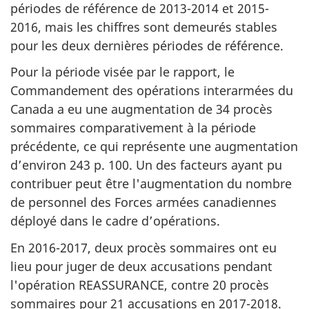
périodes de référence de 2013-2014 et 2015-
2016, mais les chiffres sont demeurés stables
pour les deux dernières périodes de référence.
Pour la période visée par le rapport, le
Commandement des opérations interarmées du
Canada a eu une augmentation de 34 procès
sommaires comparativement à la période
précédente, ce qui représente une augmentation
d’environ 243 p. 100. Un des facteurs ayant pu
contribuer peut être l'augmentation du nombre
de personnel des Forces armées canadiennes
déployé dans le cadre d’opérations.
En 2016-2017, deux procès sommaires ont eu
lieu pour juger de deux accusations pendant
l'opération REASSURANCE, contre 20 procès
sommaires pour 21 accusations en 2017-2018.