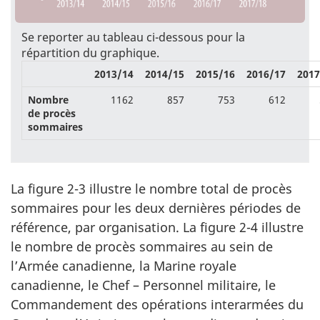
Se reporter au tableau ci-dessous pour la
répartition du graphique.
2013/14
2014/15
2015/16
2016/17
2017
Nombre
1162
857
753
612
de procès
sommaires
La figure 2-3 illustre le nombre total de procès
sommaires pour les deux dernières périodes de
référence, par organisation. La figure 2-4 illustre
le nombre de procès sommaires au sein de
l’Armée canadienne, la Marine royale
canadienne, le Chef – Personnel militaire, le
Commandement des opérations interarmées du