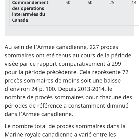
Commandement
50
60
25
14
des opérations
interarmées du
Canada
Au sein de l’Armée canadienne, 227 procès
sommaires ont été tenus au cours de la période
visée par ce rapport comparativement à 299
pour la période précédente. Cela représente 72
procès sommaires de moins soit une baisse
d’environ 24 p. 100. Depuis 2013-2014, le
nombre de procès sommaires pour chacune des
périodes de référence a constamment diminué
dans l’Armée canadienne.
Le nombre total de procès sommaires dans la
Marine royale canadienne a varié entre les