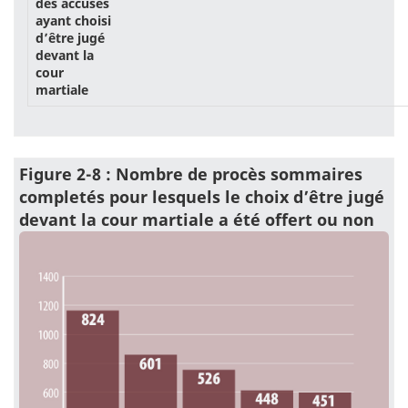
des accusés
ayant choisi
d’être jugé
devant la
cour
martiale
Figure 2-8 : Nombre de procès sommaires
completés pour lesquels le choix d’être jugé
devant la cour martiale a été offert ou non