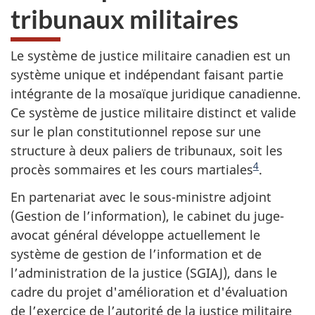
tribunaux militaires
Le système de justice militaire canadien est un
système unique et indépendant faisant partie
intégrante de la mosaïque juridique canadienne.
Ce système de justice militaire distinct et valide
sur le plan constitutionnel repose sur une
structure à deux paliers de tribunaux, soit les
4
procès sommaires et les cours martiales
.
En partenariat avec le sous-ministre adjoint
(Gestion de l’information), le cabinet du juge-
avocat général développe actuellement le
système de gestion de l’information et de
l’administration de la justice (SGIAJ), dans le
cadre du projet d'amélioration et d'évaluation
de l’exercice de l’autorité de la justice militaire