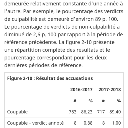
demeurée relativement constante d’une année à
l’autre. Par exemple, le pourcentage des verdicts
de culpabilité est demeuré d’environ 89 p. 100.
Le pourcentage de verdicts de non-culpabilité a
diminué de 2,6 p. 100 par rapport à la période de
référence précédente. La figure 2-10 présente
une répartition complète des résultats et le
pourcentage correspondant pour les deux
dernières périodes de référence.
Figure 2-10 : Résultat des accusations
2016-2017
2017-2018
#
%
#
%
Coupable
783
86,23
717
89,40
Coupable – verdict annoté
8
0,88
8
1,00