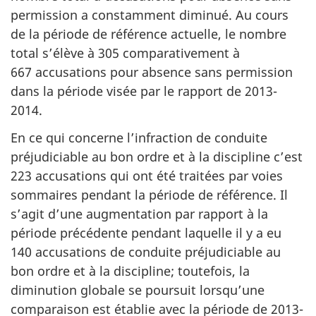
permission a constamment diminué. Au cours
de la période de référence actuelle, le nombre
total s’élève à 305 comparativement à
667 accusations pour absence sans permission
dans la période visée par le rapport de 2013-
2014.
En ce qui concerne l’infraction de conduite
préjudiciable au bon ordre et à la discipline c’est
223 accusations qui ont été traitées par voies
sommaires pendant la période de référence. Il
s’agit d’une augmentation par rapport à la
période précédente pendant laquelle il y a eu
140 accusations de conduite préjudiciable au
bon ordre et à la discipline; toutefois, la
diminution globale se poursuit lorsqu’une
comparaison est établie avec la période de 2013-