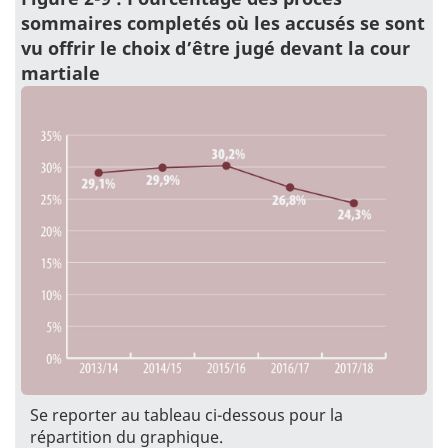
sommaires completés où les accusés se sont
vu offrir le choix d’être jugé devant la cour
martiale
Se reporter au tableau ci-dessous pour la
répartition du graphique.