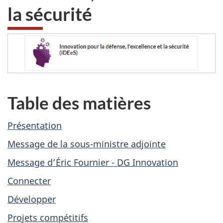
la sécurité
Table des matières
Présentation
Message de la sous-ministre adjointe
Message d’Éric Fournier - DG Innovation
Connecter
Développer
Projets compétitifs