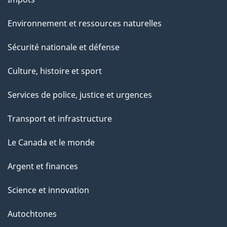
Environnement et ressources naturelles
Sécurité nationale et défense
Culture, histoire et sport
Services de police, justice et urgences
Transport et infrastructure
Le Canada et le monde
Argent et finances
Science et innovation
Autochtones