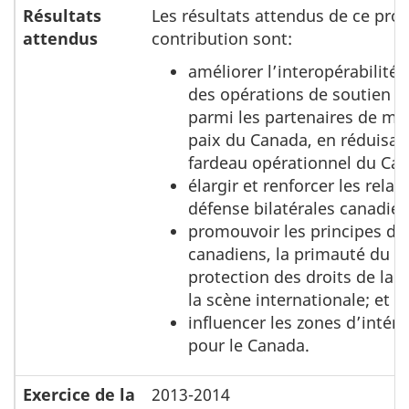
Résultats
Les résultats attendus de ce pr
attendus
contribution sont:
améliorer l’interopérabilité 
des opérations de soutien de
parmi les partenaires de mai
paix du Canada, en réduisant
fardeau opérationnel du Ca
élargir et renforcer les relat
défense bilatérales canadie
promouvoir les principes d
canadiens, la primauté du dr
protection des droits de la 
la scène internationale; et
influencer les zones d’intérê
pour le Canada.
Exercice de la
2013-2014