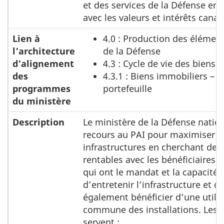
et des services de la Défense en
avec les valeurs et intérêts canad
Lien à
4.0 : Production des élémen
l’architecture
de la Défense
d’alignement
4.3 : Cycle de vie des biens 
des
4.3.1 : Biens immobiliers – 
programmes
portefeuille
du ministère
Description
Le ministère de la Défense natio
recours au PAI pour maximiser s
infrastructures en cherchant des
rentables avec les bénéficiaires 
qui ont le mandat et la capacité 
d’entretenir l’infrastructure et q
également bénéficier d’une utili
commune des installations. Les 
servent :