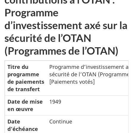
Programme
d’investissement axé sur la
sécurité de l’OTAN
(Programmes de l’OTAN)
Titre du
Programme d’investissement axé
programme
sécurité de l’OTAN (Programmes 
de paiements
[Paiements votés]
de transfert
Date de mise
1949
en œuvre
Date
Continue
d’échéance