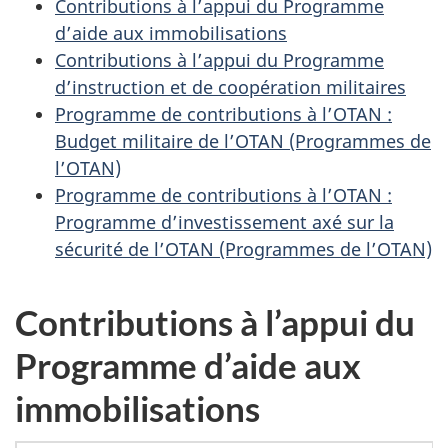
Contributions à l’appui du Programme
d’aide aux immobilisations
Contributions à l’appui du Programme
d’instruction et de coopération militaires
Programme de contributions à l’OTAN :
Budget militaire de l’OTAN (Programmes de
l’OTAN)
Programme de contributions à l’OTAN :
Programme d’investissement axé sur la
sécurité de l’OTAN (Programmes de l’OTAN)
Contributions à l’appui du
Programme d’aide aux
immobilisations