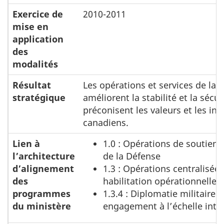
Exercice de
2010-2011
mise en
application
des
modalités
Résultat
Les opérations et services de la 
stratégique
améliorent la stabilité et la sécur
préconisent les valeurs et les int
canadiens.
Lien à
1.0 : Opérations de soutien
l’architecture
de la Défense
d’alignement
1.3 : Opérations centralisée
des
habilitation opérationnelle
programmes
1.3.4 : Diplomatie militaire e
du ministère
engagement à l’échelle inte