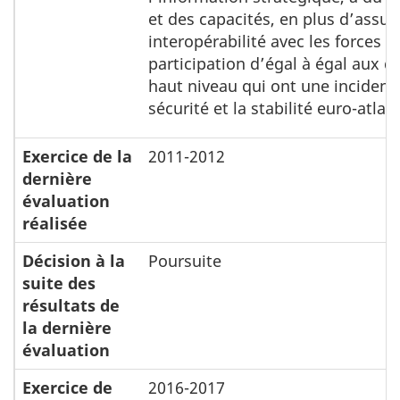
et des capacités, en plus d’assur
interopérabilité avec les forces al
participation d’égal à égal aux d
haut niveau qui ont une incidence
sécurité et la stabilité euro-atlan
Exercice de la
2011-2012
dernière
évaluation
réalisée
Décision à la
Poursuite
suite des
résultats de
la dernière
évaluation
Exercice de
2016-2017