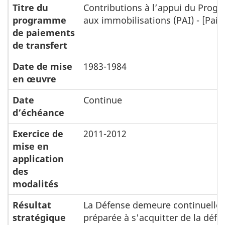
Titre du
Contributions à l’appui du Prog
programme
aux immobilisations (PAI) - [Pai
de paiements
de transfert
Date de mise
1983-1984
en œuvre
Date
Continue
d’échéance
Exercice de
2011-2012
mise en
application
des
modalités
Résultat
La Défense demeure continuelle
stratégique
préparée à s'acquitter de la défe