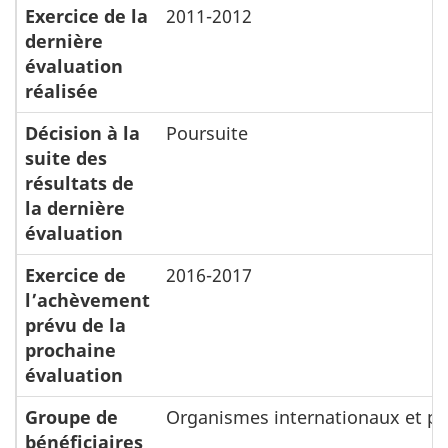
Exercice de la
2011-2012
dernière
évaluation
réalisée
Décision à la
Poursuite
suite des
résultats de
la dernière
évaluation
Exercice de
2016-2017
l’achèvement
prévu de la
prochaine
évaluation
Groupe de
Organismes internationaux et pa
bénéficiaires