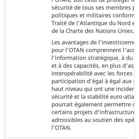
sécurité de tous ses membres p
politiques et militaires conform
Traité de l’Atlantique du Nord et
de la Charte des Nations Unies.
Les avantages de l’investisseme
pour l’OTAN comprennent l’accè
l’information stratégique, à du 
et à des capacités, en plus d’ass
interopérabilité avec les forces al
participation d’égal à égal aux d
haut niveau qui ont une incidence
sécurité et la stabilité euro-atlan
pourrait également permettre de 
certains projets d’infrastructure
admissibles au soutien des opér
l’OTAN.