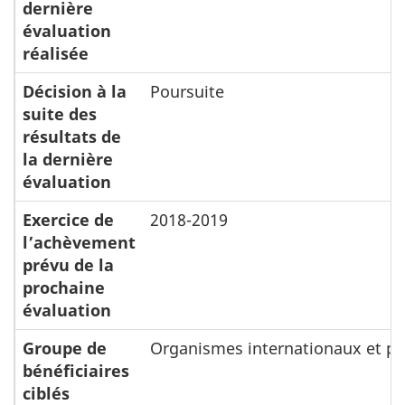
dernière
évaluation
réalisée
Décision à la
Poursuite
suite des
résultats de
la dernière
évaluation
Exercice de
2018-2019
l’achèvement
prévu de la
prochaine
évaluation
Groupe de
Organismes internationaux et pa
bénéficiaires
ciblés