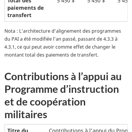
Total des
5 450 $
5 450 $
5 450
paiements de
transfert
Nota : L’architecture d’alignement des programmes
du PAI a été modifiée l’an passé, passant de 4.3.3 à
4.3.1, ce qui peut avoir comme effet de changer le
montant total des paiements de transfert.
Contributions à l’appui au
Programme d’instruction
et de coopération
militaires
Titre du
Contributions à l’appui du Pro