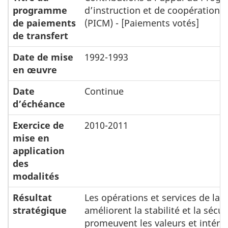
programme
d’instruction et de coopération m
de paiements
(PICM) - [Paiements votés]
de transfert
Date de mise
1992-1993
en œuvre
Date
Continue
d’échéance
Exercice de
2010-2011
mise en
application
des
modalités
Résultat
Les opérations et services de la 
stratégique
améliorent la stabilité et la sécur
promeuvent les valeurs et intérê