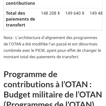
contributions
Total des
148 208 $
149 640 $
149 481
paiements de
transfert
Nota : L’architecture d’alignement des programmes
de l’OTAN a été modifiée l’an passé et est désormais
combinée avec le PICM, ayant pour effet de changer le
montant total des paiements de transfert.
Programme de
contributions à l’OTAN :
Budget militaire de l’OTAN
(Programmes de l’OTAN)