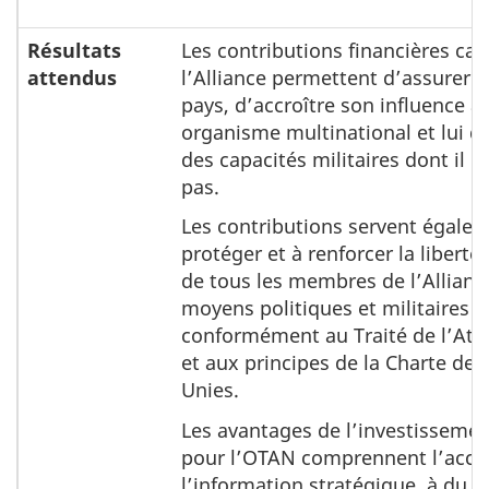
Résultats
Les contributions financières ca
attendus
l’Alliance permettent d’assurer l
pays, d’accroître son influence a
organisme multinational et lui d
des capacités militaires dont il 
pas.
Les contributions servent égale
protéger et à renforcer la liberté 
de tous les membres de l’Allianc
moyens politiques et militaires e
conformément au Traité de l’Atl
et aux principes de la Charte des
Unies.
Les avantages de l’investisseme
pour l’OTAN comprennent l’accè
l’information stratégique, à du 