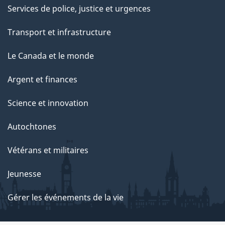
Services de police, justice et urgences
Transport et infrastructure
Le Canada et le monde
Argent et finances
Science et innovation
Autochtones
Vétérans et militaires
Jeunesse
Gérer les événements de la vie