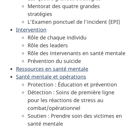
Mentorat des quatre grandes
stratégies
L’Examen ponctuel de l’incident (EPI)
Intervention
Rôle de chaque individu
Rôle des leaders
Rôle des intervenants en santé mentale
Prévention du suicide
Ressources en santé mentale
Santé mentale et opérations
Protection : Éducation et prévention
Détection : Soins de première ligne
pour les réactions de stress au
combat/opérationnel
Soutien : Prendre soin des victimes en
santé mentale