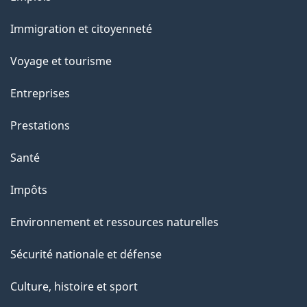
et
Immigration et citoyenneté
sujets
Voyage et tourisme
Entreprises
Prestations
Santé
Impôts
Environnement et ressources naturelles
Sécurité nationale et défense
Culture, histoire et sport