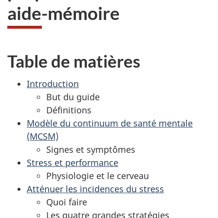
aide-mémoire
Table de matières
Introduction
But du guide
Définitions
Modèle du continuum de santé mentale
(MCSM)
Signes et symptômes
Stress et performance
Physiologie et le cerveau
Atténuer les incidences du stress
Quoi faire
Les quatre grandes stratégies