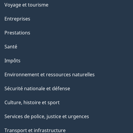
Voyage et tourisme
Entreprises
Prestations
Santé
Impôts
Environnement et ressources naturelles
Sécurité nationale et défense
Culture, histoire et sport
Services de police, justice et urgences
Transport et infrastructure