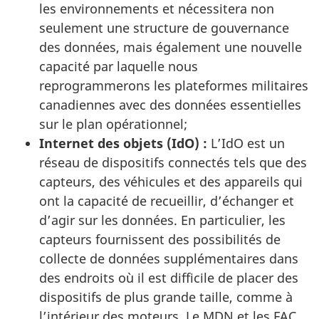
les environnements et nécessitera non
seulement une structure de gouvernance
des données, mais également une nouvelle
capacité par laquelle nous
reprogrammerons les plateformes militaires
canadiennes avec des données essentielles
sur le plan opérationnel;
Internet des objets (IdO) :
L’IdO est un
réseau de dispositifs connectés tels que des
capteurs, des véhicules et des appareils qui
ont la capacité de recueillir, d’échanger et
d’agir sur les données. En particulier, les
capteurs fournissent des possibilités de
collecte de données supplémentaires dans
des endroits où il est difficile de placer des
dispositifs de plus grande taille, comme à
l’intérieur des moteurs. Le MDN et les FAC