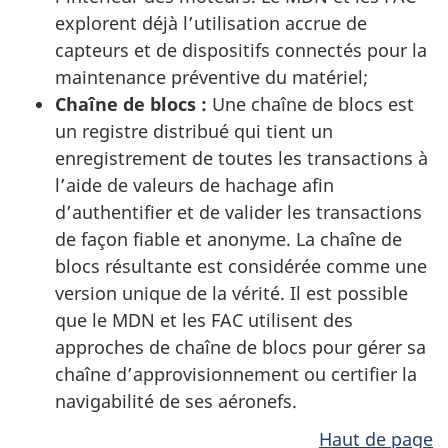
explorent déjà l’utilisation accrue de
capteurs et de dispositifs connectés pour la
maintenance préventive du matériel;
Chaîne de blocs :
Une chaîne de blocs est
un registre distribué qui tient un
enregistrement de toutes les transactions à
l’aide de valeurs de hachage afin
d’authentifier et de valider les transactions
de façon fiable et anonyme. La chaîne de
blocs résultante est considérée comme une
version unique de la vérité. Il est possible
que le MDN et les FAC utilisent des
approches de chaîne de blocs pour gérer sa
chaîne d’approvisionnement ou certifier la
navigabilité de ses aéronefs.
Haut de page