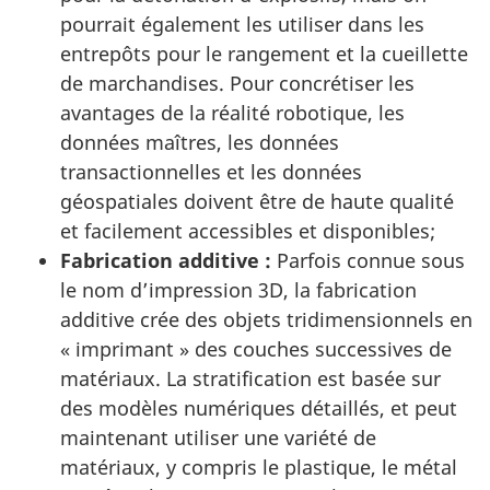
pourrait également les utiliser dans les
entrepôts pour le rangement et la cueillette
de marchandises. Pour concrétiser les
avantages de la réalité robotique, les
données maîtres, les données
transactionnelles et les données
géospatiales doivent être de haute qualité
et facilement accessibles et disponibles;
Fabrication additive :
Parfois connue sous
le nom d’impression 3D, la fabrication
additive crée des objets tridimensionnels en
« imprimant » des couches successives de
matériaux. La stratification est basée sur
des modèles numériques détaillés, et peut
maintenant utiliser une variété de
matériaux, y compris le plastique, le métal