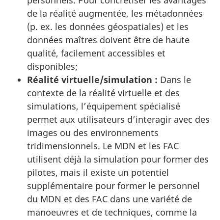
de la réalité augmentée, les métadonnées
(p. ex. les données géospatiales) et les
données maîtres doivent être de haute
qualité, facilement accessibles et
disponibles;
Réalité virtuelle/simulation :
Dans le
contexte de la réalité virtuelle et des
simulations, l’équipement spécialisé
permet aux utilisateurs d’interagir avec des
images ou des environnements
tridimensionnels. Le MDN et les FAC
utilisent déjà la simulation pour former des
pilotes, mais il existe un potentiel
supplémentaire pour former le personnel
du MDN et des FAC dans une variété de
manoeuvres et de techniques, comme la