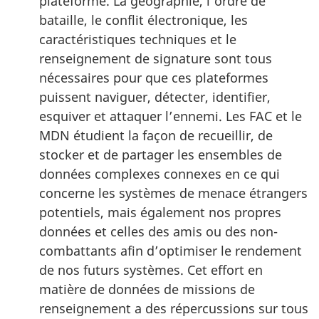
plateforme. La géographie, l’ordre de
bataille, le conflit électronique, les
caractéristiques techniques et le
renseignement de signature sont tous
nécessaires pour que ces plateformes
puissent naviguer, détecter, identifier,
esquiver et attaquer l’ennemi. Les FAC et le
MDN étudient la façon de recueillir, de
stocker et de partager les ensembles de
données complexes connexes en ce qui
concerne les systèmes de menace étrangers
potentiels, mais également nos propres
données et celles des amis ou des non-
combattants afin d’optimiser le rendement
de nos futurs systèmes. Cet effort en
matière de données de missions de
renseignement a des répercussions sur tous