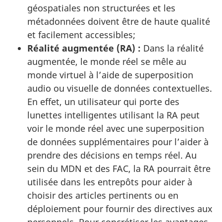
géospatiales non structurées et les
métadonnées doivent être de haute qualité
et facilement accessibles;
Réalité augmentée (RA) :
Dans la réalité
augmentée, le monde réel se mêle au
monde virtuel à l’aide de superposition
audio ou visuelle de données contextuelles.
En effet, un utilisateur qui porte des
lunettes intelligentes utilisant la RA peut
voir le monde réel avec une superposition
de données supplémentaires pour l’aider à
prendre des décisions en temps réel. Au
sein du MDN et des FAC, la RA pourrait être
utilisée dans les entrepôts pour aider à
choisir des articles pertinents ou en
déploiement pour fournir des directives aux
personnels. Pour concrétiser les avantages