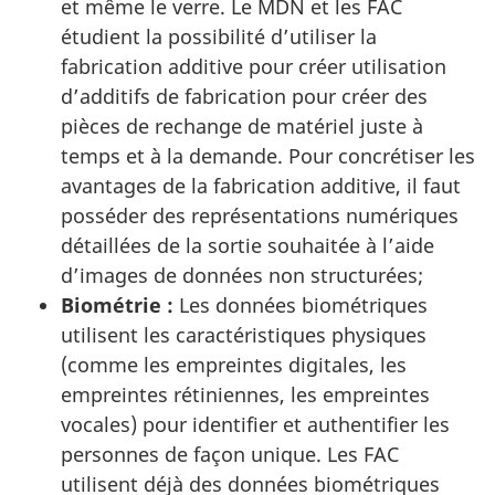
et même le verre. Le MDN et les FAC
étudient la possibilité d’utiliser la
fabrication additive pour créer utilisation
d’additifs de fabrication pour créer des
pièces de rechange de matériel juste à
temps et à la demande. Pour concrétiser les
avantages de la fabrication additive, il faut
posséder des représentations numériques
détaillées de la sortie souhaitée à l’aide
d’images de données non structurées;
Biométrie :
Les données biométriques
utilisent les caractéristiques physiques
(comme les empreintes digitales, les
empreintes rétiniennes, les empreintes
vocales) pour identifier et authentifier les
personnes de façon unique. Les FAC
utilisent déjà des données biométriques