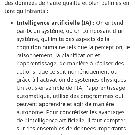
des données de haute qualité et bien définies en
tant qu’intrants :
Intelligence artificielle (IA) :
On entend
par IA un système, ou un composant d’un
système, qui imite des aspects de la
cognition humaine tels que la perception, le
raisonnement, la planification et
l’apprentissage, de manière à réaliser des
actions, que ce soit numériquement ou
grâce à l’activation de systèmes physiques.
Un sous-ensemble de l’IA, l’apprentissage
automatique, utilise des programmes qui
peuvent apprendre et agir de manière
autonome. Pour concrétiser les avantages
de l’intelligence artificielle, il faut compter
sur des ensembles de données importants