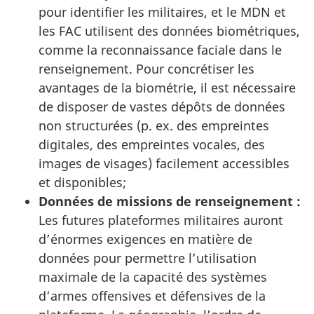
pour identifier les militaires, et le MDN et
les FAC utilisent des données biométriques,
comme la reconnaissance faciale dans le
renseignement. Pour concrétiser les
avantages de la biométrie, il est nécessaire
de disposer de vastes dépôts de données
non structurées (p. ex. des empreintes
digitales, des empreintes vocales, des
images de visages) facilement accessibles
et disponibles;
Données de missions de renseignement :
Les futures plateformes militaires auront
d’énormes exigences en matière de
données pour permettre l’utilisation
maximale de la capacité des systèmes
d’armes offensives et défensives de la