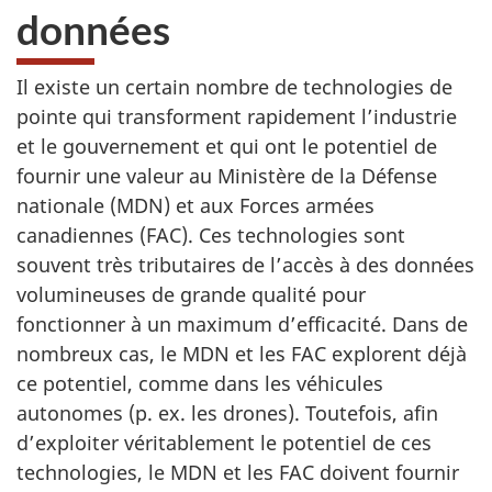
données
Il existe un certain nombre de technologies de
pointe qui transforment rapidement l’industrie
et le gouvernement et qui ont le potentiel de
fournir une valeur au Ministère de la Défense
nationale (MDN) et aux Forces armées
canadiennes (FAC). Ces technologies sont
souvent très tributaires de l’accès à des données
volumineuses de grande qualité pour
fonctionner à un maximum d’efficacité. Dans de
nombreux cas, le MDN et les FAC explorent déjà
ce potentiel, comme dans les véhicules
autonomes (p. ex. les drones). Toutefois, afin
d’exploiter véritablement le potentiel de ces
technologies, le MDN et les FAC doivent fournir