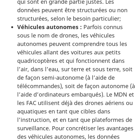
qui sont en grande partie justes. Les
données peuvent être structurées ou non
structurées, selon le besoin particulier;
Véhicules autonomes :
Parfois connus
sous le nom de drones, les véhicules
autonomes peuvent comprendre tous les
véhicules allant des voitures aux petits
quadricoptères et qui fonctionnent dans
l’air, dans l’eau, sur terre et sous terre, soit
de façon semi-autonome (à l’aide de
télécommandes), soit de façon autonome (à
l’aide d’ordinateurs embarqués). Le MDN et
les FAC utilisent déjà des drones aériens ou
aquatiques en tant que cibles dans
l’instruction, et en tant que plateformes de
surveillance. Pour concrétiser les avantages
des véhicules autonomes, les données