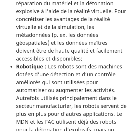
réparation du matériel et la détonation
explosive à l’aide de la réalité virtuelle. Pour
concrétiser les avantages de la réalité
virtuelle et de la simulation, les
métadonnées (p. ex. les données
géospatiales) et les données maîtres
doivent être de haute qualité et facilement
accessibles et disponibles;
Robotique :
Les robots sont des machines
dotées d’une détection et d’un contrôle
améliorés qui sont utilisées pour
automatiser ou augmenter les activités.
Autrefois utilisés principalement dans le
secteur manufacturier, les robots servent de
plus en plus pour d’autres applications. Le
MDN et les FAC utilisent déjà des robots
pour la détonation d’explosifs, mais on