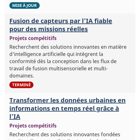
3
MISE À JOUR
Fusion de capteurs par l’IA fiable
pour des missions réelles
Projets compétitifs
Recherchent des solutions innovantes en matière
d'intelligence artificielle qui intègrent la
conformité dès la conception dans les flux de
travail de fusion multisensorielle et multi-
domaines.
3
TERMINÉ
Transformer les données urbaines en
informations en temps réel grâce à
l’IA
Projets compétitifs
Recherchent des solutions innovantes fondées