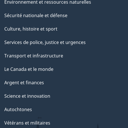
Environnement et ressources naturelles
Sécurité nationale et défense
Culture, histoire et sport
Services de police, justice et urgences
Transport et infrastructure
Le Canada et le monde
Argent et finances
Science et innovation
Autochtones
Vétérans et militaires