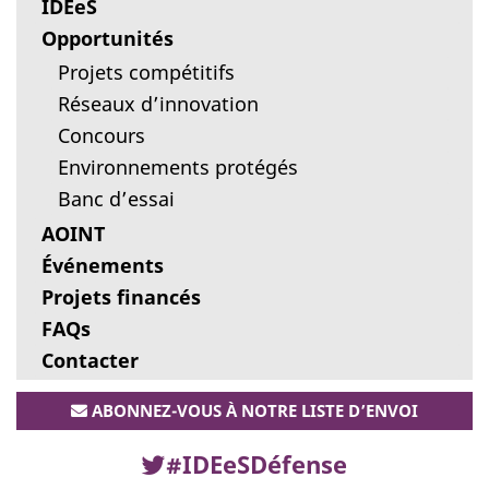
IDEeS
Opportunités
Projets compétitifs
Réseaux d’innovation
Concours
Environnements protégés
Banc d’essai
AOINT
Événements
Projets financés
FAQs
Contacter
ABONNEZ-VOUS À NOTRE LISTE D’ENVOI
#IDEeSDéfense