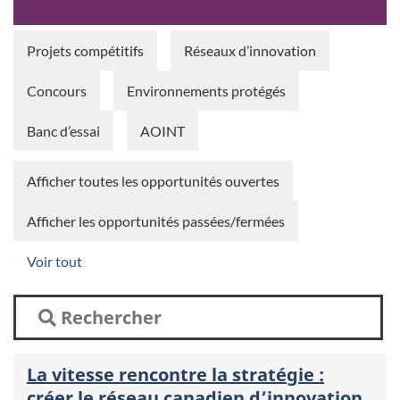
Projets compétitifs
Réseaux d’innovation
Concours
Environnements protégés
Banc d’essai
AOINT
Afficher toutes les opportunités ouvertes
Afficher les opportunités passées/fermées
Voir tout
Search
La vitesse rencontre la stratégie :
créer le réseau canadien d’innovation