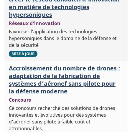
en matière de technologies
hypersoniques
Réseaux d’innovation
Favoriser l'application des technologies
hypersoniques dans le domaine de la défense et
de la sécurité
3
MISE À JOUR
Accroissement du nombre de drones :
adaptation de la fabrication de
systèmes d’aéronef sans pilote pour
la défense moderne
Concours
Ce concours recherche des solutions de drones
innovantes et évolutives pour des systèmes
d'aéronef sans pilote à faible coût et
attritionnables.