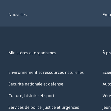
Nouvelles
Emp
Ministères et organismes
À p
Environnement et ressources naturelles
Scie
Sécurité nationale et défense
Aut
Culture, histoire et sport
Vété
Services de police, justice et urgences
Jeun