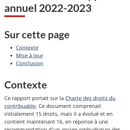
annuel 2022-2023
Sur cette page
Contexte
Mise à jour
Conclusion
Contexte
Ce rapport portait sur la
Charte des droits du
contribuable
. Ce document comprenait
initialement 15 droits, mais il a évolué et en
contient maintenant 16, en réponse à une
recommandation d’un ancien ombudsman des