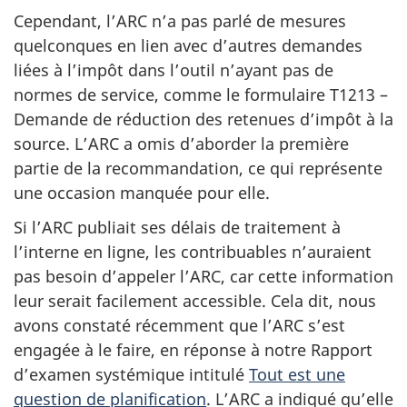
Cependant, l’ARC n’a pas parlé de mesures
quelconques en lien avec d’autres demandes
liées à l’impôt dans l’outil n’ayant pas de
normes de service, comme le formulaire T1213 –
Demande de réduction des retenues d’impôt à la
source. L’ARC a omis d’aborder la première
partie de la recommandation, ce qui représente
une occasion manquée pour elle.
Si l’ARC publiait ses délais de traitement à
l’interne en ligne, les contribuables n’auraient
pas besoin d’appeler l’ARC, car cette information
leur serait facilement accessible. Cela dit, nous
avons constaté récemment que l’ARC s’est
engagée à le faire, en réponse à notre Rapport
d’examen systémique intitulé
Tout est une
question de planification
. L’ARC a indiqué qu’elle