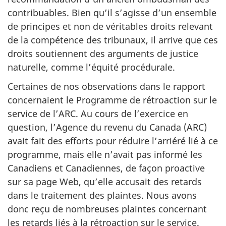
contribuables. Bien qu’il s’agisse d’un ensemble
de principes et non de véritables droits relevant
de la compétence des tribunaux, il arrive que ces
droits soutiennent des arguments de justice
naturelle, comme l’équité procédurale.
Certaines de nos observations dans le rapport
concernaient le Programme de rétroaction sur le
service de l’ARC. Au cours de l’exercice en
question, l’Agence du revenu du Canada (ARC)
avait fait des efforts pour réduire l’arriéré lié à ce
programme, mais elle n’avait pas informé les
Canadiens et Canadiennes, de façon proactive
sur sa page Web, qu’elle accusait des retards
dans le traitement des plaintes. Nous avons
donc reçu de nombreuses plaintes concernant
les retards liés à la rétroaction sur le service.