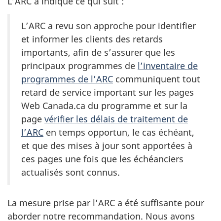
L’ARC a indiqué ce qui suit :
L’ARC a revu son approche pour identifier
et informer les clients des retards
importants, afin de s’assurer que les
principaux programmes de
l’inventaire de
programmes de l’ARC
communiquent tout
retard de service important sur les pages
Web Canada.ca du programme et sur la
page
vérifier les délais de traitement de
l’ARC
en temps opportun, le cas échéant,
et que des mises à jour sont apportées à
ces pages une fois que les échéanciers
actualisés sont connus.
La mesure prise par l’ARC a été suffisante pour
aborder notre recommandation. Nous avons