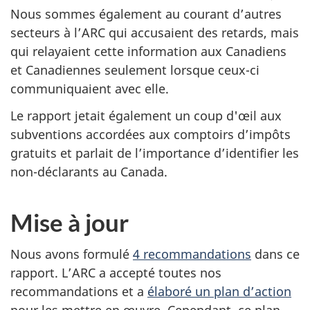
Nous sommes également au courant d’autres
secteurs à l’ARC qui accusaient des retards, mais
qui relayaient cette information aux Canadiens
et Canadiennes seulement lorsque ceux-ci
communiquaient avec elle.
Le rapport jetait également un coup d'œil aux
subventions accordées aux comptoirs d’impôts
gratuits et parlait de l’importance d’identifier les
non-déclarants au Canada.
Mise à jour
Nous avons formulé
4 recommandations
dans ce
rapport. L’ARC a accepté toutes nos
recommandations et a
élaboré un plan d’action