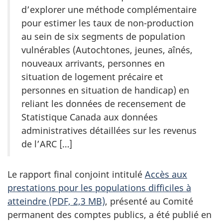
d’explorer une méthode complémentaire
pour estimer les taux de non-production
au sein de six segments de population
vulnérables (Autochtones, jeunes, aînés,
nouveaux arrivants, personnes en
situation de logement précaire et
personnes en situation de handicap) en
reliant les données de recensement de
Statistique Canada aux données
administratives détaillées sur les revenus
de l’ARC […]
Le rapport final conjoint intitulé
Accès aux
prestations pour les populations difficiles à
atteindre (PDF, 2,3 MB)
, présenté au Comité
permanent des comptes publics, a été publié en