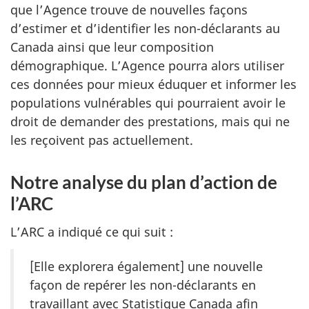
que l’Agence trouve de nouvelles façons
d’estimer et d’identifier les non-déclarants au
Canada ainsi que leur composition
démographique. L’Agence pourra alors utiliser
ces données pour mieux éduquer et informer les
populations vulnérables qui pourraient avoir le
droit de demander des prestations, mais qui ne
les reçoivent pas actuellement.
Notre analyse du plan d’action de
l’ARC
L’ARC a indiqué ce qui suit :
[Elle explorera également] une nouvelle
façon de repérer les non-déclarants en
travaillant avec Statistique Canada afin