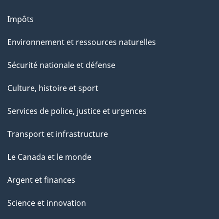
Impôts
Environnement et ressources naturelles
Sécurité nationale et défense
Culture, histoire et sport
Services de police, justice et urgences
Transport et infrastructure
Le Canada et le monde
Argent et finances
Science et innovation