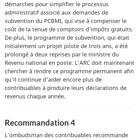
démarches pour simplifier le processus
administratif associé aux demandes de
subvention du PCBMI, qui vise à compenser le
coût de la tenue de comptoirs d’impôts gratuits.
De plus, le programme de subvention, qui était
initialement un projet pilote de trois ans, a été
prolongé à deux reprises par le ministre du
Revenu national en poste. L’ARC doit maintenant
chercher à rendre ce programme permanent afin
qu’il continue d’aider encore plus de
contribuables à produire leurs déclarations de
revenus chaque année.
Recommandation 4
L’ombudsman des contribuables recommande