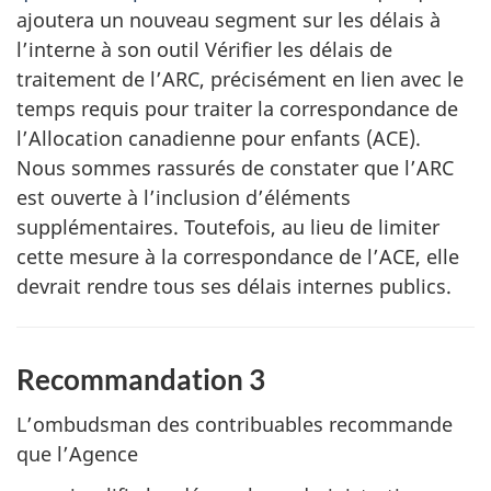
ajoutera un nouveau segment sur les délais à
l’interne à son outil Vérifier les délais de
traitement de l’ARC, précisément en lien avec le
temps requis pour traiter la correspondance de
l’Allocation canadienne pour enfants (ACE).
Nous sommes rassurés de constater que l’ARC
est ouverte à l’inclusion d’éléments
supplémentaires. Toutefois, au lieu de limiter
cette mesure à la correspondance de l’ACE, elle
devrait rendre tous ses délais internes publics.
Recommandation 3
L’ombudsman des contribuables recommande
que l’Agence