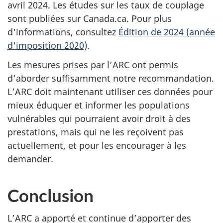
avril 2024. Les études sur les taux de couplage
sont publiées sur Canada.ca. Pour plus
d'informations, consultez
Édition de 2024 (année
d'imposition 2020)
.
Les mesures prises par l’ARC ont permis
d’aborder suffisamment notre recommandation.
L’ARC doit maintenant utiliser ces données pour
mieux éduquer et informer les populations
vulnérables qui pourraient avoir droit à des
prestations, mais qui ne les reçoivent pas
actuellement, et pour les encourager à les
demander.
Conclusion
L’ARC a apporté et continue d’apporter des