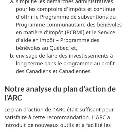
simplifie les démarches administratives
pour les comptoirs d’impôts et continue
d’offrir le Programme de subventions du
Programme communautaire des bénévoles
en matière d’impôt (PCBMI) et le Service
d’aide en impôt – Programme des
bénévoles au Québec; et,
envisage de faire des investissements à
long terme dans le programme au profit
des Canadiens et Canadiennes.
Notre analyse du plan d’action de
l’ARC
Le plan d’action de l’ARC était suffisant pour
satisfaire à cette recommandation. L’ARC a
introduit de nouveaux outils et a facilité les