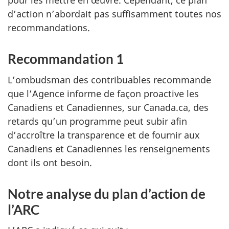
pour les mettre en œuvre. Cependant, ce plan
d’action n’abordait pas suffisamment toutes nos
recommandations.
Recommandation 1
L’ombudsman des contribuables recommande
que l’Agence informe de façon proactive les
Canadiens et Canadiennes, sur Canada.ca, des
retards qu’un programme peut subir afin
d’accroître la transparence et de fournir aux
Canadiens et Canadiennes les renseignements
dont ils ont besoin.
Notre analyse du plan d’action de
l’ARC