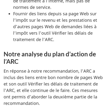
de traitement à l’interne, mais pas de
normes de service.
Fournir des liens depuis sa page Web sur
l’impôt sur le revenu et les prestations et
d’autres pages Web de demandes liées à
l’impôt vers l’outil Vérifier les délais de
traitement de l’ARC.
Notre analyse du plan d’action de
l’ARC
En réponse à notre recommandation, l’ARC a
inclus des liens entre bon nombre de pages Web
et son outil Vérifier les délais de traitement de
l’ARC, et elle continue de le faire. Ces mesures
ont permis d’aborder la deuxième partie de la
recommandation.