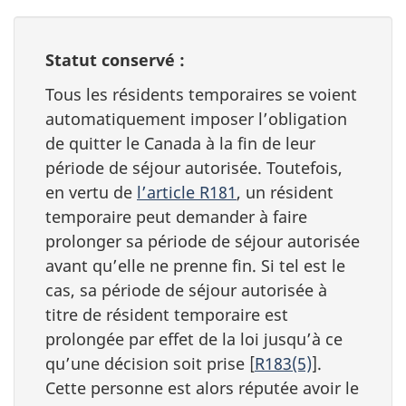
Statut conservé :
Tous les résidents temporaires se voient
automatiquement imposer l’obligation
de quitter le Canada à la fin de leur
période de séjour autorisée. Toutefois,
en vertu de
l’article R181
, un résident
temporaire peut demander à faire
prolonger sa période de séjour autorisée
avant qu’elle ne prenne fin. Si tel est le
cas, sa période de séjour autorisée à
titre de résident temporaire est
prolongée par effet de la loi jusqu’à ce
qu’une décision soit prise [
R183(5)
].
Cette personne est alors réputée avoir le