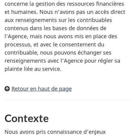
concerne la gestion des ressources financières
et humaines. Nous n’avons pas un accès direct
aux renseignements sur les contribuables
contenus dans les bases de données de
l’Agence, mais nous avons mis en place des
processus, et avec le consentement du
contribuable, nous pouvons échanger ses
renseignements avec l’Agence pour régler sa
plainte liée au service.
Retour en haut de page
Contexte
Nous avons pris connaissance d’enjeux