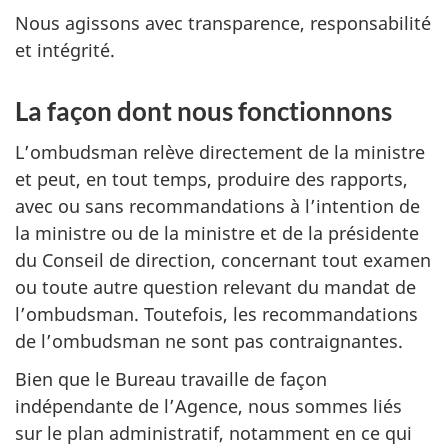
Nous agissons avec transparence, responsabilité
et intégrité.
La façon dont nous fonctionnons
L’ombudsman relève directement de la ministre
et peut, en tout temps, produire des rapports,
avec ou sans recommandations à l’intention de
la ministre ou de la ministre et de la présidente
du Conseil de direction, concernant tout examen
ou toute autre question relevant du mandat de
l’ombudsman. Toutefois, les recommandations
de l’ombudsman ne sont pas contraignantes.
Bien que le Bureau travaille de façon
indépendante de l’Agence, nous sommes liés
sur le plan administratif, notamment en ce qui