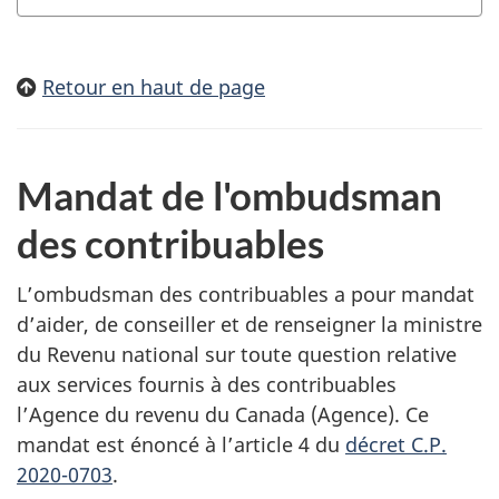
Retour en haut de page
Mandat de l'ombudsman
des contribuables
L’ombudsman des contribuables a pour mandat
d’aider, de conseiller et de renseigner la ministre
du Revenu national sur toute question relative
aux services fournis à des contribuables
l’Agence du revenu du Canada (Agence). Ce
mandat est énoncé à l’article 4 du
décret C.P.
2020-0703
.