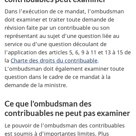
Dans l’exécution de ce mandat, l’ombudsman
doit examiner et traiter toute demande de
révision faite par un contribuable ou son
représentant au sujet d’une question liée au
service ou d’une question découlant de
l’application des articles 5, 6, 9 à 11 et 13 à 15 de
la
Charte des droits du contribuable
.
L’ombudsman doit également examiner toute
question dans le cadre de ce mandat à la
demande de la ministre.
Ce que l'ombudsman des
contribuables ne peut pas examiner
Le pouvoir de l’ombudsman des contribuables
est soumis à d’importantes limites. Plus