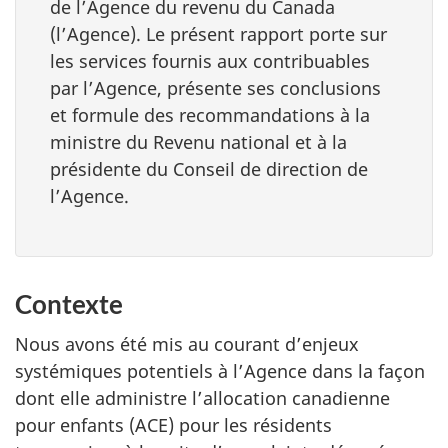
de l’Agence du revenu du Canada
(l’Agence). Le présent rapport porte sur
les services fournis aux contribuables
par l’Agence, présente ses conclusions
et formule des recommandations à la
ministre du Revenu national et à la
présidente du Conseil de direction de
l’Agence.
Contexte
Nous avons été mis au courant d’enjeux
systémiques potentiels à l’Agence dans la façon
dont elle administre l’allocation canadienne
pour enfants (ACE) pour les résidents