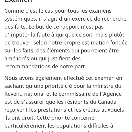
Comme c’est le cas pour tous les examens
systémiques, il s’agit d’un exercice de recherche
des faits. Le but de ce rapport n’est pas
d’imputer la faute à qui que ce soit, mais plutôt
de trouver, selon notre propre estimation fondée
sur les faits, des éléments qui pourraient être
améliorés ou qui justifient des
recommandations de notre part.
Nous avons également effectué cet examen en
sachant qu’une priorité clé pour la ministre du
Revenu national et le commissaire de l’Agence
est de s’assurer que les résidents du Canada
reçoivent les prestations et les crédits auxquels
ils ont droit. Cette priorité concerne
particulièrement les populations difficiles à