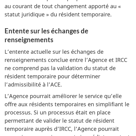
au courant de tout changement apporté au «
statut juridique » du résident temporaire.
Entente sur les échanges de
renseignements
L’entente actuelle sur les échanges de
renseignements conclue entre l’Agence et IRCC
ne comprend pas la validation du statut de
résident temporaire pour déterminer
l’admissibilité à l’ACE.
L’Agence pourrait améliorer le service qu’elle
offre aux résidents temporaires en simplifiant le
processus. Si un processus était en place
permettant de valider le statut de résident
temporaire auprès d’IRCC, l’Agence pourrait