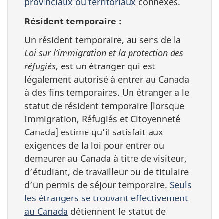
provinciaux ou territoriaux
connexes.
Résident temporaire :
Un résident temporaire, au sens de la
Loi sur l’immigration et la protection des
réfugiés
, est un étranger qui est
légalement autorisé à entrer au Canada
à des fins temporaires. Un étranger a le
statut de résident temporaire [lorsque
Immigration, Réfugiés et Citoyenneté
Canada] estime qu’il satisfait aux
exigences de la loi pour entrer ou
demeurer au Canada à titre de visiteur,
d’étudiant, de travailleur ou de titulaire
d’un permis de séjour temporaire.
Seuls
les étrangers se trouvant effectivement
au Canada
détiennent le statut de