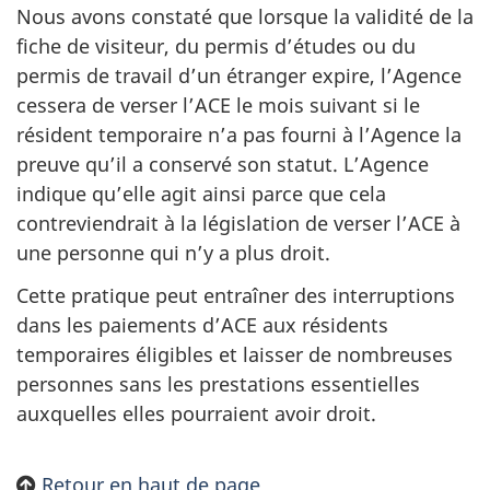
Nous avons constaté que lorsque la validité de la
fiche de visiteur, du permis d’études ou du
permis de travail d’un étranger expire, l’Agence
cessera de verser l’ACE le mois suivant si le
résident temporaire n’a pas fourni à l’Agence la
preuve qu’il a conservé son statut. L’Agence
indique qu’elle agit ainsi parce que cela
contreviendrait à la législation de verser l’ACE à
une personne qui n’y a plus droit.
Cette pratique peut entraîner des interruptions
dans les paiements d’ACE aux résidents
temporaires éligibles et laisser de nombreuses
personnes sans les prestations essentielles
auxquelles elles pourraient avoir droit.
Retour en haut de page