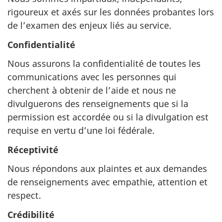
rigoureux et axés sur les données probantes lors
de l’examen des enjeux liés au service.
Confidentialité
Nous assurons la confidentialité de toutes les
communications avec les personnes qui
cherchent à obtenir de l’aide et nous ne
divulguerons des renseignements que si la
permission est accordée ou si la divulgation est
requise en vertu d’une loi fédérale.
Réceptivité
Nous répondons aux plaintes et aux demandes
de renseignements avec empathie, attention et
respect.
Crédibilité