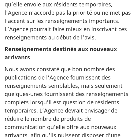
qu’elle envoie aux résidents temporaires,
l’Agence n’accorde pas la priorité ou ne met pas
l’accent sur les renseignements importants.
L’Agence pourrait faire mieux en inscrivant ces
renseignements au début de l’avis.
Renseignements destinés aux nouveaux
arrivants
Nous avons constaté que bon nombre des
publications de l’Agence fournissent des
renseignements semblables, mais seulement
quelques-unes fournissent des renseignements
complets lorsqu’il est question de résidents
temporaires. L’Agence devrait envisager de
réduire le nombre de produits de
communication qu’elle offre aux nouveaux
arrivants, afin qu’ils puissent disposer d’une