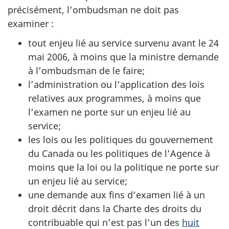
précisément, l’ombudsman ne doit pas
examiner :
tout enjeu lié au service survenu avant le 24
mai 2006, à moins que la ministre demande
à l’ombudsman de le faire;
l’administration ou l’application des lois
relatives aux programmes, à moins que
l’examen ne porte sur un enjeu lié au
service;
les lois ou les politiques du gouvernement
du Canada ou les politiques de l’Agence à
moins que la loi ou la politique ne porte sur
un enjeu lié au service;
une demande aux fins d’examen lié à un
droit décrit dans la Charte des droits du
contribuable qui n’est pas l’un des
huit