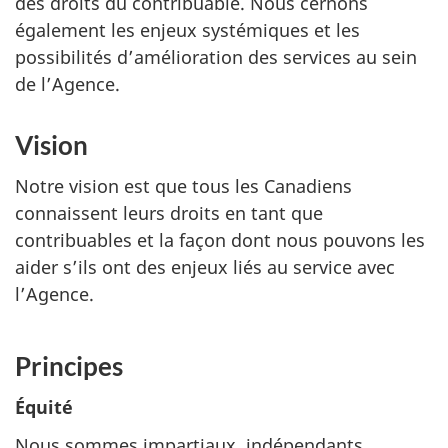
des droits du contribuable. Nous cernons
également les enjeux systémiques et les
possibilités d’amélioration des services au sein
de l’Agence.
Vision
Notre vision est que tous les Canadiens
connaissent leurs droits en tant que
contribuables et la façon dont nous pouvons les
aider s’ils ont des enjeux liés au service avec
l’Agence.
Principes
Équité
Nous sommes impartiaux, indépendants,