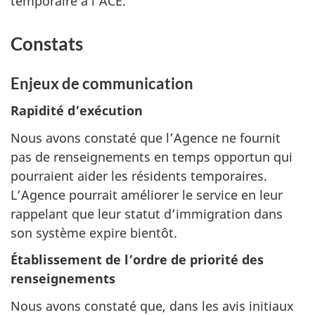
temporaire à l’ACE.
Constats
Enjeux de communication
Rapidité d’exécution
Nous avons constaté que l’Agence ne fournit
pas de renseignements en temps opportun qui
pourraient aider les résidents temporaires.
L’Agence pourrait améliorer le service en leur
rappelant que leur statut d’immigration dans
son système expire bientôt.
Établissement de l’ordre de priorité des
renseignements
Nous avons constaté que, dans les avis initiaux