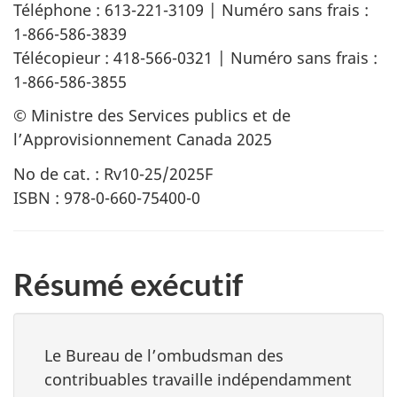
Téléphone : 613-221-3109 | Numéro sans frais :
1-866-586-3839
Télécopieur : 418-566-0321 | Numéro sans frais :
1-866-586-3855
© Ministre des Services publics et de
l’Approvisionnement Canada 2025
No de cat. : Rv10-25/2025F
ISBN : 978-0-660-75400-0
Résumé exécutif
Le Bureau de l’ombudsman des
contribuables travaille indépendamment