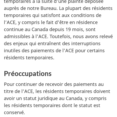
temporaires à la suite d’une plainte déposée
auprès de notre Bureau. La plupart des résidents
temporaires qui satisfont aux conditions de
l’ACE, y compris le fait d’être en résidence
continue au Canada depuis 19 mois, sont
admissibles à l’ACE. Toutefois, nous avons relevé
des enjeux qui entraînent des interruptions
inutiles des paiements de l’ACE pour certains
résidents temporaires.
Préoccupations
Pour continuer de recevoir des paiements au
titre de l’ACE, les résidents temporaires doivent
avoir un statut juridique au Canada, y compris
les résidents temporaires dont le statut est
conservé.