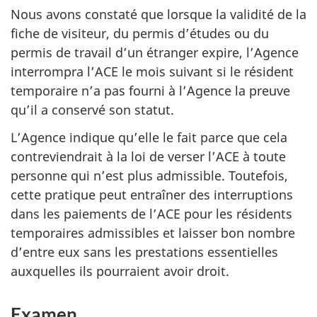
Nous avons constaté que lorsque la validité de la
fiche de visiteur, du permis d’études ou du
permis de travail d’un étranger expire, l’Agence
interrompra l’ACE le mois suivant si le résident
temporaire n’a pas fourni à l’Agence la preuve
qu’il a conservé son statut.
L’Agence indique qu’elle le fait parce que cela
contreviendrait à la loi de verser l’ACE à toute
personne qui n’est plus admissible. Toutefois,
cette pratique peut entraîner des interruptions
dans les paiements de l’ACE pour les résidents
temporaires admissibles et laisser bon nombre
d’entre eux sans les prestations essentielles
auxquelles ils pourraient avoir droit.
Examen