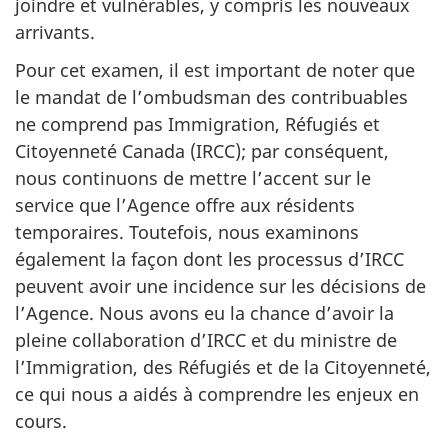
joindre et vulnérables, y compris les nouveaux
arrivants.
Pour cet examen, il est important de noter que
le mandat de l’ombudsman des contribuables
ne comprend pas Immigration, Réfugiés et
Citoyenneté Canada (IRCC); par conséquent,
nous continuons de mettre l’accent sur le
service que l’Agence offre aux résidents
temporaires. Toutefois, nous examinons
également la façon dont les processus d’IRCC
peuvent avoir une incidence sur les décisions de
l’Agence. Nous avons eu la chance d’avoir la
pleine collaboration d’IRCC et du ministre de
l’Immigration, des Réfugiés et de la Citoyenneté,
ce qui nous a aidés à comprendre les enjeux en
cours.