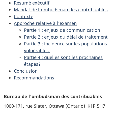
Résumé exécutif
Mandat de l'ombudsman des contribuables
Contexte
Approche relative à l'examen
Partie 1 : enjeux de communication
Partie 2 : enjeux du délai de traitement
Partie 3 : incidence sur les populations
vulnérables
Partie 4 : quelles sont les prochaines
étapes?
Conclusion
Recommandations
Bureau de l’ombudsman des contribuables
1000-171, rue Slater, Ottawa (Ontario) K1P 5H7