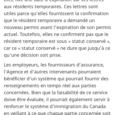
aux résidents temporaires. Ces lettres sont
utiles parce qu’elles fournissent la confirmation
que le résident temporaire a demandé un
nouveau permis avant l’expiration de son permis
actuel. Toutefois, elles ne confirment pas que le
résident temporaire est sous « statut conservé »,
car ce « statut conservé » ne dure que jusqu’à ce
qu’une décision soit prise.
Les employeurs, les fournisseurs d’assurance,
l’Agence et d’autres intervenants pourraient
bénéficier d’un système qui pourrait fournir des
renseignements en temps réel aux parties
concernées. Bien que la faisabilité de ce service
doive être évaluée, il pourrait également servir à
renforcer le système d’immigration du Canada
en veillant à ce que chaque partie concernée soit