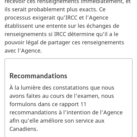
recevoir ces renseignements immédiatement, et
ils serait probablement plus exacts. Ce
processus exigerait qu’IRCC et l’Agence
établissent une entente sur les échanges de
renseignements si IRCC détermine qu’il a le
pouvoir légal de partager ces renseignements
avec l’Agence.
Recommandations
À la lumière des constatations que nous
avons faites au cours de l’examen, nous
formulons dans ce rapport 11
recommandations à l’intention de l’Agence
afin qu’elle améliore son service aux
Canadiens.