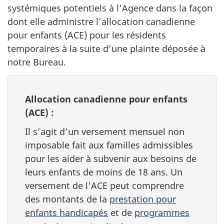
systémiques potentiels à l’Agence dans la façon
dont elle administre l’allocation canadienne
pour enfants (ACE) pour les résidents
temporaires à la suite d’une plainte déposée à
notre Bureau.
Allocation canadienne pour enfants
(ACE) :
Il s’agit d’un versement mensuel non
imposable fait aux familles admissibles
pour les aider à subvenir aux besoins de
leurs enfants de moins de 18 ans. Un
versement de l’ACE peut comprendre
des montants de la
prestation pour
enfants handicapés
et de
programmes