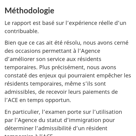
Méthodologie
Le rapport est basé sur l’expérience réelle d’un
contribuable.
Bien que ce cas ait été résolu, nous avons cerné
des occasions permettant à l’Agence
d’améliorer son service aux résidents
temporaires. Plus précisément, nous avons
constaté des enjeux qui pourraient empêcher les
résidents temporaires, même s’ils sont
admissibles, de recevoir leurs paiements de
l’ACE en temps opportun.
En particulier, l’examen porte sur l’utilisation
par l’Agence du statut d’immigration pour
déterminer l’admissibilité d’un résident