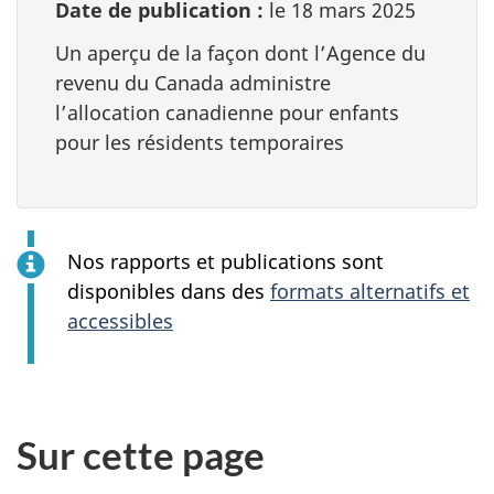
site
Date de publication :
le 18 mars 2025
web,
Un aperçu de la façon dont l’Agence du
revenu du Canada administre
l’allocation canadienne pour enfants
pour les résidents temporaires
Nos rapports et publications sont
disponibles dans des
formats alternatifs et
accessibles
Sur cette page