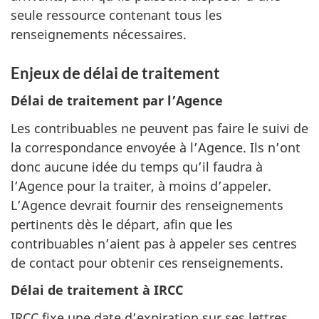
seule ressource contenant tous les
renseignements nécessaires.
Enjeux de délai de traitement
Délai de traitement par l’Agence
Les contribuables ne peuvent pas faire le suivi de
la correspondance envoyée à l’Agence. Ils n’ont
donc aucune idée du temps qu’il faudra à
l’Agence pour la traiter, à moins d’appeler.
L’Agence devrait fournir des renseignements
pertinents dès le départ, afin que les
contribuables n’aient pas à appeler ses centres
de contact pour obtenir ces renseignements.
Délai de traitement à IRCC
IRCC fixe une date d’expiration sur ses lettres