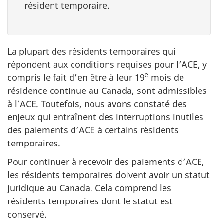
résident temporaire.
La plupart des résidents temporaires qui
répondent aux conditions requises pour l’ACE, y
e
compris le fait d’en être à leur 19
mois de
résidence continue au Canada, sont admissibles
à l’ACE. Toutefois, nous avons constaté des
enjeux qui entraînent des interruptions inutiles
des paiements d’ACE à certains résidents
temporaires.
Pour continuer à recevoir des paiements d’ACE,
les résidents temporaires doivent avoir un statut
juridique au Canada. Cela comprend les
résidents temporaires dont le statut est
conservé.