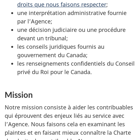
droits que nous faisons respecter
;
une interprétation administrative fournie
par l’Agence;
une décision judiciaire ou une procédure
devant un tribunal;
les conseils juridiques fournis au
gouvernement du Canada;
les renseignements confidentiels du Conseil
privé du Roi pour le Canada.
Mission
Notre mission consiste à aider les contribuables
qui éprouvent des enjeux liés au service avec
l’Agence. Nous faisons cela en examinant les
plaintes et en faisant mieux connaître la Charte