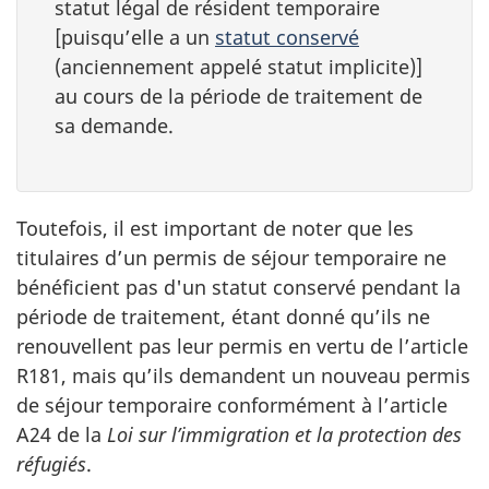
statut légal de résident temporaire
[puisqu’elle a un
statut conservé
(anciennement appelé statut implicite)]
au cours de la période de traitement de
sa demande.
Toutefois, il est important de noter que les
titulaires d’un permis de séjour temporaire ne
bénéficient pas d'un statut conservé pendant la
période de traitement, étant donné qu’ils ne
renouvellent pas leur permis en vertu de l’article
R181, mais qu’ils demandent un nouveau permis
de séjour temporaire conformément à l’article
A24 de la
Loi sur l’immigration et la protection des
réfugiés
.