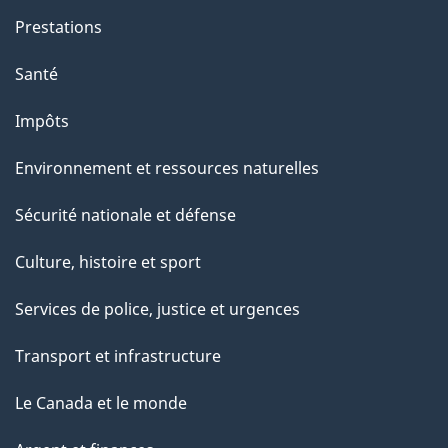
Prestations
Santé
Impôts
Environnement et ressources naturelles
Sécurité nationale et défense
Culture, histoire et sport
Services de police, justice et urgences
Transport et infrastructure
Le Canada et le monde