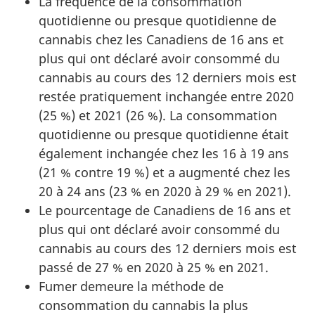
La fréquence de la consommation
quotidienne ou presque quotidienne de
cannabis chez les Canadiens de 16 ans et
plus qui ont déclaré avoir consommé du
cannabis au cours des 12 derniers mois est
restée pratiquement inchangée entre 2020
(25 %) et 2021 (26 %). La consommation
quotidienne ou presque quotidienne était
également inchangée chez les 16 à 19 ans
(21 % contre 19 %) et a augmenté chez les
20 à 24 ans (23 % en 2020 à 29 % en 2021).
Le pourcentage de Canadiens de 16 ans et
plus qui ont déclaré avoir consommé du
cannabis au cours des 12 derniers mois est
passé de 27 % en 2020 à 25 % en 2021.
Fumer demeure la méthode de
consommation du cannabis la plus