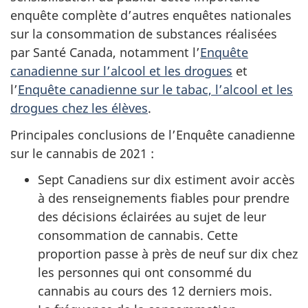
enquête complète d’autres enquêtes nationales
sur la consommation de substances réalisées
par Santé Canada, notamment l’
Enquête
canadienne sur l’alcool et les drogues
et
l’
Enquête canadienne sur le tabac, l’alcool et les
drogues chez les élèves
.
Principales conclusions de l’Enquête canadienne
sur le cannabis de 2021 :
Sept Canadiens sur dix estiment avoir accès
à des renseignements fiables pour prendre
des décisions éclairées au sujet de leur
consommation de cannabis. Cette
proportion passe à près de neuf sur dix chez
les personnes qui ont consommé du
cannabis au cours des 12 derniers mois.