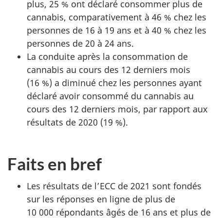
plus, 25 % ont déclaré consommer plus de
cannabis, comparativement à 46 % chez les
personnes de 16 à 19 ans et à 40 % chez les
personnes de 20 à 24 ans.
La conduite après la consommation de
cannabis au cours des 12 derniers mois
(16 %) a diminué chez les personnes ayant
déclaré avoir consommé du cannabis au
cours des 12 derniers mois, par rapport aux
résultats de 2020 (19 %).
Faits en bref
Les résultats de l’ECC de 2021 sont fondés
sur les réponses en ligne de plus de
10 000 répondants âgés de 16 ans et plus de