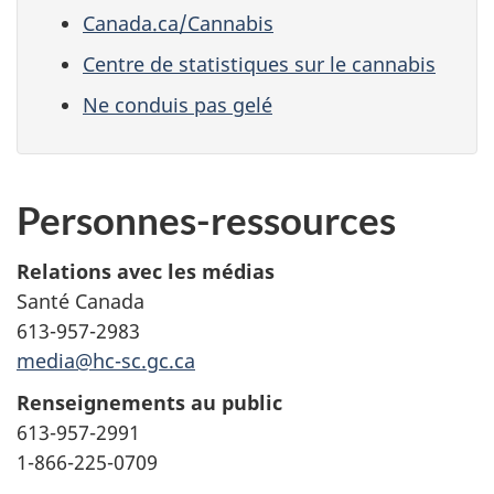
Canada.ca/Cannabis
Centre de statistiques sur le cannabis
Ne conduis pas gelé
Personnes-ressources
Relations avec les médias
Santé Canada
613-957-2983
media@hc-sc.gc.ca
Renseignements au public
613-957-2991
1-866-225-0709