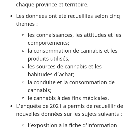
chaque province et territoire.
Les données ont été recueillies selon cinq
thèmes :
les connaissances, les attitudes et les
comportements;
la consommation de cannabis et les
produits utilisés;
les sources de cannabis et les
habitudes d’achat;
la conduite et la consommation de
cannabis;
le cannabis à des fins médicales.
L’enquête de 2021 a permis de recueillir de
nouvelles données sur les sujets suivants :
l’exposition à la fiche d’information