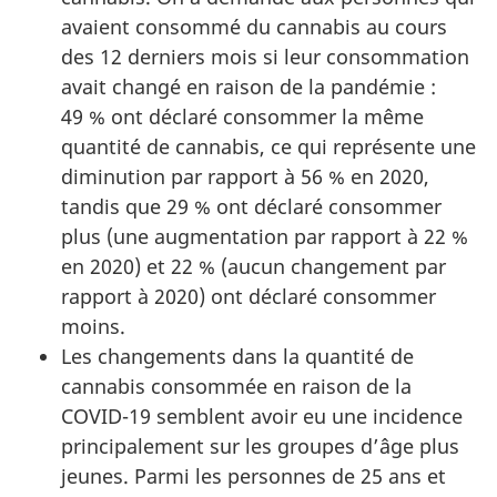
avaient consommé du cannabis au cours
des 12 derniers mois si leur consommation
avait changé en raison de la pandémie :
49 % ont déclaré consommer la même
quantité de cannabis, ce qui représente une
diminution par rapport à 56 % en 2020,
tandis que 29 % ont déclaré consommer
plus (une augmentation par rapport à 22 %
en 2020) et 22 % (aucun changement par
rapport à 2020) ont déclaré consommer
moins.
Les changements dans la quantité de
cannabis consommée en raison de la
COVID-19 semblent avoir eu une incidence
principalement sur les groupes d’âge plus
jeunes. Parmi les personnes de 25 ans et