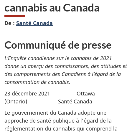
cannabis au Canada
De :
Santé Canada
Communiqué de presse
L’Enquête canadienne sur le cannabis de 2021
donne un aperçu des connaissances, des attitudes et
des comportements des Canadiens à l’égard de la
consommation de cannabis.
23 décembre 2021 Ottawa
(Ontario) Santé Canada
Le gouvernement du Canada adopte une
approche de santé publique à l’égard de la
réglementation du cannabis qui comprend la