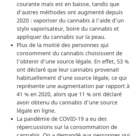
courante mais est en baisse, tandis que
d’autres méthodes ont augmenté depuis
2020 : vaporiser du cannabis à l’aide d’un
stylo vaporisateur, boire du cannabis et
appliquer du cannabis sur la peau.
Plus de la moitié des personnes qui
consomment du cannabis choisissent de
l’obtenir d’une source légale. En effet, 53 %
ont déclaré que leur cannabis provenait
habituellement d’une source légale, ce qui
représente une augmentation par rapport à
41 % en 2020, alors que 11 % ont déclaré
avoir obtenu du cannabis d’une source
légale en ligne.
La pandémie de COVID-19 a eu des
répercussions sur la consommation de
cannabis. On a demandé aux personnes qui