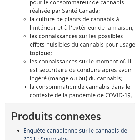
pour le consommateur de cannabis
réalisée par Santé Canada;
la culture de plants de cannabis à
l’intérieur et à l’extérieur de la maison;
les connaissances sur les possibles
effets nuisibles du cannabis pour usage
topique;
les connaissances sur le moment où il
est sécuritaire de conduire après avoir
ingéré (mangé ou bu) du cannabis;
la consommation de cannabis dans le
contexte de la pandémie de COVID-19.
Produits connexes
Enquête canadienne sur le cannabis de
2021 : Sommaire