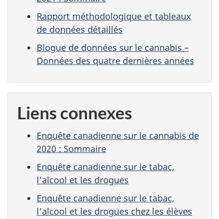
Rapport méthodologique et tableaux
de données détaillés
Blogue de données sur le cannabis –
Données des quatre dernières années
Liens connexes
Enquête canadienne sur le cannabis de
2020 : Sommaire
Enquête canadienne sur le tabac,
l’alcool et les drogues
Enquête canadienne sur le tabac,
l’alcool et les drogues chez les élèves