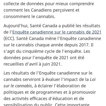
collecte de données pour mieux comprendre
comment les Canadiens perçoivent et
consomment le cannabis.
Aujourd’hui, Santé Canada a publié les résultats
de l’
Enquête canadienne sur le cannabis de 2021
(ECC). Santé Canada mène l’Enquête canadienne
sur le cannabis chaque année depuis 2017. Il
s’agit du cinquième cycle de l’enquête. Les
données pour l’enquête de 2021 ont été
recueillies d’avril à juin 2021.
Les résultats de l’Enquête canadienne sur le
cannabis serviront à évaluer l’impact de la
Loi
sur le cannabis
, à éclairer l’élaboration de
politiques et de programmes et à promouvoir
des activités efficaces d’éducation et de
sensibilisation du public. Cette importante