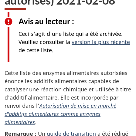
autorisés) 2021-02-08
Avis au lecteur :
Ceci s'agit d'une liste qui a été archivée.
Veuillez consulter la
version la plus récente
de cette liste.
Cette liste des enzymes alimentaires autorisées
énonce les additifs alimentaires capables de
catalyser une réaction chimique et utilisée à titre
d'additif alimentaire. Elle est incorporée par
renvoi dans l'
Autorisation de mise en marché
d'additifs alimentaires comme enzymes
alimentaires
.
Remarque :
Un
guide de transition
a été rédigé