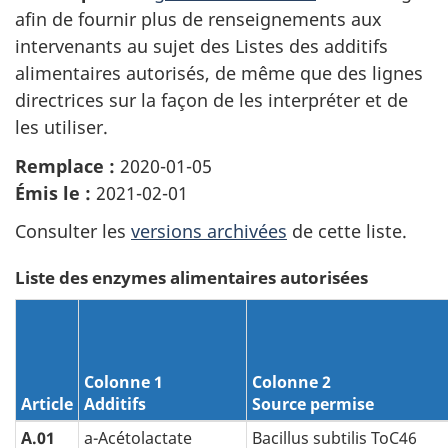
afin de fournir plus de renseignements aux
intervenants au sujet des Listes des additifs
alimentaires autorisés, de même que des lignes
directrices sur la façon de les interpréter et de
les utiliser.
Remplace :
2020-01-05
Émis le :
2021-02-01
Consulter les
versions archivées
de cette liste.
Liste des enzymes alimentaires autorisées
Colonne 1
Colonne 2
Article
Additifs
Source permise
A.01
a-Acétolactate
Bacillus subtilis ToC46