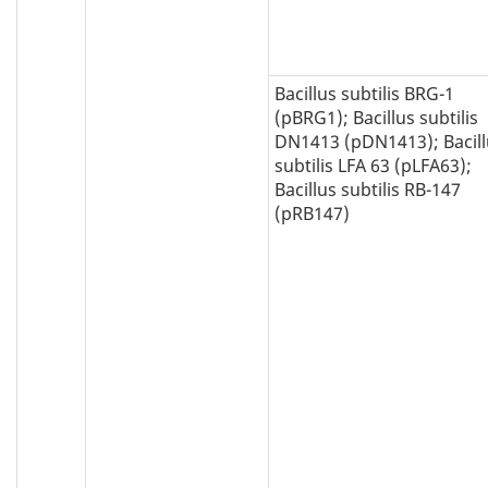
Bacillus subtilis BRG-1
(pBRG1); Bacillus subtilis
DN1413 (pDN1413); Bacill
subtilis LFA 63 (pLFA63);
Bacillus subtilis RB-147
(pRB147)