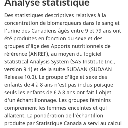
Analyse statistique
Des statistiques descriptives relatives à la
concentration de biomarqueurs dans le sang et
l'urine des Canadiens âgés entre 9 et 79 ans ont
été produites en fonction du sexe et des
groupes d'âge des Apports nutritionnels de
référence (ANREF), au moyen du logiciel
Statistical Analysis System (SAS Institute Inc.,
version 9.1) et de la suite SUDAAN (SUDAAN
Release 10.0). Le groupe d'âge et sexe des
enfants de 4 à 8 ans n'est pas inclus puisque
seuls les enfants de 6 à 8 ans ont fait l'objet
d'un échantillonnage. Les groupes féminins
comprennent les femmes enceintes et qui
allaitent. La pondération de l'échantillon
produite par Statistique Canada a servi au calcul