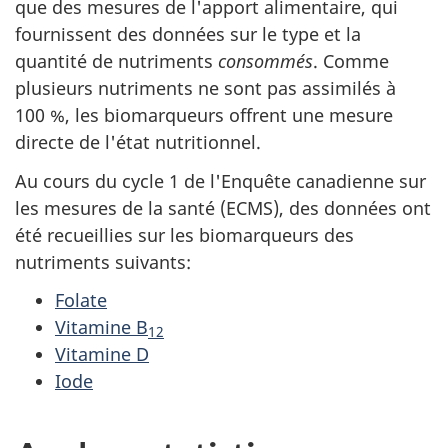
que des mesures de l'apport alimentaire, qui
fournissent des données sur le type et la
quantité de nutriments
consommés
. Comme
plusieurs nutriments ne sont pas assimilés à
100 %, les biomarqueurs offrent une mesure
directe de l'état nutritionnel.
Au cours du cycle 1 de l'Enquête canadienne sur
les mesures de la santé (ECMS), des données ont
été recueillies sur les biomarqueurs des
nutriments suivants:
Folate
Vitamine B
12
Vitamine D
Iode