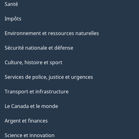
Santé
Impôts
Environnement et ressources naturelles
Sécurité nationale et défense
Culture, histoire et sport
Services de police, justice et urgences
Transport et infrastructure
Le Canada et le monde
Argent et finances
Science et innovation