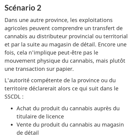
Scénario 2
Dans une autre province, les exploitations
agricoles peuvent comprendre un transfert de
cannabis au distributeur provincial ou territorial
et par la suite au magasin de détail. Encore une
fois, cela n'implique peut-être pas le
mouvement physique du cannabis, mais plutôt
une transaction sur papier.
L'autorité compétente de la province ou du
territoire déclarerait alors ce qui suit dans le
SSCDL :
Achat du produit du cannabis auprès du
titulaire de licence
Vente du produit du cannabis au magasin
de détail