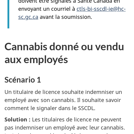
doivent être signalés à Santé Canada en
envoyant un courriel à
ctls-bi-sscdl-ie@hc-
sc.gc.ca
avant la soumission.
Cannabis donné ou vendu
aux employés
Scénario 1
Un titulaire de licence souhaite indemniser un
employé avec son cannabis. Il souhaite savoir
comment le signaler dans le SSCDL.
Solution :
Les titulaires de licence ne peuvent
pas indemniser un employé avec leur cannabis.