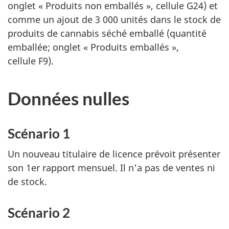
onglet « Produits non emballés », cellule G24) et
comme un ajout de 3 000 unités dans le stock de
produits de cannabis séché emballé (quantité
emballée; onglet « Produits emballés »,
cellule F9).
Données nulles
Scénario 1
Un nouveau titulaire de licence prévoit présenter
son 1er rapport mensuel. Il n'a pas de ventes ni
de stock.
Scénario 2