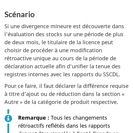
Scénario
Si une divergence mineure est découverte dans
l'évaluation des stocks sur une période de plus
de deux mois, le titulaire de la licence peut
choisir de procéder à une modification
rétroactive unique au cours de la période de
déclaration actuelle afin d'unifier la tenue des
registres internes avec les rapports du SSCDL.
Pour ce faire, il faut déclarer la différence requise
à titre d'ajout ou de réduction dans la section «
Autre » de la catégorie de produit respective.
Remarque :
Tous les changements
rétroactifs reflétés dans les rapports