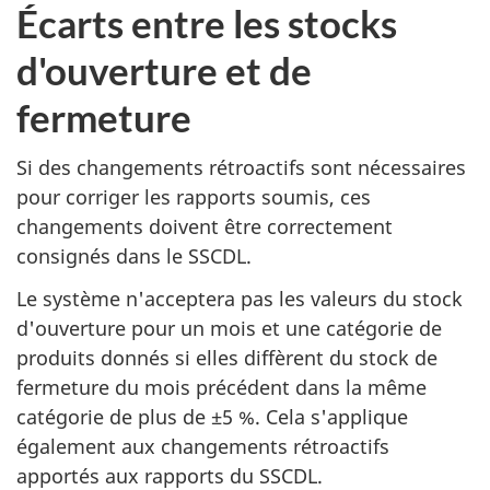
Écarts entre les stocks
d'ouverture et de
fermeture
Si des changements rétroactifs sont nécessaires
pour corriger les rapports soumis, ces
changements doivent être correctement
consignés dans le SSCDL.
Le système n'acceptera pas les valeurs du stock
d'ouverture pour un mois et une catégorie de
produits donnés si elles diffèrent du stock de
fermeture du mois précédent dans la même
catégorie de plus de ±5 %. Cela s'applique
également aux changements rétroactifs
apportés aux rapports du SSCDL.