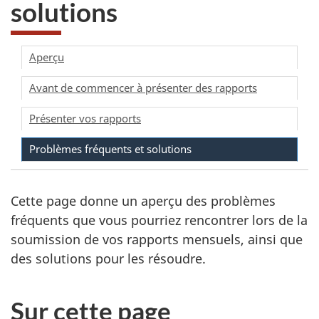
solutions
Aperçu
Avant de commencer à présenter des rapports
Présenter vos rapports
Problèmes fréquents et solutions
Cette page donne un aperçu des problèmes
fréquents que vous pourriez rencontrer lors de la
soumission de vos rapports mensuels, ainsi que
des solutions pour les résoudre.
Sur cette page