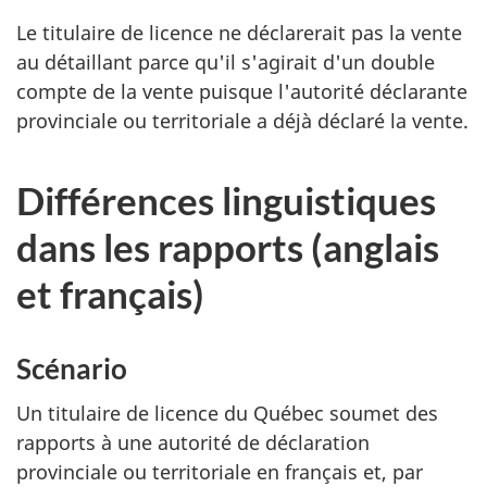
Le titulaire de licence ne déclarerait pas la vente
au détaillant parce qu'il s'agirait d'un double
compte de la vente puisque l'autorité déclarante
provinciale ou territoriale a déjà déclaré la vente.
Différences linguistiques
dans les rapports (anglais
et français)
Scénario
Un titulaire de licence du Québec soumet des
rapports à une autorité de déclaration
provinciale ou territoriale en français et, par