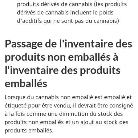
produits dérivés de cannabis (les produits
dérivés de cannabis incluent le poids
d'additifs qui ne sont pas du cannabis)
Passage de l'inventaire des
produits non emballés à
l'inventaire des produits
emballés
Lorsque du cannabis non emballé est emballé et
étiqueté pour être vendu, il devrait être consigné
à la fois comme une diminution du stock des
produits non emballés et un ajout au stock des
produits emballés.