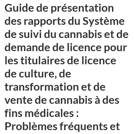
Guide de présentation
des rapports du Système
de suivi du cannabis et de
demande de licence pour
les titulaires de licence
de culture, de
transformation et de
vente de cannabis à des
fins médicales :
Problèmes fréquents et