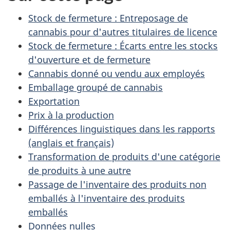
Stock de fermeture : Entreposage de
cannabis pour d'autres titulaires de licence
Stock de fermeture : Écarts entre les stocks
d'ouverture et de fermeture
Cannabis donné ou vendu aux employés
Emballage groupé de cannabis
Exportation
Prix à la production
Différences linguistiques dans les rapports
(anglais et français)
Transformation de produits d'une catégorie
de produits à une autre
Passage de l'inventaire des produits non
emballés à l'inventaire des produits
emballés
Données nulles