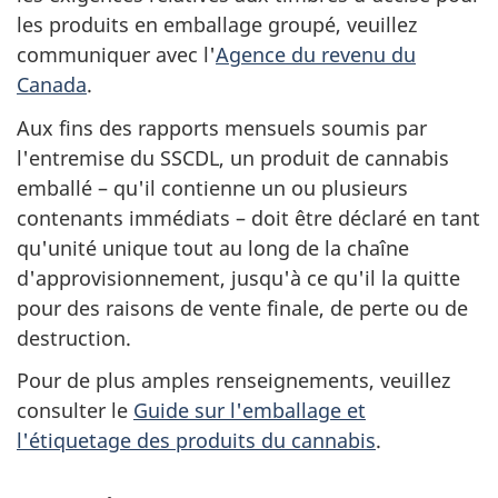
les produits en emballage groupé, veuillez
communiquer avec l'
Agence du revenu du
Canada
.
Aux fins des rapports mensuels soumis par
l'entremise du SSCDL, un produit de cannabis
emballé – qu'il contienne un ou plusieurs
contenants immédiats – doit être déclaré en tant
qu'unité unique tout au long de la chaîne
d'approvisionnement, jusqu'à ce qu'il la quitte
pour des raisons de vente finale, de perte ou de
destruction.
Pour de plus amples renseignements, veuillez
consulter le
Guide sur l'emballage et
l'étiquetage des produits du cannabis
.