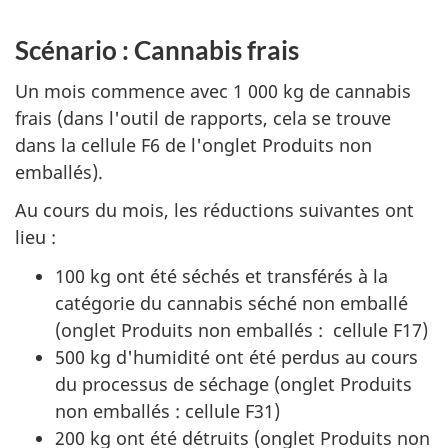
Scénario : Cannabis frais
Un mois commence avec 1 000 kg de cannabis
frais (dans l'outil de rapports, cela se trouve
dans la cellule F6 de l'onglet Produits non
emballés).
Au cours du mois, les réductions suivantes ont
lieu :
100 kg ont été séchés et transférés à la
catégorie du cannabis séché non emballé
(onglet Produits non emballés : cellule F17)
500 kg d'humidité ont été perdus au cours
du processus de séchage (onglet Produits
non emballés : cellule F31)
200 kg ont été détruits (onglet Produits non