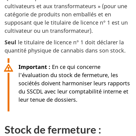
cultivateurs et aux transformateurs » (pour une
catégorie de produits non emballés et en
supposant que le titulaire de licence n° 1 est un
cultivateur ou un transformateur).
Seul
le titulaire de licence n° 1 doit déclarer la
quantité physique de cannabis dans son stock.
Important :
En ce qui concerne
l'évaluation du stock de fermeture, les
sociétés doivent harmoniser leurs rapports
du SSCDL avec leur comptabilité interne et
leur tenue de dossiers.
Stock de fermeture :