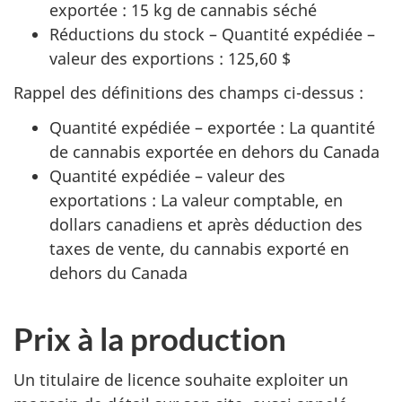
exportée : 15 kg de cannabis séché
Réductions du stock – Quantité expédiée –
valeur des exportions : 125,60 $
Rappel des définitions des champs ci-dessus :
Quantité expédiée – exportée : La quantité
de cannabis exportée en dehors du Canada
Quantité expédiée – valeur des
exportations : La valeur comptable, en
dollars canadiens et après déduction des
taxes de vente, du cannabis exporté en
dehors du Canada
Prix à la production
Un titulaire de licence souhaite exploiter un