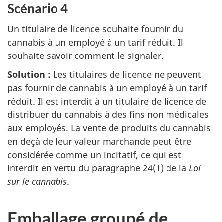
Scénario 4
Un titulaire de licence souhaite fournir du
cannabis à un employé à un tarif réduit. Il
souhaite savoir comment le signaler.
Solution :
Les titulaires de licence ne peuvent
pas fournir de cannabis à un employé à un tarif
réduit. Il est interdit à un titulaire de licence de
distribuer du cannabis à des fins non médicales
aux employés. La vente de produits du cannabis
en deçà de leur valeur marchande peut être
considérée comme un incitatif, ce qui est
interdit en vertu du paragraphe 24(1) de la
Loi
sur le cannabis
.
Emballage groupé de