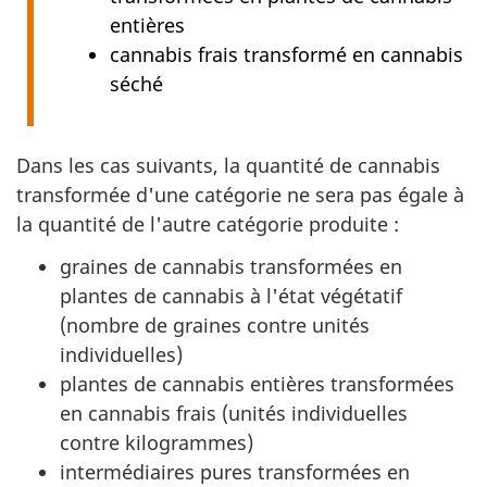
entières
cannabis frais transformé en cannabis
séché
Dans les cas suivants, la quantité de cannabis
transformée d'une catégorie ne sera pas égale à
la quantité de l'autre catégorie produite :
graines de cannabis transformées en
plantes de cannabis à l'état végétatif
(nombre de graines contre unités
individuelles)
plantes de cannabis entières transformées
en cannabis frais (unités individuelles
contre kilogrammes)
intermédiaires pures transformées en