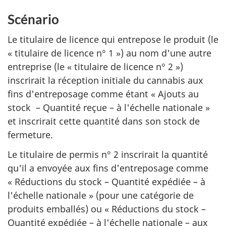
Scénario
Le titulaire de licence qui entrepose le produit (le
« titulaire de licence n° 1 ») au nom d'une autre
entreprise (le « titulaire de licence n° 2 »)
inscrirait la réception initiale du cannabis aux
fins d'entreposage comme étant «
Ajouts au
stock – Quantité reçue – à l'échelle nationale »
et inscrirait cette quantité dans son stock de
fermeture.
Le titulaire de permis n° 2 inscrirait la quantité
qu'il a envoyée aux fins d'entreposage comme
« Réductions du stock – Quantité expédiée – à
l'échelle nationale » (pour une catégorie de
produits emballés) ou « Réductions du stock –
Quantité expédiée – à l'échelle nationale – aux