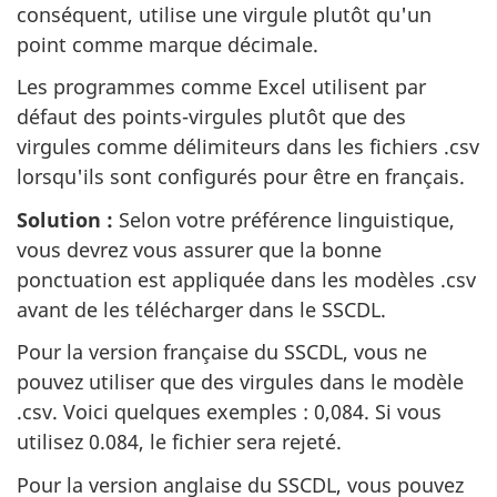
conséquent, utilise une virgule plutôt qu'un
point comme marque décimale.
Les programmes comme Excel utilisent par
défaut des points-virgules plutôt que des
virgules comme délimiteurs dans les fichiers .csv
lorsqu'ils sont configurés pour être en français.
Solution :
Selon votre préférence linguistique,
vous devrez vous assurer que la bonne
ponctuation est appliquée dans les modèles .csv
avant de les télécharger dans le SSCDL.
Pour la version française du SSCDL, vous ne
pouvez utiliser que des virgules dans le modèle
.csv. Voici quelques exemples : 0,084. Si vous
utilisez 0.084, le fichier sera rejeté.
Pour la version anglaise du SSCDL, vous pouvez