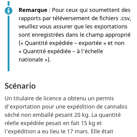
Remarque
: Pour ceux qui soumettent des
rapports par téléversement de fichiers .csv,
veuillez vous assurer que les exportations
sont enregistrées dans le champ approprié
(« Quantité expédiée – exportée » et non
« Quantité expédiée – à l'échelle
nationale »).
Scénario
Un titulaire de licence a obtenu un permis
d'exportation pour une expédition de cannabis
séché non emballé pesant 20 kg. La quantité
réelle expédiée pesait en fait 15 kg et
l'expédition a eu lieu le 17 mars. Elle était