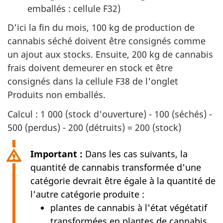
emballés : cellule F32)
D'ici la fin du mois, 100 kg de production de
cannabis séché doivent être consignés comme
un ajout aux stocks. Ensuite, 200 kg de cannabis
frais doivent demeurer en stock et être
consignés dans la cellule F38 de l'onglet
Produits non emballés.
Calcul : 1 000 (stock d'ouverture) - 100 (séchés) -
500 (perdus) - 200 (détruits) = 200 (stock)
Important :
Dans les cas suivants, la
quantité de cannabis transformée d'une
catégorie devrait être égale à la quantité de
l'autre catégorie produite :
plantes de cannabis à l'état végétatif
transformées en plantes de cannabis