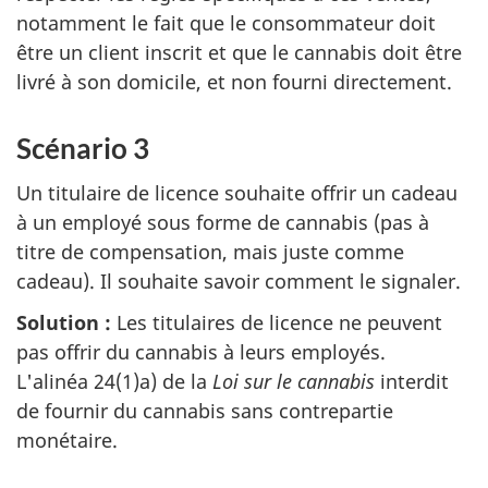
notamment le fait que le consommateur doit
être un client inscrit et que le cannabis doit être
livré à son domicile, et non fourni directement.
Scénario 3
Un titulaire de licence souhaite offrir un cadeau
à un employé sous forme de cannabis (pas à
titre de compensation, mais juste comme
cadeau). Il souhaite savoir comment le signaler.
Solution :
Les titulaires de licence ne peuvent
pas offrir du cannabis à leurs employés.
L'alinéa 24(1)a) de la
Loi sur le cannabis
interdit
de fournir du cannabis sans contrepartie
monétaire.