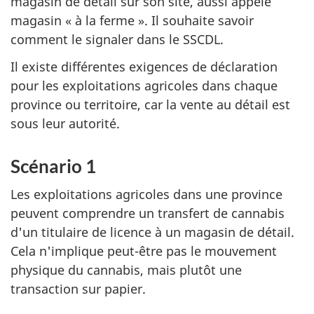
magasin de détail sur son site, aussi appelé
magasin « à la ferme ». Il souhaite savoir
comment le signaler dans le SSCDL.
Il existe différentes exigences de déclaration
pour les exploitations agricoles dans chaque
province ou territoire, car la vente au détail est
sous leur autorité.
Scénario 1
Les exploitations agricoles dans une province
peuvent comprendre un transfert de cannabis
d'un titulaire de licence à un magasin de détail.
Cela n'implique peut-être pas le mouvement
physique du cannabis, mais plutôt une
transaction sur papier.