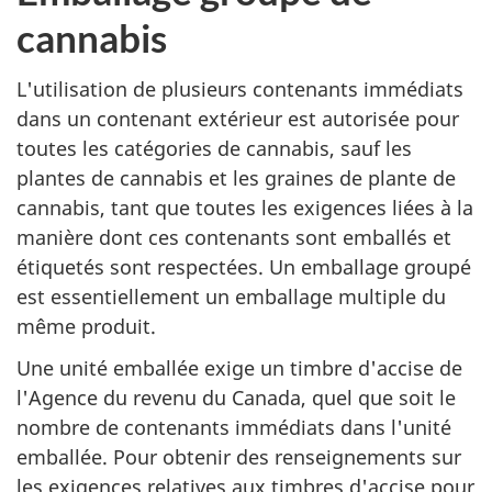
cannabis
L'utilisation de plusieurs contenants immédiats
dans un contenant extérieur est autorisée pour
toutes les catégories de cannabis, sauf les
plantes de cannabis et les graines de plante de
cannabis, tant que toutes les exigences liées à la
manière dont ces contenants sont emballés et
étiquetés sont respectées. Un emballage groupé
est essentiellement un emballage multiple du
même produit.
Une unité emballée exige un timbre d'accise de
l'Agence du revenu du Canada, quel que soit le
nombre de contenants immédiats dans l'unité
emballée. Pour obtenir des renseignements sur
les exigences relatives aux timbres d'accise pour