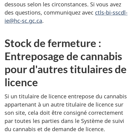
dessous selon les circonstances. Si vous avez
des questions, communiquez avec
ctls-bi-sscdl-
ie@hc-sc.gc.ca
.
Stock de fermeture :
Entreposage de cannabis
pour d'autres titulaires de
licence
Si un titulaire de licence entrepose du cannabis
appartenant à un autre titulaire de licence sur
son site, cela doit être consigné correctement
par toutes les parties dans le Système de suivi
du cannabis et de demande de licence.