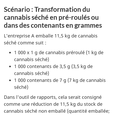
Scénario : Transformation du
cannabis séché en pré-roulés ou
dans des contenants en grammes
L'entreprise A emballe 11,5 kg de cannabis
séché comme suit :
1 000 x 1 g de cannabis préroulé (1 kg de
cannabis séché)
1 000 contenants de 3,5 g (3,5 kg de
cannabis séché)
1 000 contenants de 7 g (7 kg de cannabis
séché)
Dans l'outil de rapports, cela serait consigné
comme une réduction de 11,5 kg du stock de
cannabis séché non emballé (quantité emballée;