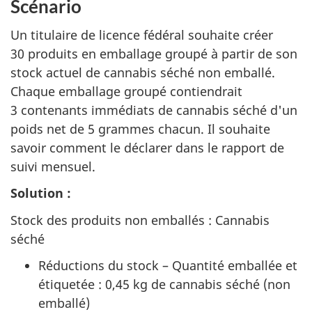
Scénario
Un titulaire de licence fédéral souhaite créer
30 produits en emballage groupé à partir de son
stock actuel de cannabis séché non emballé.
Chaque emballage groupé contiendrait
3 contenants immédiats de cannabis séché d'un
poids net de 5 grammes chacun. Il souhaite
savoir comment le déclarer dans le rapport de
suivi mensuel.
Solution :
Stock des produits non emballés : Cannabis
séché
Réductions du stock – Quantité emballée et
étiquetée : 0,45 kg de cannabis séché (non
emballé)