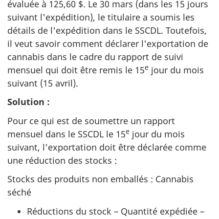
évaluée à 125,60 $. Le 30 mars (dans les 15 jours
suivant l'expédition), le titulaire a soumis les
détails de l'expédition dans le SSCDL. Toutefois,
il veut savoir comment déclarer l'exportation de
cannabis dans le cadre du rapport de suivi
e
mensuel qui doit être remis le 15
jour du mois
suivant (15 avril).
Solution :
Pour ce qui est de soumettre un rapport
e
mensuel dans le SSCDL le 15
jour du mois
suivant, l'exportation doit être déclarée comme
une réduction des stocks :
Stocks des produits non emballés : Cannabis
séché
Réductions du stock – Quantité expédiée –