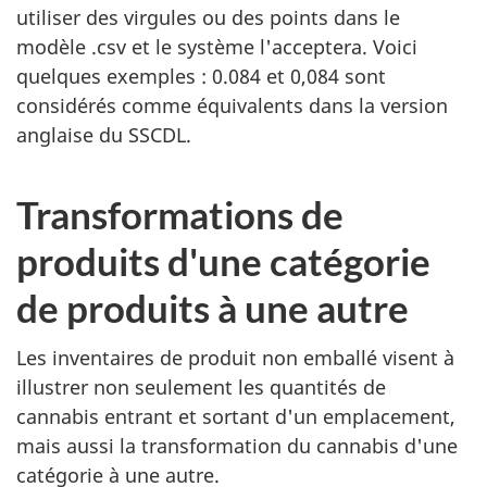
utiliser des virgules ou des points dans le
modèle .csv et le système l'acceptera. Voici
quelques exemples : 0.084 et 0,084 sont
considérés comme équivalents dans la version
anglaise du SSCDL.
Transformations de
produits d'une catégorie
de produits à une autre
Les inventaires de produit non emballé visent à
illustrer non seulement les quantités de
cannabis entrant et sortant d'un emplacement,
mais aussi la transformation du cannabis d'une
catégorie à une autre.