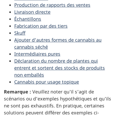
Production de rapports des ventes
Livraison directe
Échantillons
Fabrication par des tiers
Skuff
Ajouter d'autres formes de cannabis au
cannabis séché
Intermédiaires pures
Déclaration du nombre de plantes qui
entrent et sortent des stocks de produits
non emballés
Cannabis pour usage topique
Remarque :
Veuillez noter qu'il s'agit de
scénarios ou d'exemples hypothétiques et qu'ils
ne sont pas exhaustifs. En pratique, certaines
solutions peuvent différer des exemples ci-