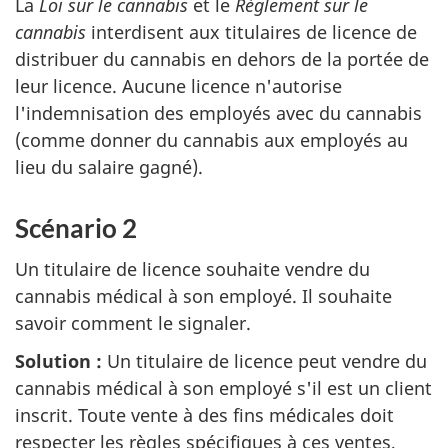
La
Loi sur le cannabis
et le
Règlement sur le
cannabis
interdisent aux titulaires de licence de
distribuer du cannabis en dehors de la portée de
leur licence. Aucune licence n'autorise
l'indemnisation des employés avec du cannabis
(comme donner du cannabis aux employés au
lieu du salaire gagné).
Scénario 2
Un titulaire de licence souhaite vendre du
cannabis médical à son employé. Il souhaite
savoir comment le signaler.
Solution :
Un titulaire de licence peut vendre du
cannabis médical à son employé s'il est un client
inscrit. Toute vente à des fins médicales doit
respecter les règles spécifiques à ces ventes,