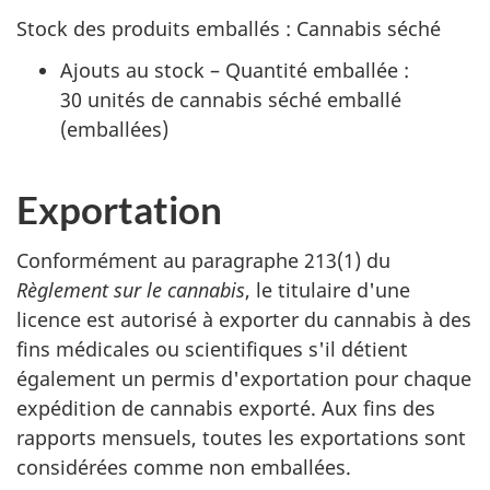
Stock des produits emballés : Cannabis séché
Ajouts au stock – Quantité emballée :
30 unités de cannabis séché emballé
(emballées)
Exportation
Conformément au paragraphe 213(1) du
Règlement sur le cannabis
, le titulaire d'une
licence est autorisé à exporter du cannabis à des
fins médicales ou scientifiques s'il détient
également un permis d'exportation pour chaque
expédition de cannabis exporté. Aux fins des
rapports mensuels, toutes les exportations sont
considérées comme non emballées.