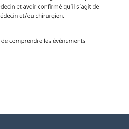
ecin et avoir confirmé qu’il s’agit de
édecin et/ou chirurgien.
in de comprendre les événements