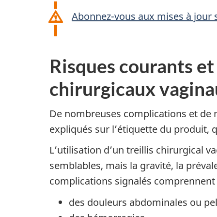
Abonnez-vous aux mises à jour su
Risques courants et 
chirurgicaux vagin
De nombreuses complications et de no
expliqués sur l’étiquette du produit,
L’utilisation d’un treillis chirurgica
semblables, mais la gravité, la prévale
complications signalés comprennent 
des douleurs abdominales ou pel