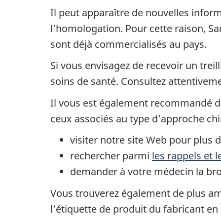
Il peut apparaître de nouvelles inform
l’homologation. Pour cette raison, San
sont déjà commercialisés au pays.
Si vous envisagez de recevoir un treil
soins de santé. Consultez attentiveme
Il vous est également recommandé d’ex
ceux associés au type d’approche chi
visiter notre site Web pour plus 
rechercher parmi
les rappels et l
demander à votre médecin la broch
Vous trouverez également de plus ampl
l’étiquette de produit du fabricant en