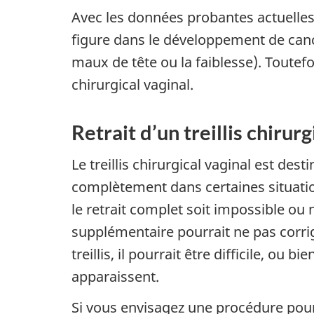
Avec les données probantes actuelles, 
figure dans le développement de can
maux de tête ou la faiblesse). Toutefo
chirurgical vaginal.
Retrait d’un treillis chirurg
Le treillis chirurgical vaginal est des
complètement dans certaines situation
le retrait complet soit impossible ou
supplémentaire pourrait ne pas corri
treillis, il pourrait être difficile, 
apparaissent.
Si vous envisagez une procédure pour u