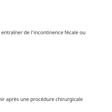
entraîner de l’incontinence fécale ou
enir après une procédure chirurgicale