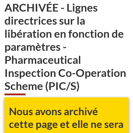
ARCHIVÉE - Lignes
directrices sur la
libération en fonction de
paramètres -
Pharmaceutical
Inspection Co-Operation
Scheme (PIC/S)
Nous avons archivé
cette page et elle ne sera