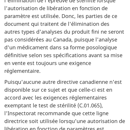
l'élimination de l'épreuve de stérilité lorsque
l'autorisation de libération en fonction de
paramètre est utilisée. Donc, les parties de ce
document qui traitent de l'élimination des
autres types d'analyses du produit fini ne seront
pas considérées au Canada, puisque l'analyse
d'un médicament dans sa forme posologique
définitive selon ses spécifications avant sa mise
en vente est toujours une exigence
réglementaire.
Puisqu'aucune autre directive canadienne n'est
disponible sur ce sujet et que celle-ci est en
accord avec les exigences réglementaires
exemptant le test de stérilité (C.01.065),
l'Inspectorat recommande que cette ligne
directrice soit utilisée lorsqu'une autorisation de
libération en fonction de paramètres est