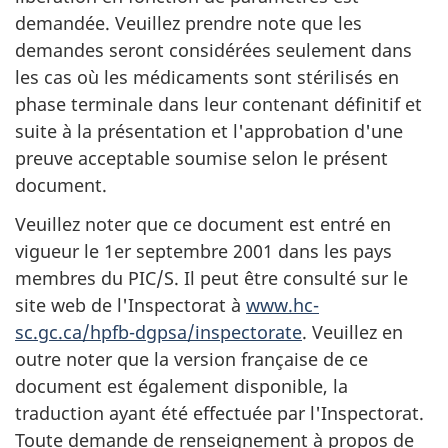
demandée. Veuillez prendre note que les
demandes seront considérées seulement dans
les cas où les médicaments sont stérilisés en
phase terminale dans leur contenant définitif et
suite à la présentation et l'approbation d'une
preuve acceptable soumise selon le présent
document.
Veuillez noter que ce document est entré en
vigueur le 1er septembre 2001 dans les pays
membres du PIC/S. Il peut être consulté sur le
site web de l'Inspectorat à
www.hc-
sc.gc.ca/hpfb-dgpsa/inspectorate
. Veuillez en
outre noter que la version française de ce
document est également disponible, la
traduction ayant été effectuée par l'Inspectorat.
Toute demande de renseignement à propos de