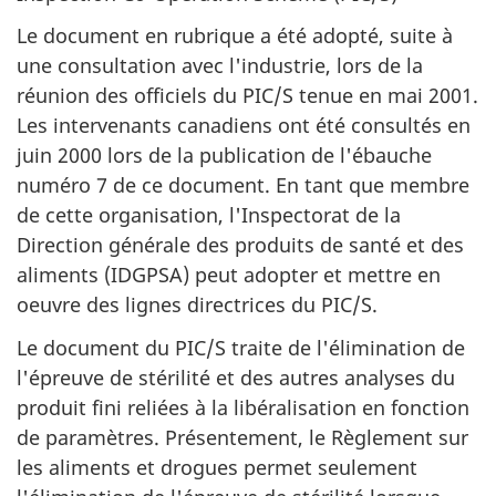
Le document en rubrique a été adopté, suite à
une consultation avec l'industrie, lors de la
réunion des officiels du PIC/S tenue en mai 2001.
Les intervenants canadiens ont été consultés en
juin 2000 lors de la publication de l'ébauche
numéro 7 de ce document. En tant que membre
de cette organisation, l'Inspectorat de la
Direction générale des produits de santé et des
aliments (IDGPSA) peut adopter et mettre en
oeuvre des lignes directrices du PIC/S.
Le document du PIC/S traite de l'élimination de
l'épreuve de stérilité et des autres analyses du
produit fini reliées à la libéralisation en fonction
de paramètres. Présentement, le Règlement sur
les aliments et drogues permet seulement