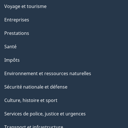
Voyage et tourisme
Entreprises
Prestations
Santé
Impôts
Environnement et ressources naturelles
Sécurité nationale et défense
Culture, histoire et sport
Services de police, justice et urgences
Transport et infrastructure