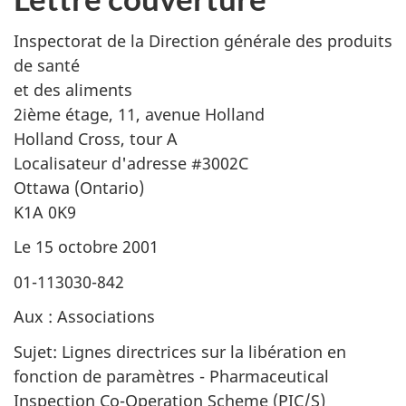
Inspectorat de la Direction générale des produits
de santé
et des aliments
2ième étage, 11, avenue Holland
Holland Cross, tour A
Localisateur d'adresse #3002C
Ottawa (Ontario)
K1A 0K9
Le 15 octobre 2001
01-113030-842
Aux : Associations
Sujet: Lignes directrices sur la libération en
fonction de paramètres - Pharmaceutical
Inspection Co-Operation Scheme (PIC/S)