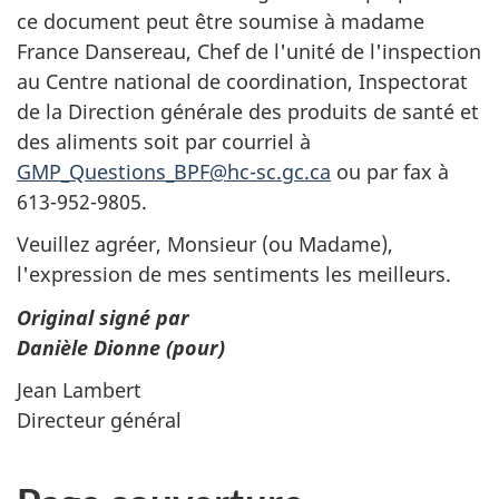
ce document peut être soumise à madame
France Dansereau, Chef de l'unité de l'inspection
au Centre national de coordination, Inspectorat
de la Direction générale des produits de santé et
des aliments soit par courriel à
GMP_Questions_BPF@hc-sc.gc.ca
ou par fax à
613-952-9805.
Veuillez agréer, Monsieur (ou Madame),
l'expression de mes sentiments les meilleurs.
Original signé par
Danièle Dionne (pour)
Jean Lambert
Directeur général