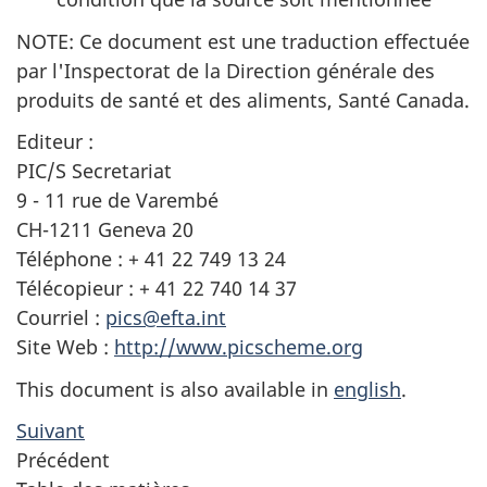
NOTE: Ce document est une traduction effectuée
par l'Inspectorat de la Direction générale des
produits de santé et des aliments, Santé Canada.
Editeur :
PIC/S Secretariat
9 - 11 rue de Varembé
CH-1211 Geneva 20
Téléphone : + 41 22 749 13 24
Télécopieur : + 41 22 740 14 37
Courriel :
pics@efta.int
Site Web :
http://www.picscheme.org
This document is also available in
english
.
Suivant
Précédent