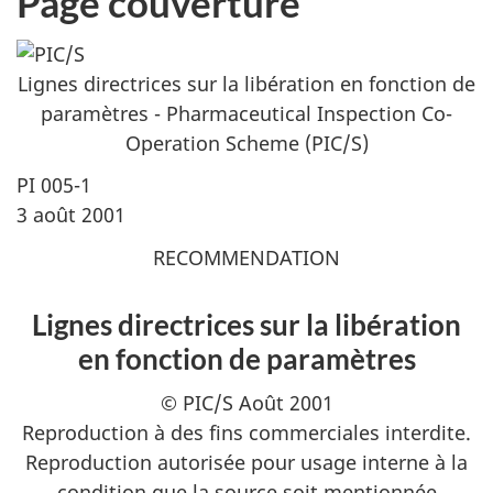
Page couverture
Lignes directrices sur la libération en fonction de
paramètres -
Pharmaceutical Inspection Co-
Operation Scheme (PIC/S)
PI 005-1
3 août 2001
RECOMMENDATION
Lignes directrices sur la libération
en fonction de paramètres
© PIC/S Août 2001
Reproduction à des fins commerciales interdite.
Reproduction autorisée pour usage interne à la
condition que la source soit mentionnée