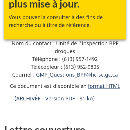
plus mise à jour.
Vous pouvez la consulter à des fins de
recherche ou à titre de référence.
Nom du contact : Unité de l'Inspection BPF
drogues
Téléphone : (613) 957-1492
Télécopieur : (613) 952-9805
Courriel :
GMP_Questions_BPF@hc-sc.gc.ca
Ce document est disponible en
format HTML
(ARCHIVÉE - Version PDF - 81 ko)
Lettre couverture