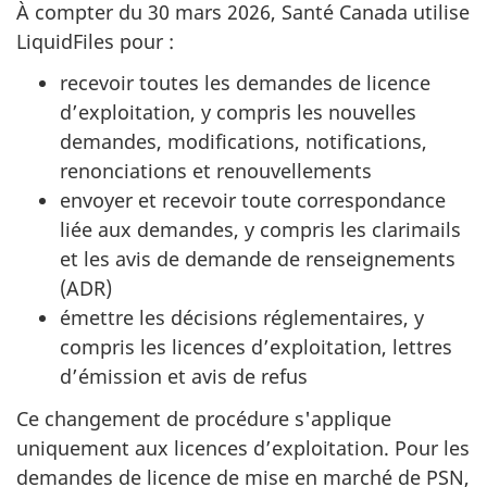
À compter du 30 mars 2026, Santé Canada utilise
LiquidFiles pour :
recevoir toutes les demandes de licence
d’exploitation, y compris les nouvelles
demandes, modifications, notifications,
renonciations et renouvellements
envoyer et recevoir toute correspondance
liée aux demandes, y compris les clarimails
et les avis de demande de renseignements
(
ADR
)
émettre les décisions réglementaires, y
compris les licences d’exploitation, lettres
d’émission et avis de refus
Ce changement de procédure s'applique
uniquement aux licences d’exploitation. Pour les
demandes de licence de mise en marché de
PSN
,