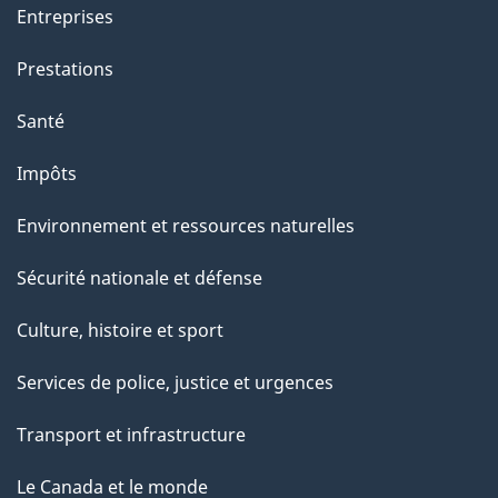
Entreprises
Prestations
Santé
Impôts
Environnement et ressources naturelles
Sécurité nationale et défense
Culture, histoire et sport
Services de police, justice et urgences
Transport et infrastructure
Le Canada et le monde