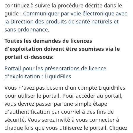
continuez à suivre la procédure décrite dans le
guide :
Communiquer par voie électronique avec
la Direction des produits de santé naturels et
sans ordonnance
.
Toutes les demandes de licences
d’exploitation doivent être soumises via le
portail ci-dessous:
Portail pour les présentations de licence
d'exploitation : LiquidFiles
Vous n’avez pas besoin d’un compte LiquidFiles
pour utiliser le portail. Pour accéder au portail,
vous devrez passer par une simple étape
d'authentification par courriel à des fins de
sécurité. Vous serez invité à vous connecter à
chaque fois que vous utiliserez le portail. Cliquez