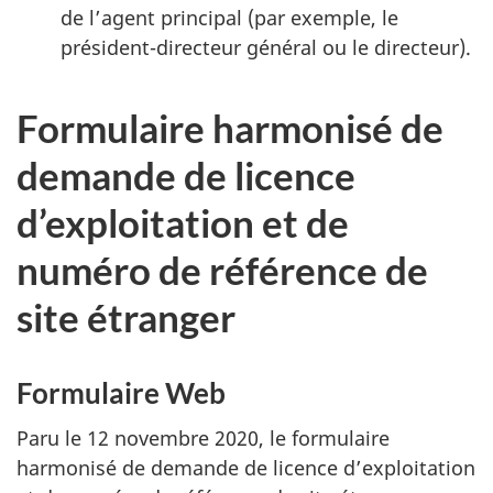
de l’agent principal (par exemple, le
président-directeur général ou le directeur).
Formulaire harmonisé de
demande de licence
d’exploitation et de
numéro de référence de
site étranger
Formulaire Web
Paru le 12 novembre 2020, le formulaire
harmonisé de demande de licence d’exploitation