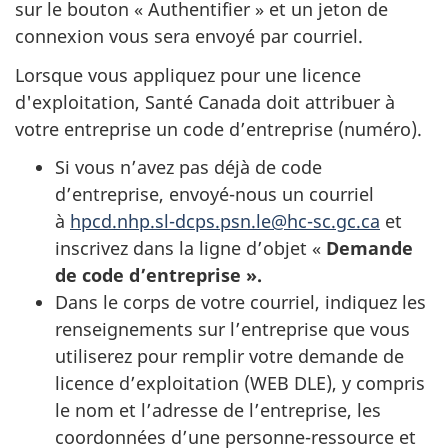
sur le bouton « Authentifier » et un jeton de
connexion vous sera envoyé par courriel.
Lorsque vous appliquez pour une licence
d'exploitation, Santé Canada doit attribuer à
votre entreprise un code d’entreprise (numéro).
Si vous n’avez pas déjà de code
d’entreprise, envoyé-nous un courriel
à
hpcd.nhp.sl-dcps.psn.le@hc-sc.gc.ca
et
inscrivez dans la ligne d’objet «
Demande
de code d’entreprise ».
Dans le corps de votre courriel, indiquez les
renseignements sur l’entreprise que vous
utiliserez pour remplir votre demande de
licence d’exploitation (WEB
DLE
), y compris
le nom et l’adresse de l’entreprise, les
coordonnées d’une personne-ressource et