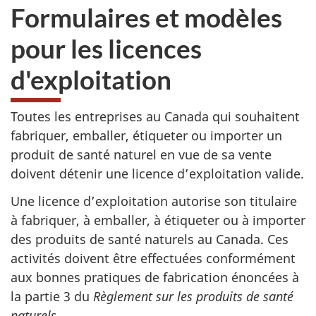
Formulaires et modèles
pour les licences
d'exploitation
Toutes les entreprises au Canada qui souhaitent
fabriquer, emballer, étiqueter ou importer un
produit de santé naturel en vue de sa vente
doivent détenir une licence d’exploitation valide.
Une licence d’exploitation autorise son titulaire
à fabriquer, à emballer, à étiqueter ou à importer
des produits de santé naturels au Canada. Ces
activités doivent être effectuées conformément
aux bonnes pratiques de fabrication énoncées à
la partie 3 du
Règlement sur les produits de santé
naturels
.