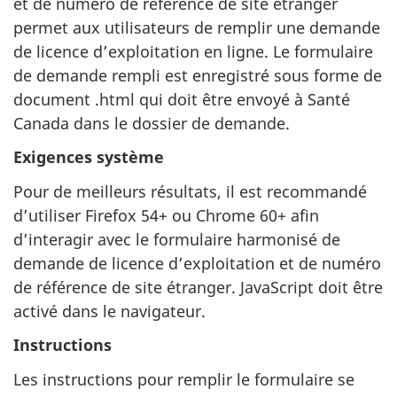
et de numéro de référence de site étranger
permet aux utilisateurs de remplir une demande
de licence d’exploitation en ligne. Le formulaire
de demande rempli est enregistré sous forme de
document .html qui doit être envoyé à Santé
Canada dans le dossier de demande.
Exigences système
Pour de meilleurs résultats, il est recommandé
d’utiliser Firefox 54+ ou Chrome 60+ afin
d’interagir avec le formulaire harmonisé de
demande de licence d’exploitation et de numéro
de référence de site étranger. JavaScript doit être
activé dans le navigateur.
Instructions
Les instructions pour remplir le formulaire se