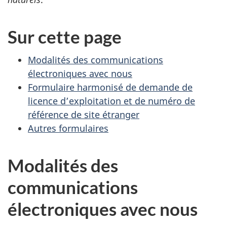
Sur cette page
Modalités des communications
électroniques avec nous
Formulaire harmonisé de demande de
licence d’exploitation et de numéro de
référence de site étranger
Autres formulaires
Modalités des
communications
électroniques avec nous