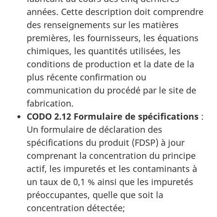
années. Cette description doit comprendre
des renseignements sur les matières
premières, les fournisseurs, les équations
chimiques, les quantités utilisées, les
conditions de production et la date de la
plus récente confirmation ou
communication du procédé par le site de
fabrication.
CODO 2.12 Formulaire de spécifications
:
Un formulaire de déclaration des
spécifications du produit (FDSP) à jour
comprenant la concentration du principe
actif, les impuretés et les contaminants à
un taux de 0,1 % ainsi que les impuretés
préoccupantes, quelle que soit la
concentration détectée;