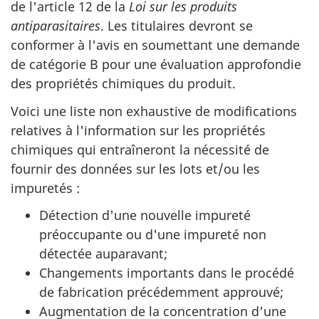
de l'article 12 de la
Loi sur les produits
antiparasitaires
. Les titulaires devront se
conformer à l'avis en soumettant une demande
de catégorie B pour une évaluation approfondie
des propriétés chimiques du produit.
Voici une liste non exhaustive de modifications
relatives à l'information sur les propriétés
chimiques qui entraîneront la nécessité de
fournir des données sur les lots et/ou les
impuretés :
Détection d'une nouvelle impureté
préoccupante ou d'une impureté non
détectée auparavant;
Changements importants dans le procédé
de fabrication précédemment approuvé;
Augmentation de la concentration d'une