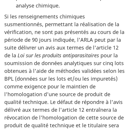
analyse chimique.
Si les renseignements chimiques
susmentionnés, permettant la réalisation de la
vérification, ne sont pas présentés au cours de la
période de 90 jours indiquée, l'ARLA peut par la
suite délivrer un avis aux termes de l'article 12
de la
Loi sur les produits antiparasitaires
pour la
soumission de données analytiques sur cinq lots
obtenues à l'aide de méthodes validées selon les
BPL (données sur les lots et/ou les impuretés)
comme exigence pour le maintien de
l'homologation d'une source de produit de
qualité technique. Le défaut de répondre à l'avis
délivré aux termes de l'article 12 entraînera la
révocation de l'homologation de cette source de
produit de qualité technique et le titulaire sera