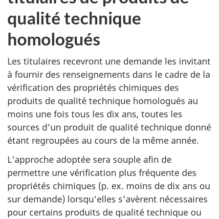
qualité technique
homologués
Les titulaires recevront une demande les invitant
à fournir des renseignements dans le cadre de la
vérification des propriétés chimiques des
produits de qualité technique homologués au
moins une fois tous les dix ans, toutes les
sources d'un produit de qualité technique donné
étant regroupées au cours de la même année.
L'approche adoptée sera souple afin de
permettre une vérification plus fréquente des
propriétés chimiques (p. ex. moins de dix ans ou
sur demande) lorsqu'elles s'avèrent nécessaires
pour certains produits de qualité technique ou