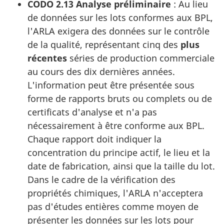
CODO 2.13 Analyse préliminaire
: Au lieu
de données sur les lots conformes aux BPL,
l'ARLA exigera des données sur le contrôle
de la qualité, représentant cinq des
plus
récentes
séries de production commerciale
au cours des dix dernières années.
L'information peut être présentée sous
forme de rapports bruts ou complets ou de
certificats d'analyse et n'a pas
nécessairement à être conforme aux BPL.
Chaque rapport doit indiquer la
concentration du principe actif, le lieu et la
date de fabrication, ainsi que la taille du lot.
Dans le cadre de la vérification des
propriétés chimiques, l'ARLA n'acceptera
pas d'études entières comme moyen de
présenter les données sur les lots pour