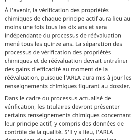
À l'avenir, la vérification des propriétés
chimiques de chaque principe actif aura lieu au
moins une fois tous les dix ans et sera
indépendante du processus de réévaluation
mené tous les quinze ans. La séparation des
processus de vérification des propriétés
chimiques et de réévaluation devrait entraîner
des gains d'efficacité au moment de la
réévaluation, puisque l'ARLA aura mis à jour les
renseignements chimiques figurant au dossier.
Dans le cadre du processus actualisé de
vérification, les titulaires devront présenter
certains renseignements chimiques concernant
leur principe actif, y compris des données de
contrôle de la qualité. S'il y a lieu, l'ARLA