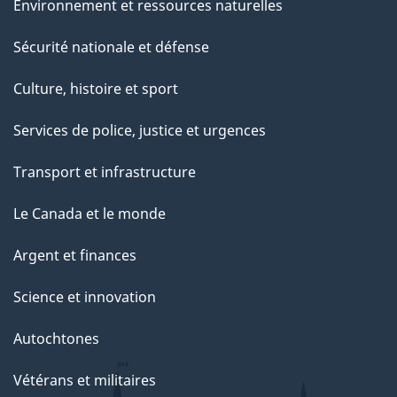
Environnement et ressources naturelles
Sécurité nationale et défense
Culture, histoire et sport
Services de police, justice et urgences
Transport et infrastructure
Le Canada et le monde
Argent et finances
Science et innovation
Autochtones
Vétérans et militaires