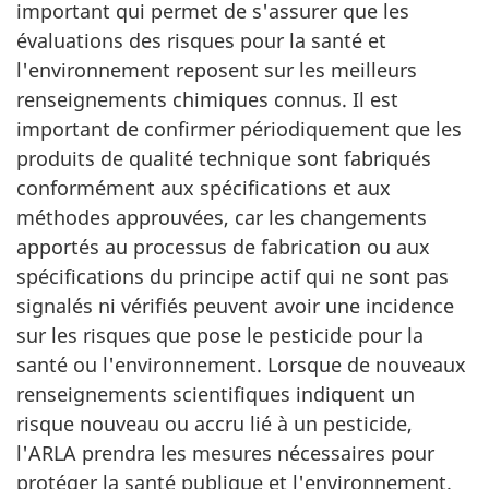
important qui permet de s'assurer que les
évaluations des risques pour la santé et
l'environnement reposent sur les meilleurs
renseignements chimiques connus. Il est
important de confirmer périodiquement que les
produits de qualité technique sont fabriqués
conformément aux spécifications et aux
méthodes approuvées, car les changements
apportés au processus de fabrication ou aux
spécifications du principe actif qui ne sont pas
signalés ni vérifiés peuvent avoir une incidence
sur les risques que pose le pesticide pour la
santé ou l'environnement. Lorsque de nouveaux
renseignements scientifiques indiquent un
risque nouveau ou accru lié à un pesticide,
l'ARLA prendra les mesures nécessaires pour
protéger la santé publique et l'environnement.