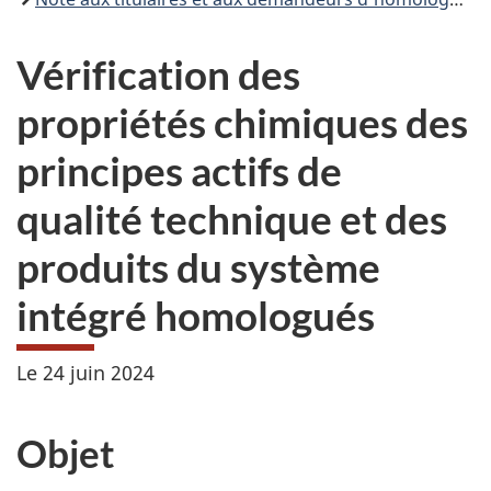
Vérification des
propriétés chimiques des
principes actifs de
qualité technique et des
produits du système
intégré homologués
Le 24 juin 2024
Objet