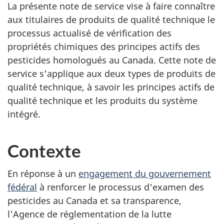
La présente note de service vise à faire connaître
aux titulaires de produits de qualité technique le
processus actualisé de vérification des
propriétés chimiques des principes actifs des
pesticides homologués au Canada. Cette note de
service s'applique aux deux types de produits de
qualité technique, à savoir les principes actifs de
qualité technique et les produits du système
intégré.
Contexte
En réponse à un
engagement du gouvernement
fédéral
à renforcer le processus d'examen des
pesticides au Canada et sa transparence,
l'Agence de réglementation de la lutte