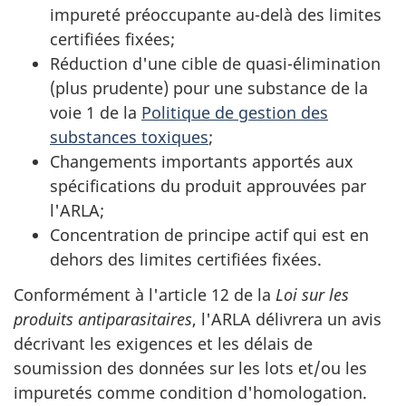
impureté préoccupante au-delà des limites
certifiées fixées;
Réduction d'une cible de quasi-élimination
(plus prudente) pour une substance de la
voie 1 de la
Politique de gestion des
substances toxiques
;
Changements importants apportés aux
spécifications du produit approuvées par
l'ARLA;
Concentration de principe actif qui est en
dehors des limites certifiées fixées.
Conformément à l'article 12 de la
Loi sur les
produits antiparasitaires
, l'ARLA délivrera un avis
décrivant les exigences et les délais de
soumission des données sur les lots et/ou les
impuretés comme condition d'homologation.