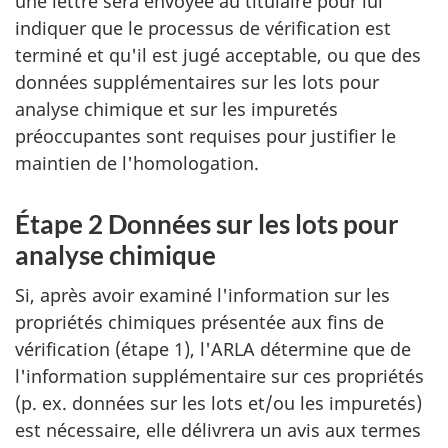
une lettre sera envoyée au titulaire pour lui
indiquer que le processus de vérification est
terminé et qu'il est jugé acceptable, ou que des
données supplémentaires sur les lots pour
analyse chimique et sur les impuretés
préoccupantes sont requises pour justifier le
maintien de l'homologation.
Étape 2 Données sur les lots pour
analyse chimique
Si, après avoir examiné l'information sur les
propriétés chimiques présentée aux fins de
vérification (étape 1), l'ARLA détermine que de
l'information supplémentaire sur ces propriétés
(p. ex. données sur les lots et/ou les impuretés)
est nécessaire, elle délivrera un avis aux termes