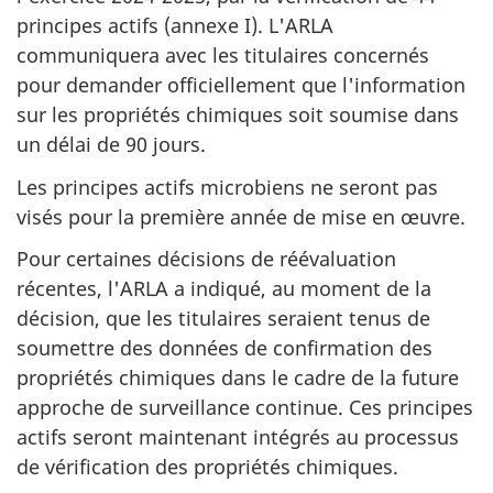
principes actifs (annexe I). L'ARLA
communiquera avec les titulaires concernés
pour demander officiellement que l'information
sur les propriétés chimiques soit soumise dans
un délai de 90 jours.
Les principes actifs microbiens ne seront pas
visés pour la première année de mise en œuvre.
Pour certaines décisions de réévaluation
récentes, l'ARLA a indiqué, au moment de la
décision, que les titulaires seraient tenus de
soumettre des données de confirmation des
propriétés chimiques dans le cadre de la future
approche de surveillance continue. Ces principes
actifs seront maintenant intégrés au processus
de vérification des propriétés chimiques.