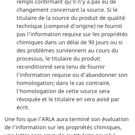
rempli confirmant qu'il n'y a pas eu de
changement concernant la source. Si le
titulaire de la source du produit de qualité
technique (composé d'origine) ne fournit
pas l'information requise sur les propriétés
chimiques dans un délai de 90 jours ou si
des problèmes surviennent au cours du
processus, le titulaire du produit
reconditionné sera tenu de fournir
l'information requise ou d'abandonner son
homologation; dans le cas contraire,
l'homologation de cette source sera
révoquée et le titulaire en sera avisé par
écrit.
Une fois que l'ARLA aura terminé son évaluation
de l'information sur les propriétés chimiques,