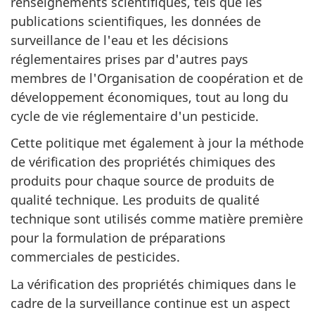
renseignements scientifiques, tels que les
publications scientifiques, les données de
surveillance de l'eau et les décisions
réglementaires prises par d'autres pays
membres de l'Organisation de coopération et de
développement économiques, tout au long du
cycle de vie réglementaire d'un pesticide.
Cette politique met également à jour la méthode
de vérification des propriétés chimiques des
produits pour chaque source de produits de
qualité technique. Les produits de qualité
technique sont utilisés comme matière première
pour la formulation de préparations
commerciales de pesticides.
La vérification des propriétés chimiques dans le
cadre de la surveillance continue est un aspect