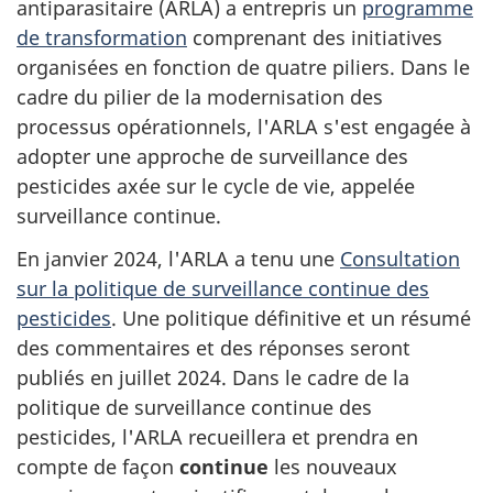
antiparasitaire (ARLA) a entrepris un
programme
de transformation
comprenant des initiatives
organisées en fonction de quatre piliers. Dans le
cadre du pilier de la modernisation des
processus opérationnels, l'ARLA s'est engagée à
adopter une approche de surveillance des
pesticides axée sur le cycle de vie, appelée
surveillance continue.
En janvier 2024, l'ARLA a tenu une
Consultation
sur la politique de surveillance continue des
pesticides
. Une politique définitive et un résumé
des commentaires et des réponses seront
publiés en juillet 2024. Dans le cadre de la
politique de surveillance continue des
pesticides, l'ARLA recueillera et prendra en
compte de façon
continue
les nouveaux