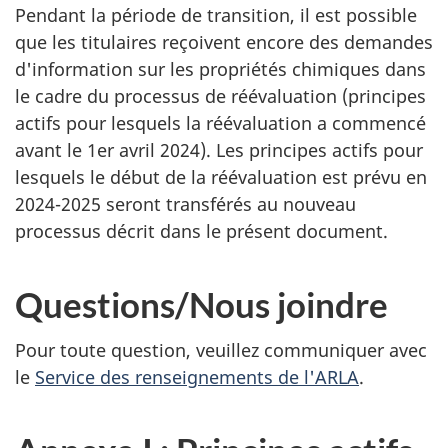
Pendant la période de transition, il est possible
que les titulaires reçoivent encore des demandes
d'information sur les propriétés chimiques dans
le cadre du processus de réévaluation (principes
actifs pour lesquels la réévaluation a commencé
avant le 1er avril 2024). Les principes actifs pour
lesquels le début de la réévaluation est prévu en
2024-2025 seront transférés au nouveau
processus décrit dans le présent document.
Questions/Nous joindre
Pour toute question, veuillez communiquer avec
le
Service des renseignements de l'ARLA
.