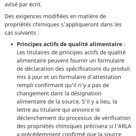
avisé par écrit.
Des exigences modifiées en matière de
propriétés chimiques s'appliqueront dans les
cas suivants :
Principes actifs de qualité alimentaire
:
Les titulaires de principes actifs de qualité
alimentaire peuvent fournir un formulaire
de déclaration des spécifications du produit
mis à jour et un formulaire d'attestation
rempli confirmant qu'il n'y a pas de
changement dans la désignation
alimentaire de la source. S'il y a lieu, la
lettre au titulaire qui annonce le
déclenchement du processus de vérification
des propriétés chimiques précisera si l'ARLA
a précédemment confirmé que la source