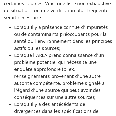
certaines sources. Voici une liste non exhaustive
de situations où une vérification plus fréquente
serait nécessaire :
Lorsqu'il y a présence connue d'impuretés
ou de contaminants préoccupants pour la
santé ou l'environnement dans les principes
actifs ou les sources;
Lorsque l'ARLA prend connaissance d'un
problème potentiel qui nécessite une
enquête approfondie (p. ex.
renseignements provenant d'une autre
autorité compétente, problème signalé à
l'égard d'une source qui peut avoir des
conséquences sur une autre source);
Lorsqu'il y a des antécédents de
divergences dans les spécifications de