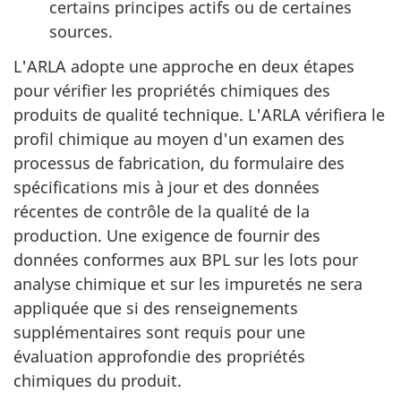
certains principes actifs ou de certaines
sources.
L'ARLA adopte une approche en deux étapes
pour vérifier les propriétés chimiques des
produits de qualité technique. L'ARLA vérifiera le
profil chimique au moyen d'un examen des
processus de fabrication, du formulaire des
spécifications mis à jour et des données
récentes de contrôle de la qualité de la
production. Une exigence de fournir des
données conformes aux BPL sur les lots pour
analyse chimique et sur les impuretés ne sera
appliquée que si des renseignements
supplémentaires sont requis pour une
évaluation approfondie des propriétés
chimiques du produit.