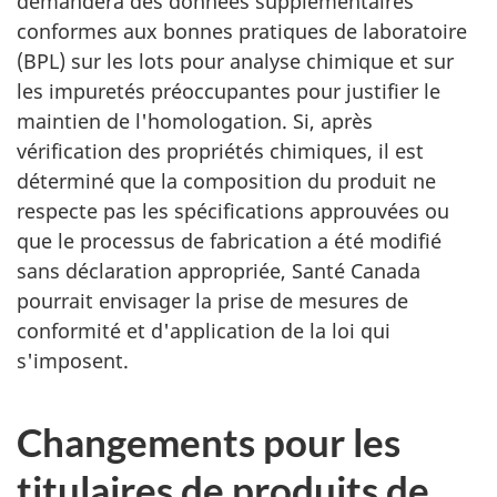
demandera des données supplémentaires
conformes aux bonnes pratiques de laboratoire
(BPL) sur les lots pour analyse chimique et sur
les impuretés préoccupantes pour justifier le
maintien de l'homologation. Si, après
vérification des propriétés chimiques, il est
déterminé que la composition du produit ne
respecte pas les spécifications approuvées ou
que le processus de fabrication a été modifié
sans déclaration appropriée, Santé Canada
pourrait envisager la prise de mesures de
conformité et d'application de la loi qui
s'imposent.
Changements pour les
titulaires de produits de