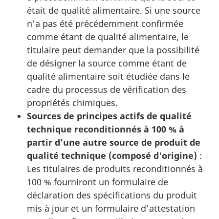
était de qualité alimentaire. Si une source
n'a pas été précédemment confirmée
comme étant de qualité alimentaire, le
titulaire peut demander que la possibilité
de désigner la source comme étant de
qualité alimentaire soit étudiée dans le
cadre du processus de vérification des
propriétés chimiques.
Sources de principes actifs de qualité
technique reconditionnés à 100 % à
partir d'une autre source de produit de
qualité technique (composé d'origine)
:
Les titulaires de produits reconditionnés à
100 % fourniront un formulaire de
déclaration des spécifications du produit
mis à jour et un formulaire d'attestation