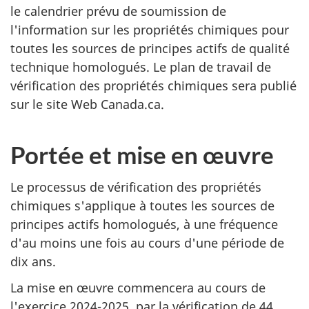
le calendrier prévu de soumission de
l'information sur les propriétés chimiques pour
toutes les sources de principes actifs de qualité
technique homologués. Le plan de travail de
vérification des propriétés chimiques sera publié
sur le site Web Canada.ca.
Portée et mise en œuvre
Le processus de vérification des propriétés
chimiques s'applique à toutes les sources de
principes actifs homologués, à une fréquence
d'au moins une fois au cours d'une période de
dix ans.
La mise en œuvre commencera au cours de
l'exercice 2024-2025, par la vérification de 44