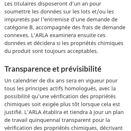
Les titulaires disposeront d'un an pour
soumettre les données sur les lots et/ou les
impuretés par l'entremise d'une demande de
catégorie B, accompagnée des frais de demande
connexes. L'ARLA examinera ensuite ces
données et décidera si les propriétés chimiques
du produit sont toujours acceptables.
Transparence et prévisibilité
Un calendrier de dix ans sera en vigueur pour
tous les principes actifs homologués, avec la
possibilité qu'une vérification des propriétés
chimiques soit exigée plus tôt lorsque cela est
justifié. L'ARLA établira et tiendra à jour un plan
de travail quinquennal transparent pour la
vérification des propriétés chimiques, décrivant