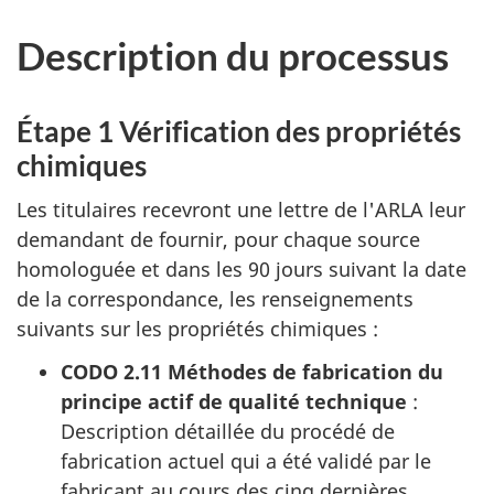
Description du processus
Étape 1 Vérification des propriétés
chimiques
Les titulaires recevront une lettre de l'ARLA leur
demandant de fournir, pour chaque source
homologuée et dans les 90 jours suivant la date
de la correspondance, les renseignements
suivants sur les propriétés chimiques :
CODO 2.11 Méthodes de fabrication du
principe actif de qualité technique
:
Description détaillée du procédé de
fabrication actuel qui a été validé par le
fabricant au cours des cinq dernières