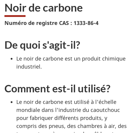
Noir de carbone
Numéro de registre CAS : 1333-86-4
De quoi s'agit-il?
Le noir de carbone est un produit chimique
industriel.
Comment est-il utilisé?
Le noir de carbone est utilisé à l'échelle
mondiale dans l'industrie du caoutchouc
pour fabriquer différents produits, y
compris des pneus, des chambres à air, des