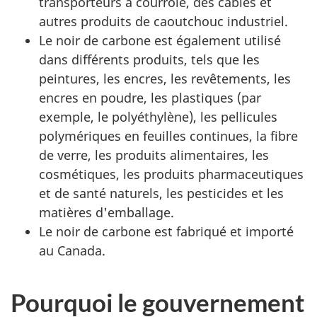
transporteurs à courroie, des câbles et
autres produits de caoutchouc industriel.
Le noir de carbone est également utilisé
dans différents produits, tels que les
peintures, les encres, les revêtements, les
encres en poudre, les plastiques (par
exemple, le polyéthylène), les pellicules
polymériques en feuilles continues, la fibre
de verre, les produits alimentaires, les
cosmétiques, les produits pharmaceutiques
et de santé naturels, les pesticides et les
matières d'emballage.
Le noir de carbone est fabriqué et importé
au Canada.
Pourquoi le gouvernement