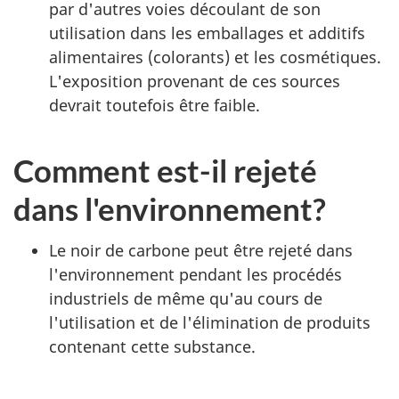
par d'autres voies découlant de son
utilisation dans les emballages et additifs
alimentaires (colorants) et les cosmétiques.
L'exposition provenant de ces sources
devrait toutefois être faible.
Comment est-il rejeté
dans l'environnement?
Le noir de carbone peut être rejeté dans
l'environnement pendant les procédés
industriels de même qu'au cours de
l'utilisation et de l'élimination de produits
contenant cette substance.