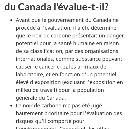
du Canada l'évalue-t-il?
Avant que le gouvernement du Canada ne
procède à l'évaluation, il a été déterminé
que le noir de carbone présentait un danger
potentiel pour la santé humaine en raison
de sa classification, par des organisations
internationales, comme substance pouvant
causer le cancer chez les animaux de
laboratoire, et en fonction d'un potentiel
élevé d'exposition (excluant l'exposition en
milieu de travail) pour la population
générale du Canada.
Le noir de carbone n'a pas été jugé
hautement prioritaire pour l'évaluation des
risques qu'il comporte pour
l'environnement. Cependant, les effets