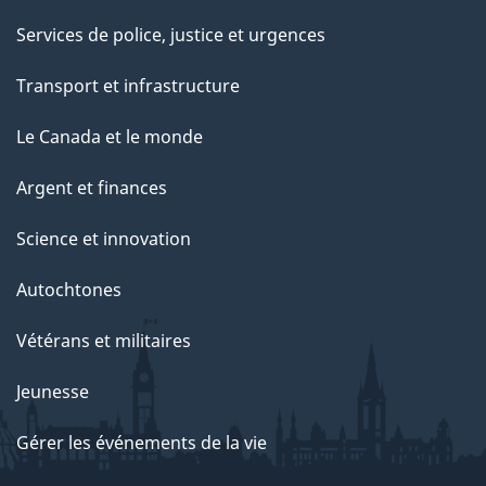
Services de police, justice et urgences
Transport et infrastructure
Le Canada et le monde
Argent et finances
Science et innovation
Autochtones
Vétérans et militaires
Jeunesse
Gérer les événements de la vie