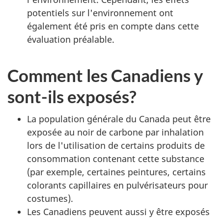
potentiels sur l'environnement ont
également été pris en compte dans cette
évaluation préalable.
Comment les Canadiens y
sont-ils exposés?
La population générale du Canada peut être
exposée au noir de carbone par inhalation
lors de l'utilisation de certains produits de
consommation contenant cette substance
(par exemple, certaines peintures, certains
colorants capillaires en pulvérisateurs pour
costumes).
Les Canadiens peuvent aussi y être exposés