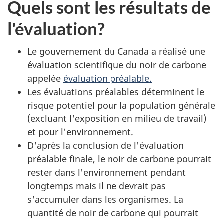
Quels sont les résultats de
l'évaluation?
Le gouvernement du Canada a réalisé une
évaluation scientifique du noir de carbone
appelée
évaluation préalable.
Les évaluations préalables déterminent le
risque potentiel pour la population générale
(excluant l'exposition en milieu de travail)
et pour l'environnement.
D'après la conclusion de l'évaluation
préalable finale, le noir de carbone pourrait
rester dans l'environnement pendant
longtemps mais il ne devrait pas
s'accumuler dans les organismes. La
quantité de noir de carbone qui pourrait