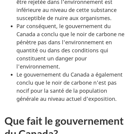
être rejetée dans l'environnement est
inférieure au niveau de cette substance
susceptible de nuire aux organismes.
Par conséquent, le gouvernement du
Canada a conclu que le noir de carbone ne
pénètre pas dans l'environnement en
quantité ou dans des conditions qui
constituent un danger pour
l'environnement.
Le gouvernement du Canada a également
conclu que le noir de carbone n'est pas
nocif pour la santé de la population
générale au niveau actuel d'exposition.
Que fait le gouvernement
du Canada?