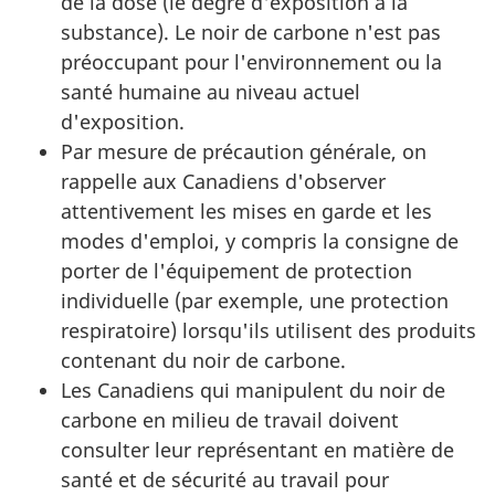
de la dose (le degré d'exposition à la
substance). Le noir de carbone n'est pas
préoccupant pour l'environnement ou la
santé humaine au niveau actuel
d'exposition.
Par mesure de précaution générale, on
rappelle aux Canadiens d'observer
attentivement les mises en garde et les
modes d'emploi, y compris la consigne de
porter de l'équipement de protection
individuelle (par exemple, une protection
respiratoire) lorsqu'ils utilisent des produits
contenant du noir de carbone.
Les Canadiens qui manipulent du noir de
carbone en milieu de travail doivent
consulter leur représentant en matière de
santé et de sécurité au travail pour