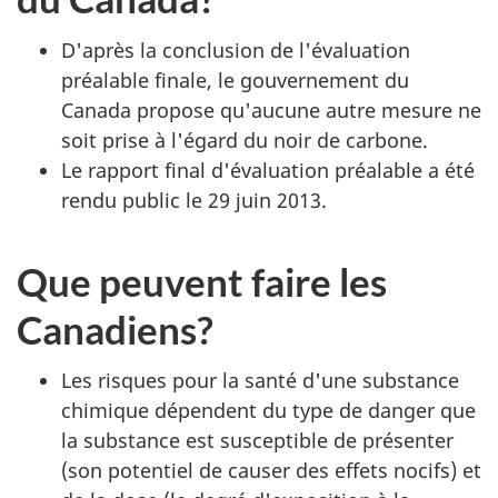
D'après la conclusion de l'évaluation
préalable finale, le gouvernement du
Canada propose qu'aucune autre mesure ne
soit prise à l'égard du noir de carbone.
Le rapport final d'évaluation préalable a été
rendu public le 29 juin 2013.
Que peuvent faire les
Canadiens?
Les risques pour la santé d'une substance
chimique dépendent du type de danger que
la substance est susceptible de présenter
(son potentiel de causer des effets nocifs) et