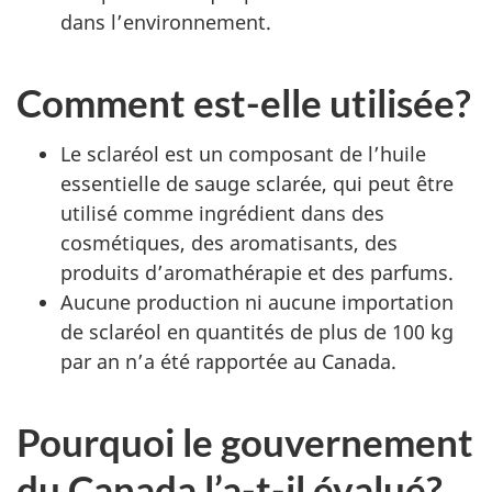
dans l’environnement.
Comment est-elle utilisée?
Le sclaréol est un composant de l’huile
essentielle de sauge sclarée, qui peut être
utilisé comme ingrédient dans des
cosmétiques, des aromatisants, des
produits d’aromathérapie et des parfums.
Aucune production ni aucune importation
de sclaréol en quantités de plus de 100 kg
par an n’a été rapportée au Canada.
Pourquoi le gouvernement
du Canada l’a-t-il évalué?