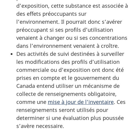
d’exposition, cette substance est associée à
des effets préoccupants sur
l’environnement. Il pourrait donc s’avérer
préoccupant si ses profils d’utilisation
venaient à changer ou si ses concentrations
dans l’environnement venaient à croître.
Des activités de suivi destinées à surveiller
les modifications des profils d’utilisation
commerciale ou d’exposition ont donc été
prises en compte et le gouvernement du
Canada entend utiliser un mécanisme de
collecte de renseignements obligatoire,
comme une
mise à jour de l’inventaire
. Ces
renseignements seront utilisés pour
determiner si une évaluation plus poussée
s’avère necessaire.