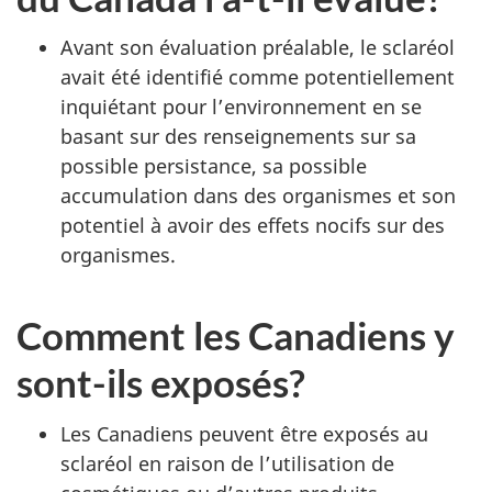
Avant son évaluation préalable, le sclaréol
avait été identifié comme potentiellement
inquiétant pour l’environnement en se
basant sur des renseignements sur sa
possible persistance, sa possible
accumulation dans des organismes et son
potentiel à avoir des effets nocifs sur des
organismes.
Comment les Canadiens y
sont-ils exposés?
Les Canadiens peuvent être exposés au
sclaréol en raison de l’utilisation de