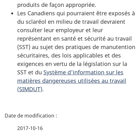
produits de façon appropriée.
Les Canadiens qui pourraient être exposés à
du sclaréol en milieu de travail devraient
consulter leur employeur et leur
représentant en santé et sécurité au travail
(SST) au sujet des pratiques de manutention
sécuritaires, des lois applicables et des
exigences en vertu de la législation sur la
SST et du
Système d'information sur les
matières dangereuses utilisées au travail
(SIMDUT)
.
D
é
2017-10-16