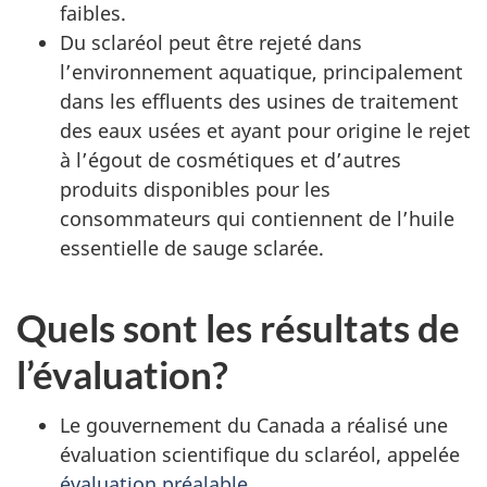
faibles.
Du sclaréol peut être rejeté dans
l’environnement aquatique, principalement
dans les effluents des usines de traitement
des eaux usées et ayant pour origine le rejet
à l’égout de cosmétiques et d’autres
produits disponibles pour les
consommateurs qui contiennent de l’huile
essentielle de sauge sclarée.
Quels sont les résultats de
l’évaluation?
Le gouvernement du Canada a réalisé une
évaluation scientifique du sclaréol, appelée
évaluation préalable
.