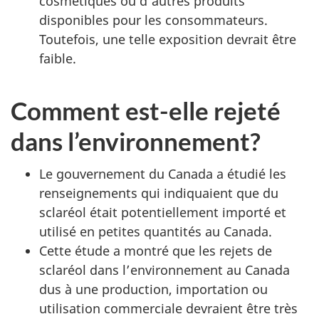
cosmétiques ou d’autres produits
disponibles pour les consommateurs.
Toutefois, une telle exposition devrait être
faible.
Comment est-elle rejeté
dans l’environnement?
Le gouvernement du Canada a étudié les
renseignements qui indiquaient que du
sclaréol était potentiellement importé et
utilisé en petites quantités au Canada.
Cette étude a montré que les rejets de
sclaréol dans l’environnement au Canada
dus à une production, importation ou
utilisation commerciale devraient être très