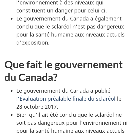
l’environnement à des niveaux qui
constituent un danger pour celui-ci.
Le gouvernement du Canada a également
conclu que le sclaréol n’est pas dangereux
pour la santé humaine aux niveaux actuels
d’exposition.
Que fait le gouvernement
du Canada?
Le gouvernement du Canada a publié
l’Évaluation préalable finale du sclaréol
le
28 octobre 2017.
Bien qu’il ait été conclu que le sclaréol ne
soit pas dangereux pour l’environnement ni
pour la santé humaine aux niveaux actuels