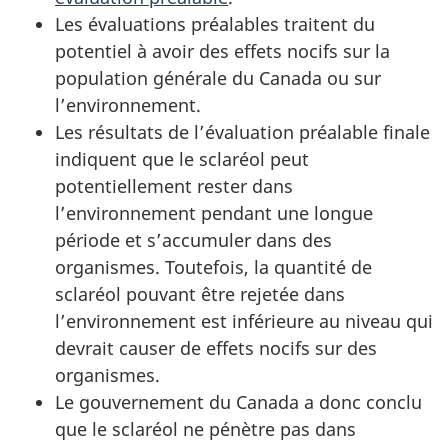
Les évaluations préalables traitent du
potentiel à avoir des effets nocifs sur la
population générale du Canada ou sur
l’environnement.
Les résultats de l’évaluation préalable finale
indiquent que le sclaréol peut
potentiellement rester dans
l’environnement pendant une longue
période et s’accumuler dans des
organismes. Toutefois, la quantité de
sclaréol pouvant être rejetée dans
l’environnement est inférieure au niveau qui
devrait causer de effets nocifs sur des
organismes.
Le gouvernement du Canada a donc conclu
que le sclaréol ne pénètre pas dans