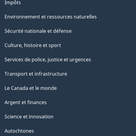
Impôts
Environnement et ressources naturelles
Sécurité nationale et défense
Culture, histoire et sport
Services de police, justice et urgences
Transport et infrastructure
Le Canada et le monde
Argent et finances
Science et innovation
Autochtones