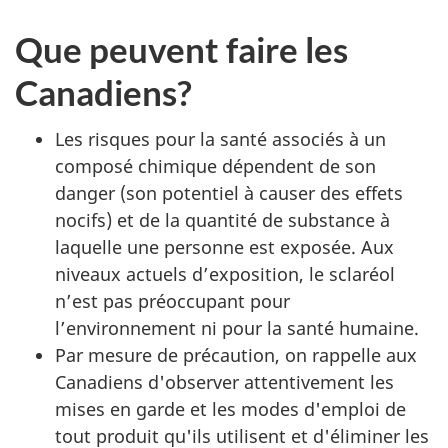
Que peuvent faire les
Canadiens?
Les risques pour la santé associés à un
composé chimique dépendent de son
danger (son potentiel à causer des effets
nocifs) et de la quantité de substance à
laquelle une personne est exposée. Aux
niveaux actuels d’exposition, le sclaréol
n’est pas préoccupant pour
l’environnement ni pour la santé humaine.
Par mesure de précaution, on rappelle aux
Canadiens d'observer attentivement les
mises en garde et les modes d'emploi de
tout produit qu'ils utilisent et d'éliminer les