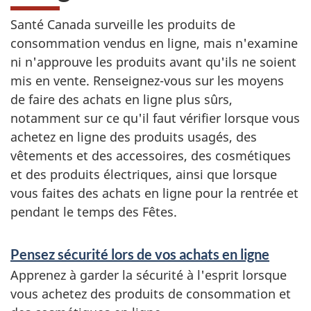
Santé Canada surveille les produits de
consommation vendus en ligne, mais n'examine
ni n'approuve les produits avant qu'ils ne soient
mis en vente. Renseignez-vous sur les moyens
de faire des achats en ligne plus sûrs,
notamment sur ce qu'il faut vérifier lorsque vous
achetez en ligne des produits usagés, des
vêtements et des accessoires, des cosmétiques
et des produits électriques, ainsi que lorsque
vous faites des achats en ligne pour la rentrée et
pendant le temps des Fêtes.
Pensez sécurité lors de vos achats en ligne
Apprenez à garder la sécurité à l'esprit lorsque
vous achetez des produits de consommation et