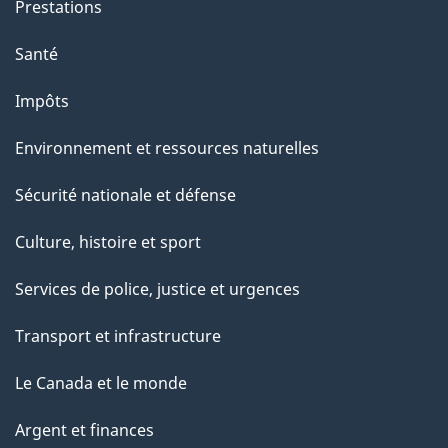
Prestations
Santé
Impôts
Environnement et ressources naturelles
Sécurité nationale et défense
Culture, histoire et sport
Services de police, justice et urgences
Transport et infrastructure
Le Canada et le monde
Argent et finances