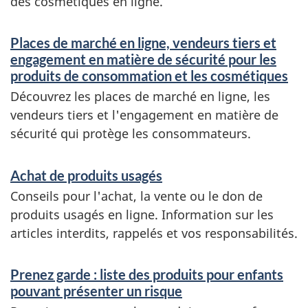
des cosmétiques en ligne.
Places de marché en ligne, vendeurs tiers et
engagement en matière de sécurité pour les
produits de consommation et les cosmétiques
Découvrez les places de marché en ligne, les
vendeurs tiers et l'engagement en matière de
sécurité qui protège les consommateurs.
Achat de produits usagés
Conseils pour l'achat, la vente ou le don de
produits usagés en ligne. Information sur les
articles interdits, rappelés et vos responsabilités.
Prenez garde : liste des produits pour enfants
pouvant présenter un risque