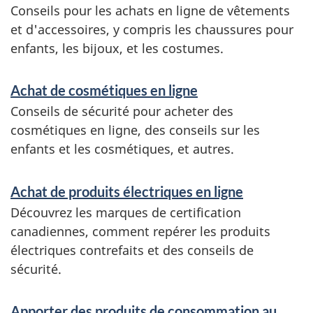
Conseils pour les achats en ligne de vêtements
et d'accessoires, y compris les chaussures pour
enfants, les bijoux, et les costumes.
Achat de cosmétiques en ligne
Conseils de sécurité pour acheter des
cosmétiques en ligne, des conseils sur les
enfants et les cosmétiques, et autres.
Achat de produits électriques en ligne
Découvrez les marques de certification
canadiennes, comment repérer les produits
électriques contrefaits et des conseils de
sécurité.
Apporter des produits de consommation au