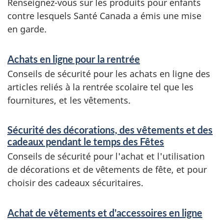
Renseignez-vous sur les produits pour enfants
contre lesquels Santé Canada a émis une mise
en garde.
Achats en ligne pour la rentrée
Conseils de sécurité pour les achats en ligne des
articles reliés à la rentrée scolaire tel que les
fournitures, et les vêtements.
Sécurité des décorations, des vêtements et des
cadeaux pendant le temps des Fêtes
Conseils de sécurité pour l'achat et l'utilisation
de décorations et de vêtements de fête, et pour
choisir des cadeaux sécuritaires.
Achat de vêtements et d'accessoires en ligne