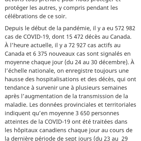
protéger les autres, y compris pendant les
célébrations de ce soir.
Depuis le début de la pandémie, il y a eu 572 982
cas de COVID-19, dont 15 472 décès au Canada.
À l’heure actuelle, il y a 72 927 cas actifs au
Canada et 6 375 nouveaux cas sont signalés en
moyenne chaque jour (du 24 au 30 décembre). À
l’échelle nationale, on enregistre toujours une
hausse des hospitalisations et des décès, qui ont
tendance à survenir une à plusieurs semaines
après l’augmentation de la transmission de la
maladie. Les données provinciales et territoriales
indiquent qu’en moyenne 3 650 personnes
atteintes de la COVID-19 ont été traitées dans
les hôpitaux canadiens chaque jour au cours de
la dernière période de sept jours (du 23 au 29