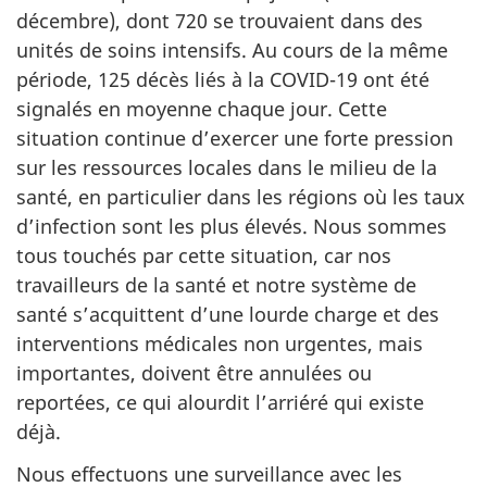
décembre), dont 720 se trouvaient dans des
unités de soins intensifs. Au cours de la même
période, 125 décès liés à la COVID-19 ont été
signalés en moyenne chaque jour. Cette
situation continue d’exercer une forte pression
sur les ressources locales dans le milieu de la
santé, en particulier dans les régions où les taux
d’infection sont les plus élevés. Nous sommes
tous touchés par cette situation, car nos
travailleurs de la santé et notre système de
santé s’acquittent d’une lourde charge et des
interventions médicales non urgentes, mais
importantes, doivent être annulées ou
reportées, ce qui alourdit l’arriéré qui existe
déjà.
Nous effectuons une surveillance avec les