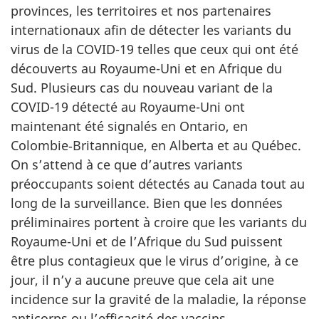
provinces, les territoires et nos partenaires
internationaux afin de détecter les variants du
virus de la COVID-19 telles que ceux qui ont été
découverts au Royaume-Uni et en Afrique du
Sud. Plusieurs cas du nouveau variant de la
COVID-19 détecté au Royaume-Uni ont
maintenant été signalés en Ontario, en
Colombie‑Britannique, en Alberta et au Québec.
On s’attend à ce que d’autres variants
préoccupants soient détectés au Canada tout au
long de la surveillance. Bien que les données
préliminaires portent à croire que les variants du
Royaume-Uni et de l’Afrique du Sud puissent
être plus contagieux que le virus d’origine, à ce
jour, il n’y a aucune preuve que cela ait une
incidence sur la gravité de la maladie, la réponse
anticorps ou l’efficacité des vaccins.