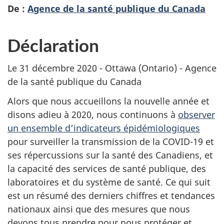
De :
Agence de la santé publique du Canada
Déclaration
Le 31 décembre 2020 - Ottawa (Ontario) - Agence
de la santé publique du Canada
Alors que nous accueillons la nouvelle année et
disons adieu à 2020, nous continuons à
observer
un ensemble d’indicateurs épidémiologiques
pour surveiller la transmission de la COVID-19 et
ses répercussions sur la santé des Canadiens, et
la capacité des services de santé publique, des
laboratoires et du système de santé. Ce qui suit
est un résumé des derniers chiffres et tendances
nationaux ainsi que des mesures que nous
devons tous prendre pour nous protéger et