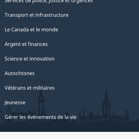
Services de police, justice et urgences
Transport et infrastructure
Le Canada et le monde
Argent et finances
Science et innovation
Autochtones
Vétérans et militaires
Jeunesse
Gérer les événements de la vie