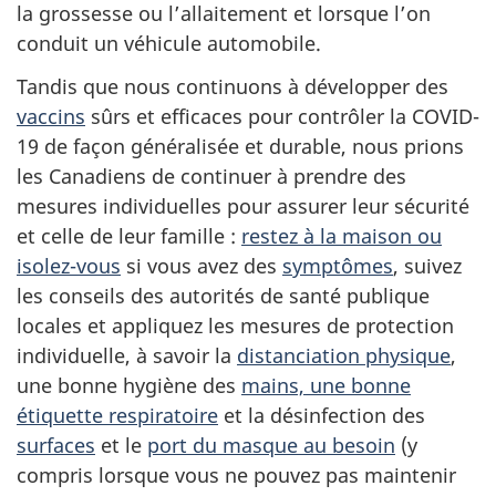
la grossesse ou l’allaitement et lorsque l’on
conduit un véhicule automobile.
Tandis que nous continuons à développer des
vaccins
sûrs et efficaces pour contrôler la COVID-
19 de façon généralisée et durable, nous prions
les Canadiens de continuer à prendre des
mesures individuelles pour assurer leur sécurité
et celle de leur famille :
restez à la maison ou
isolez-vous
si vous avez des
symptômes
, suivez
les conseils des autorités de santé publique
locales et appliquez les mesures de protection
individuelle, à savoir la
distanciation physique
,
une bonne hygiène des
mains, une bonne
étiquette respiratoire
et la désinfection des
surfaces
et le
port du masque au besoin
(y
compris lorsque vous ne pouvez pas maintenir