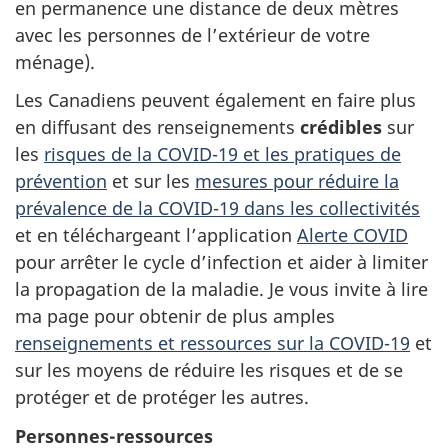
en permanence une distance de deux mètres
avec les personnes de l’extérieur de votre
ménage).
Les Canadiens peuvent également en faire plus
en diffusant des renseignements
crédibles
sur
les
risques de la COVID-19 et les pratiques de
prévention
et sur les
mesures pour réduire la
prévalence de la COVID-19 dans les collectivités
et en téléchargeant l’application
Alerte COVID
pour arrêter le cycle d’infection et aider à limiter
la propagation de la maladie. Je vous invite à lire
ma page pour obtenir de plus amples
renseignements et ressources sur la COVID-19
et
sur les moyens de réduire les risques et de se
protéger et de protéger les autres.
Personnes-ressources