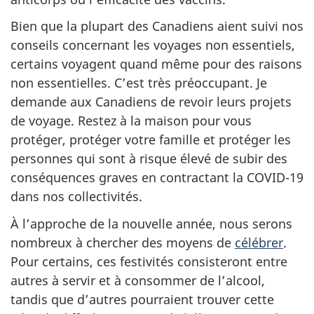
Bien que la plupart des Canadiens aient suivi nos
conseils concernant les voyages non essentiels,
certains voyagent quand même pour des raisons
non essentielles. C’est très préoccupant. Je
demande aux Canadiens de revoir leurs projets
de voyage. Restez à la maison pour vous
protéger, protéger votre famille et protéger les
personnes qui sont à risque élevé de subir des
conséquences graves en contractant la COVID-19
dans nos collectivités.
À l’approche de la nouvelle année, nous serons
nombreux à chercher des moyens de
célébrer
.
Pour certains, ces festivités consisteront entre
autres à servir et à consommer de l’alcool,
tandis que d’autres pourraient trouver cette