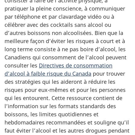
consister à faire de l’activité physique, à
pratiquer la pleine conscience, à communiquer
par téléphone et par clavardage vidéo ou à
célébrer avec des cocktails sans alcool ou
d’autres boissons non alcoolisées. Bien que la
meilleure façon d’éviter les risques à court et à
long terme consiste à ne pas boire d’alcool, les
Canadiens qui consomment de l’alcool peuvent
consulter les
Directives de consommation
d’alcool à faible risque du Canada
pour trouver
des stratégies qui les aideront à réduire les
risques pour eux-mêmes et pour les personnes
qui les entourent. Cette ressource contient de
l’information sur les formats standards des
boissons, les limites quotidiennes et
hebdomadaires recommandées et souligne qu’il
faut éviter l’alcool et les autres drogues pendant