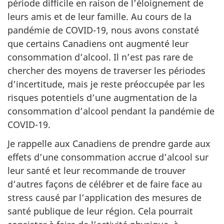
période difficile en raison de l’éloignement de
leurs amis et de leur famille. Au cours de la
pandémie de COVID-19, nous avons constaté
que certains Canadiens ont augmenté leur
consommation d’alcool. Il n’est pas rare de
chercher des moyens de traverser les périodes
d’incertitude, mais je reste préoccupée par les
risques potentiels d’une augmentation de la
consommation d’alcool pendant la pandémie de
COVID-19.
Je rappelle aux Canadiens de prendre garde aux
effets d’une consommation accrue d’alcool sur
leur santé et leur recommande de trouver
d’autres façons de célébrer et de faire face au
stress causé par l’application des mesures de
santé publique de leur région. Cela pourrait